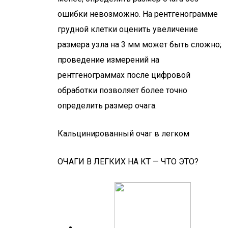
ошибки невозможно. На рентгенограмме
грудной клетки оценить увеличение
размера узла на 3 мм может быть сложно;
проведение измерений на
рентгенограммах после цифровой
обработки позволяет более точно
определить размер очага.
Кальцинированный очаг в легком
ОЧАГИ В ЛЕГКИХ НА КТ — ЧТО ЭТО?