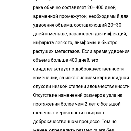
рака обычно составляет 20–400 дней;
временной промежуток, необходимый для
удвоения объема, составляющий 20–30
дней и меньше, характерен для инфекций,
инфаркта легкого, лимфомы и быстро
растущих метастазов. Если время удвоения
объема больше 400 дней, это
свидетельствует о доброкачественности
изменений, за исключением карциноидной
опухоли низкой степени злокачественности.
Отсутствие изменений размеров узла на
протяжении более чем 2 лет с большой
степенью вероятности говорит о
доброкачественном процессе. Тем не
менее, определить размер очага без