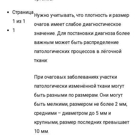
Страница
Нужно учитывать, что плотность и размер
1 из 1
очагов имеет слабое диагностическое
1
значение. Для постановки диагноза более
важным может быть распределение
патологических процессов в лёгочной
ткани:
При очаговых заболеваниях участки
патологически изменённой ткани могут
быть разными по размерам. Они могут
быть мелкими, размером не более 2 мм,
средними – диаметром до 5 мм и
крупными, размер последних превышает
10 мм.