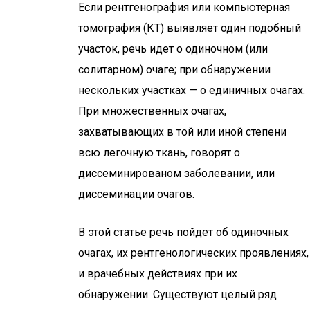
Если рентгенография или компьютерная
томография (КТ) выявляет один подобный
участок, речь идет о одиночном (или
солитарном) очаге; при обнаружении
нескольких участках — о единичных очагах.
При множественных очагах,
захватывающих в той или иной степени
всю легочную ткань, говорят о
диссеминированом заболевании, или
диссеминации очагов.
В этой статье речь пойдет об одиночных
очагах, их рентгенологических проявлениях,
и врачебных действиях при их
обнаружении. Существуют целый ряд