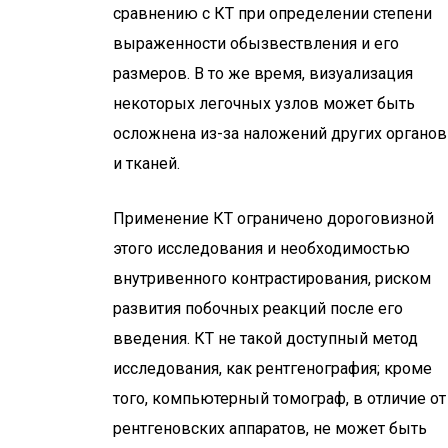
сравнению с КТ при определении степени
выраженности обызвествления и его
размеров. В то же время, визуализация
некоторых легочных узлов может быть
осложнена из-за наложений других органов
и тканей.
Применение КТ ограничено дороговизной
этого исследования и необходимостью
внутривенного контрастирования, риском
развития побочных реакций после его
введения. КТ не такой доступный метод
исследования, как рентгенография; кроме
того, компьютерный томограф, в отличие от
рентгеновских аппаратов, не может быть