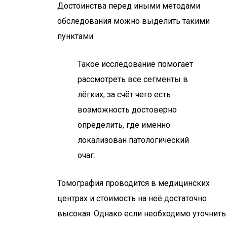
Достоинства перед иными методами
обследования можно выделить такими
пунктами:
Такое исследование помогает
рассмотреть все сегменты в
лёгких, за счёт чего есть
возможность достоверно
определить, где именно
локализован патологический
очаг.
Томография проводится в медицинских
центрах и стоимость на неё достаточно
высокая. Однако если необходимо уточнить