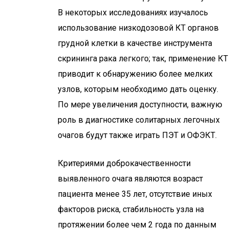
В некоторых исследованиях изучалось
использование низкодозовой КТ органов
грудной клетки в качестве инструмента
скрининга рака легкого; так, применение КТ
приводит к обнаружению более мелких
узлов, которым необходимо дать оценку.
По мере увеличения доступности, важную
роль в диагностике солитарных легочных
очагов будут также играть ПЭТ и ОФЭКТ.
Критериями доброкачественности
выявленного очага являются возраст
пациента менее 35 лет, отсутствие иных
факторов риска, стабильность узла на
протяжении более чем 2 года по данным