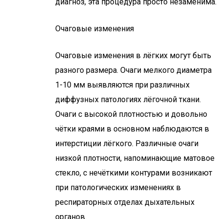
диагноз, эта процедура просто незаменима.
Очаговые изменения
Очаговые изменения в лёгких могут быть
разного размера. Очаги мелкого диаметра
1-10 мм выявляются при различных
диффузных патологиях лёгочной ткани.
Очаги с высокой плотностью и довольно
чётки краями в основном наблюдаются в
интерстиции лёгкого. Различные очаги
низкой плотности, напоминающие матовое
стекло, с нечёткими контурами возникают
при патологических изменениях в
респираторных отделах дыхательных
органов.