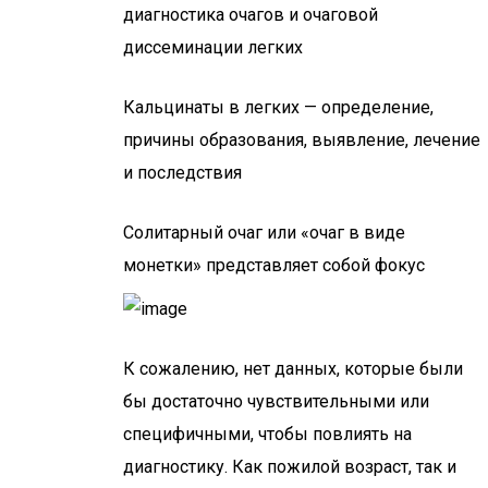
диагностика очагов и очаговой
диссеминации легких
Кальцинаты в легких — определение,
причины образования, выявление, лечение
и последствия
Солитарный очаг или «очаг в виде
монетки» представляет собой фокус
К сожалению, нет данных, которые были
бы достаточно чувствительными или
специфичными, чтобы повлиять на
диагностику. Как пожилой возраст, так и