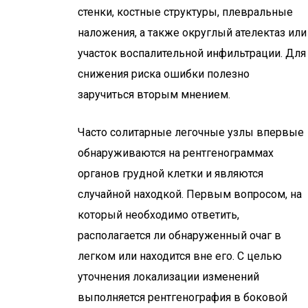
стенки, костные структуры, плевральные
наложения, а также округлый ателектаз или
участок воспалительной инфильтрации. Для
снижения риска ошибки полезно
заручиться вторым мнением.
Часто солитарные легочные узлы впервые
обнаруживаются на рентгенограммах
органов грудной клетки и являются
случайной находкой. Первым вопросом, на
который необходимо ответить,
располагается ли обнаруженный очаг в
легком или находится вне его. С целью
уточнения локализации изменений
выполняется рентгенография в боковой