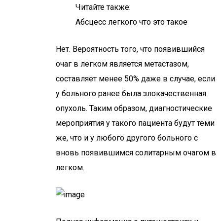
Читайте также:
Абсцесс легкого что это такое
Нет. Вероятность того, что появившийся
очаг в легком является метастазом,
составляет менее 50% даже в случае, если
у больного ранее была злокачественная
опухоль. Таким образом, диагностические
мероприятия у такого пациента будут теми
же, что и у любого другого больного с
вновь появившимся солитарным очагом в
легком.