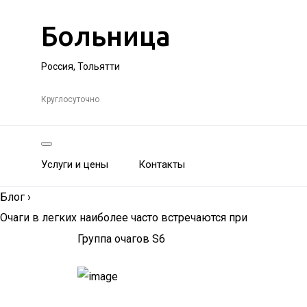
Больница
Россия, Тольятти
Круглосуточно
Услуги и цены
Контакты
Блог
›
Очаги в легких наиболее часто встречаются при
Группа очагов S6