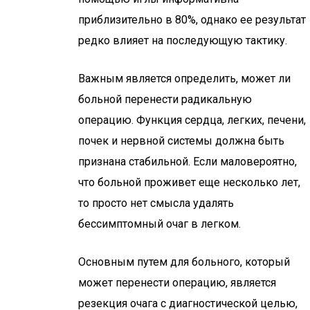
приблизительно в 80%, однако ее результат
редко влияет на последующую тактику.
Важным является определить, может ли
больной перенести радикальную
операцию. Функция сердца, легких, печени,
почек и нервной системы должна быть
признана стабильной. Если маловероятно,
что больной проживет еще несколько лет,
то просто нет смысла удалять
бессимптомный очаг в легком.
Основным путем для больного, который
может перенести операцию, является
резекция очага с диагностической целью,