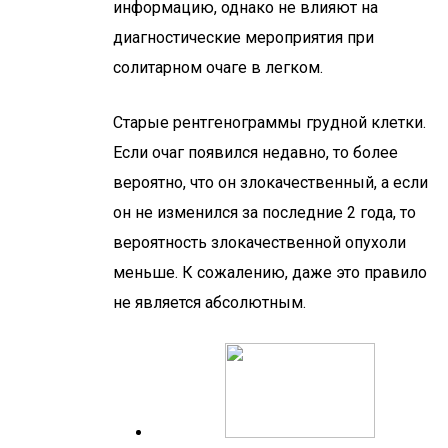
информацию, однако не влияют на
диагностические мероприятия при
солитарном очаге в легком.
Старые рентгенограммы грудной клетки.
Если очаг появился недавно, то более
вероятно, что он злокачественный, а если
он не изменился за последние 2 года, то
вероятность злокачественной опухоли
меньше. К сожалению, даже это правило
не является абсолютным.