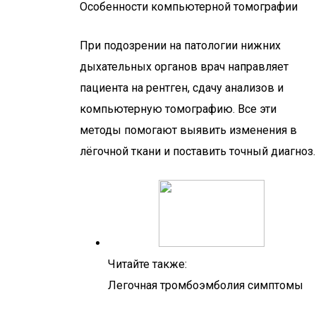
Особенности компьютерной томографии
При подозрении на патологии нижних
дыхательных органов врач направляет
пациента на рентген, сдачу анализов и
компьютерную томографию. Все эти
методы помогают выявить изменения в
лёгочной ткани и поставить точный диагноз.
Читайте также:
Легочная тромбоэмболия симптомы