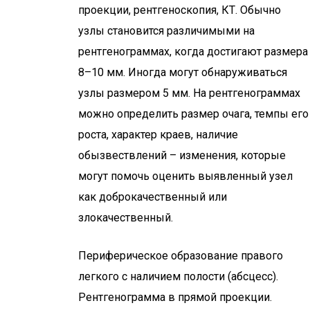
проекции, рентгеноскопия, КТ. Обычно
узлы становится различимыми на
рентгенограммах, когда достигают размера
8–10 мм. Иногда могут обнаруживаться
узлы размером 5 мм. На рентгенограммах
можно определить размер очага, темпы его
роста, характер краев, наличие
обызвествлений – изменения, которые
могут помочь оценить выявленный узел
как доброкачественный или
злокачественный.
Периферическое образование правого
легкого с наличием полости (абсцесс).
Рентгенограмма в прямой проекции.