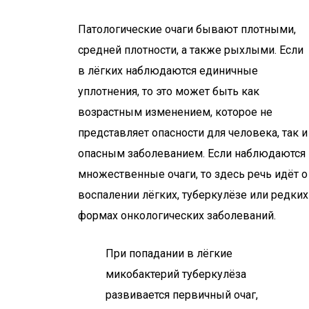
Патологические очаги бывают плотными,
средней плотности, а также рыхлыми. Если
в лёгких наблюдаются единичные
уплотнения, то это может быть как
возрастным изменением, которое не
представляет опасности для человека, так и
опасным заболеванием. Если наблюдаются
множественные очаги, то здесь речь идёт о
воспалении лёгких, туберкулёзе или редких
формах онкологических заболеваний.
При попадании в лёгкие
микобактерий туберкулёза
развивается первичный очаг,