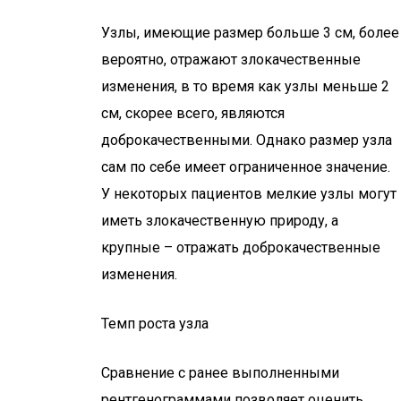
Узлы, имеющие размер больше 3 см, более
вероятно, отражают злокачественные
изменения, в то время как узлы меньше 2
см, скорее всего, являются
доброкачественными. Однако размер узла
сам по себе имеет ограниченное значение.
У некоторых пациентов мелкие узлы могут
иметь злокачественную природу, а
крупные – отражать доброкачественные
изменения.
Темп роста узла
Сравнение с ранее выполненными
рентгенограммами позволяет оценить