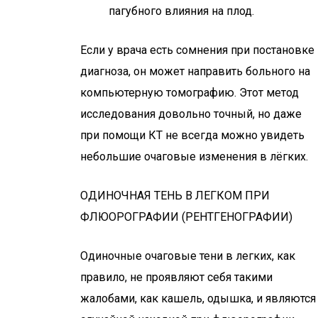
пагубного влияния на плод.
Если у врача есть сомнения при постановке
диагноза, он может направить больного на
компьютерную томографию. Этот метод
исследования довольно точный, но даже
при помощи КТ не всегда можно увидеть
небольшие очаговые изменения в лёгких.
ОДИНОЧНАЯ ТЕНЬ В ЛЕГКОМ ПРИ
ФЛЮОРОГРАФИИ (РЕНТГЕНОГРАФИИ)
Одиночные очаговые тени в легких, как
правило, не проявляют себя такими
жалобами, как кашель, одышка, и являются