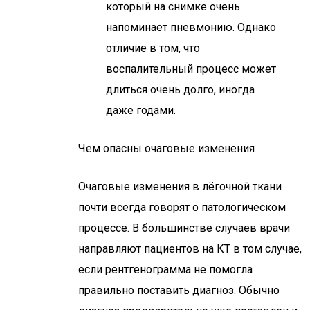
который на снимке очень
напоминает пневмонию. Однако
отличие в том, что
воспалительный процесс может
длиться очень долго, иногда
даже годами.
Чем опасны очаговые изменения
Очаговые изменения в лёгочной ткани
почти всегда говорят о патологическом
процессе. В большинстве случаев врачи
направляют пациентов на КТ в том случае,
если рентгенограмма не помогла
правильно поставить диагноз. Обычно