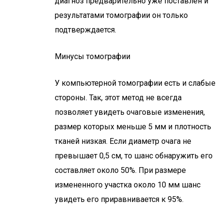
диагноз предварительно уже поставлен и
результатами томографии он только
подтверждается.
Минусы томографии
У компьютерной томографии есть и слабые
стороны. Так, этот метод не всегда
позволяет увидеть очаговые изменения,
размер которых меньше 5 мм и плотность
тканей низкая. Если диаметр очага не
превышает 0,5 см, то шанс обнаружить его
составляет около 50%. При размере
измененного участка около 10 мм шанс
увидеть его приравнивается к 95%.