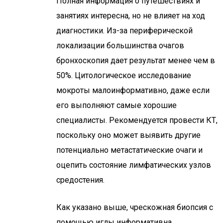
Полная информация о путешествиях и
занятиях интересна, но не влияет на ход
диагностики. Из-за периферической
локализации большинства очагов
бронхоскопия дает результат менее чем в
50%. Цитологическое исследование
мокроты малоинформативно, даже если
его выполняют самые хорошие
специалисты. Рекомендуется провести КТ,
поскольку оно может выявить другие
потенциально метастатические очаги и
оцепить состояние лимфатических узлов
средостения.
Как указано выше, чрескожная биопсия с
помощью иглы информативна