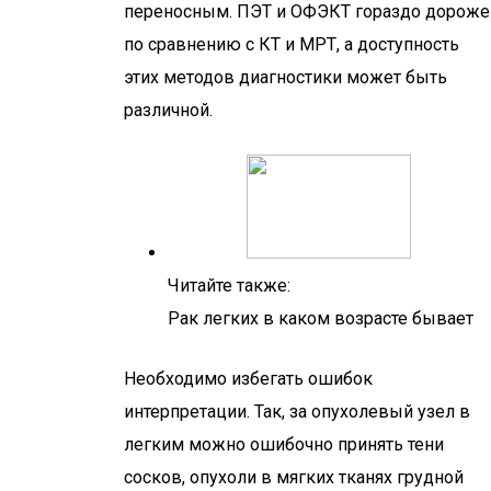
переносным. ПЭТ и ОФЭКТ гораздо дороже
по сравнению с КТ и МРТ, а доступность
этих методов диагностики может быть
различной.
Читайте также:
Рак легких в каком возрасте бывает
Необходимо избегать ошибок
интерпретации. Так, за опухолевый узел в
легким можно ошибочно принять тени
сосков, опухоли в мягких тканях грудной