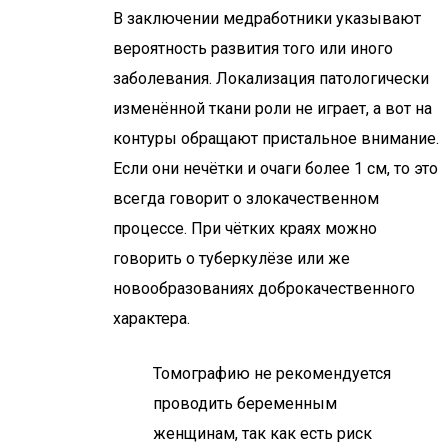
В заключении медработники указывают
вероятность развития того или иного
заболевания. Локализация патологически
изменённой ткани роли не играет, а вот на
контуры обращают пристальное внимание.
Если они нечётки и очаги более 1 см, то это
всегда говорит о злокачественном
процессе. При чётких краях можно
говорить о туберкулёзе или же
новообразованиях доброкачественного
характера.
Томографию не рекомендуется
проводить беременным
женщинам, так как есть риск