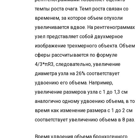
темпы роста очага. Темп роста связан со
временем, за которое объем опухоли
увеличивается вдвое. На рентгенограммах
узел представляет собой двухмерное
изображение трехмерного объекта. Объем
сферы рассчитывается по формуле
4/3*πR3, следовательно, увеличение
диаметра узла на 26% соответствует
удвоению его объема. Например,
увеличение размеров узла с 1 до 1,3 см
аналогично одному удвоению объема, в то
время как изменение размера с 1 до 2 см
соответствует увеличению объема в 8 раз.
Время удвоения объема бронхогенного