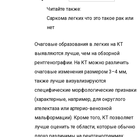
Читайте также:
Саркома легких что это такое рак или
нет
Очаговые образования в легких на КТ
выявляются лучше, чем на обзорной
рентгенографии. На КТ можно различить
очаговые изменения размером 3–4 мм,
также лучше визуализируются
специфические морфологические признаки
(характерные, например, для округлого
ателектаза или артерио-венозной
мальформации). Кроме того, КТ позволяет
лучше оценить те области, которые обычно
плохо различимы на рентгенограммах: