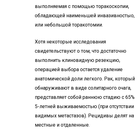
выполняемая с помощью торакоскопии,
обладающей наименьшей инвазивностыо,
или небольшой торакотомии.
Хотя некоторые исследования
свидетельствуют о том, что достаточно
выполнить клиновидную резекцию,
операцией выбора остается удаление
анатомической доли легкого. Рак, который
обнаруживают в виде солитарного очага,
представляет собой раннюю стадию с 65%
5-летней выживаемостью (при отсутствии
видимых метастазов). Рецидивы делят на
местные и отдаленные.