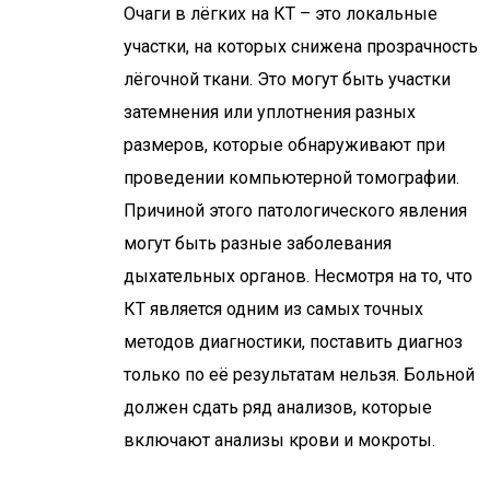
Очаги в лёгких на КТ – это локальные
участки, на которых снижена прозрачность
лёгочной ткани. Это могут быть участки
затемнения или уплотнения разных
размеров, которые обнаруживают при
проведении компьютерной томографии.
Причиной этого патологического явления
могут быть разные заболевания
дыхательных органов. Несмотря на то, что
КТ является одним из самых точных
методов диагностики, поставить диагноз
только по её результатам нельзя. Больной
должен сдать ряд анализов, которые
включают анализы крови и мокроты.