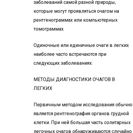
заболеваний самой разной природы,
которые могут проявляться очагом на
рентгенограммах или компьютерных
томограммах.
Одиночные или единичные очаги в легких
наиболее часто встречаются при
следующих заболеваниях:
МЕТОДЫ ДИАГНОСТИКИ ОЧАГОВ В
ЛЕГКИХ
Первичным методом исследования обычно
является рентгенография органов грудной
клетки. При ней большая часть солитарных
легочных очагов обнаруживаются случайно.