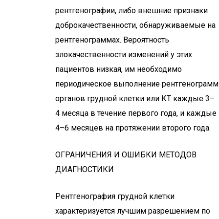
рентгенографии, либо внешние признаки
доброкачественности, обнаруживаемые на
рентгенограммах. Вероятность
злокачественности изменений у этих
пациентов низкая, им необходимо
периодическое выполнение рентгенограмм
органов грудной клетки или КТ каждые 3–
4 месяца в течение первого года, и каждые
4–6 месяцев на протяжении второго года.
ОГРАНИЧЕНИЯ И ОШИБКИ МЕТОДОВ
ДИАГНОСТИКИ
Рентгенография грудной клетки
характеризуется лучшим разрешением по