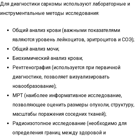
Для диагностики саркомы используют лабораторные и
инструментальные методы исследования:
Общий анализ крови (важными показателями
являются уровень лейкоцитов, эритроцитов и СОЭ);
Общий анализ мочи;
Биохимический анализ крови;
Рентгенография (используется при первичной
диагностике, позволяет визуализировать
новообразование);
МРТ (наиболее информативное исследование,
позволяющее оценить размеры опухоли, структуру,
масштабы поражения соседних тканей);
Радиоизотопное исследование (необходимо для
определения границ между здоровой и