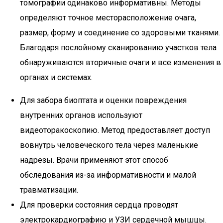
томографии одинаково информативны. Методы
определяют точное месторасположение очага,
размер, форму и соединение со здоровыми тканями.
Благодаря послойному сканированию участков тела
обнаруживаются вторичные очаги и все изменения в
органах и системах.
Для забора биоптата и оценки повреждения
внутренних органов используют
видеоторакоскопию. Метод предоставляет доступ
вовнутрь человеческого тела через маленькие
надрезы. Врачи применяют этот способ
обследования из-за информативности и малой
травматизации.
Для проверки состояния сердца проводят
электрокардиографию и УЗИ сердечной мышцы.