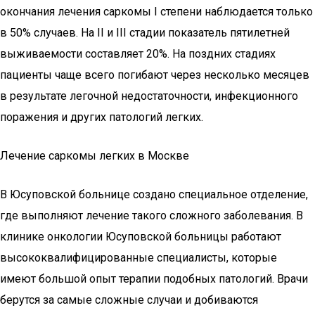
окончания лечения саркомы І степени наблюдается только
в 50% случаев. На ІІ и ІІІ стадии показатель пятилетней
выживаемости составляет 20%. На поздних стадиях
пациенты чаще всего погибают через несколько месяцев
в результате легочной недостаточности, инфекционного
поражения и других патологий легких.
Лечение саркомы легких в Москве
В Юсуповской больнице создано специальное отделение,
где выполняют лечение такого сложного заболевания. В
клинике онкологии Юсуповской больницы работают
высококвалифицированные специалисты, которые
имеют большой опыт терапии подобных патологий. Врачи
берутся за самые сложные случаи и добиваются