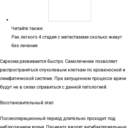
Читайте также:
Рак легкого 4 стадия с метастазами сколько живут
без лечения
Саркома развивается быстро. Самолечение позволяет
распространяться опухолевым клеткам по кровеносной и
лимфатической системе. При запущенном процессе врачи
будут не в силах справиться с данной патологией.
Восстановительный этап
Послеоперационный период длительно проходит под
наблюдением врача. Пациенту вводят антибактериальные