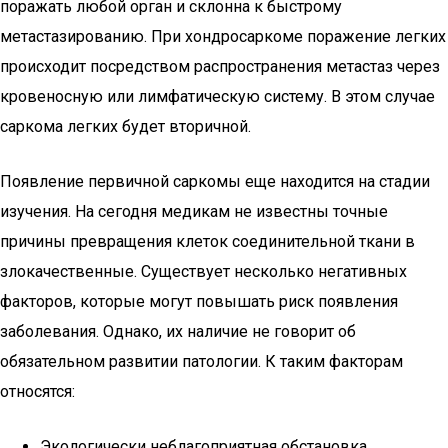
поражать любой орган и склонна к быстрому
метастазированию. При хондросаркоме поражение легких
происходит посредством распространения метастаз через
кровеносную или лимфатическую систему. В этом случае
саркома легких будет вторичной.
Появление первичной саркомы еще находится на стадии
изучения. На сегодня медикам не известны точные
причины превращения клеток соединительной ткани в
злокачественные. Существует несколько негативных
факторов, которые могут повышать риск появления
заболевания. Однако, их наличие не говорит об
обязательном развитии патологии. К таким факторам
относятся:
Экологически неблагоприятная обстановка.