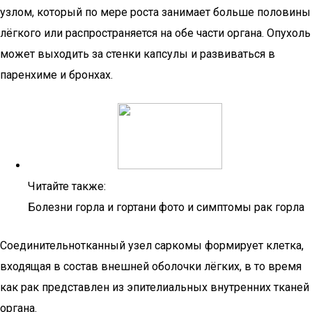
узлом, который по мере роста занимает больше половины
лёгкого или распространяется на обе части органа. Опухоль
может выходить за стенки капсулы и развиваться в
паренхиме и бронхах.
Читайте также:
Болезни горла и гортани фото и симптомы рак горла
Соединительнотканный узел саркомы формирует клетка,
входящая в состав внешней оболочки лёгких, в то время
как рак представлен из эпителиальных внутренних тканей
органа.