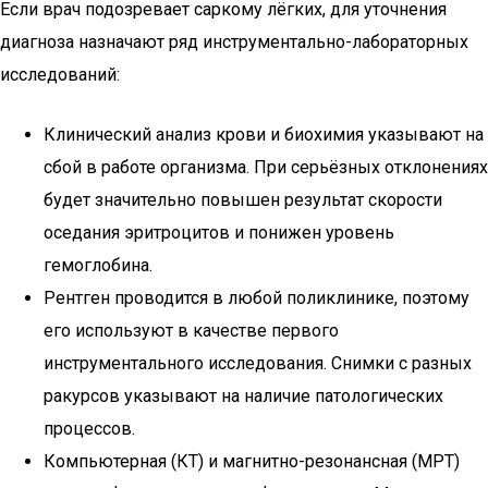
Если врач подозревает саркому лёгких, для уточнения
диагноза назначают ряд инструментально-лабораторных
исследований:
Клинический анализ крови и биохимия указывают на
сбой в работе организма. При серьёзных отклонениях
будет значительно повышен результат скорости
оседания эритроцитов и понижен уровень
гемоглобина.
Рентген проводится в любой поликлинике, поэтому
его используют в качестве первого
инструментального исследования. Снимки с разных
ракурсов указывают на наличие патологических
процессов.
Компьютерная (КТ) и магнитно-резонансная (МРТ)