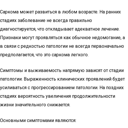
Саркома может развиться в любом возрасте. На ранних
стадиях заболевание не всегда правильно
диагностируется, что откладывает адекватное лечение.
Признаки могут проявляться как обычное недомогание, а
в связи с редкостью патологии не всегда первоначально
предполагается, что это саркома легкого.
Симптомы и выживаемость напрямую зависят от стадии
патологии. Выраженность клинических проявлений будет
усиливаться с прогрессированием патологии. На поздних
стадиях вероятность увеличения продолжительности
жизни значительного снижается.
Основными симптомами являются: