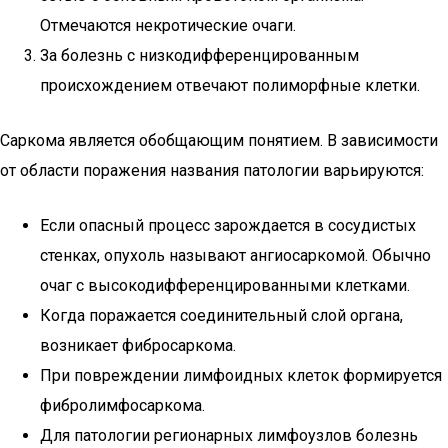
Отмечаются некротические очаги.
За болезнь с низкодифференцированным
происхождением отвечают полиморфные клетки.
Саркома является обобщающим понятием. В зависимости
от области поражения названия патологии варьируются:
Если опасный процесс зарождается в сосудистых
стенках, опухоль называют ангиосаркомой. Обычно
очаг с высокодифференцированными клетками.
Когда поражается соединительный слой органа,
возникает фибросаркома.
При повреждении лимфоидных клеток формируется
фибролимфосаркома.
Для патологии регионарных лимфоузлов болезнь