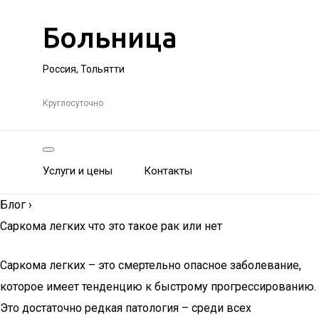
Больница
Россия, Тольятти
Круглосуточно
Услуги и цены
Контакты
Блог
›
Саркома легких что это такое рак или нет
Саркома легких – это смертельно опасное заболевание,
которое имеет тенденцию к быстрому прогрессированию.
Это достаточно редкая патология – среди всех