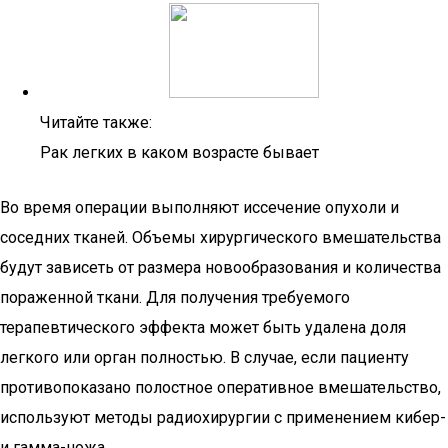
Читайте также:
Рак легких в каком возрасте бывает
Во время операции выполняют иссечение опухоли и
соседних тканей. Объемы хирургического вмешательства
будут зависеть от размера новообразования и количества
пораженной ткани. Для получения требуемого
терапевтического эффекта может быть удалена доля
легкого или орган полностью. В случае, если пациенту
противопоказано полостное оперативное вмешательство,
используют методы радиохирургии с применением кибер-
и гамма-ножа.