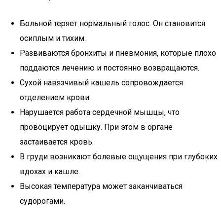
Больной теряет нормальный голос. Он становится
осиплым и тихим.
Развиваются бронхиты и пневмония, которые плохо
поддаются лечению и постоянно возвращаются.
Сухой навязчивый кашель сопровождается
отделением крови.
Нарушается работа сердечной мышцы, что
провоцирует одышку. При этом в органе
застаивается кровь.
В груди возникают болевые ощущения при глубоких
вдохах и кашле.
Высокая температура может заканчиваться
судорогами.