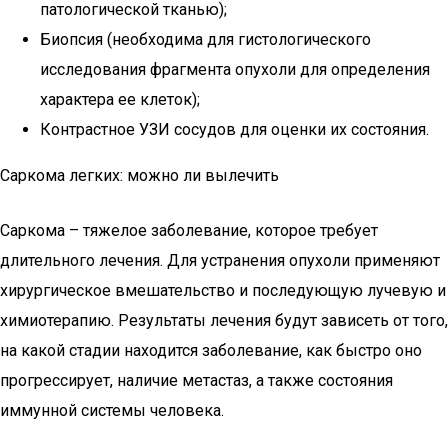
патологической тканью);
Биопсия (необходима для гистологического
исследования фрагмента опухоли для определения
характера ее клеток);
Контрастное УЗИ сосудов для оценки их состояния.
Саркома легких: можно ли вылечить
Саркома – тяжелое заболевание, которое требует
длительного лечения. Для устранения опухоли применяют
хирургическое вмешательство и последующую лучевую и
химиотерапию. Результаты лечения будут зависеть от того,
на какой стадии находится заболевание, как быстро оно
прогрессирует, наличие метастаз, а также состояния
иммунной системы человека.