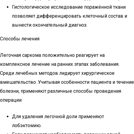
Гистологическое исследование поражённой ткани
позволяет дифференцировать клеточный состав и
вынести окончательный диагноз.
Способы лечения
Легочная саркома положительно реагирует на
комплексное лечение на ранних этапах заболевания.
Среди лечебных методов лидирует хирургическое
вмешательство. Учитывая особенности пациента и течение
болезни, применяют различные способы проведения
операции:
Для удаления легочной доли применяют
лобэктомию.