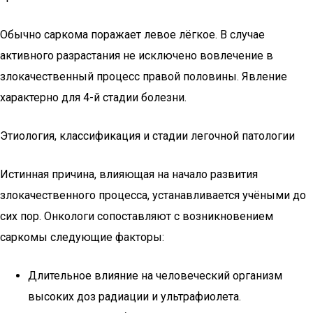
Обычно саркома поражает левое лёгкое. В случае
активного разрастания не исключено вовлечение в
злокачественный процесс правой половины. Явление
характерно для 4-й стадии болезни.
Этиология, классификация и стадии легочной патологии
Истинная причина, влияющая на начало развития
злокачественного процесса, устанавливается учёными до
сих пор. Онкологи сопоставляют с возникновением
саркомы следующие факторы:
Длительное влияние на человеческий организм
высоких доз радиации и ультрафиолета.