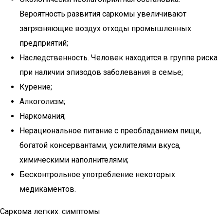
Вероятность развития саркомы увеличивают
загрязняющие воздух отходы промышленных
предприятий;
Наследственность. Человек находится в группе риска
при наличии эпизодов заболевания в семье;
Курение;
Алкоголизм;
Наркомания;
Нерациональное питание с преобладанием пищи,
богатой консервантами, усилителями вкуса,
химическими наполнителями;
Бесконтрольное употребление некоторых
медикаментов.
Саркома легких: симптомы