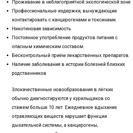
Проживание в неблагоприятной экологической зоне.
Профессиональные издержки, вынуждающие
контактировать с канцерогенами и токсинами.
Никотиновая зависимость.
Постоянное употребление продуктов питания с
опасным химическим составом.
Бесконтрольный приём лекарственных препаратов.
Наличие заболевания в истории болезней близких
родственников.
Злокачественные новообразования в лёгких
обычно диагностируются у курильщиков со
стажем больше 10 лет. Ежедневное вдыхание
отравляющих веществ нарушает функции
дыхательной системы, а канцерогены,