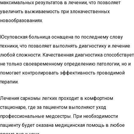
максимальных результатов в лечении, что позволяет
увеличить выживаемость при злокачественных
новообразованиях.
Юсуповская больница оснащена по последнему слову
техники, что позволяет выполнять диагностику и лечение
любой сложности. Качественная диагностика способствует
не только своевременному определению патологии, но и
помогает контролировать эффективность проводимой
терапии.
Лечения саркомы легких проходит в комфортном
стационаре, где за пациентом выполняют уход
профессиональные медсестры. При необходимости
пациенту будет оказана медицинская помощь в любое