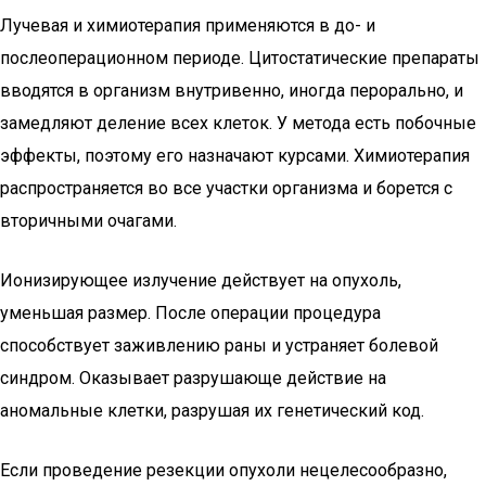
Лучевая и химиотерапия применяются в до- и
послеоперационном периоде. Цитостатические препараты
вводятся в организм внутривенно, иногда перорально, и
замедляют деление всех клеток. У метода есть побочные
эффекты, поэтому его назначают курсами. Химиотерапия
распространяется во все участки организма и борется с
вторичными очагами.
Ионизирующее излучение действует на опухоль,
уменьшая размер. После операции процедура
способствует заживлению раны и устраняет болевой
синдром. Оказывает разрушающе действие на
аномальные клетки, разрушая их генетический код.
Если проведение резекции опухоли нецелесообразно,