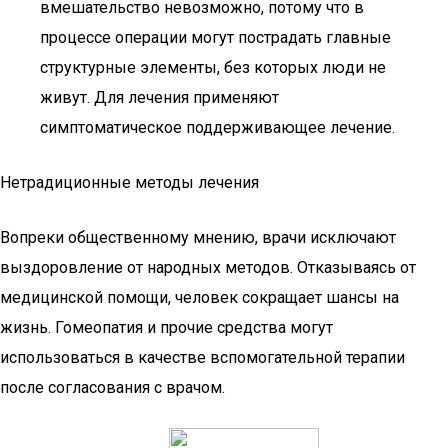
вмешательство невозможно, потому что в
процессе операции могут пострадать главные
структурные элементы, без которых люди не
живут. Для лечения применяют
симптоматическое поддерживающее лечение.
Нетрадиционные методы лечения
Вопреки общественному мнению, врачи исключают
выздоровление от народных методов. Отказываясь от
медицинской помощи, человек сокращает шансы на
жизнь. Гомеопатия и прочие средства могут
использоваться в качестве вспомогательной терапии
после согласования с врачом.