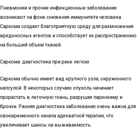
Пневмонии и прочие инфекционные заболевание
возникают на фоне снижения иммунитета человека.
Саркома создает благоприятную среду для размножения
вредоносных агентов и способствует их распространению
на больший объем тканей.
Саркома: диагностика при раке легких
Саркома обычно имеет вид крупного узла, окруженного
капсулой. В некоторых случаях опухоль начинает
прорастать в легочную ткань, разрушая паренхиму и
бронхи. Ранняя диагностика заболевания очень важна для
своевременного начала адекватной терапии, что
увеличивает шансы на выживаемость.