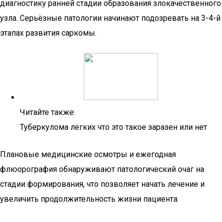
диагностику ранней стадии образования злокачественного
узла. Серьёзные патологии начинают подозревать на 3-4-й
этапах развития саркомы.
Читайте также:
Туберкулома легких что это такое заразен или нет
Плановые медицинские осмотры и ежегодная
флюорография обнаруживают патологический очаг на
стадии формирования, что позволяет начать лечение и
увеличить продолжительность жизни пациента.