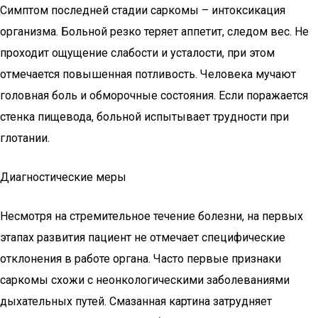
Симптом последней стадии саркомы – интоксикация
организма. Больной резко теряет аппетит, следом вес. Не
проходит ощущение слабости и усталости, при этом
отмечается повышенная потливость. Человека мучают
головная боль и обморочные состояния. Если поражается
стенка пищевода, больной испытывает трудности при
глотании.
Диагностические меры
Несмотря на стремительное течение болезни, на первых
этапах развития пациент не отмечает специфические
отклонения в работе органа. Часто первые признаки
саркомы схожи с неонкологическими заболеваниями
дыхательных путей. Смазанная картина затрудняет