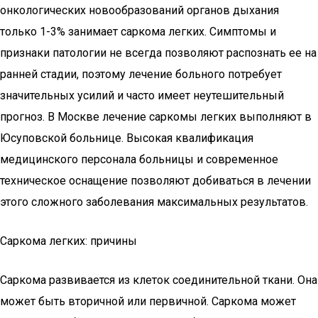
онкологических новообразований органов дыхания
только 1-3% занимает саркома легких. Симптомы и
признаки патологии не всегда позволяют распознать ее на
ранней стадии, поэтому лечение больного потребует
значительных усилий и часто имеет неутешительный
прогноз. В Москве лечение саркомы легких выполняют в
Юсуповской больнице. Высокая квалификация
медицинского персонала больницы и современное
техническое оснащение позволяют добиваться в лечении
этого сложного заболевания максимальных результатов.
Саркома легких: причины
Саркома развивается из клеток соединительной ткани. Она
может быть вторичной или первичной. Саркома может