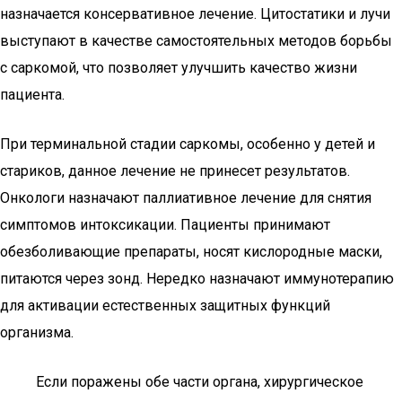
назначается консервативное лечение. Цитостатики и лучи
выступают в качестве самостоятельных методов борьбы
с саркомой, что позволяет улучшить качество жизни
пациента.
При терминальной стадии саркомы, особенно у детей и
стариков, данное лечение не принесет результатов.
Онкологи назначают паллиативное лечение для снятия
симптомов интоксикации. Пациенты принимают
обезболивающие препараты, носят кислородные маски,
питаются через зонд. Нередко назначают иммунотерапию
для активации естественных защитных функций
организма.
Если поражены обе части органа, хирургическое