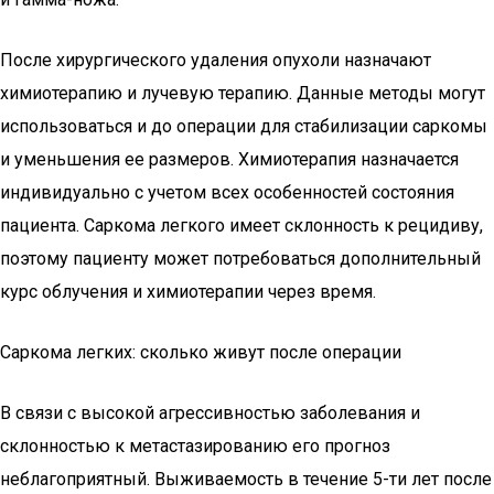
После хирургического удаления опухоли назначают
химиотерапию и лучевую терапию. Данные методы могут
использоваться и до операции для стабилизации саркомы
и уменьшения ее размеров. Химиотерапия назначается
индивидуально с учетом всех особенностей состояния
пациента. Саркома легкого имеет склонность к рецидиву,
поэтому пациенту может потребоваться дополнительный
курс облучения и химиотерапии через время.
Саркома легких: сколько живут после операции
В связи с высокой агрессивностью заболевания и
склонностью к метастазированию его прогноз
неблагоприятный. Выживаемость в течение 5-ти лет после