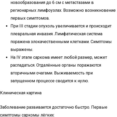
новообразования до 6 см с метастазами в
регионарных лимфоузлах. Возможно возникновение
первых симптомов.
При III стадии опухоль увеличивается и происходит
плевральная инвазия. Лимфатическая система
поражена злокачественными клетками. Симптомы
выражены.
На IV этапе саркома имеет любой размер, может
распадаться. Отдалённые органы поражаются
вторичными очагами. Выживаемость при
запущенном процессе сводится к нулю.
Клиническая картина
Заболевание развивается достаточно быстро. Первые
симптомы саркомы лёгких: