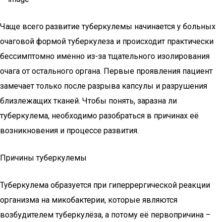
Чаще всего развитие туберкулемы начинается у больных
очаговой формой туберкулеза и происходит практически
бессимптомно именно из-за тщательного изолирования
очага от остального органа. Первые проявления пациент
замечает только после разрыва капсулы и разрушения
близлежащих тканей. Чтобы понять, заразна ли
туберкулема, необходимо разобраться в причинах её
возникновения и процессе развития.
Причины туберкулемы
Туберкулема образуется при гиперрергической реакции
организма на микобактерии, которые являются
возбудителем туберкулёза, а потому её первопричина –