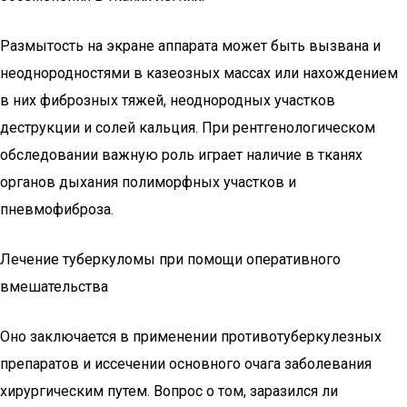
Размытость на экране аппарата может быть вызвана и
неоднородностями в казеозных массах или нахождением
в них фиброзных тяжей, неоднородных участков
деструкции и солей кальция. При рентгенологическом
обследовании важную роль играет наличие в тканях
органов дыхания полиморфных участков и
пневмофиброза.
Лечение туберкуломы при помощи оперативного
вмешательства
Оно заключается в применении противотуберкулезных
препаратов и иссечении основного очага заболевания
хирургическим путем. Вопрос о том, заразился ли