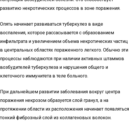
развитию некротических процессов в зоне поражения.
Опять начинает развиваться туберкулез в виде
воспаления, которое рассасывается с образованием
инфильтрата и увеличением объема некротических частиц
в центральных областях пораженного легкого. Обычно эти
процессы наблюдаются при наличии активных штаммов
возбудителей туберкулеза и нарушения общего и
клеточного иммунитета в теле больного.
При дальнейшем развитии заболевания вокруг центра
поражения некрозом образуется слой гранул, а на
протяжении области их расположения начинает появляться
тонкий фиброзный слой из коллагеновых волокон.