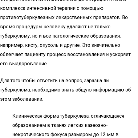
комплекса интенсивной терапии с помощью
противотуберкулезных лекарственных препаратов. Во
время процедуры человеку удаляют не только
туберкулому, но и все патологические образования,
например, кисту, опухоль и другие. Это значительно
облегчает пациенту процесс восстановления и ускоряет
его выздоровление.
Для того чтобы ответить на вопрос, заразна ли
туберкулома, необходимо знать общую информацию об
этом заболевании.
Клиническая форма туберкулеза, отличающаяся
образованием в тканях легких казеозно-
некротического фокуса размером до 12 мм в