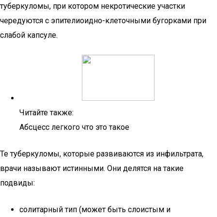
туберкуломы, при котором некротические участки
чередуются с эпителиоидно-клеточными бугорками при
слабой капсуле.
Читайте также:
Абсцесс легкого что это такое
Те туберкуломы, которые развиваются из инфильтрата,
врачи называют истинными. Они делятся на такие
подвиды:
солитарный тип (может быть слоистым и