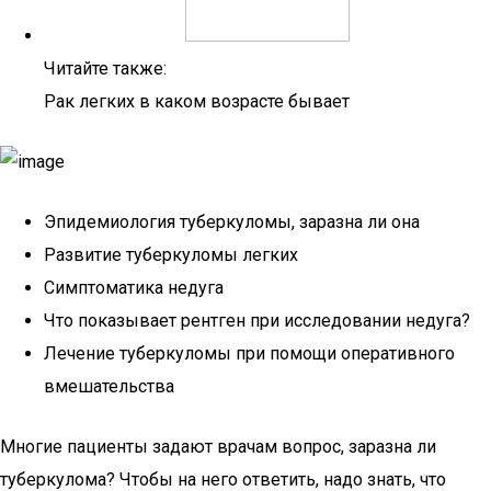
Читайте также:
Рак легких в каком возрасте бывает
Эпидемиология туберкуломы, заразна ли она
Развитие туберкуломы легких
Симптоматика недуга
Что показывает рентген при исследовании недуга?
Лечение туберкуломы при помощи оперативного
вмешательства
Многие пациенты задают врачам вопрос, заразна ли
туберкулома? Чтобы на него ответить, надо знать, что