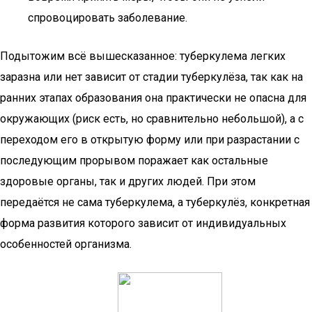
спровоцировать заболевание.
Подытожим всё вышесказанное: туберкулема легких
заразна или нет зависит от стадии туберкулёза, так как на
ранних этапах образования она практически не опасна для
окружающих (риск есть, но сравнительно небольшой), а с
переходом его в открытую форму или при разрастании с
последующим прорывом поражает как остальные
здоровые органы, так и других людей. При этом
передаётся не сама туберкулема, а туберкулёз, конкретная
форма развития которого зависит от индивидуальных
особенностей организма.