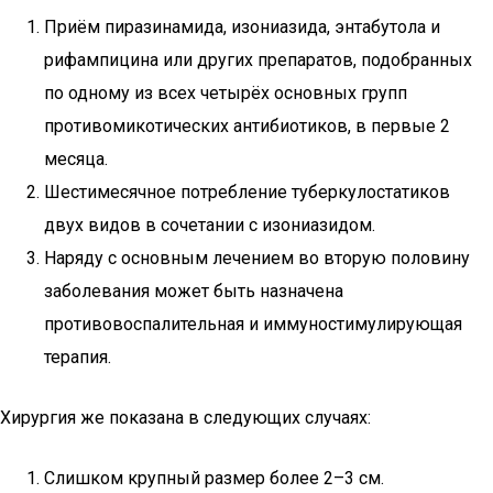
Приём пиразинамида, изониазида, энтабутола и
рифампицина или других препаратов, подобранных
по одному из всех четырёх основных групп
противомикотических антибиотиков, в первые 2
месяца.
Шестимесячное потребление туберкулостатиков
двух видов в сочетании с изониазидом.
Наряду с основным лечением во вторую половину
заболевания может быть назначена
противовоспалительная и иммуностимулирующая
терапия.
Хирургия же показана в следующих случаях:
Слишком крупный размер более 2–3 см.