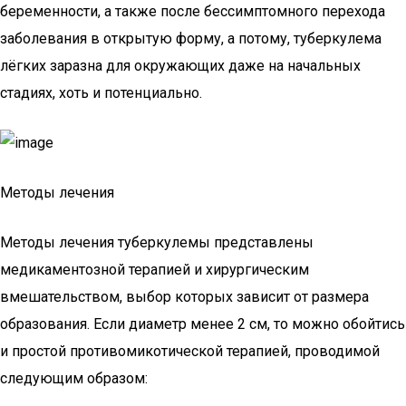
беременности, а также после бессимптомного перехода
заболевания в открытую форму, а потому, туберкулема
лёгких заразна для окружающих даже на начальных
стадиях, хоть и потенциально.
Методы лечения
Методы лечения туберкулемы представлены
медикаментозной терапией и хирургическим
вмешательством, выбор которых зависит от размера
образования. Если диаметр менее 2 см, то можно обойтись
и простой противомикотической терапией, проводимой
следующим образом: