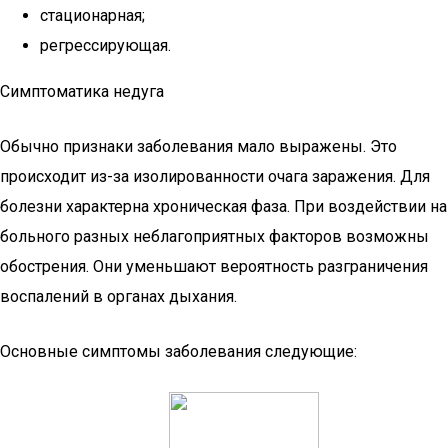
стационарная;
регрессирующая.
Симптоматика недуга
Обычно признаки заболевания мало выражены. Это
происходит из-за изолированности очага заражения. Для
болезни характерна хроническая фаза. При воздействии на
больного разных неблагоприятных факторов возможны
обострения. Они уменьшают вероятность разграничения
воспалений в органах дыхания.
Основные симптомы заболевания следующие: