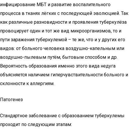
инфицирование МБТ и развитие воспалительного
процесса в тканях лёгких с последующей эволюцией. Так
как различные разновидности и проявления туберкулёза
провоцирует один и тот же вид микроорганизмов, то и
пути заражения туберкулемой – те же, что и у других его
видов: от больного человека воздушно-капельным или
воздушно-пылевым путём, бытовым способом и др.
Вероятность образования именно этого вида недуга
объясняется наличием гиперчувствительности больного и
склонности к аллергиям.
Патогенез
Стандартное заболевание с образованием туберкулемы
проходит по следующим этапам: