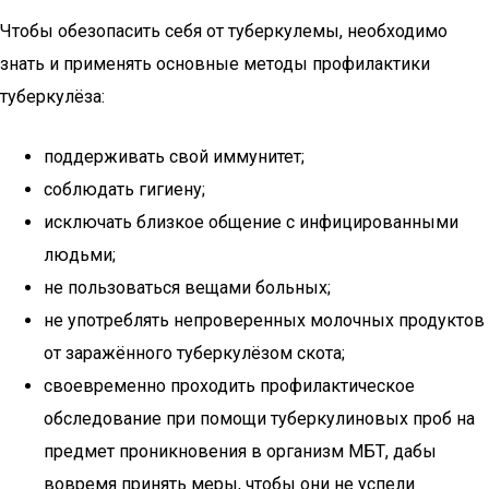
Чтобы обезопасить себя от туберкулемы, необходимо
знать и применять основные методы профилактики
туберкулёза:
поддерживать свой иммунитет;
соблюдать гигиену;
исключать близкое общение с инфицированными
людьми;
не пользоваться вещами больных;
не употреблять непроверенных молочных продуктов
от заражённого туберкулёзом скота;
своевременно проходить профилактическое
обследование при помощи туберкулиновых проб на
предмет проникновения в организм МБТ, дабы
вовремя принять меры, чтобы они не успели