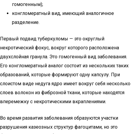
гомогенным);
конгломератный вид, имеющий аналогичное
разделение.
Первый подвид туберкуломы — это округлый
некротический фокус, вокруг которого расположена
двухслойная гранула. Это гомогенный вид заболевания.
Его конгломератный аналог состоит из нескольких таких
образований, которые формируют одну капсулу. При
слоистом виде недуга ядро имеет вокруг себя несколько
слоев волокон из фиброзной ткани, которые находятся
вперемежку с некротическими вкраплениями.
Во время развития заболевания образуются участки
разрушения казеозных структур фагоцитами, но это