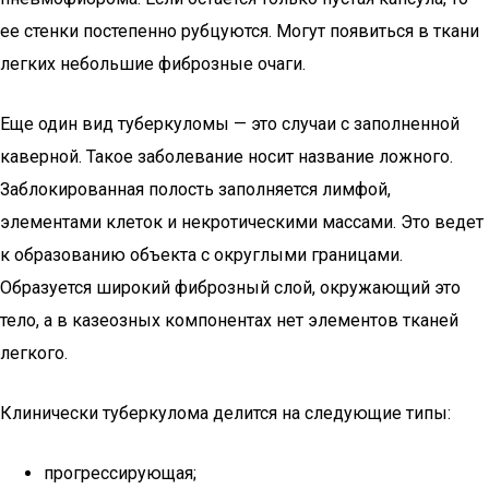
ее стенки постепенно рубцуются. Могут появиться в ткани
легких небольшие фиброзные очаги.
Еще один вид туберкуломы — это случаи с заполненной
каверной. Такое заболевание носит название ложного.
Заблокированная полость заполняется лимфой,
элементами клеток и некротическими массами. Это ведет
к образованию объекта с округлыми границами.
Образуется широкий фиброзный слой, окружающий это
тело, а в казеозных компонентах нет элементов тканей
легкого.
Клинически туберкулома делится на следующие типы:
прогрессирующая;