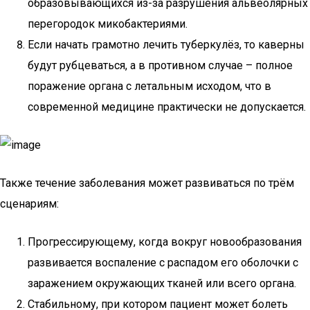
образовывающихся из-за разрушения альвеолярных
перегородок микобактериями.
Если начать грамотно лечить туберкулёз, то каверны
будут рубцеваться, а в противном случае – полное
поражение органа с летальным исходом, что в
современной медицине практически не допускается.
Также течение заболевания может развиваться по трём
сценариям:
Прогрессирующему, когда вокруг новообразования
развивается воспаление с распадом его оболочки с
заражением окружающих тканей или всего органа.
Стабильному, при котором пациент может болеть