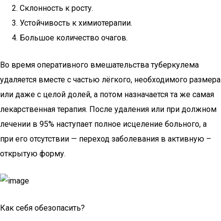
Склонность к росту.
Устойчивость к химиотерапии.
Большое количество очагов.
Во время оперативного вмешательства туберкулема
удаляется вместе с частью лёгкого, необходимого размера
или даже с целой долей, а потом назначается та же самая
лекарственная терапия. После удаления или при должном
лечении в 95% наступает полное исцеление больного, а
при его отсутствии — переход заболевания в активную –
открытую форму.
Как себя обезопасить?