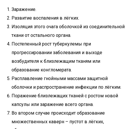
Заражение.
Развитие воспаления в лёгких.
Изоляция этого очага оболочкой из соединительной
ткани от остального органа.
Постепенный рост туберкулемы при
прогрессировании заболевания и выходе
возбудителя к близлежащим тканям или
образование конгломерата.
Расплавление гнойными массами защитной
оболочки и распространение инфекции по лёгким.
Поражение близлежащих тканей с ростом новой
капсулы или заражение всего органа.
Во втором случае происходит образование
множественных каверн – пустот в лёгких,