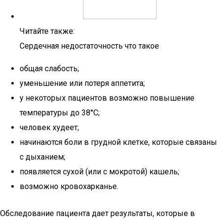
Читайте также:
Сердечная недостаточность что такое
общая слабость;
уменьшение или потеря аппетита;
у некоторых пациентов возможно повышение
температуры до 38°С;
человек худеет;
начинаются боли в грудной клетке, которые связаны
с дыханием;
появляется сухой (или с мокротой) кашель;
возможно кровохарканье.
Обследование пациента дает результаты, которые в