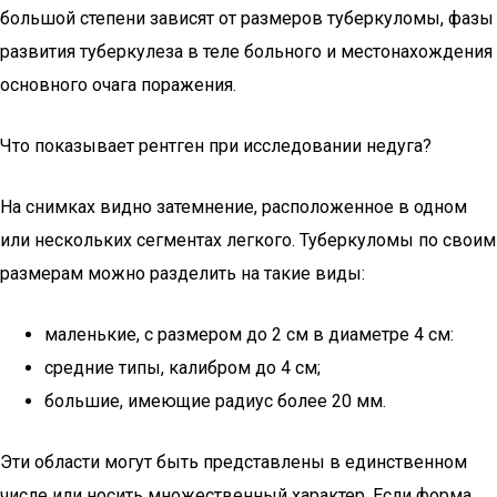
большой степени зависят от размеров туберкуломы, фазы
развития туберкулеза в теле больного и местонахождения
основного очага поражения.
Что показывает рентген при исследовании недуга?
На снимках видно затемнение, расположенное в одном
или нескольких сегментах легкого. Туберкуломы по своим
размерам можно разделить на такие виды:
маленькие, с размером до 2 см в диаметре 4 см:
средние типы, калибром до 4 см;
большие, имеющие радиус более 20 мм.
Эти области могут быть представлены в единственном
числе или носить множественный характер. Если форма