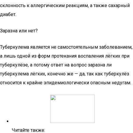
склонность к аллергическим реакциям, а также сахарный
диабет.
Заразна или нет?
Туберкулема является не самостоятельным заболеванием,
а лишь одной из форм протекания воспаления лёгких при
туберкулёзе, а потому ответ на вопрос заразна ли
туберкулема лёгких, конечно же — да, так как туберкулёз
относится к крайне эпидемиологически опасным недугам.
Читайте также: