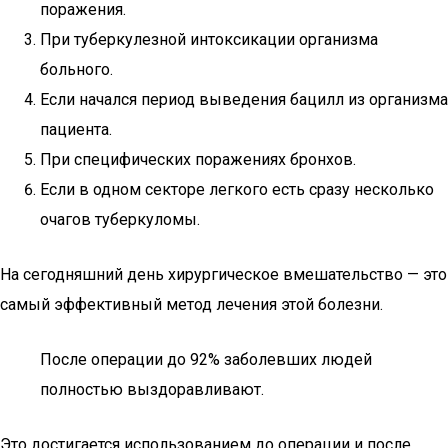
поражения.
При туберкулезной интоксикации организма
больного.
Если начался период выведения бацилл из организма
пациента.
При специфических поражениях бронхов.
Если в одном секторе легкого есть сразу несколько
очагов туберкуломы.
На сегодняшний день хирургическое вмешательство — это
самый эффективный метод лечения этой болезни.
После операции до 92% заболевших людей
полностью выздоравливают.
Это достигается использованием до операции и после