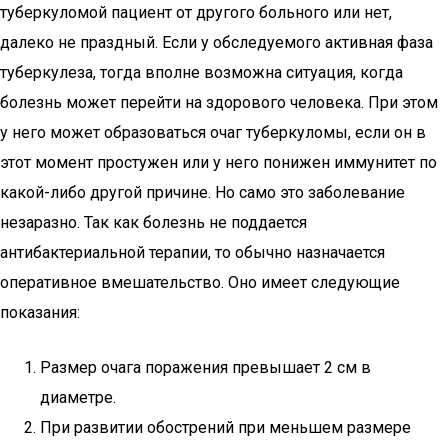
туберкуломой пациент от другого больного или нет,
далеко не праздный. Если у обследуемого активная фаза
туберкулеза, тогда вполне возможна ситуация, когда
болезнь может перейти на здорового человека. При этом
у него может образоваться очаг туберкуломы, если он в
этот момент простужен или у него понижен иммунитет по
какой-либо другой причине. Но само это заболевание
незаразно. Так как болезнь не поддается
антибактериальной терапии, то обычно назначается
оперативное вмешательство. Оно имеет следующие
показания:
Размер очага поражения превышает 2 см в
диаметре.
При развитии обострений при меньшем размере