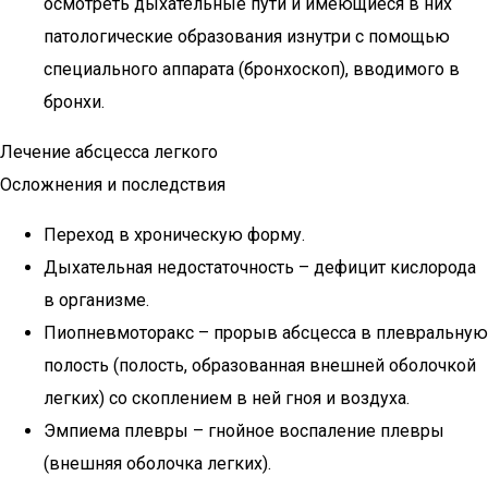
осмотреть дыхательные пути и имеющиеся в них
патологические образования изнутри с помощью
специального аппарата (бронхоскоп), вводимого в
бронхи.
Лечение абсцесса легкого
Осложнения и последствия
Переход в хроническую форму.
Дыхательная недостаточность – дефицит кислорода
в организме.
Пиопневмоторакс – прорыв абсцесса в плевральную
полость (полость, образованная внешней оболочкой
легких) со скоплением в ней гноя и воздуха.
Эмпиема плевры – гнойное воспаление плевры
(внешняя оболочка легких).