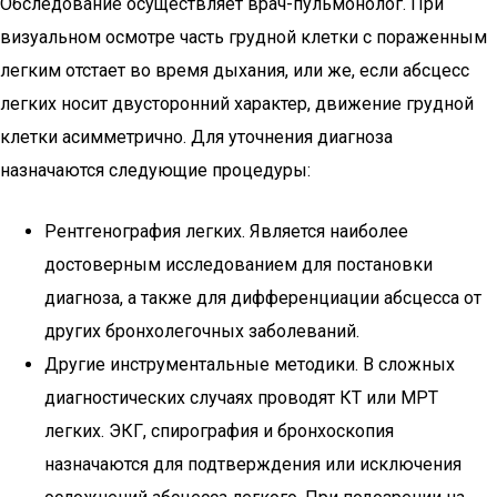
Обследование осуществляет врач-пульмонолог. При
визуальном осмотре часть грудной клетки с пораженным
легким отстает во время дыхания, или же, если абсцесс
легких носит двусторонний характер, движение грудной
клетки асимметрично. Для уточнения диагноза
назначаются следующие процедуры:
Рентгенография легких. Является наиболее
достоверным исследованием для постановки
диагноза, а также для дифференциации абсцесса от
других бронхолегочных заболеваний.
Другие инструментальные методики. В сложных
диагностических случаях проводят КТ или МРТ
легких. ЭКГ, спирография и бронхоскопия
назначаются для подтверждения или исключения