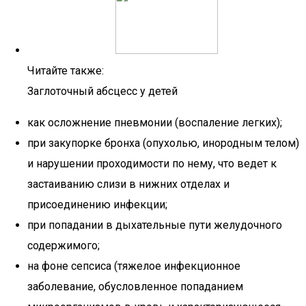
Читайте также:
Заглоточный абсцесс у детей
как осложнение пневмонии (воспаление легких);
при закупорке бронха (опухолью, инородным телом)
и нарушении проходимости по нему, что ведет к
застаиванию слизи в нижних отделах и
присоединению инфекции;
при попадании в дыхательные пути желудочного
содержимого;
на фоне сепсиса (тяжелое инфекционное
заболевание, обусловленное попаданием