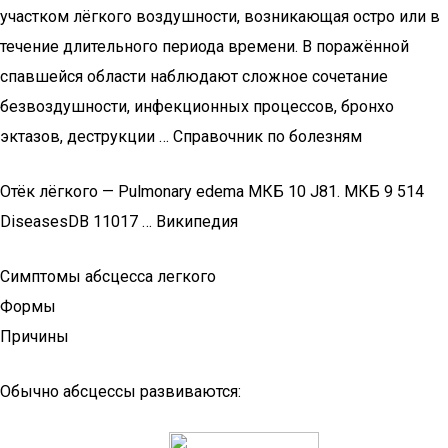
участком лёгкого воздушности, возникающая остро или в
течение длительного периода времени. В поражённой
спавшейся области наблюдают сложное сочетание
безвоздушности, инфекционных процессов, бронхо
эктазов, деструкции … Справочник по болезням
Отёк лёгкого — Pulmonary edema МКБ 10 J81. МКБ 9 514
DiseasesDB 11017 … Википедия
Симптомы абсцесса легкого
Формы
Причины
Обычно абсцессы развиваются: