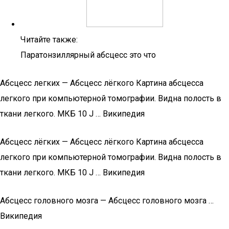
Читайте также:
Паратонзиллярный абсцесс это что
Абсцесс легких — Абсцесс лёгкого Картина абсцесса
легкого при компьютерной томографии. Видна полость в
ткани легкого. МКБ 10 J … Википедия
Абсцесс лёгких — Абсцесс лёгкого Картина абсцесса
легкого при компьютерной томографии. Видна полость в
ткани легкого. МКБ 10 J … Википедия
Абсцесс головного мозга — Абсцесс головного мозга …
Википедия