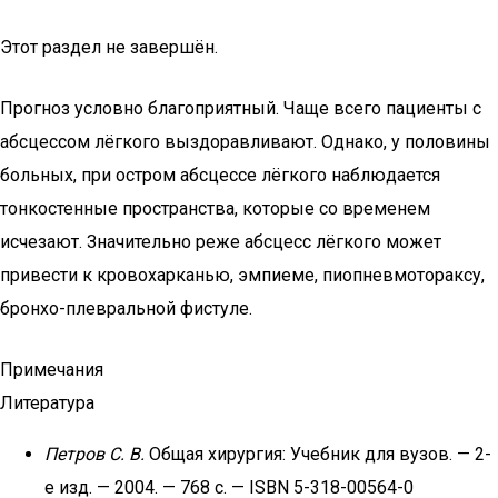
Этот раздел не завершён.
Прогноз условно благоприятный. Чаще всего пациенты с
абсцессом лёгкого выздоравливают. Однако, у половины
больных, при остром абсцессе лёгкого наблюдается
тонкостенные пространства, которые со временем
исчезают. Значительно реже абсцесс лёгкого может
привести к кровохарканью, эмпиеме, пиопневмотораксу,
бронхо-плевральной фистуле.
Примечания
Литература
Петров С. В.
Общая хирургия: Учебник для вузов. — 2-
е изд. — 2004. — 768 с. — ISBN 5-318-00564-0