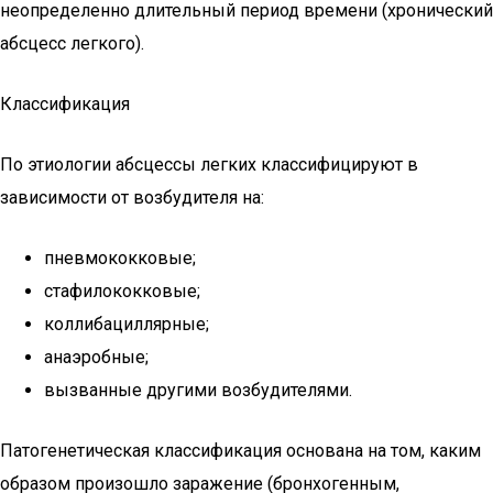
неопределенно длительный период времени (хронический
абсцесс легкого).
Классификация
По этиологии абсцессы легких классифицируют в
зависимости от возбудителя на:
пневмококковые;
стафилококковые;
коллибациллярные;
анаэробные;
вызванные другими возбудителями.
Патогенетическая классификация основана на том, каким
образом произошло заражение (бронхогенным,