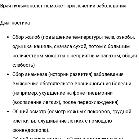
Врач пульмонолог поможет при лечении заболевания
Диагностика
Сбор жалоб (повышение температуры тела, ознобы,
одышка, кашель, сначала сухой, потом с большим
количеством мокроты с неприятным запахом, общая
слабость).
Сбор анамнеза (истории развития) заболевания –
выяснение обстоятельств возникновения болезни
(например, ухудшение на фоне пневмонии
(воспаление легких), после переохлаждения).
Общий осмотр (осмотр кожных покровов, грудной
клетки, выслушивание легких с помощью
фонендоскопа).