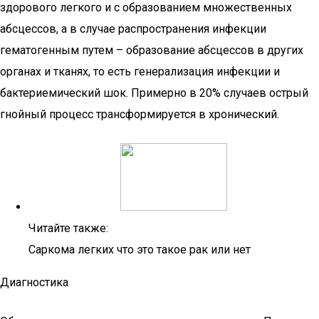
здорового легкого и с образованием множественных
абсцессов, а в случае распространения инфекции
гематогенным путем – образование абсцессов в других
органах и тканях, то есть генерализация инфекции и
бактериемический шок. Примерно в 20% случаев острый
гнойный процесс трансформируется в хронический.
Читайте также:
Саркома легких что это такое рак или нет
Диагностика