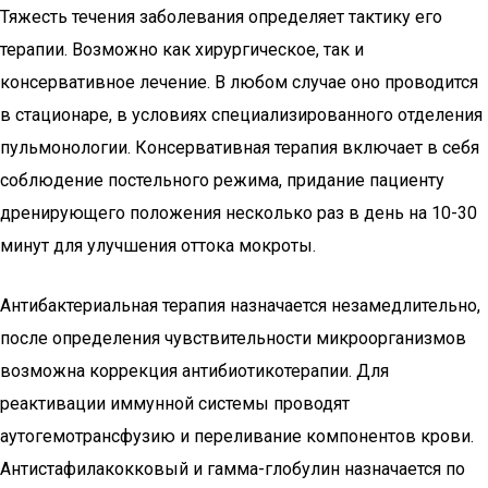
Тяжесть течения заболевания определяет тактику его
терапии. Возможно как хирургическое, так и
консервативное лечение. В любом случае оно проводится
в стационаре, в условиях специализированного отделения
пульмонологии. Консервативная терапия включает в себя
соблюдение постельного режима, придание пациенту
дренирующего положения несколько раз в день на 10-30
минут для улучшения оттока мокроты.
Антибактериальная терапия назначается незамедлительно,
после определения чувствительности микроорганизмов
возможна коррекция антибиотикотерапии. Для
реактивации иммунной системы проводят
аутогемотрансфузию и переливание компонентов крови.
Антистафилакокковый и гамма-глобулин назначается по