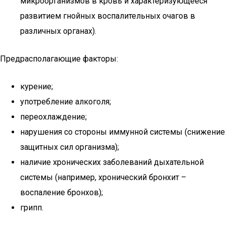
микроорганизмов в кровь и характеризующееся
развитием гнойных воспалительных очагов в
различных органах).
Предрасполагающие факторы:
курение;
употребление алкоголя;
переохлаждение;
нарушения со стороны иммунной системы (снижение
защитных сил организма);
наличие хронических заболеваний дыхательной
системы (например, хронический бронхит –
воспаление бронхов);
грипп.