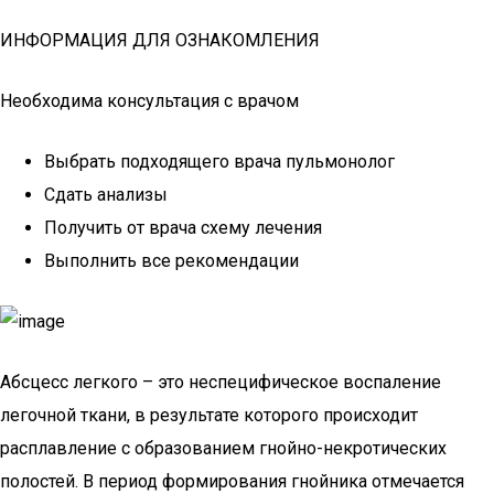
ИНФОРМАЦИЯ ДЛЯ ОЗНАКОМЛЕНИЯ
Необходима консультация с врачом
Выбрать подходящего врача пульмонолог
Сдать анализы
Получить от врача схему лечения
Выполнить все рекомендации
Абсцесс легкого – это неспецифическое воспаление
легочной ткани, в результате которого происходит
расплавление с образованием гнойно-некротических
полостей. В период формирования гнойника отмечается