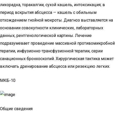
лихорадка, торакалгии, сухой кашель, интоксикация; в
период вскрытия абсцесса — кашель с обильным
отхождением гнойной мокроты. Диагноз выставляется на
основании совокупности клинических, лабораторных
данных, рентгенологической картины. Лечение
подразумевает проведение массивной противомикробной
терапии, инфузионно-трансфузионной терапии, серии
санационных бронхоскопий. Хирургическая тактика может
включать дренирование абсцесса или резекцию легких.
МКБ-10
Общие сведения