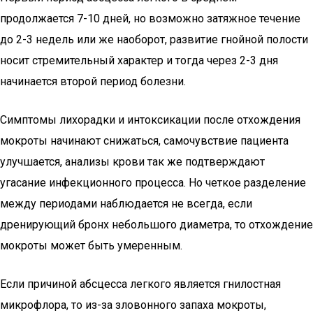
продолжается 7-10 дней, но возможно затяжное течение
до 2-3 недель или же наоборот, развитие гнойной полости
носит стремительный характер и тогда через 2-3 дня
начинается второй период болезни.
Симптомы лихорадки и интоксикации после отхождения
мокроты начинают снижаться, самочувствие пациента
улучшается, анализы крови так же подтверждают
угасание инфекционного процесса. Но четкое разделение
между периодами наблюдается не всегда, если
дренирующий бронх небольшого диаметра, то отхождение
мокроты может быть умеренным.
Если причиной абсцесса легкого является гнилостная
микрофлора, то из-за зловонного запаха мокроты,