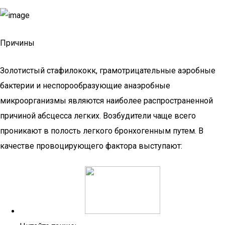
Причины
Золотистый стафилококк, грамотрицательные аэробные
бактерии и неспорообразующие анаэробные
микроорганизмы являются наиболее распространенной
причиной абсцесса легких. Возбудители чаще всего
проникают в полость легкого бронхогенным путем. В
качестве провоцирующего фактора выступают: