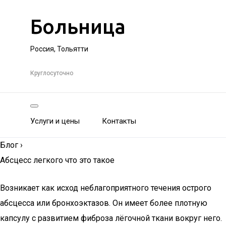
Больница
Россия, Тольятти
Круглосуточно
Услуги и цены
Контакты
Блог
›
Абсцесс легкого что это такое
Возникает как исход неблагоприятного течения острого
абсцесса или бронхоэктазов. Он имеет более плотную
капсулу с развитием фиброза лёгочной ткани вокруг него.