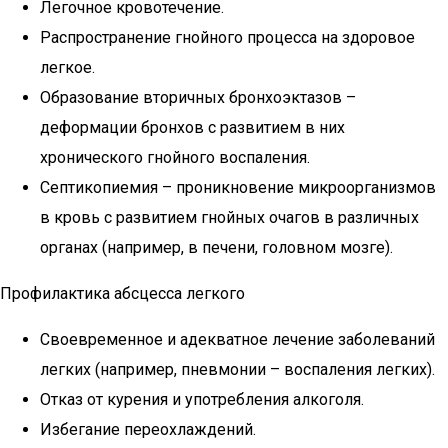
Легочное кровотечение.
Распространение гнойного процесса на здоровое
легкое.
Образование вторичных бронхоэктазов –
деформации бронхов с развитием в них
хронического гнойного воспаления.
Септикопиемия – проникновение микроорганизмов
в кровь с развитием гнойных очагов в различных
органах (например, в печени, головном мозге).
Профилактика абсцесса легкого
Своевременное и адекватное лечение заболеваний
легких (например, пневмонии – воспаления легких).
Отказ от курения и употребления алкоголя.
Избегание переохлаждений.