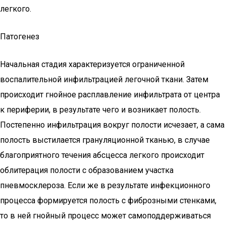
легкого.
Патогенез
Начальная стадия характеризуется ограниченной
воспалительной инфильтрацией легочной ткани. Затем
происходит гнойное расплавление инфильтрата от центра
к периферии, в результате чего и возникает полость.
Постепенно инфильтрация вокруг полости исчезает, а сама
полость выстилается грануляционной тканью, в случае
благоприятного течения абсцесса легкого происходит
облитерация полости с образованием участка
пневмосклероза. Если же в результате инфекционного
процесса формируется полость с фиброзными стенками,
то в ней гнойный процесс может самоподдерживаться