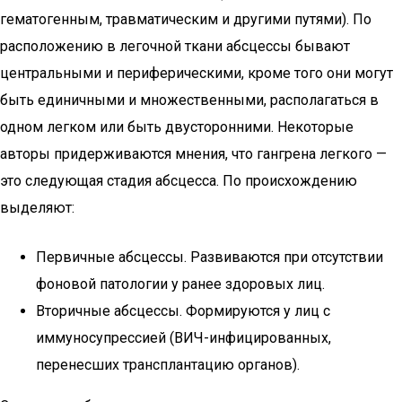
гематогенным, травматическим и другими путями). По
расположению в легочной ткани абсцессы бывают
центральными и периферическими, кроме того они могут
быть единичными и множественными, располагаться в
одном легком или быть двусторонними. Некоторые
авторы придерживаются мнения, что гангрена легкого —
это следующая стадия абсцесса. По происхождению
выделяют:
Первичные абсцессы. Развиваются при отсутствии
фоновой патологии у ранее здоровых лиц.
Вторичные абсцессы. Формируются у лиц с
иммуносупрессией (ВИЧ-инфицированных,
перенесших трансплантацию органов).