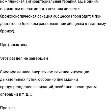
комплексная антибактериальная терапия. Ещё одним
вариантом оперативного лечения является
бронхоскопическая санация абсцесса (проводится при
достаточно близком расположении абсцесса к главному
бронху).
Профилактика
Этот раздел не завершён.
Своевременное энергичное лечение инфекции
дыхательных путей, особенно пневмонии,
предупреждение аспираций, особенно после травм,
операции и т. д. О
Прогноз