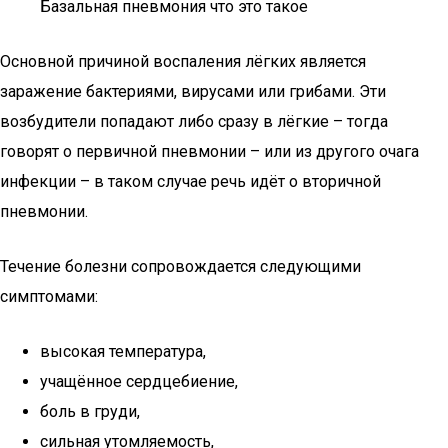
Базальная пневмония что это такое
Основной причиной воспаления лёгких является
заражение бактериями, вирусами или грибами. Эти
возбудители попадают либо сразу в лёгкие – тогда
говорят о первичной пневмонии – или из другого очага
инфекции – в таком случае речь идёт о вторичной
пневмонии.
Течение болезни сопровождается следующими
симптомами:
высокая температура,
учащённое сердцебиение,
боль в груди,
сильная утомляемость,