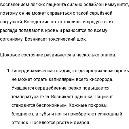
воспалением лёгких пациента сильно ослаблен иммунитет,
поэтому он не может справиться с такой серьёзной
нагрузкой. Вследствие этого токсины и продукты их
распада попадают в кровь и разносятся по всему
организму. Возникает токсический шок.
Шоковое состояние развивается в несколько этапов:
Гипердинамическая стадия, когда артериальная кровь
не может отдать капиллярам всего кислорода.
Учащается сердцебиение, резко повышается
температура тела. Возникает одышка. Пациент
становится беспокойным. Кожные покровы
бледнеют, в губы и ногти приобретают синюшный
оттенок. Появляется рвота и диарея.