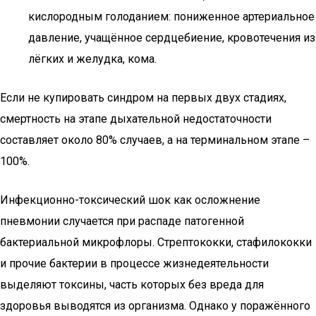
кислородным голоданием: пониженное артериальное
давление, учащённое сердцебиение, кровотечения из
лёгких и желудка, кома.
Если не купировать синдром на первых двух стадиях,
смертность на этапе дыхательной недостаточности
составляет около 80% случаев, а на терминальном этапе –
100%.
Инфекционно-токсический шок как осложнение
пневмонии случается при распаде патогенной
бактериальной микрофлоры. Стрептококки, стафилококки
и прочие бактерии в процессе жизнедеятельности
выделяют токсины, часть которых без вреда для
здоровья выводятся из организма. Однако у поражённого