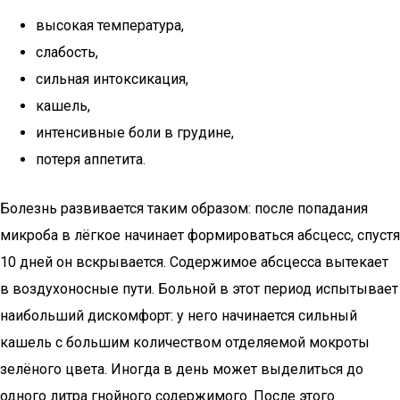
высокая температура,
слабость,
сильная интоксикация,
кашель,
интенсивные боли в грудине,
потеря аппетита.
Болезнь развивается таким образом: после попадания
микроба в лёгкое начинает формироваться абсцесс, спустя
10 дней он вскрывается. Содержимое абсцесса вытекает
в воздухоносные пути. Больной в этот период испытывает
наибольший дискомфорт: у него начинается сильный
кашель с большим количеством отделяемой мокроты
зелёного цвета. Иногда в день может выделиться до
одного литра гнойного содержимого. После этого