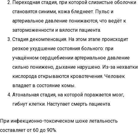
Переходная стадия, при которой слизистые оболочки
становятся синими, кожа бледнеет. Пульс и
артериальное давление понижаются, что ведёт к
заторможенности и вялости пациента.
Стадия декомпенсация. На этом этапе происходит
резкое ухудшение состояния больного: при
учащённом сердцебиении артериальное давление
сильно понижено, дыхание нарушено. Из-за нехватки
кислорода открываются кровотечения. Человек
впадает в состояние комы.
Атональная стадия, на которой поражается мозг,
гибнут клетки. Наступает смерть пациента.
При инфекционно-токсическом шоке летальность
составляет от 60 до 90%.