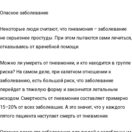
Опасное заболевание
Некоторые люди считают, что пневмония – заболевание
не серьезнее простуды. При этом пытаются сами лечиться,
отказываясь от врачебной помощи.
Можно ли умереть от пневмонии, и кто находится в группе
риска? На самом деле, при халатном отношении к
заболеванию, есть большой риск, что заболевание
перейдет в тяжелую форму и закончится летальным
исходом. Смертность от пневмонии составляет примерно
15–20% от всех заболевших. А это значит, что у каждого
пятого пациента наступает смерть от пневмонии.