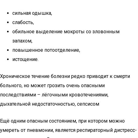
сильная одышка,
слабость,
обильное выделение мокроты со зловонным
запахом,
повышенное потоотделение,
истощение.
Хроническое течение болезни редко приводит к смерти
больного, но может грозить очень опасными
последствиями – лёгочными кровотечениями,
дыхательной недостаточностью, сепсисом
Ещё одним опасным состоянием, при котором можно
умереть от пневмонии, является респираторный дистресс-