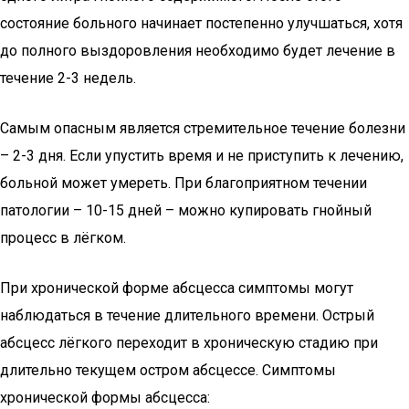
состояние больного начинает постепенно улучшаться, хотя
до полного выздоровления необходимо будет лечение в
течение 2-3 недель.
Самым опасным является стремительное течение болезни
– 2-3 дня. Если упустить время и не приступить к лечению,
больной может умереть. При благоприятном течении
патологии – 10-15 дней – можно купировать гнойный
процесс в лёгком.
При хронической форме абсцесса симптомы могут
наблюдаться в течение длительного времени. Острый
абсцесс лёгкого переходит в хроническую стадию при
длительно текущем остром абсцессе. Симптомы
хронической формы абсцесса: