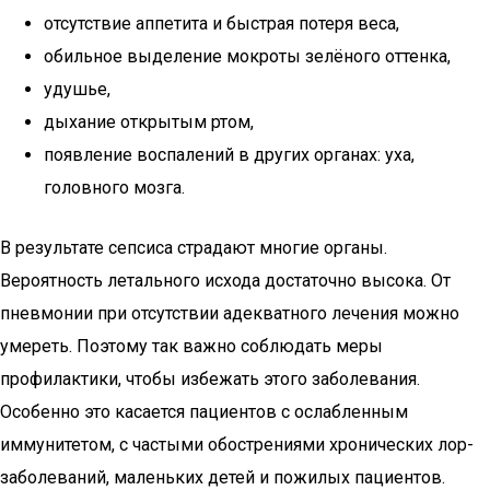
отсутствие аппетита и быстрая потеря веса,
обильное выделение мокроты зелёного оттенка,
удушье,
дыхание открытым ртом,
появление воспалений в других органах: уха,
головного мозга.
В результате сепсиса страдают многие органы.
Вероятность летального исхода достаточно высока. От
пневмонии при отсутствии адекватного лечения можно
умереть. Поэтому так важно соблюдать меры
профилактики, чтобы избежать этого заболевания.
Особенно это касается пациентов с ослабленным
иммунитетом, с частыми обострениями хронических лор-
заболеваний, маленьких детей и пожилых пациентов.