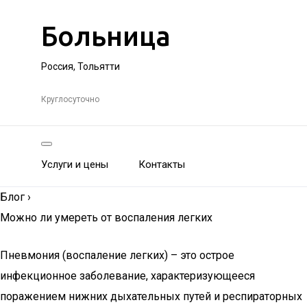
Больница
Россия, Тольятти
Круглосуточно
Услуги и цены
Контакты
Блог
›
Можно ли умереть от воспаления легких
Пневмония (воспаление легких) – это острое
инфекционное заболевание, характеризующееся
поражением нижних дыхательных путей и респираторных