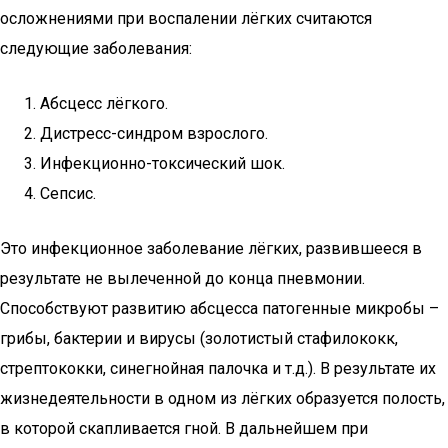
осложнениями при воспалении лёгких считаются
следующие заболевания:
Абсцесс лёгкого.
Дистресс-синдром взрослого.
Инфекционно-токсический шок.
Сепсис.
Это инфекционное заболевание лёгких, развившееся в
результате не вылеченной до конца пневмонии.
Способствуют развитию абсцесса патогенные микробы –
грибы, бактерии и вирусы (золотистый стафилококк,
стрептококки, синегнойная палочка и т.д.). В результате их
жизнедеятельности в одном из лёгких образуется полость,
в которой скапливается гной. В дальнейшем при