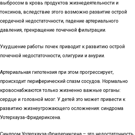
выбросом в кровь продуктов жизнедеятельности и
токсинов, вследствие этого возможно развитие острой
сердечной недостаточности, падение артериального
давления, прекращение почечной фильтрации.
Ухудшение работы почек приводит к развитию острой
почечной недостаточности, олигурии и анурии.
Артериальная гипотензия при этом прогрессирует,
происходит периферический спазм сосудов. Нормально
кровоснабжаются только жизненно важные органы:
сердце и головной мозг. У детей это может привести к
развитию жизнеугрожающего осложнения: синдрома
Уотерхауза-Фридериксена.
Синдром Уотерхауза-Фридериксена – это недостаточность