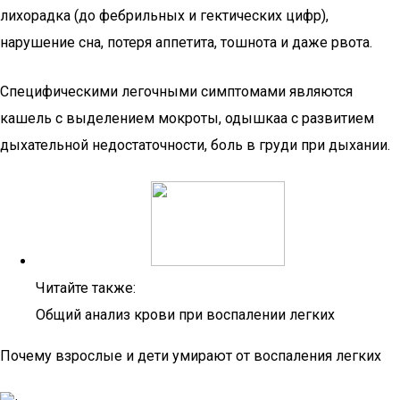
лихорадка (до фебрильных и гектических цифр),
нарушение сна, потеря аппетита, тошнота и даже рвота.
Специфическими легочными симптомами являются
кашель с выделением мокроты, одышкаа с развитием
дыхательной недостаточности, боль в груди при дыхании.
Читайте также:
Общий анализ крови при воспалении легких
Почему взрослые и дети умирают от воспаления легких