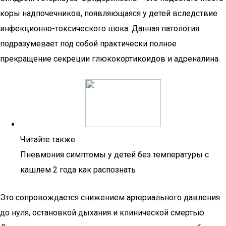
коры надпочечников, появляющаяся у детей вследствие
инфекционно-токсического шока. Данная патология
подразумевает под собой практически полное
прекращение секреции глюкокортикоидов и адреналина.
Читайте также:
Пневмония симптомы у детей без температуры с
кашлем 2 года как распознать
Это сопровождается снижением артериального давления
до нуля, остановкой дыхания и клинической смертью.