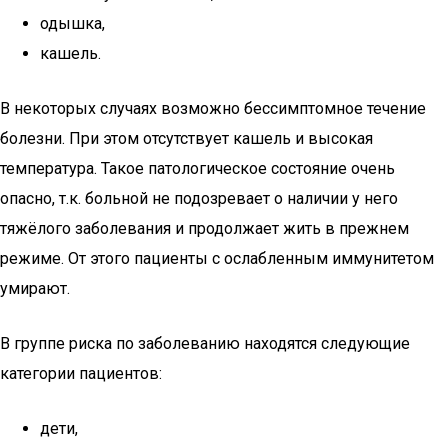
одышка,
кашель.
В некоторых случаях возможно бессимптомное течение
болезни. При этом отсутствует кашель и высокая
температура. Такое патологическое состояние очень
опасно, т.к. больной не подозревает о наличии у него
тяжёлого заболевания и продолжает жить в прежнем
режиме. От этого пациенты с ослабленным иммунитетом
умирают.
В группе риска по заболеванию находятся следующие
категории пациентов:
дети,