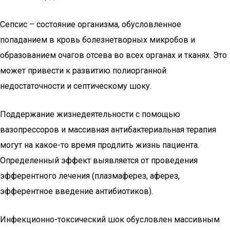
Сепсис – состояние организма, обусловленное
попаданием в кровь болезнетворных микробов и
образованием очагов отсева во всех органах и тканях. Это
может привести к развитию полиорганной
недостаточности и септическому шоку.
Поддержание жизнедеятельности с помощью
вазопрессоров и массивная антибактериальная терапия
могут на какое-то время продлить жизнь пациента.
Определенный эффект выявляется от проведения
эфферентного лечения (плазмаферез, аферез,
эфферентное введение антибиотиков).
Инфекционно-токсический шок обусловлен массивным