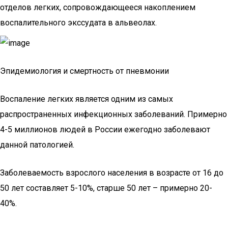
отделов легких, сопровождающееся накоплением
воспалительного экссудата в альвеолах.
Эпидемиология и смертность от пневмонии
Воспаление легких является одним из самых
распространенных инфекционных заболеваний. Примерно
4-5 миллионов людей в России ежегодно заболевают
данной патологией.
Заболеваемость взрослого населения в возрасте от 16 до
50 лет составляет 5-10%, старше 50 лет – примерно 20-
40%.