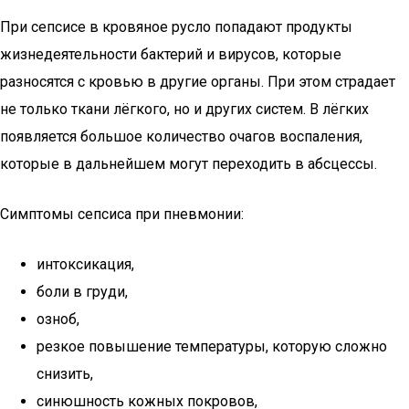
При сепсисе в кровяное русло попадают продукты
жизнедеятельности бактерий и вирусов, которые
разносятся с кровью в другие органы. При этом страдает
не только ткани лёгкого, но и других систем. В лёгких
появляется большое количество очагов воспаления,
которые в дальнейшем могут переходить в абсцессы.
Симптомы сепсиса при пневмонии:
интоксикация,
боли в груди,
озноб,
резкое повышение температуры, которую сложно
снизить,
синюшность кожных покровов,