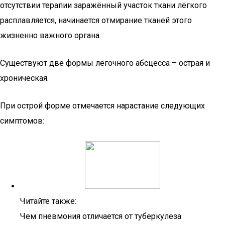
отсутствии терапии заражённый участок ткани лёгкого
расплавляется, начинается отмирание тканей этого
жизненно важного органа.
Существуют две формы лёгочного абсцесса – острая и
хроническая.
При острой форме отмечается нарастание следующих
симптомов:
Читайте также:
Чем пневмония отличается от туберкулеза