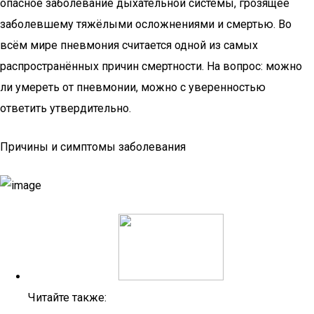
опасное заболевание дыхательной системы, грозящее
заболевшему тяжёлыми осложнениями и смертью. Во
всём мире пневмония считается одной из самых
распространённых причин смертности. На вопрос: можно
ли умереть от пневмонии, можно с уверенностью
ответить утвердительно.
Причины и симптомы заболевания
Читайте также: