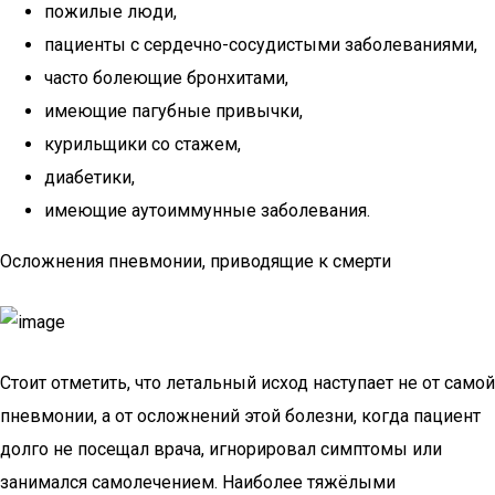
пожилые люди,
пациенты с сердечно-сосудистыми заболеваниями,
часто болеющие бронхитами,
имеющие пагубные привычки,
курильщики со стажем,
диабетики,
имеющие аутоиммунные заболевания.
Осложнения пневмонии, приводящие к смерти
Стоит отметить, что летальный исход наступает не от самой
пневмонии, а от осложнений этой болезни, когда пациент
долго не посещал врача, игнорировал симптомы или
занимался самолечением. Наиболее тяжёлыми