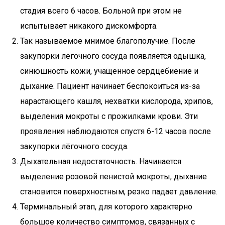
стадия всего 6 часов. Больной при этом не
испытывает никакого дискомфорта.
Так называемое мнимое благополучие. После
закупорки лёгочного сосуда появляется одышка,
синюшность кожи, учащенное сердцебиение и
дыхание. Пациент начинает беспокоиться из-за
нарастающего кашля, нехватки кислорода, хрипов,
выделения мокроты с прожилками крови. Эти
проявления наблюдаются спустя 6-12 часов после
закупорки лёгочного сосуда.
Дыхательная недостаточность. Начинается
выделение розовой пенистой мокроты, дыхание
становится поверхностным, резко падает давление.
Терминальный этап, для которого характерно
большое количество симптомов, связанных с