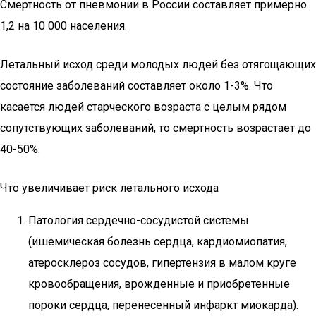
Смертность от пневмонии в России составляет примерно
1,2 на 10 000 населения.
Летальный исход среди молодых людей без отягощающих
состояние заболеваний составляет около 1-3%. Что
касается людей старческого возраста с целым рядом
сопутствующих заболеваний, то смертность возрастает до
40-50%.
Что увеличивает риск летального исхода
Патология сердечно-сосудистой системы
(ишемическая болезнь сердца, кардиомиопатия,
атеросклероз сосудов, гипертензия в малом круге
кровообращения, врожденные и приобретенные
пороки сердца, перенесенный инфаркт миокарда).