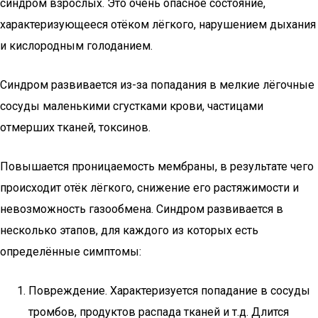
синдром взрослых. Это очень опасное состояние,
характеризующееся отёком лёгкого, нарушением дыхания
и кислородным голоданием.
Синдром развивается из-за попадания в мелкие лёгочные
сосуды маленькими сгустками крови, частицами
отмерших тканей, токсинов.
Повышается проницаемость мембраны, в результате чего
происходит отёк лёгкого, снижение его растяжимости и
невозможность газообмена. Синдром развивается в
несколько этапов, для каждого из которых есть
определённые симптомы:
Повреждение. Характеризуется попадание в сосуды
тромбов, продуктов распада тканей и т.д. Длится