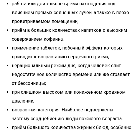
работа или длительное время нахождения под
влиянием прямых солнечных лучей, а также в плохо
проветриваемом помещении;
приём в больших количествах напитков с высоким
содержанием кофеина;
применение таблеток, побочный эффект которых
приводит к возрастанию сердечного ритма;
нерациональный режим дня, когда человек спит
недостаточное количество времени или же страдает
от бессонницы;
при слишком высоком или пониженном кровяном
давлении;
возрастная категория. Наиболее подвержены
частому сердцебиению люди пожилого возраста;
приём большого количества жирных блюд, особенно