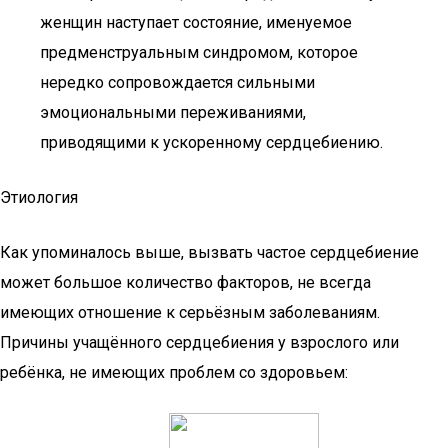
женщин наступает состояние, именуемое
предменструальным синдромом, которое
нередко сопровождается сильными
эмоциональными переживаниями,
приводящими к ускоренному сердцебиению.
Этиология
Как упоминалось выше, вызвать частое сердцебиение
может большое количество факторов, не всегда
имеющих отношение к серьёзным заболеваниям.
Причины учащённого сердцебиения у взрослого или
ребёнка, не имеющих проблем со здоровьем: