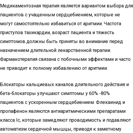
Медикаментозная терапия является вариантом выбора для
пациентов с учащенным сердцебиением, которые не
могут самостоятельно избавиться от аритмии. Частота
приступов тахикардии, возраст пациента и тяжесть
симптомов должны быть приняты во внимание перед
назначением длительной лекарственной терапии.
Фармакотерапия связана с побочными эффектами и часто
не приводит к полному избавлению от аритмии.
Блокаторы кальциевых каналов длительного действия и
бета-блокаторы улучшают симптомы у 60% -80%
пациентов с ускоренным сердцебиением. Флекаинид и
пропафенон являются антиаритмическими препаратами
класса Ic, которые замедляют проводимость и подавляют
автоматизм сердечной мышцы, приводя к заметному