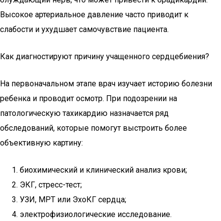
Высокое артериальное давление часто приводит к
слабости и ухудшает самочувствие пациента.
Как диагностируют причину учащенного сердцебиения?
На первоначальном этапе врач изучает историю болезни
ребенка и проводит осмотр. При подозрении на
патологическую тахикардию назначается ряд
обследований, которые помогут выстроить более
объективную картину:
биохимический и клинический анализ крови;
ЭКГ, стресс-тест;
УЗИ, МРТ или ЭхоКГ сердца;
электрофизиологические исследование.