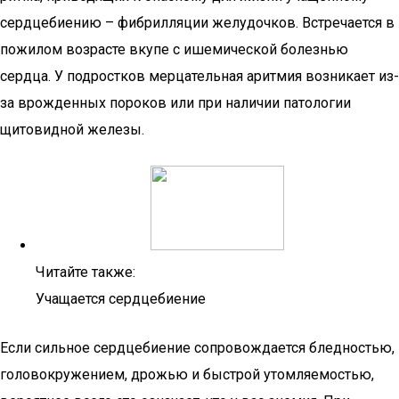
сердцебиению – фибрилляции желудочков. Встречается в
пожилом возрасте вкупе с ишемической болезнью
сердца. У подростков мерцательная аритмия возникает из-
за врожденных пороков или при наличии патологии
щитовидной железы.
Читайте также:
Учащается сердцебиение
Если сильное сердцебиение сопровождается бледностью,
головокружением, дрожью и быстрой утомляемостью,