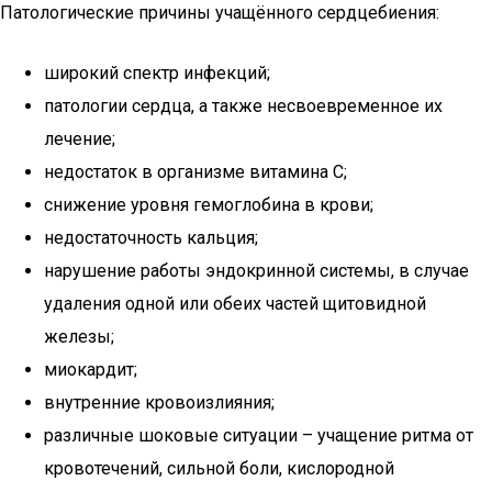
Патологические причины учащённого сердцебиения:
широкий спектр инфекций;
патологии сердца, а также несвоевременное их
лечение;
недостаток в организме витамина С;
снижение уровня гемоглобина в крови;
недостаточность кальция;
нарушение работы эндокринной системы, в случае
удаления одной или обеих частей щитовидной
железы;
миокардит;
внутренние кровоизлияния;
различные шоковые ситуации – учащение ритма от
кровотечений, сильной боли, кислородной