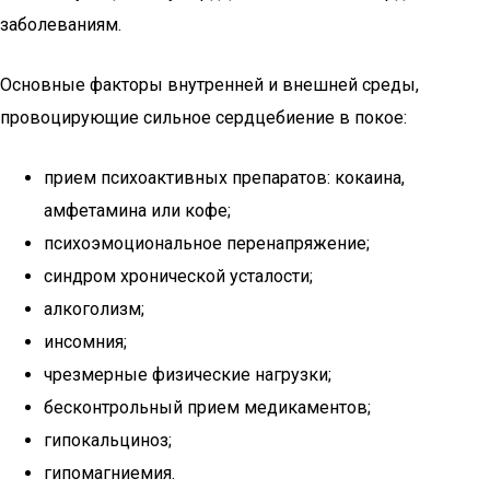
заболеваниям.
Основные факторы внутренней и внешней среды,
провоцирующие сильное сердцебиение в покое:
прием психоактивных препаратов: кокаина,
амфетамина или кофе;
психоэмоциональное перенапряжение;
синдром хронической усталости;
алкоголизм;
инсомния;
чрезмерные физические нагрузки;
бесконтрольный прием медикаментов;
гипокальциноз;
гипомагниемия.