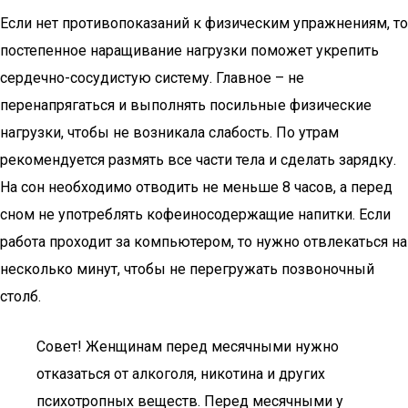
Если нет противопоказаний к физическим упражнениям, то
постепенное наращивание нагрузки поможет укрепить
сердечно-сосудистую систему. Главное – не
перенапрягаться и выполнять посильные физические
нагрузки, чтобы не возникала слабость. По утрам
рекомендуется размять все части тела и сделать зарядку.
На сон необходимо отводить не меньше 8 часов, а перед
сном не употреблять кофеиносодержащие напитки. Если
работа проходит за компьютером, то нужно отвлекаться на
несколько минут, чтобы не перегружать позвоночный
столб.
Совет! Женщинам перед месячными нужно
отказаться от алкоголя, никотина и других
психотропных веществ. Перед месячными у