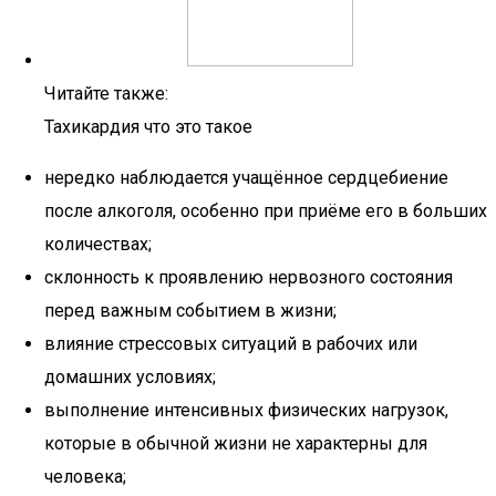
Читайте также:
Тахикардия что это такое
нередко наблюдается учащённое сердцебиение
после алкоголя, особенно при приёме его в больших
количествах;
склонность к проявлению нервозного состояния
перед важным событием в жизни;
влияние стрессовых ситуаций в рабочих или
домашних условиях;
выполнение интенсивных физических нагрузок,
которые в обычной жизни не характерны для
человека;