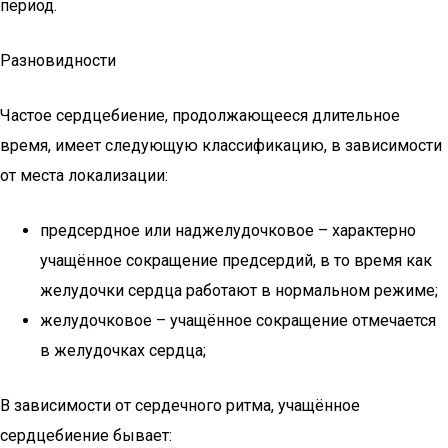
период.
Разновидности
Частое сердцебиение, продолжающееся длительное
время, имеет следующую классификацию, в зависимости
от места локализации:
предсердное или наджелудочковое – характерно
учащённое сокращение предсердий, в то время как
желудочки сердца работают в нормальном режиме;
желудочковое – учащённое сокращение отмечается
в желудочках сердца;
В зависимости от сердечного ритма, учащённое
сердцебиение бывает: