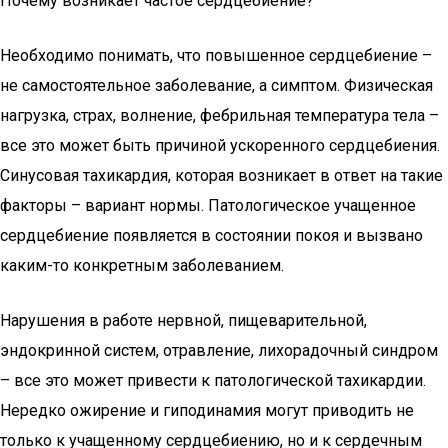
Почему возникает частое сердцебиение?
Необходимо понимать, что повышенное сердцебиение –
не самостоятельное заболевание, а симптом. Физическая
нагрузка, страх, волнение, фебрильная температура тела –
все это может быть причиной ускоренного сердцебиения.
Синусовая тахикардия, которая возникает в ответ на такие
факторы – вариант нормы. Патологическое учащенное
сердцебиение появляется в состоянии покоя и вызвано
каким-то конкретным заболеванием.
Нарушения в работе нервной, пищеварительной,
эндокринной систем, отравление, лихорадочный синдром
– все это может привести к патологической тахикардии.
Нередко ожирение и гиподинамия могут приводить не
только к учащенному сердцебиению, но и к сердечным