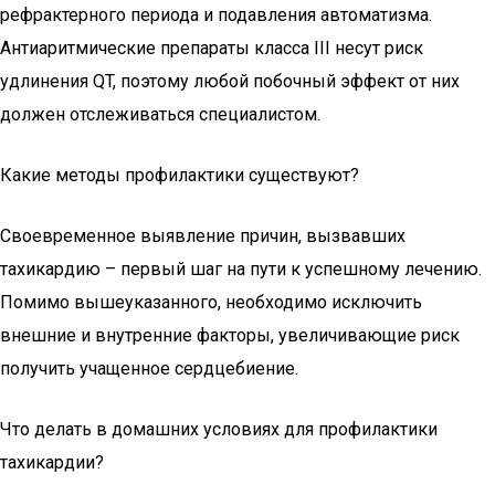
рефрактерного периода и подавления автоматизма.
Антиаритмические препараты класса III несут риск
удлинения QT, поэтому любой побочный эффект от них
должен отслеживаться специалистом.
Какие методы профилактики существуют?
Своевременное выявление причин, вызвавших
тахикардию – первый шаг на пути к успешному лечению.
Помимо вышеуказанного, необходимо исключить
внешние и внутренние факторы, увеличивающие риск
получить учащенное сердцебиение.
Что делать в домашних условиях для профилактики
тахикардии?