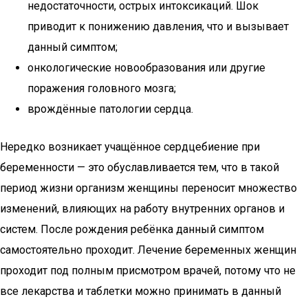
недостаточности, острых интоксикаций. Шок
приводит к понижению давления, что и вызывает
данный симптом;
онкологические новообразования или другие
поражения головного мозга;
врождённые патологии сердца.
Нередко возникает учащённое сердцебиение при
беременности — это обуславливается тем, что в такой
период жизни организм женщины переносит множество
изменений, влияющих на работу внутренних органов и
систем. После рождения ребёнка данный симптом
самостоятельно проходит. Лечение беременных женщин
проходит под полным присмотром врачей, потому что не
все лекарства и таблетки можно принимать в данный