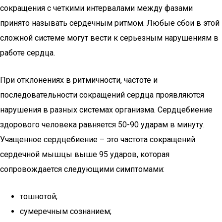
сокращения с четкими интервалами между фазами
принято называть сердечным ритмом. Любые сбои в этой
сложной системе могут вести к серьезным нарушениям в
работе сердца.
При отклонениях в ритмичности, частоте и
последовательности сокращений сердца проявляются
нарушения в разных системах организма. Сердцебиение
здорового человека равняется 50-90 ударам в минуту.
Учащенное сердцебиение – это частота сокращений
сердечной мышцы выше 95 ударов, которая
сопровождается следующими симптомами:
тошнотой;
сумеречным сознанием;