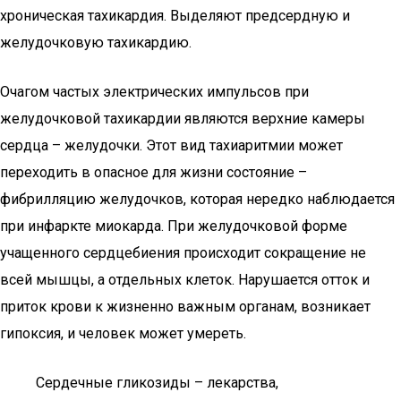
хроническая тахикардия. Выделяют предсердную и
желудочковую тахикардию.
Очагом частых электрических импульсов при
желудочковой тахикардии являются верхние камеры
сердца – желудочки. Этот вид тахиаритмии может
переходить в опасное для жизни состояние –
фибрилляцию желудочков, которая нередко наблюдается
при инфаркте миокарда. При желудочковой форме
учащенного сердцебиения происходит сокращение не
всей мышцы, а отдельных клеток. Нарушается отток и
приток крови к жизненно важным органам, возникает
гипоксия, и человек может умереть.
Сердечные гликозиды – лекарства,