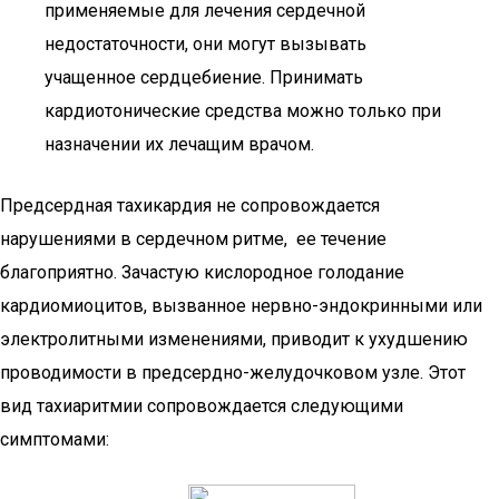
применяемые для лечения сердечной
недостаточности, они могут вызывать
учащенное сердцебиение. Принимать
кардиотонические средства можно только при
назначении их лечащим врачом.
Предсердная тахикардия не сопровождается
нарушениями в сердечном ритме, ее течение
благоприятно. Зачастую кислородное голодание
кардиомиоцитов, вызванное нервно-эндокринными или
электролитными изменениями, приводит к ухудшению
проводимости в предсердно-желудочковом узле. Этот
вид тахиаритмии сопровождается следующими
симптомами: