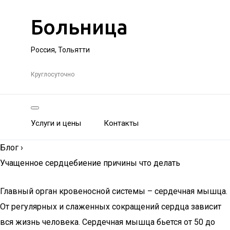
Больница
Россия, Тольятти
Круглосуточно
Услуги и цены
Контакты
Блог
›
Учащенное сердцебиение причины что делать
Главный орган кровеносной системы – сердечная мышца.
От регулярных и слаженных сокращений сердца зависит
вся жизнь человека. Сердечная мышца бьется от 50 до