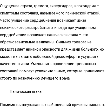
Ощущение страха, тревога, гипергидроз, ипохондрия –
симптомы состояния, называемого панической атакой.
Часто учащение сердцебиения возникает из-за
психического расстройства, а иногда при учащенном
сердцебиении возникает паническая атака – это
обратнозависимые величины. Сильная тревога не
представляет никакой опасности для жизни больного, но
может вызывать небольшой дискомфорт и ухудшить
качество жизни. Уменьшить проявление тревожных
состояний помогут успокоительные, которые принимают
строго по назначению лечащего врача.
Паническая атака
Помимо вышеуказанных заболеваний причины сильного