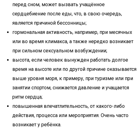
перед сном, может вызвать учащённое
сердцебиение после еды, что, в свою очередь,
является причиной бессонницы;
гормональная активность, например, при месячных
или во время климакса, а также нередко возникает
при сильном сексуальном возбуждении;
высота, если человек вынужден работать долгое
время на высоте или по другой причине оказывается
выше уровня моря, к примеру, при туризме или при
занятии спортом, снижается давление и учащается
ритм сердца;
повышенная впечатлительность, от какого-либо
действия, процесса или мероприятия. Очень часто
возникает у ребёнка.