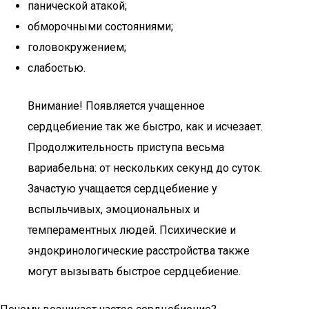
панической атакой;
обморочными состояниями;
головокружением;
слабостью.
Внимание! Появляется учащенное
сердцебиение так же быстро, как и исчезает.
Продолжительность приступа весьма
вариабельна: от нескольких секунд до суток.
Зачастую учащается сердцебиение у
вспыльчивых, эмоциональных и
темпераментных людей. Психические и
эндокринологические расстройства также
могут вызывать быстрое сердцебиение.