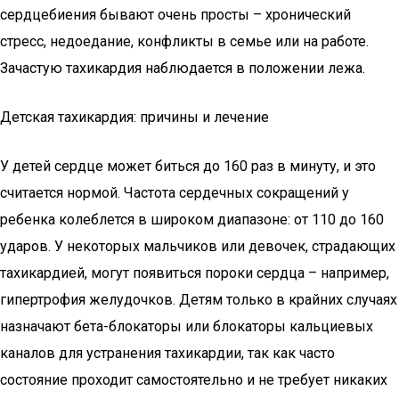
сердцебиения бывают очень просты – хронический
стресс, недоедание, конфликты в семье или на работе.
Зачастую тахикардия наблюдается в положении лежа.
Детская тахикардия: причины и лечение
У детей сердце может биться до 160 раз в минуту, и это
считается нормой. Частота сердечных сокращений у
ребенка колеблется в широком диапазоне: от 110 до 160
ударов. У некоторых мальчиков или девочек, страдающих
тахикардией, могут появиться пороки сердца – например,
гипертрофия желудочков. Детям только в крайних случаях
назначают бета-блокаторы или блокаторы кальциевых
каналов для устранения тахикардии, так как часто
состояние проходит самостоятельно и не требует никаких