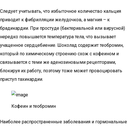
Следует учитывать, что избыточное количество кальция
приводит к фибрилляции желудочков, а магния – к
брадикардии. При простуде (бактериальной или вирусной)
нередко повышается температура тела, что вызывает
учащенное сердцебиение. Шоколад содержит теобромин,
который по химическому строению схож с кофеином и
связывается с теми же аденозиновыми рецепторами,
блокируя их работу, поэтому тоже может провоцировать
приступ тахикардии.
Кофеин и теобромин
Наиболее распространенные заболевания и гормональные