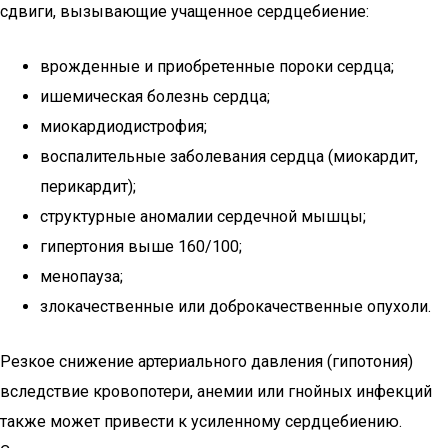
сдвиги, вызывающие учащенное сердцебиение:
врожденные и приобретенные пороки сердца;
ишемическая болезнь сердца;
миокардиодистрофия;
воспалительные заболевания сердца (миокардит,
перикардит);
структурные аномалии сердечной мышцы;
гипертония выше 160/100;
менопауза;
злокачественные или доброкачественные опухоли.
Резкое снижение артериального давления (гипотония)
вследствие кровопотери, анемии или гнойных инфекций
также может привести к усиленному сердцебиению.