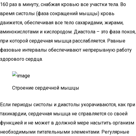
160 раз в минуту, снабжая кровью все участки тела. Во
время систолы (фаза сокращений мышцы) кровь
движется, обеспечивая все тело сахаридами, жирами,
аминокислотами и кислородом. Диастола – это фаза покоя,
при которой сердечная мышца расслабляется. Равные
фазовые интервалы обеспечивают непрерывную работу
здорового сердца.
Строение сердечной мышцы
Если периоды систолы и диастолы укорачиваются, как при
тахикардии, сердечная мышца не справляется со своей
функцией и не может в должной мере насытить организм
необходимыми питательными элементами. Регулярные