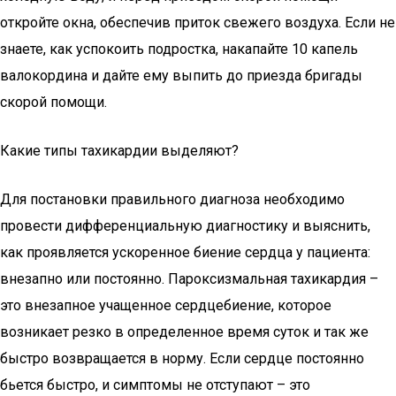
откройте окна, обеспечив приток свежего воздуха. Если не
знаете, как успокоить подростка, накапайте 10 капель
валокордина и дайте ему выпить до приезда бригады
скорой помощи.
Какие типы тахикардии выделяют?
Для постановки правильного диагноза необходимо
провести дифференциальную диагностику и выяснить,
как проявляется ускоренное биение сердца у пациента:
внезапно или постоянно. Пароксизмальная тахикардия –
это внезапное учащенное сердцебиение, которое
возникает резко в определенное время суток и так же
быстро возвращается в норму. Если сердце постоянно
бьется быстро, и симптомы не отступают – это