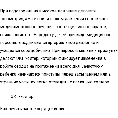
При подозрении на высокое давление делается
тонометрия, а уже при высоком давлении составляют
медикаментозное лечение, состоящее из препаратов,
снижающих его. Нередко у детей при виде медицинского
персонала поднимается артериальное давление и
учащается сердцебиение. При пароксизмальных приступах
делают ЭКГ холтер, который фиксирует изменения в
работе сердца на протяжении всего дня. Зачастую у
ребенка начинаются приступы перед засыпанием или в
утренние часы, их легко отследить с помощью холтера.
ЭКГ-холтер
Как лечить частое сердцебиение?