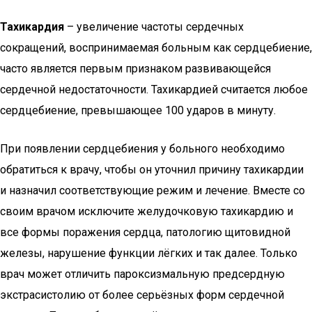
Тахикардия
– увеличение частоты сердечных
сокращений, воспринимаемая больным как сердцебиение,
часто является первым признаком развивающейся
сердечной недостаточности. Тахикардией считается любое
сердцебиение, превышающее 100 ударов в минуту.
При появлении сердцебиения у больного необходимо
обратиться к врачу, чтобы он уточнил причину тахикардии
и назначил соответствующие режим и лечение. Вместе со
своим врачом исключите желудочковую тахикардию и
все формы поражения сердца, патологию щитовидной
железы, нарушение функции лёгких и так далее. Только
врач может отличить пароксизмальную предсердную
экстрасистолию от более серьёзных форм сердечной