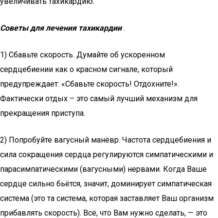
увеличивать тахикардию.
Советы для лечения тахикардии
.
1) Сбавьте скорость. Думайте об ускоренном
сердцебиении как о красном сигнале, который
предупреждает: «Сбавьте скорость! Отдохните!».
Фактически отдых – это самый лучший механизм для
прекращения приступа.
2) Попробуйте вагусный манёвр. Частота сердцебиения и
сила сокращения сердца регулируются симпатическими и
парасимпатическими (вагусными) нервами. Когда Ваше
сердце сильно бьётся, значит, доминирует симпатическая
система (это та система, которая заставляет Ваш организм
прибавлять скорость). Всё, что Вам нужно сделать, — это