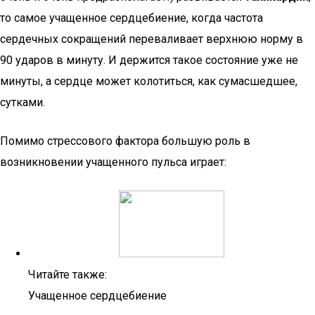
то самое учащенное сердцебиение, когда частота
сердечных сокращений переваливает верхнюю норму в
90 ударов в минуту. И держится такое состояние уже не
минуты, а сердце может колотиться, как сумасшедшее,
сутками.
Помимо стрессового фактора большую роль в
возникновении учащенного пульса играет:
Читайте также:
Учащенное сердцебиение