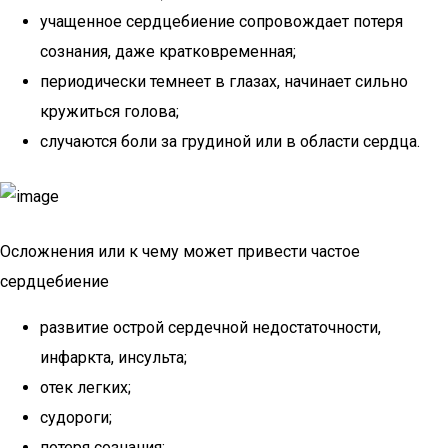
учащенное сердцебиение сопровождает потеря
сознания, даже кратковременная;
периодически темнеет в глазах, начинает сильно
кружиться голова;
случаются боли за грудиной или в области сердца.
Осложнения или к чему может привести частое
сердцебиение
развитие острой сердечной недостаточности,
инфаркта, инсульта;
отек легких;
судороги;
потеря сознания;