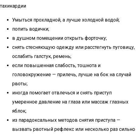
тахикардии
Умыться прохладной, а лучше холодной водой;
попить водички;
в душном помещении открыть форточку;
снять стесняющую одежду или расстегнуть пуговицу,
ослабить галстук, ремень;
если повышенная слабость, тошнота и
головокружение — прилечь, лучше на бок на случай
рвоты;
иногда помогает отвлечься и снять приступ
умеренное давление на глаза или массаж глазных
яблок;
из парадоксальных методов снятия приступа —
вызвать рвотный рефлекс или несколько раз сильно