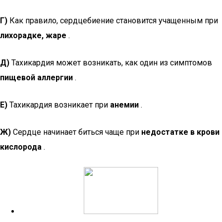
Г)
Как правило, сердцебиение становится учащенным при
лихорадке, жаре
.
Д)
Тахикардия может возникать, как один из симптомов
пищевой аллергии
.
Е)
Тахикардия возникает при
анемии
.
Ж)
Сердце начинает биться чаще при
недостатке в крови
кислорода
.