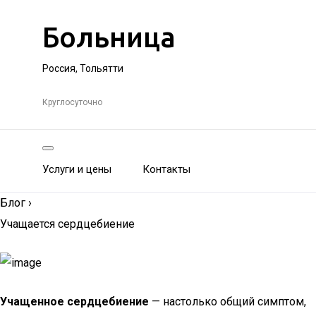
Больница
Россия, Тольятти
Круглосуточно
Услуги и цены
Контакты
Блог
›
Учащается сердцебиение
Учащенное сердцебиение
— настолько общий симптом,