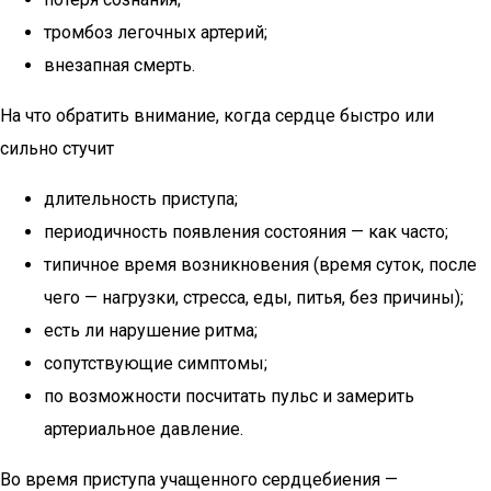
тромбоз легочных артерий;
внезапная смерть.
На что обратить внимание, когда сердце быстро или
сильно стучит
длительность приступа;
периодичность появления состояния — как часто;
типичное время возникновения (время суток, после
чего — нагрузки, стресса, еды, питья, без причины);
есть ли нарушение ритма;
сопутствующие симптомы;
по возможности посчитать пульс и замерить
артериальное давление.
Во время приступа учащенного сердцебиения —