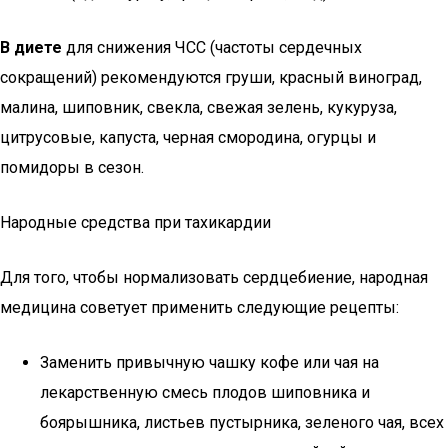
В диете
для снижения ЧСС (частоты сердечных
сокращений) рекомендуются груши, красный виноград,
малина, шиповник, свекла, свежая зелень, кукуруза,
цитрусовые, капуста, черная смородина, огурцы и
помидоры в сезон.
Народные средства при тахикардии
Для того, чтобы нормализовать сердцебиение, народная
медицина советует применить следующие рецепты:
Заменить привычную чашку кофе или чая на
лекарственную смесь плодов шиповника и
боярышника, листьев пустырника, зеленого чая, всех