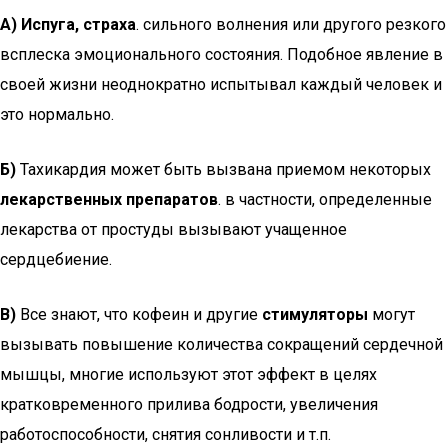
А) Испуга, страха
. сильного волнения или другого резкого
всплеска эмоционального состояния. Подобное явление в
своей жизни неоднократно испытывал каждый человек и
это нормально.
Б)
Тахикардия может быть вызвана приемом некоторых
лекарственных препаратов
. в частности, определенные
лекарства от простуды вызывают учащенное
сердцебиение.
В)
Все знают, что кофеин и другие
стимуляторы
могут
вызывать повышение количества сокращений сердечной
мышцы, многие используют этот эффект в целях
кратковременного прилива бодрости, увеличения
работоспособности, снятия сонливости и т.п.