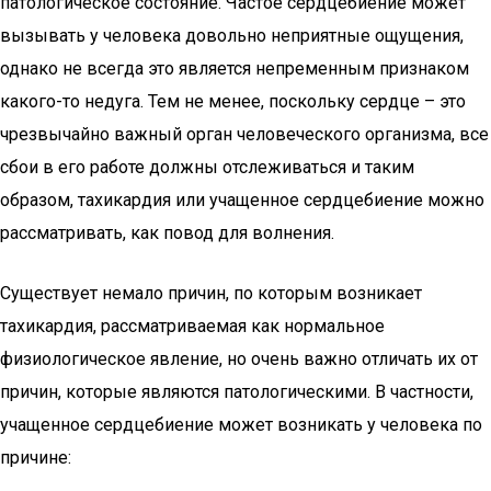
патологическое состояние. Частое сердцебиение может
вызывать у человека довольно неприятные ощущения,
однако не всегда это является непременным признаком
какого-то недуга. Тем не менее, поскольку сердце – это
чрезвычайно важный орган человеческого организма, все
сбои в его работе должны отслеживаться и таким
образом, тахикардия или учащенное сердцебиение можно
рассматривать, как повод для волнения.
Существует немало причин, по которым возникает
тахикардия, рассматриваемая как нормальное
физиологическое явление, но очень важно отличать их от
причин, которые являются патологическими. В частности,
учащенное сердцебиение может возникать у человека по
причине: