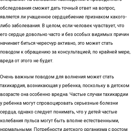
обследования сможет дать точный ответ на вопрос,
является ли учащенное сердцебиение признаком какого-
либо заболевания. В целом, если человек чувствует, что
его сердце довольно часто и без особых видимых причин
начинает биться чересчур активно, это может стать
поводом к обращению за консультацией, по крайней мере,
вреда от этого не будет.
Очень важным поводом для волнения может стать
тахикардия, возникающая у ребенка, поскольку в детском
возрасте она особенно вредна. Частые случаи тахикардии
у ребенка могут спровоцировать серьезные болезни
сердца, однако следует понимать, что у детей частые
колебания пульса могут быть вполне естественными,
нормальными. Потребности детского организма с ростом