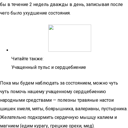
бы в течение 2 недель дважды в день, записывая после
чего было ухудшение состояния.
Читайте также:
Учащенный пульс и сердцебиение
Пока мы будем наблюдать за состоянием, можно чуть
чуть помочь нашему учащенному сердцебиению
народными средствами — полезны травяные настои
шишек хмеля, мяты, боярышника, валерианы, пустырника.
Желательно подкормить сердечную мышцу калием и
магнием (едим курагу, грецкие орехи, мед).