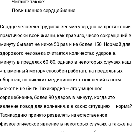
Читайте также:
Повышенное сердцебиение
Сердце человека трудится весьма усердно на протяжении
практически всей жизни, как правило, число сокращений в
минуту бывает не ниже 50 раз и не более 150. Нормой для
здорового человека считается количество ударов в
минуту в пределах 60-80, однако в некоторых случаях наш
«пламенный мотор» способен работать на предельных
оборотах, но никаких медицинских отклонений в этом
может и не быть. Тахикардия – это учащенное
сердцебиение, более 90 ударов в минуту, когда это
явление повод для волнения, а в каких ситуациях – норма?
Тахикардию принято разделять на естественное
физиологическое явление в некоторых случаях, а также на