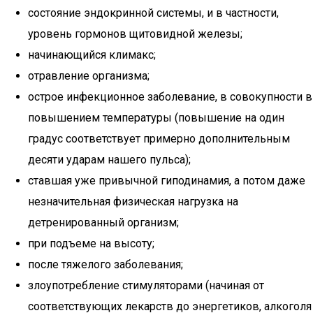
состояние эндокринной системы, и в частности,
уровень гормонов щитовидной железы;
начинающийся климакс;
отравление организма;
острое инфекционное заболевание, в совокупности в
повышением температуры (повышение на один
градус соответствует примерно дополнительным
десяти ударам нашего пульса);
ставшая уже привычной гиподинамия, а потом даже
незначительная физическая нагрузка на
детренированный организм;
при подъеме на высоту;
после тяжелого заболевания;
злоупотребление стимуляторами (начиная от
соответствующих лекарств до энергетиков, алкоголя