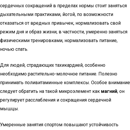
сердечных сокращений в пределах нормы стоит заняться
дыхательными практиками, йогой, по возможности
отказаться от вредных привычек, нормализовать свой
режим дня и образ жизни, в частности, умеренно заняться
физическими тренировками, нормализовать питание,
ночью спать.
Для людей, страдающих тахикардией, особенно
необходимо растительно-молочное питание. Полезно
принимать поливитаминные комплексы. Особое внимание
следует обратить на такой микроэлемент как
магний
, он
регулирует расслабления и сокращения сердечной
мышцы.
Умеренные занятия спортом повышают устойчивость