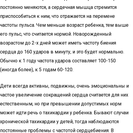
постоянно меняются, а сердечная мышца стремится
приспособиться к ним, что отражается на перемене
частоты пульса. Чем меньше возраст ребенка, тем выше
его пульс, что считается нормой. Новорожденный
возрастом до 2-х дней может иметь частоту биения
сердца до 160 ударов в минуту, и это будет нормально.
Обычно к 1 году частота ударов составляет 100-150
(иногда более), к 5 годам 60-120.
Дети всегда активны, подвижны, очень эмоциональны и
частое увеличение сокращений сердца считается для них
естественным, но при превышении допустимых норм
может идти речь о тахикардии у ребенка. Бывают случаи
хронической тахикардии у детей, тогда наблюдаются
постоянные проблемы с частотой сердцебиения. В