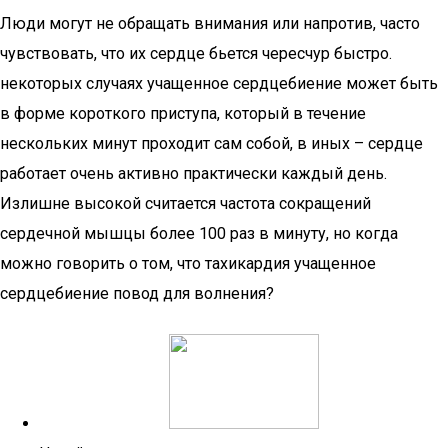
Люди могут не обращать внимания или напротив, часто
чувствовать, что их сердце бьется чересчур быстро.
некоторых случаях учащенное сердцебиение может быть
в форме короткого приступа, который в течение
нескольких минут проходит сам собой, в иных – сердце
работает очень активно практически каждый день.
Излишне высокой считается частота сокращений
сердечной мышцы более 100 раз в минуту, но когда
можно говорить о том, что тахикардия учащенное
сердцебиение повод для волнения?