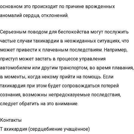
основном это происходит по причине врожденных
аномалий сердца, отклонений.
Серьезным поводом для беспокойства могут послужить
частые случаи тахикардии в неожиданных ситуациях, что
может привести к плачевным последствиям. Например,
приступ может застать в процессе управления
автомобилем или другим транспортом, во время плавания,
в моменты, когда некому прийти на помощь. Если
тахикардия при этом будет сопровождаться потерей
сознания, возможны непредсказуемые последствия,
следует обратить на это внимание.
Контакты
Т ахикардия (сердцебиение учащённое)