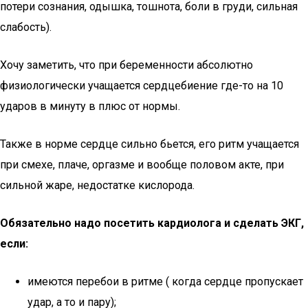
потери сознания, одышка, тошнота, боли в груди, сильная
слабость).
Хочу заметить, что при беременности абсолютно
физиологически учащается сердцебиение где-то на 10
ударов в минуту в плюс от нормы.
Также в норме сердце сильно бьется, его ритм учащается
при смехе, плаче, оргазме и вообще половом акте, при
сильной жаре, недостатке кислорода.
Обязательно надо посетить кардиолога и сделать ЭКГ,
если:
имеются перебои в ритме ( когда сердце пропускает
удар, а то и пару);