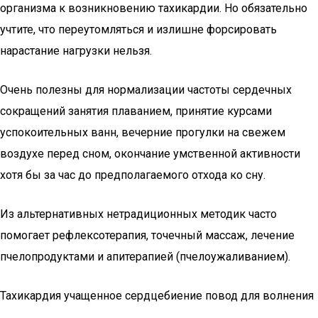
организма к возникновению тахикардии. Но обязательно
учтите, что переутомляться и излишне форсировать
нарастание нагрузки нельзя.
Очень полезны для нормализации частоты сердечных
сокращений занятия плаванием, принятие курсами
успокоительных ванн, вечерние прогулки на свежем
воздухе перед сном, окончание умственной активности
хотя бы за час до предполагаемого отхода ко сну.
Из альтернативных нетрадиционных методик часто
помогает рефлексотерапия, точечный массаж, лечение
пчелопродуктами и апитерапией (пчелоужаливанием).
Тахикардия учащенное сердцебиение повод для волнения