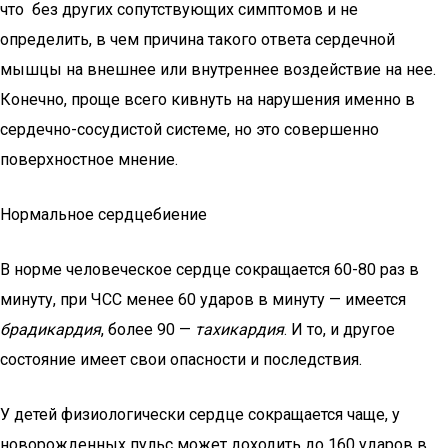
что без других сопутствующих симптомов и не
определить, в чем причина такого ответа сердечной
мышцы на внешнее или внутреннее воздействие на нее.
Конечно, проще всего кивнуть на нарушения именно в
сердечно-сосудистой системе, но это совершенно
поверхностное мнение.
Нормальное сердцебиение
В норме человеческое сердце сокращается 60-80 раз в
минуту, при ЧСС менее 60 ударов в минуту — имеется
брадикардия
, более 90 —
тахикардия
. И то, и другое
состояние имеет свои опасности и последствия.
У детей физиологически сердце сокращается чаще, у
новорожденных пульс может доходить до 160 ударов в