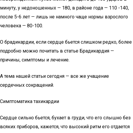
минуту, у недоношенных — 180, в районе года — 110 -140,
после 5-6 лет — лишь не намного чаще нормы взрослого
человека — 80-100.
О брадикардии, если сердце бьется слишком редко, более
подробно можно почитать в статье Брадикардия —
причины, симптомы и лечение.
А тема нашей статьи сегодня — все же учащение
сердечных сокращений.
Симптоматика тахикардии
Сердце сильно бьется, бухает в груди, что его слышно без
всяких приборов, кажется, что высокий ритм его отдается