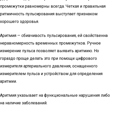
промежутки равномерны всегда. Четкая и правильная
ритмичность пульсирования выступает признаком
хорошего здоровья.
Аритмия — сбивчивость пульсирования, ей свойственна
неравномерность временных промежутков. Ручное
измерение пульса позволяет выявить аритмию. Но
гораздо проще делать это при помощи цифрового
измерителя артериального давления, оснащенного
измерителем пульса и устройством для определения
аритмии.
Аритмия указывает на функциональные нарушения либо
на наличие заболеваний.