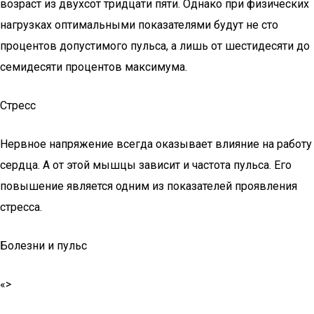
возраст из двухсот тридцати пяти. Однако при физических
нагрузках оптимальными показателями будут не сто
процентов допустимого пульса, а лишь от шестидесяти до
семидесяти процентов максимума.
Стресс
Нервное напряжение всегда оказывает влияние на работу
сердца. А от этой мышцы зависит и частота пульса. Его
повышение является одним из показателей проявления
стресса.
Болезни и пульс
«>