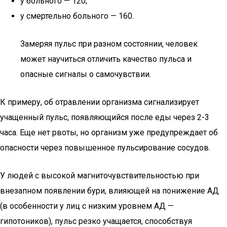
у больного — 120;
у смертельно больного — 160.
Замеряя пульс при разном состоянии, человек
может научиться отличить качество пульса и
опасные сигналы о самочувствии.
К примеру, об отравлении организма сигнализирует
учащенный пульс, появляющийся после еды через 2-3
часа. Еще нет рвоты, но организм уже предупреждает об
опасности через повышенное пульсирование сосудов.
У людей с высокой магниточувствительностью при
внезапном появлении бури, влияющей на понижение АД
(в особенности у лиц с низким уровнем АД —
гипотоников), пульс резко учащается, способствуя