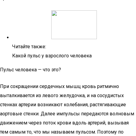
Читайте также:
Какой пульс у взрослого человека
Пульс человека — что это?
При сокращении сердечных мышц кровь ритмично
выталкивается из левого желудочка, и на сосудистых
стенках артерии возникают колебания, растягивающие
аортовые стенки. Далее импульсы передаются волновым
движением через поток крови вдоль артерий, вызывая
тем самым то, что мы называем пульсом. Поэтому по