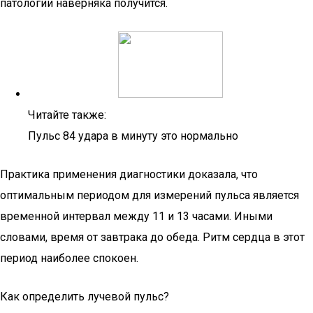
патологии наверняка получится.
Читайте также:
Пульс 84 удара в минуту это нормально
Практика применения диагностики доказала, что
оптимальным периодом для измерений пульса является
временной интервал между 11 и 13 часами. Иными
словами, время от завтрака до обеда. Ритм сердца в этот
период наиболее спокоен.
Как определить лучевой пульс?