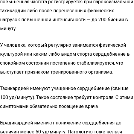
повышенная частота регистрируется при пароксизмальной
тахикардии либо после перенесенных физических
нагрузок повышенной интенсивности — до 200 биений в
минуту.
У человека, который регулярно занимается физической
культурой или каким-либо видом спорта сердцебиение в
спокойном состоянии постепенно стабилизируется, что
выступает признаком тренированного организма.
Тахикардией именуют учащенное сердцебиение (свыше
100 уд/минуту). Такое состояние требует контроля. С этими
симптомами обязательно посещение врача.
Брадикардией именуют понижение сердцебиения до
величин менее 50 уд/минуту. Патологию тоже нельзя