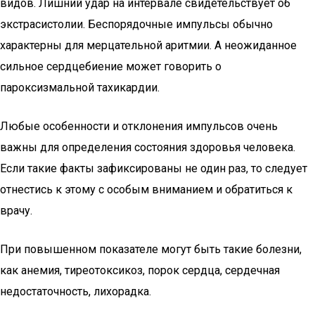
видов. Лишний удар на интервале свидетельствует об
экстрасистолии. Беспорядочные импульсы обычно
характерны для мерцательной аритмии. А неожиданное
сильное сердцебиение может говорить о
пароксизмальной тахикардии.
Любые особенности и отклонения импульсов очень
важны для определения состояния здоровья человека.
Если такие факты зафиксированы не один раз, то следует
отнестись к этому с особым вниманием и обратиться к
врачу.
При повышенном показателе могут быть такие болезни,
как анемия, тиреотоксикоз, порок сердца, сердечная
недостаточность, лихорадка.