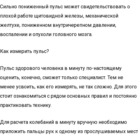
Сильно пониженный пульс может свидетельствовать о
плохой работе щитовидной железы, механической
желтухе, пониженном внутричерепном давлении,
воспалении и опухоли головного мозга.
Как измерить пульс?
Пульс здорового человека в минуту по-настоящему
оценить, конечно, сможет только специалист. Тем не
менее усвоить, как его измерять, не так сложно. Для этого
стоит ознакомиться с рядом основных правил и постоянно
практиковать технику.
Для расчета колебаний в минуту вручную необходимо
приложить пальцы рук к одному из прослушиваемых мест