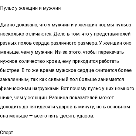
Пульс у женщин и мужчин
Давно доказано, что у мужчин и у женщин нормы пульса
несколько отличаются. Дело в том, что у представителей
разных полов сердца различного размера. У женщин оно
меньше, чем у мужчин. Из-за этого, чтобы перекачать
нужное количество крови, ему приходится работать
быстрее. В то же время мужское сердце считается более
закаленным, так как сильный пол больше занимается
физическими нагрузками. Вот почему пульс у них немного
ниже, чем у женщин. Разница показателей может
доходить до пятидесяти ударов в минуту, но в основном
она меньше — всего пять-десять ударов.
Спорт