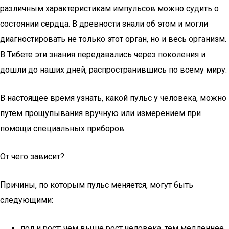
различным характеристикам импульсов можно судить о
состоянии сердца. В древности знали об этом и могли
диагностировать не только этот орган, но и весь организм.
В Тибете эти знания передавались через поколения и
дошли до наших дней, распространившись по всему миру.
В настоящее время узнать, какой пульс у человека, можно
путем прощупывания вручную или измерением при
помощи специальных приборов.
От чего зависит?
Причины, по которым пульс меняется, могут быть
следующими:
пол и рост: чем выше рост человека, тем медленнее