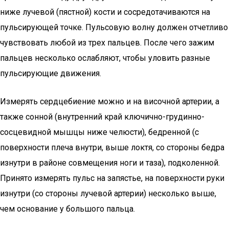
ниже лучевой (пястной) кости и сосредотачиваются на
пульсирующей точке. Пульсовую волну должен отчетливо
чувствовать любой из трех пальцев. После чего зажим
пальцев несколько ослабляют, чтобы уловить разные
пульсирующие движения.
Измерять сердцебиение можно и на височной артерии, а
также сонной (внутренний край ключично-грудинно-
сосцевидной мышцы ниже челюсти), бедренной (с
поверхности плеча внутри, выше локтя, со стороны бедра
изнутри в районе совмещения ноги и таза), подколенной.
Принято измерять пульс на запястье, на поверхности руки
изнутри (со стороны лучевой артерии) несколько выше,
чем основание у большого пальца.