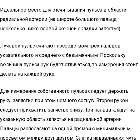
Идеальное место для отсчитывания пульса в области
радиальной артерии (на широте большого пальца,
несколько ниже первой кожной складки запястья).
Лучевой пульс считают посредством трех пальцев:
указательного и среднего с безымянным. Поскольку
величина пульса рук будет отличаться, то измерения стоит
делать на каждой руке.
Для измерения собственного пульса следует держать
руку, запястье при этом немного согнув. Второй рукой
следует прихватить запястье снизу. Три пальца кладут на
указанную область запястья на радиальной артерии.
Пальцы располагают на одной прямой с минимальным
просветом между друг другом. Слегка надавливают чуть