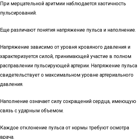
При мерцательной аритмии наблюдается хаотичность
пульсирований.
Еще различают понятия напряжение пульса и наполнение.
Напряжение зависимо от уровня кровяного давления и
характеризуется силой, принимающей участие в полном
расправлении пульсирующей артерии. Напряжение пульса
свидетельствует о максимальном уровне артериального
давления.
Наполнение означает силу сокращений сердца, имеющую
связь с ударным объемом.
Каждое отклонение пульса от нормы требуют осмотра
врача.