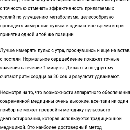
с точностью отмечать эффективность прилагаемых
усилий по улучшению метаболизма, целесообразно
проводить измерение пульса в одинаковое время и при
принятии одной и той же позиции.
Лучше измерять пульс с утра, проснувшись и еще не встав
с постели. Нормальное сердцебиение покажет точные
значения в течение 1 минуты. Делают и по-другому:
считают ритм сердца за 30 сек и результат удваивают.
Несмотря на то, что возможности аппаратного обеспечения
современной медицины очень высокие, все-таки ни один
прибор не может превзойти методику пульсового
диагностирования, которая используется традиционной
медициной. Это наиболее достоверный метод