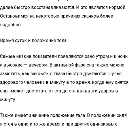
далее быстро восстанавливаются. И это является нормой.
Остановимся на некоторых причинах скачков более
подробно.
Время суток и положение тела
Самые низкие показатели появляются рано утром и к ночи,
а высокие — вечером. В активной фазе сна также можно
заметить, как закрытые глаза быстро двигаются. Пульс
здорового человека в минуту в то время, когда ему снятся
сны, может достигать от ста до ста двадцати ударов в
минуту.
Также имеет значение положение тела. В положении сидя
и стоя в одно и то же время и при других одинаковых