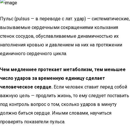
Пульс (pulsus — в переводе с лат. удар) — систематические,
вызываемые сердечными сокращениями колыхания
стенок сосудов, обуславливаемые динамичностью их
наполнения кровью и давлением на них на протяжении
единичного сердечного цикла.
Чем медленнее протекает метаболизм, тем меньшее
число ударов за временную единицу сделает
человеческое сердце.
Если человек ставит перед собой
важную цель — продлить жизнь, то ему следует поставить
под контроль вопрос о том, сколько ударов в минуту
должно биться сердце. Иными словами, научиться
проверять показатели пульса.