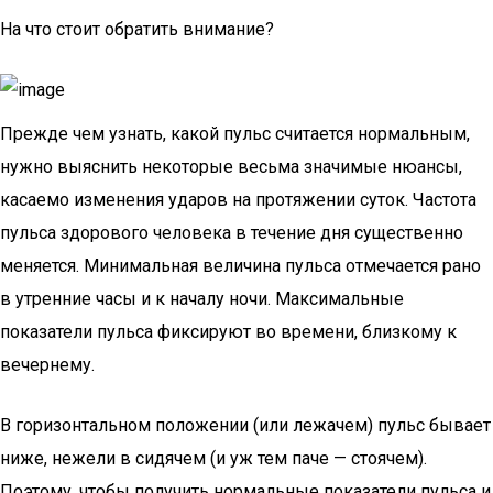
На что стоит обратить внимание?
Прежде чем узнать, какой пульс считается нормальным,
нужно выяснить некоторые весьма значимые нюансы,
касаемо изменения ударов на протяжении суток. Частота
пульса здорового человека в течение дня существенно
меняется. Минимальная величина пульса отмечается рано
в утренние часы и к началу ночи. Максимальные
показатели пульса фиксируют во времени, близкому к
вечернему.
В горизонтальном положении (или лежачем) пульс бывает
ниже, нежели в сидячем (и уж тем паче — стоячем).
Поэтому, чтобы получить нормальные показатели пульса и