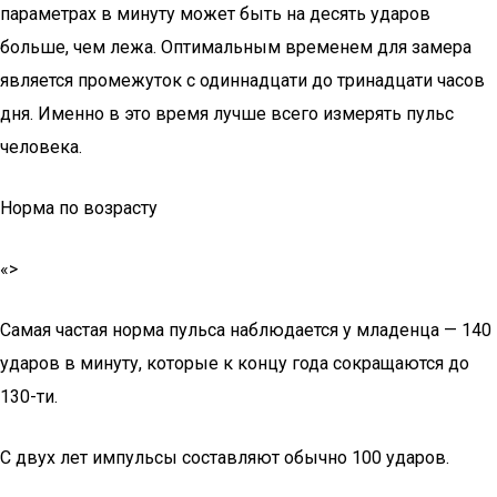
параметрах в минуту может быть на десять ударов
больше, чем лежа. Оптимальным временем для замера
является промежуток с одиннадцати до тринадцати часов
дня. Именно в это время лучше всего измерять пульс
человека.
Норма по возрасту
«>
Самая частая норма пульса наблюдается у младенца — 140
ударов в минуту, которые к концу года сокращаются до
130-ти.
С двух лет импульсы составляют обычно 100 ударов.