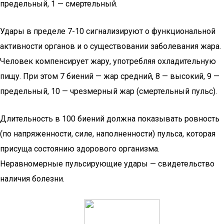
предельный, 1 — смертельный.
Удары в пределе 7-10 сигнализируют о функциональной
активности органов и о существовании заболевания жара.
Человек компенсирует жару, употребляя охладительную
пищу. При этом 7 биений — жар средний, 8 — высокий, 9 —
предельный, 10 — чрезмерный жар (смертельный пульс).
Длительность в 100 биений должна показывать ровность
(по напряженности, силе, наполненности) пульса, которая
присуща состоянию здорового организма.
Неравномерные пульсирующие удары — свидетельство
наличия болезни.