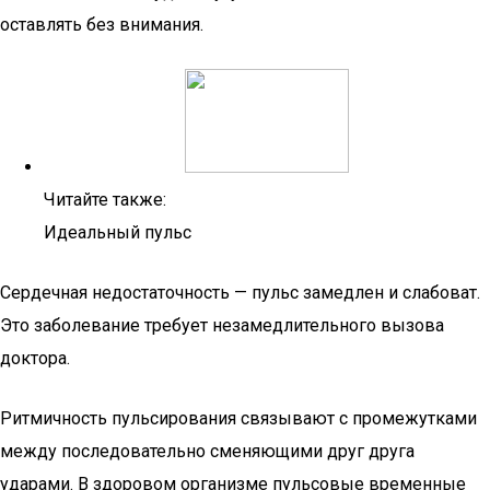
оставлять без внимания.
Читайте также:
Идеальный пульс
Сердечная недостаточность — пульс замедлен и слабоват.
Это заболевание требует незамедлительного вызова
доктора.
Ритмичность пульсирования связывают с промежутками
между последовательно сменяющими друг друга
ударами. В здоровом организме пульсовые временные