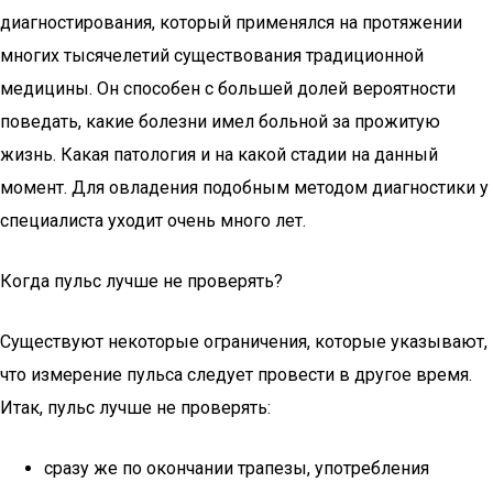
диагностирования, который применялся на протяжении
многих тысячелетий существования традиционной
медицины. Он способен с большей долей вероятности
поведать, какие болезни имел больной за прожитую
жизнь. Какая патология и на какой стадии на данный
момент. Для овладения подобным методом диагностики у
специалиста уходит очень много лет.
Когда пульс лучше не проверять?
Существуют некоторые ограничения, которые указывают,
что измерение пульса следует провести в другое время.
Итак, пульс лучше не проверять:
сразу же по окончании трапезы, употребления