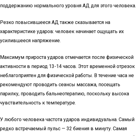
поддержанию нормального уровня АД для этого человека.
Резко повысившееся АД также сказывается на
характеристике ударов: человек начинает ощущать их
усилившееся напряжение.
Максимум прироста ударов отмечается после физической
активности в период 13-14 часов. Этот временной отрезок
неблагоприятен для физической работы. В течение часа не
рекомендуют проводить сеансы массажа, посещать
парилку, проводить бальнеотерапию, поскольку высока
чувствительность к температуре.
У любого человека частота ударов индивидуальна. Самый
редко встречаемый пульс — 32 биения в минуту. Самая