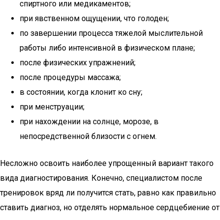
спиртного или медикаментов;
при явственном ощущении, что голоден;
по завершении процесса тяжелой мыслительной
работы либо интенсивной в физическом плане;
после физических упражнений;
после процедуры массажа;
в состоянии, когда клонит ко сну;
при менструации;
при нахождении на солнце, морозе, в
непосредственной близости с огнем.
Несложно освоить наиболее упрощенный вариант такого
вида диагностирования. Конечно, специалистом после
тренировок вряд ли получится стать, равно как правильно
ставить диагноз, но отделять нормальное сердцебиение от