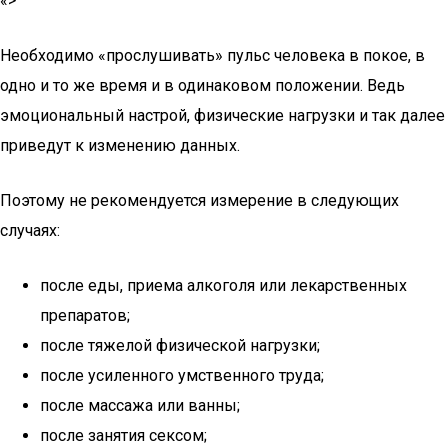
«>
Необходимо «прослушивать» пульс человека в покое, в
одно и то же время и в одинаковом положении. Ведь
эмоциональный настрой, физические нагрузки и так далее
приведут к изменению данных.
Поэтому не рекомендуется измерение в следующих
случаях:
после еды, приема алкоголя или лекарственных
препаратов;
после тяжелой физической нагрузки;
после усиленного умственного труда;
после массажа или ванны;
после занятия сексом;