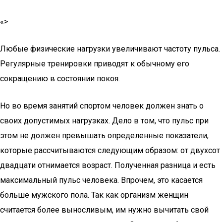
«>
Любые физические нагрузки увеличивают частоту пульса.
Регулярные тренировки приводят к обычному его
сокращению в состоянии покоя.
Но во время занятий спортом человек должен знать о
своих допустимых нагрузках. Дело в том, что пульс при
этом не должен превышать определенные показатели,
которые рассчитываются следующим образом: от двухсот
двадцати отнимается возраст. Полученная разница и есть
максимальный пульс человека. Впрочем, это касается
больше мужского пола. Так как организм женщин
считается более выносливым, им нужно вычитать свой