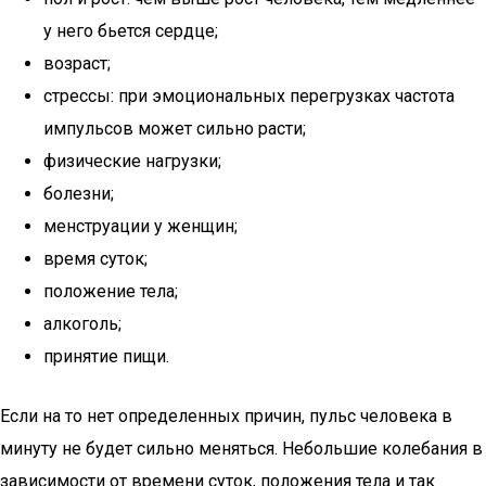
у него бьется сердце;
возраст;
стрессы: при эмоциональных перегрузках частота
импульсов может сильно расти;
физические нагрузки;
болезни;
менструации у женщин;
время суток;
положение тела;
алкоголь;
принятие пищи.
Если на то нет определенных причин, пульс человека в
минуту не будет сильно меняться. Небольшие колебания в
зависимости от времени суток, положения тела и так