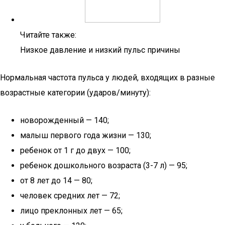
Читайте также:
Низкое давление и низкий пульс причины
Нормальная частота пульса у людей, входящих в разные
возрастные категории (ударов/минуту):
новорожденный — 140;
малыш первого года жизни — 130;
ребенок от 1 г до двух — 100;
ребенок дошкольного возраста (3-7 л) — 95;
от 8 лет до 14 — 80;
человек средних лет — 72;
лицо преклонных лет — 65;