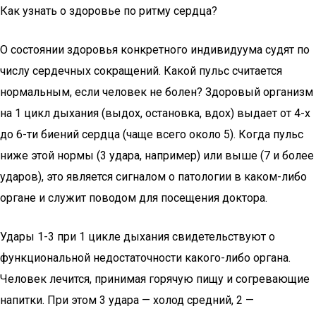
Как узнать о здоровье по ритму сердца?
О состоянии здоровья конкретного индивидуума судят по
числу сердечных сокращений. Какой пульс считается
нормальным, если человек не болен? Здоровый организм
на 1 цикл дыхания (выдох, остановка, вдох) выдает от 4-х
до 6-ти биений сердца (чаще всего около 5). Когда пульс
ниже этой нормы (3 удара, например) или выше (7 и более
ударов), это является сигналом о патологии в каком-либо
органе и служит поводом для посещения доктора.
Удары 1-3 при 1 цикле дыхания свидетельствуют о
функциональной недостаточности какого-либо органа.
Человек лечится, принимая горячую пищу и согревающие
напитки. При этом 3 удара — холод средний, 2 —