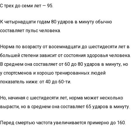
С трех до семи лет — 95.
К четырнадцати годам 80 ударов в минуту обычно
составляет пульс человека.
Норма по возрасту от восемнадцати до шестидесяти лет в
большей степени зависит от состояния здоровья человека.
В среднем она составляет от 60 до 80 ударов в минуту, но
у спортсменов и хорошо тренированных людей
показатель ниже: от 40 до 60-ти.
Но, начиная с шестидесяти лет, норма может несколько
вырасти, но в среднем она составляет 65 ударов в минуту.
Перед смертью частота увеличивается примерно до 160.