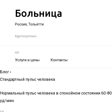
Больница
Россия, Тольятти
Круглосуточно
Услуги и цены
Контакты
Блог
›
Стандартный пульс человека
Нормальный пульс человека в спокойном состоянии 60-80
уд/мин.