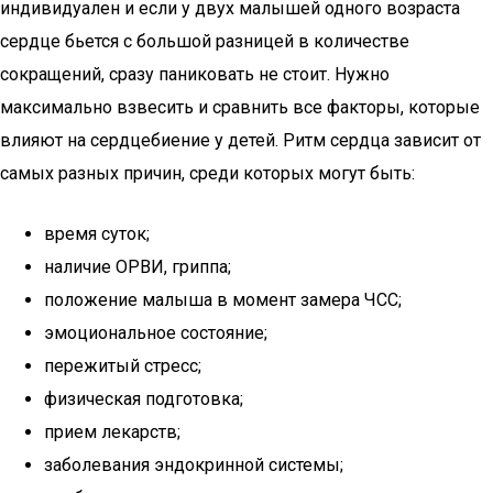
индивидуален и если у двух малышей одного возраста
сердце бьется с большой разницей в количестве
сокращений, сразу паниковать не стоит. Нужно
максимально взвесить и сравнить все факторы, которые
влияют на сердцебиение у детей. Ритм сердца зависит от
самых разных причин, среди которых могут быть:
время суток;
наличие ОРВИ, гриппа;
положение малыша в момент замера ЧСС;
эмоциональное состояние;
пережитый стресс;
физическая подготовка;
прием лекарств;
заболевания эндокринной системы;