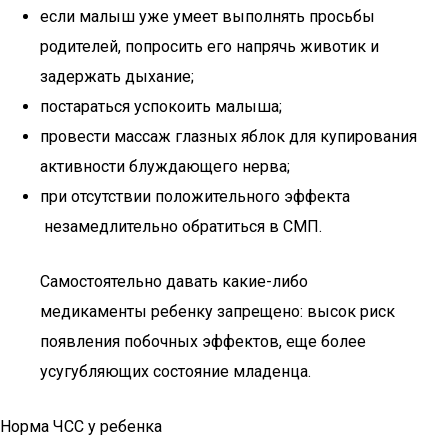
если малыш уже умеет выполнять просьбы
родителей, попросить его напрячь животик и
задержать дыхание;
постараться успокоить малыша;
провести массаж глазных яблок для купирования
активности блуждающего нерва;
при отсутствии положительного эффекта
незамедлительно обратиться в СМП.
Самостоятельно давать какие-либо
медикаменты ребенку запрещено: высок риск
появления побочных эффектов, еще более
усугубляющих состояние младенца.
Норма ЧСС у ребенка