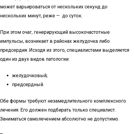
может варьироваться от нескольких секунд до
нескольких минут, реже — до суток.
При этом очаг, генерирующий высокочастотные
импульсы, возникает в районах желудочка либо
предсердия. Исходя из этого, специалистами выделяется
один из двух видов патологии:
желудочковый;
предсердный.
Обе формы требуют незамедлительного комплексного
лечения. Его должен подбирать только специалист.
Заниматься самолечением абсолютно не допустимо.