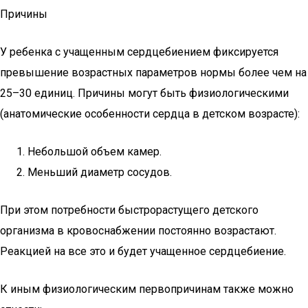
Причины
У ребенка с учащенным сердцебиением фиксируется
превышение возрастных параметров нормы более чем на
25–30 единиц. Причины могут быть физиологическими
(анатомические особенности сердца в детском возрасте):
Небольшой объем камер.
Меньший диаметр сосудов.
При этом потребности быстрорастущего детского
организма в кровоснабжении постоянно возрастают.
Реакцией на все это и будет учащенное сердцебиение.
К иным физиологическим первопричинам также можно