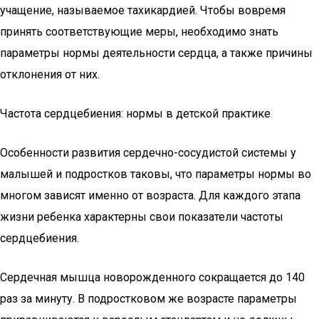
учащение, называемое тахикардией. Чтобы вовремя
принять соответствующие меры, необходимо знать
параметры нормы деятельности сердца, а также причины
отклонения от них.
Частота сердцебиения: нормы в детской практике
Особенности развития сердечно-сосудистой системы у
малышей и подростков таковы, что параметры нормы во
многом зависят именно от возраста. Для каждого этапа
жизни ребенка характерны свои показатели частоты
сердцебиения.
Сердечная мышца новорожденного сокращается до 140
раз за минуту. В подростковом же возрасте параметры