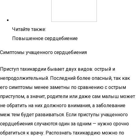
Читайте также:
Повышенное сердцебиение
Симптомы учащенного сердцебиения
Приступ тахикардии бывает двух видов: острый и
непродолжительный. Последний более опасный, так как
его симптомы менее заметны по сравнению с острым
приступом, а значит, родители или даже сам малыш может
не обратить на них должного внимания, а заболевание
меж тем будет развиваться. Если приступы учащенного
сердцебиения случаются один за одним — нужно срочно
обратиться к врачу. Распознать тахикардию можно по