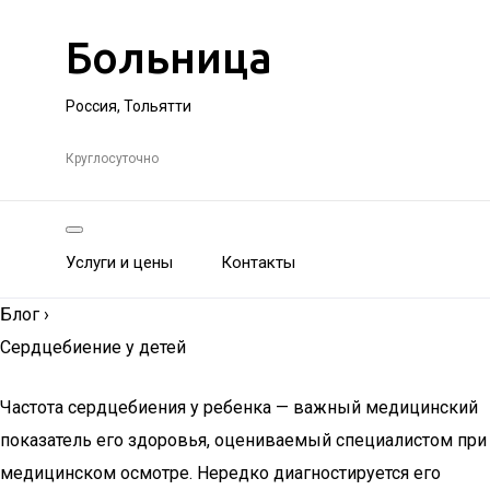
Больница
Россия, Тольятти
Круглосуточно
Услуги и цены
Контакты
Блог
›
Сердцебиение у детей
Частота сердцебиения у ребенка — важный медицинский
показатель его здоровья, оцениваемый специалистом при
медицинском осмотре. Нередко диагностируется его