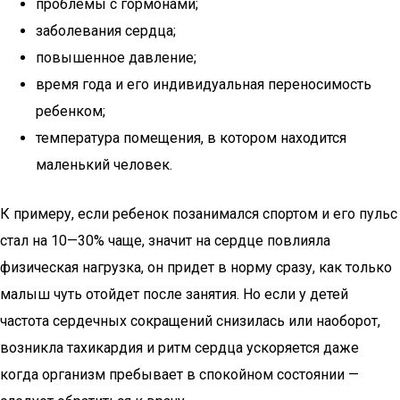
проблемы с гормонами;
заболевания сердца;
повышенное давление;
время года и его индивидуальная переносимость
ребенком;
температура помещения, в котором находится
маленький человек.
К примеру, если ребенок позанимался спортом и его пульс
стал на 10—30% чаще, значит на сердце повлияла
физическая нагрузка, он придет в норму сразу, как только
малыш чуть отойдет после занятия. Но если у детей
частота сердечных сокращений снизилась или наоборот,
возникла тахикардия и ритм сердца ускоряется даже
когда организм пребывает в спокойном состоянии —