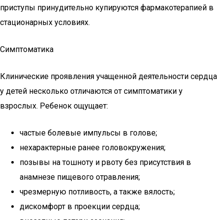
приступы принудительно купируются фармакотерапией в
стационарных условиях.
Симптоматика
Клинические проявления учащенной деятельности сердца
у детей несколько отличаются от симптоматики у
взрослых. Ребенок ощущает:
частые болевые импульсы в голове;
нехарактерные ранее головокружения;
позывы на тошноту и рвоту без присутствия в
анамнезе пищевого отравления;
чрезмерную потливость, а также вялость;
дискомфорт в проекции сердца;