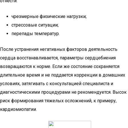
отнести:
чрезмерные физические нагрузки;
стрессовые ситуации;
перепады температур.
После устранения негативных факторов деятельность
сердца восстанавливается, параметры сердцебиения
возвращаются к норме. Если же состояние сохраняется
длительное время и не поддается коррекции в домашних
условиях, затягивать с консультацией специалиста и
диагностическими процедурами не рекомендуется. Высок
риск формирования тяжелых осложнений, к примеру,
кардиомиопатии.