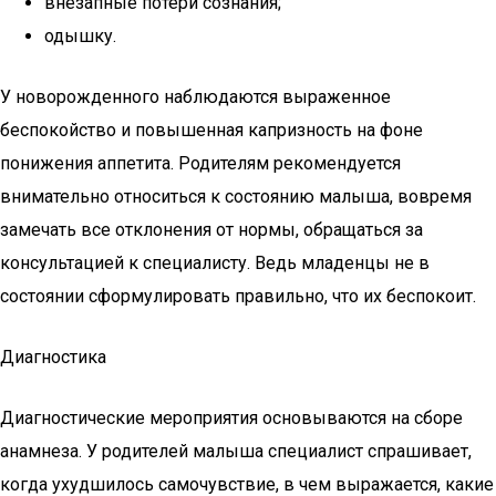
внезапные потери сознания;
одышку.
У новорожденного наблюдаются выраженное
беспокойство и повышенная капризность на фоне
понижения аппетита. Родителям рекомендуется
внимательно относиться к состоянию малыша, вовремя
замечать все отклонения от нормы, обращаться за
консультацией к специалисту. Ведь младенцы не в
состоянии сформулировать правильно, что их беспокоит.
Диагностика
Диагностические мероприятия основываются на сборе
анамнеза. У родителей малыша специалист спрашивает,
когда ухудшилось самочувствие, в чем выражается, какие