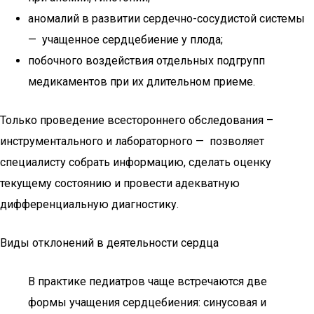
аномалий в развитии сердечно-сосудистой системы
— учащенное сердцебиение у плода;
побочного воздействия отдельных подгрупп
медикаментов при их длительном приеме.
Только проведение всестороннего обследования –
инструментального и лабораторного — позволяет
специалисту собрать информацию, сделать оценку
текущему состоянию и провести адекватную
дифференциальную диагностику.
Виды отклонений в деятельности сердца
В практике педиатров чаще встречаются две
формы учащения сердцебиения: синусовая и