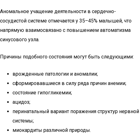
Аномальное учащение деятельности в сердечно-
сосудистой системе отмечается у 35–45% малышей, что
напрямую взаимосвязано с повышением автоматизма
синусового узла.
Причины подобного состояния могут быть следующими:
врожденные патологии и аномалии;
сформировавшиеся в силу ряда причин анемии;
состояние гипогликемии;
ацидоз;
перинатальный вариант поражения структур нервной
системы;
миокардиты различной природы.