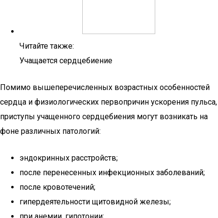
Читайте также:
Учащается сердцебиение
Помимо вышеперечисленных возрастных особенностей
сердца и физиологических первопричин ускорения пульса,
приступы учащенного сердцебиения могут возникать на
фоне различных патологий:
эндокринных расстройств;
после перенесенных инфекционных заболеваний;
после кровотечений;
гипердеятельности щитовидной железы;
при анемии, гипотонии;