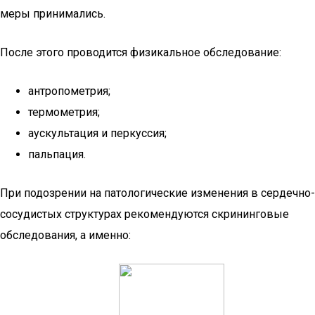
меры принимались.
После этого проводится физикальное обследование:
антропометрия;
термометрия;
аускультация и перкуссия;
пальпация.
При подозрении на патологические изменения в сердечно-
сосудистых структурах рекомендуются скрининговые
обследования, а именно: