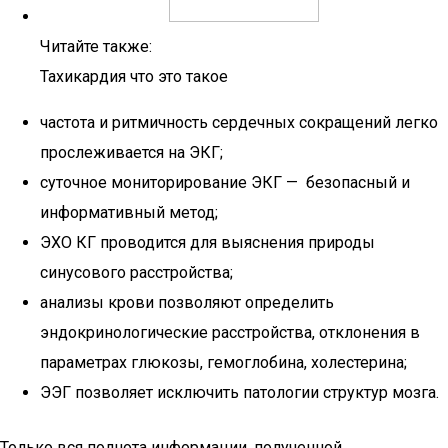
Читайте также:
Тахикардия что это такое
частота и ритмичность сердечных сокращений легко
прослеживается на ЭКГ;
суточное мониторирование ЭКГ — безопасный и
информативный метод;
ЭХО КГ проводится для выяснения природы
синусового расстройства;
анализы крови позволяют определить
эндокринологические расстройства, отклонения в
параметрах глюкозы, гемоглобина, холестерина;
ЭЭГ позволяет исключить патологии структур мозга.
Только вся полнота информации, полученной