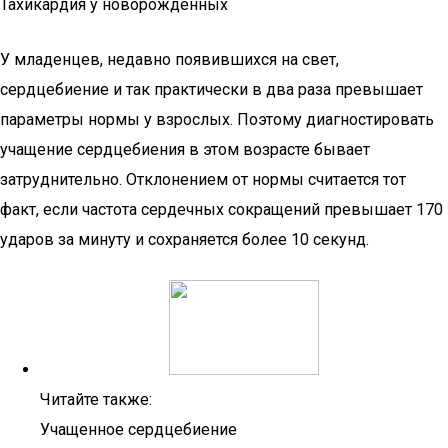
Тахикардия у новорожденных
У младенцев, недавно появившихся на свет,
сердцебиение и так практически в два раза превышает
параметры нормы у взрослых. Поэтому диагностировать
учащение сердцебиения в этом возрасте бывает
затруднительно. Отклонением от нормы считается тот
факт, если частота сердечных сокращений превышает 170
ударов за минуту и сохраняется более 10 секунд.
Читайте также:
Учащенное сердцебиение