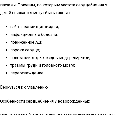
глазами. Причины, по которым частота сердцебиения у
детей снижается могут быть таковы:
заболевание щитовидки;
инфекционные болезни;
пониженное АД;
пороки сердца;
прием некоторых видов медпрепаратов;
травмы груди и головного мозга;
переохлаждение.
Вернуться к оглавлению
Особенности сердцебиения у новорожденных