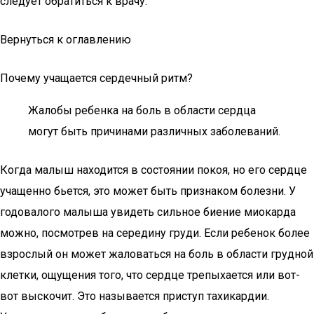
следует обратиться к врачу.
Вернуться к оглавлению
Почему учащается сердечный ритм?
Жалобы ребенка на боль в области сердца
могут быть причинами различных заболеваний.
Когда малыш находится в состоянии покоя, но его сердце
учащенно бьется, это может быть признаком болезни. У
годовалого малыша увидеть сильное биение миокарда
можно, посмотрев на середину груди. Если ребенок более
взрослый он может жаловаться на боль в области грудной
клетки, ощущения того, что сердце трепыхается или вот-
вот выскочит. Это называется приступ тахикардии.