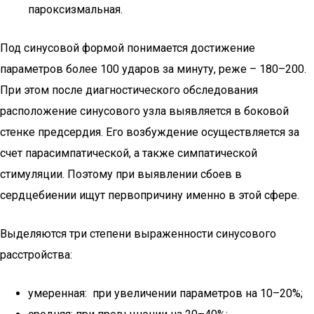
пароксизмальная.
Под синусовой формой понимается достижение
параметров более 100 ударов за минуту, реже – 180–200.
При этом после диагностического обследования
расположение синусового узла выявляется в боковой
стенке предсердия. Его возбуждение осуществляется за
счет парасимпатической, а также симпатической
стимуляции. Поэтому при выявлении сбоев в
сердцебиении ищут первопричину именно в этой сфере.
Выделяются три степени выраженности синусового
расстройства:
умеренная: при увеличении параметров на 10–20%;