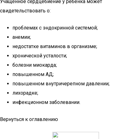
Учащенное сердцебиение у ребенка может
свидетельствовать о:
проблемах с эндокринной системой;
анемии;
недостатке витаминов в организме;
хронической усталости;
болезни миокарда;
повышенном АД;
повышенном внутричерепном давлении;
лихорадке;
инфекционном заболевании.
Вернуться к оглавлению