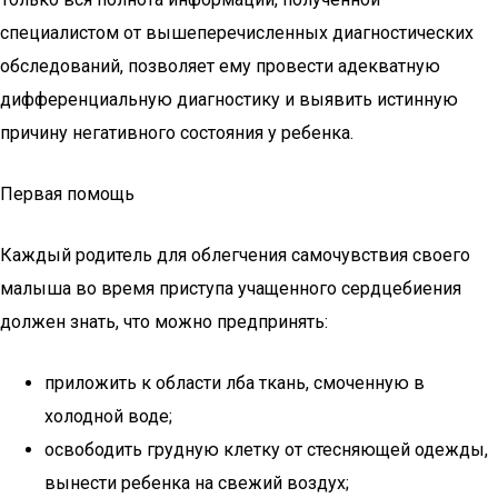
специалистом от вышеперечисленных диагностических
обследований, позволяет ему провести адекватную
дифференциальную диагностику и выявить истинную
причину негативного состояния у ребенка.
Первая помощь
Каждый родитель для облегчения самочувствия своего
малыша во время приступа учащенного сердцебиения
должен знать, что можно предпринять:
приложить к области лба ткань, смоченную в
холодной воде;
освободить грудную клетку от стесняющей одежды,
вынести ребенка на свежий воздух;