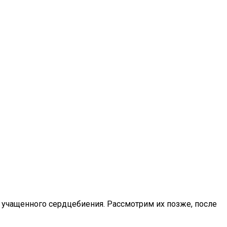
ы учащенного сердцебиения. Рассмотрим их позже, после