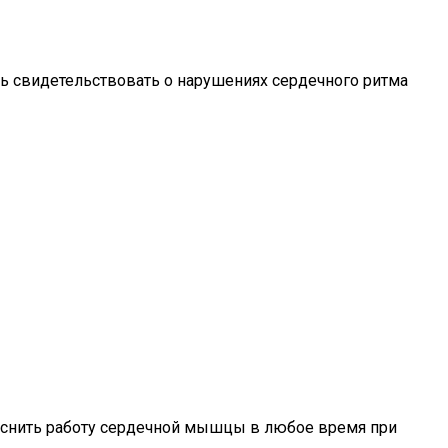
ть свидетельствовать о нарушениях сердечного ритма
выяснить работу сердечной мышцы в любое время при