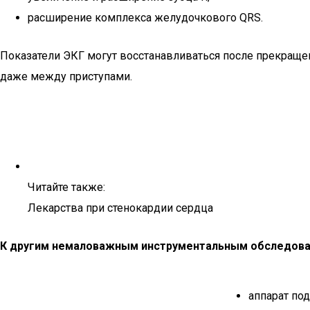
расширение комплекса желудочкового QRS.
Показатели ЭКГ могут восстанавливаться после прекращен
даже между приступами.
Читайте также:
Лекарства при стенокардии сердца
К другим немаловажным инструментальным обследова
аппарат по