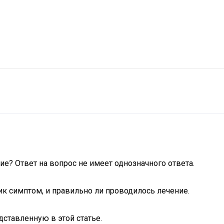
е? Ответ на вопрос не имеет однозначного ответа.
ник симптом, и правильно ли проводилось лечение.
ставленную в этой статье.