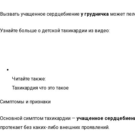
Вызвать учащенное сердцебиение
у грудничка
может пеле
Узнайте больше о детской тахикардии из видео:
Читайте также:
Тахикардия что это такое
Симптомы и признаки
Основной симптом тахикардии —
учащенное сердцебиени
протекает без каких-либо внешних проявлений.