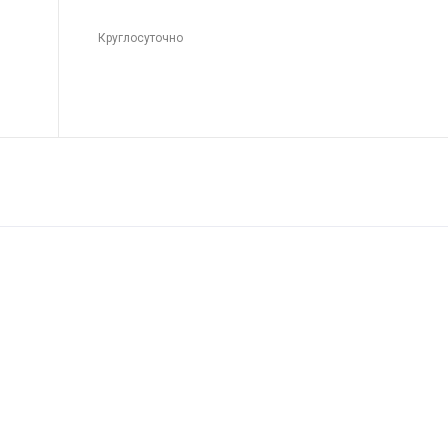
Круглосуточно