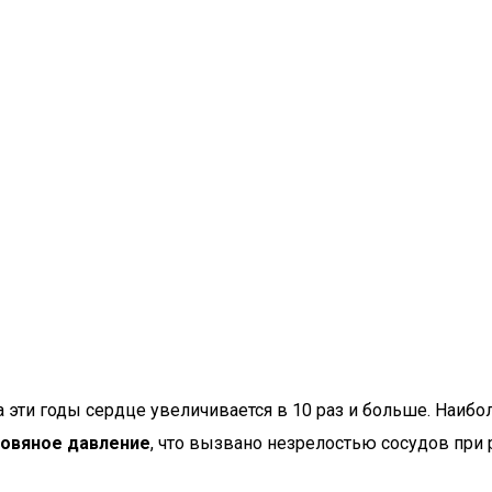
 эти годы сердце увеличивается в 10 раз и больше. Наибо
овяное давление
, что вызвано незрелостью сосудов при