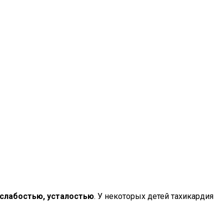
слабостью, усталостью
. У некоторых детей тахикардия