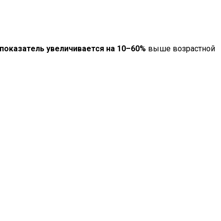
показатель увеличивается на 10–60%
выше возрастной