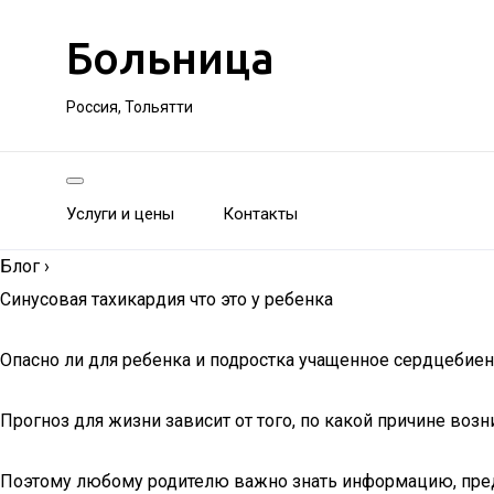
Больница
Россия, Тольятти
Услуги и цены
Контакты
Блог
›
Синусовая тахикардия что это у ребенка
Опасно ли для ребенка и подростка учащенное сердцебиени
Прогноз для жизни зависит от того, по какой причине воз
Поэтому любому родителю важно знать информацию, пред