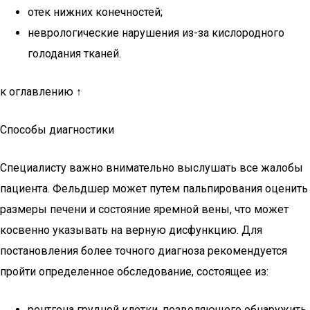
отек нижних конечностей;
неврологические нарушения из-за кислородного
голодания тканей.
к оглавлению ↑
Способы диагностики
Специалисту важно внимательно выслушать все жалобы
пациента. Фельдшер может путем пальпирования оценить
размеры печени и состояние яремной вены, что может
косвенно указывать на верную дисфункцию. Для
постановления более точного диагноза рекомендуется
пройти определенное обследование, состоящее из:
рентгена грудной клетки, позволяющего обнаружить