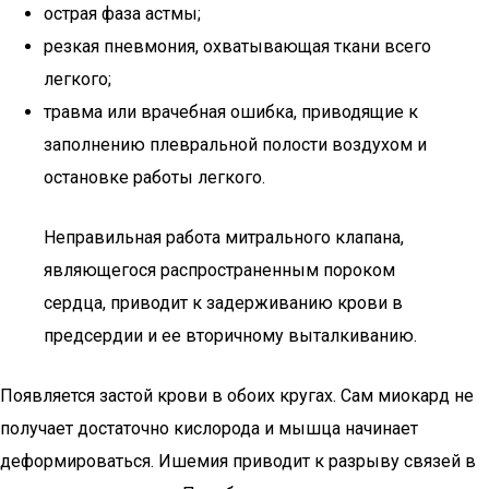
острая фаза астмы;
резкая пневмония, охватывающая ткани всего
легкого;
травма или врачебная ошибка, приводящие к
заполнению плевральной полости воздухом и
остановке работы легкого.
Неправильная работа митрального клапана,
являющегося распространенным пороком
сердца, приводит к задерживанию крови в
предсердии и ее вторичному выталкиванию.
Появляется застой крови в обоих кругах. Сам миокард не
получает достаточно кислорода и мышца начинает
деформироваться. Ишемия приводит к разрыву связей в