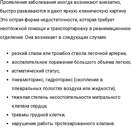
Проявления заболевания иногда возникают внезапно,
быстро развиваются и дают яркую клиническую картину.
Это острая форма недостаточности, которая требует
неотложной помощи и транспортировку в реанимационное
отделение. Она возникает в следующих случаях:
резкий спазм или тромбоз ствола легочной артерии;
воспалительное поражение большого объема легких;
астматический статус;
пневмоторакс, гидроторакс (скопление в
плевральных полостях воздуха или жидкости);
тяжелая степень несостоятельности митрального
клапана сердца;
травмы грудной клетки;
нарушение работы протезированного клапана.