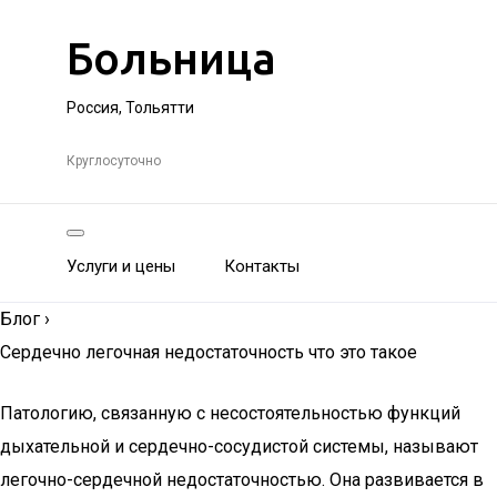
Больница
Россия, Тольятти
Круглосуточно
Услуги и цены
Контакты
Блог
›
Сердечно легочная недостаточность что это такое
Патологию, связанную с несостоятельностью функций
дыхательной и сердечно-сосудистой системы, называют
легочно-сердечной недостаточностью. Она развивается в