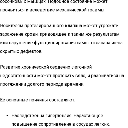
сосочковых мышцах. Подобное состояние может
проявиться и вследствие механической травмы.
Носителям протезированного клапана может угрожать
заражение крови, приводящее к таким же результатам
или нарушение функционирования самого клапана из-за
скрытых дефектов.
Развитие хронической сердечно-легочной
недостаточности может протекать вяло, и развиваться на
протяжении долгого периода времени.
Ее основные причины составляют:
Наследственна гипертензия. Нарастающее
повышение сопротивления в сосудах легких,