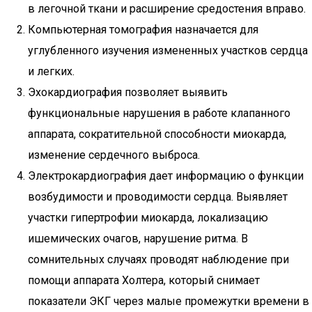
в легочной ткани и расширение средостения вправо.
Компьютерная томография назначается для
углубленного изучения измененных участков сердца
и легких.
Эхокардиография позволяет выявить
функциональные нарушения в работе клапанного
аппарата, сократительной способности миокарда,
изменение сердечного выброса.
Электрокардиография дает информацию о функции
возбудимости и проводимости сердца. Выявляет
участки гипертрофии миокарда, локализацию
ишемических очагов, нарушение ритма. В
сомнительных случаях проводят наблюдение при
помощи аппарата Холтера, который снимает
показатели ЭКГ через малые промежутки времени в