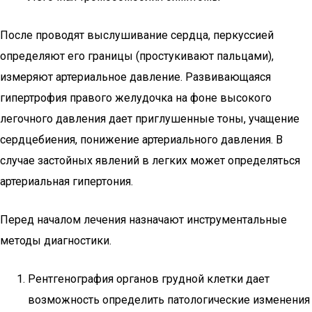
После проводят выслушивание сердца, перкуссией
определяют его границы (простукивают пальцами),
измеряют артериальное давление. Развивающаяся
гипертрофия правого желудочка на фоне высокого
легочного давления дает приглушенные тоны, учащение
сердцебиения, понижение артериального давления. В
случае застойных явлений в легких может определяться
артериальная гипертония.
Перед началом лечения назначают инструментальные
методы диагностики.
Рентгенография органов грудной клетки дает
возможность определить патологические изменения