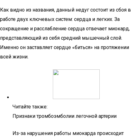
Как видно из названия, данный недуг состоит из сбоя в
работе двух ключевых систем: сердца и легких. За
сокращение и расслабление сердца отвечает миокард,
представляющий из себя средний мышечный слой.
Именно он заставляет сердце «биться» на протяжении
всей жизни.
Читайте также:
Признаки тромбоэмболии легочной артерии
Из-за нарушения работы миокарда происходит