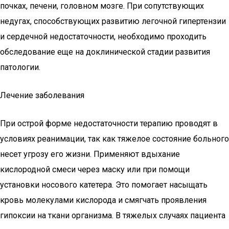
почках, печени, головном мозге. При сопутствующих
недугах, способствующих развитию легочной гипертензии
и сердечной недостаточности, необходимо проходить
обследование еще на доклинической стадии развития
патологии.
Лечение заболевания
При острой форме недостаточности терапию проводят в
условиях реанимации, так как тяжелое состояние больного
несет угрозу его жизни. Применяют вдыхание
кислородной смеси через маску или при помощи
установки носового катетера. Это помогает насыщать
кровь молекулами кислорода и смягчать проявления
гипоксии на ткани организма. В тяжелых случаях пациента