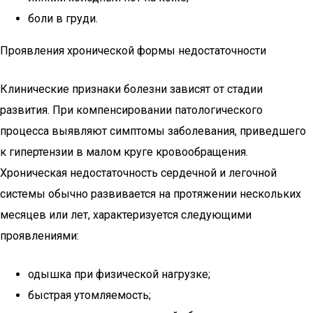
боли в груди.
Проявления хронической формы недостаточности
Клинические признаки болезни зависят от стадии
развития. При компенсировании патологического
процесса выявляют симптомы заболевания, приведшего
к гипертензии в малом круге кровообращения.
Хроническая недостаточность сердечной и легочной
системы обычно развивается на протяжении нескольких
месяцев или лет, характеризуется следующими
проявлениями:
одышка при физической нагрузке;
быстрая утомляемость;