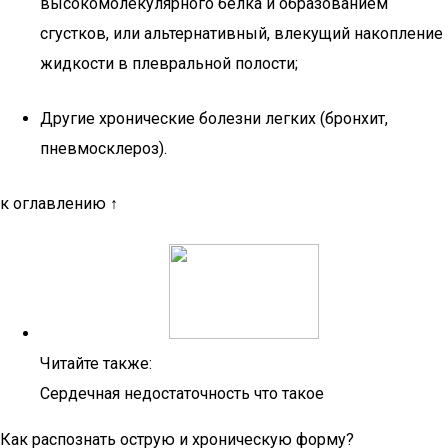
высокомолекулярного белка и образованием
сгустков, или альтернативный, влекущий накопление
жидкости в плевральной полости;
Другие хронические болезни легких (бронхит,
пневмосклероз).
к оглавлению ↑
Читайте также:
Сердечная недостаточность что такое
Как распознать острую и хроническую форму?