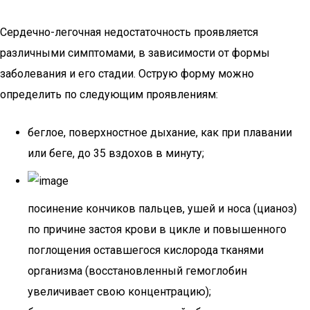
Сердечно-легочная недостаточность проявляется
различными симптомами, в зависимости от формы
заболевания и его стадии. Острую форму можно
определить по следующим проявлениям:
беглое, поверхностное дыхание, как при плавании
или беге, до 35 вздохов в минуту;
посинение кончиков пальцев, ушей и носа (цианоз)
по причине застоя крови в цикле и повышенного
поглощения оставшегося кислорода тканями
организма (восстановленный гемоглобин
увеличивает свою концентрацию);