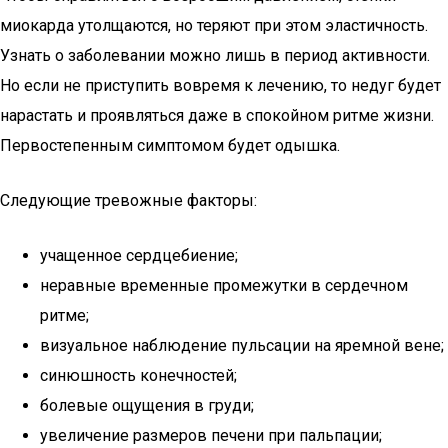
миокарда утолщаются, но теряют при этом эластичность.
Узнать о заболевании можно лишь в период активности.
Но если не приступить вовремя к лечению, то недуг будет
нарастать и проявляться даже в спокойном ритме жизни.
Первостепенным симптомом будет одышка.
Следующие тревожные факторы:
учащенное сердцебиение;
неравные временные промежутки в сердечном
ритме;
визуальное наблюдение пульсации на яремной вене;
синюшность конечностей;
болевые ощущения в груди;
увеличение размеров печени при пальпации;