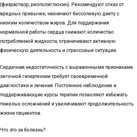
(физраствор, реополиглюкин). Рекомендуют отказ от
вредных привычек, назначают бессолевую диету с
низким количеством жиров. Для поддержания
нормальной работы сердца снижают количество
потребляемой жидкости, ограничивают активную
физическую деятельность и стрессовые ситуации.
Сердечная недостаточность с выраженными признаками
легочной гипертензии требует своевременной
диагностики и лечения. Постоянное наблюдение и
поддерживающие курсы терапии позволяют избежать
тяжелых осложнений и увеличивают продолжительность
жизни пациентов.
Что это за болезнь?