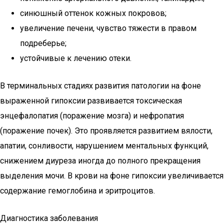
синюшный оттенок кожных покровов;
увеличение печени, чувство тяжести в правом
подреберье;
устойчивые к лечению отеки.
В терминальных стадиях развития патологии на фоне
выраженной гипоксии развивается токсическая
энцефалопатия (поражение мозга) и нефропатия
(поражение почек). Это проявляется развитием вялости,
апатии, сонливости, нарушением ментальных функций,
снижением диуреза иногда до полного прекращения
выделения мочи. В крови на фоне гипоксии увеличивается
содержание гемоглобина и эритроцитов.
Диагностика заболевания