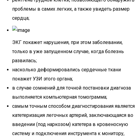
проблемы в самих легких, а также увидеть размер
сердца;
ЭКГ покажет нарушения, при этом заболевании,
только в уже запущенном случае, когда болезнь
развилась;
насколько деформировались сердечные ткани
покажет УЗИ этого органа;
в случае сомнений для точной постановки диагноза
выполняется компьютерная томограмма;
самым точным способом диагностирования является
катетеризация легочных артерий, заключающаяся во
введении (под наркозом) катетера в кровеносную
систему и подключения инструмента к монитору,