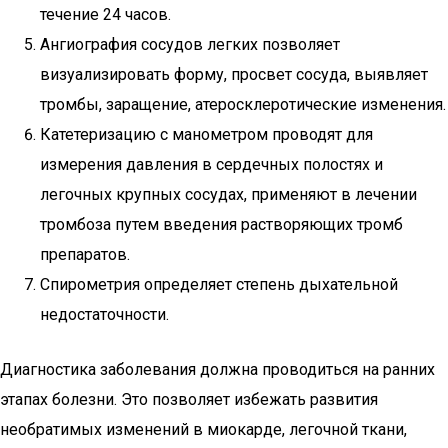
течение 24 часов.
Ангиография сосудов легких позволяет
визуализировать форму, просвет сосуда, выявляет
тромбы, заращение, атеросклеротические изменения.
Катетеризацию с манометром проводят для
измерения давления в сердечных полостях и
легочных крупных сосудах, применяют в лечении
тромбоза путем введения растворяющих тромб
препаратов.
Спирометрия определяет степень дыхательной
недостаточности.
Диагностика заболевания должна проводиться на ранних
этапах болезни. Это позволяет избежать развития
необратимых изменений в миокарде, легочной ткани,