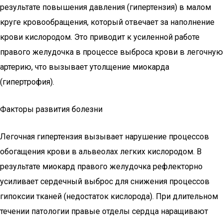
результате повышения давления (гипертензия) в малом
круге кровообращения, который отвечает за наполнение
крови кислородом. Это приводит к усиленной работе
правого желудочка в процессе выброса крови в легочную
артерию, что вызывает утолщение миокарда
(гипертрофия).
Факторы развития болезни
Легочная гипертензия вызывает нарушение процессов
обогащения крови в альвеолах легких кислородом. В
результате миокард правого желудочка рефлекторно
усиливает сердечный выброс для снижения процессов
гипоксии тканей (недостаток кислорода). При длительном
течении патологии правые отделы сердца наращивают