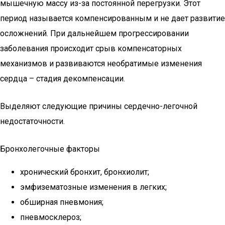
мышечную массу из-за постоянной перегрузки. Этот
период называется компенсированным и не дает развитие
осложнений. При дальнейшем прогрессировании
заболевания происходит срыв компенсаторных
механизмов и развиваются необратимые изменения
сердца – стадия декомпенсации.
Выделяют следующие причины сердечно-легочной
недостаточности.
Бронхолегочные факторы
хронический бронхит, бронхиолит;
эмфизематозные изменения в легких;
обширная пневмония;
пневмосклероз;