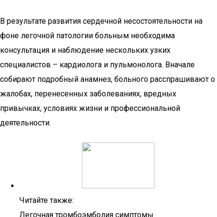
В результате развития сердечной несостоятельности на
фоне легочной патологии больным необходима
консультация и наблюдение нескольких узких
специалистов – кардиолога и пульмонолога. Вначале
собирают подробный анамнез, больного расспрашивают о
жалобах, перенесенных заболеваниях, вредных
привычках, условиях жизни и профессиональной
деятельности.
Читайте также:
Легочная тромбоэмболия симптомы