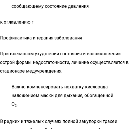
сообщающему состояние давления.
к оглавлению ↑
Профилактика и терапия заболевания
При внезапном ухудшении состояния и возникновении
острой формы недостаточности, лечение осуществляется в
стационаре медучреждения.
Важно компенсировать нехватку кислорода
наложением маски для дыхания, обогащенной
О
.
2
В редких и тяжелых случаях полной закупорки трахеи