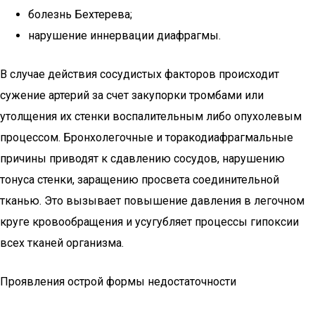
болезнь Бехтерева;
нарушение иннервации диафрагмы.
В случае действия сосудистых факторов происходит
сужение артерий за счет закупорки тромбами или
утолщения их стенки воспалительным либо опухолевым
процессом. Бронхолегочные и торакодиафрагмальные
причины приводят к сдавлению сосудов, нарушению
тонуса стенки, заращению просвета соединительной
тканью. Это вызывает повышение давления в легочном
круге кровообращения и усугубляет процессы гипоксии
всех тканей организма.
Проявления острой формы недостаточности