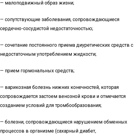
— малоподвижный образ жизни;
— сопутствующие заболевания, сопровождающиеся
сердечно-сосудистой недостаточностью;
— сочетание постоянного приема диуретических средств с
недостаточным употреблением жидкости;
— прием гормональных средств;
— варикозная болезнь нижних конечностей, которая
сопровождается застоем венозной крови и отмечается
созданием условий для тромбообразования;
— болезни, сопровождающиеся нарушением обменных
процессов в организме (сахарный диабет,