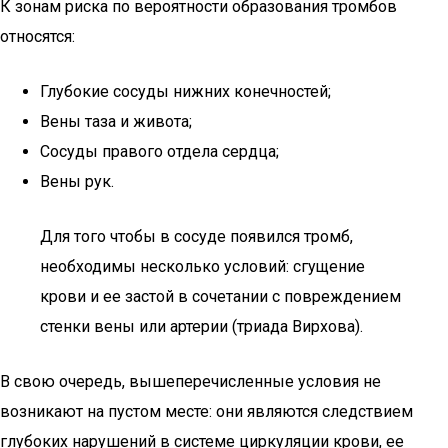
К зонам риска по вероятности образования тромбов
относятся:
Глубокие сосуды нижних конечностей;
Вены таза и живота;
Сосуды правого отдела сердца;
Вены рук.
Для того чтобы в сосуде появился тромб,
необходимы несколько условий: сгущение
крови и ее застой в сочетании с повреждением
стенки вены или артерии (триада Вирхова).
В свою очередь, вышеперечисленные условия не
возникают на пустом месте: они являются следствием
глубоких нарушений в системе циркуляции крови, ее