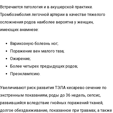
Встречается патология и в акушерской практике.
Тромбоэмболия легочной артерии в качестве тяжелого
осложнения родов наиболее вероятна у женщин,
имеющих анамнезе:
Варикозную болезнь ног;
Поражение вен малого таза;
Ожирение;
Более четырех предыдущих родов;
Преэклампсию.
Увеличивают риск развития ТЭЛА кесарево сечение по
экстренным показаниям, роды до 36 недель, сепсис,
развившийся вследствие гнойных поражений тканей,
долгое обездвиживание, показанное при травмах, а также