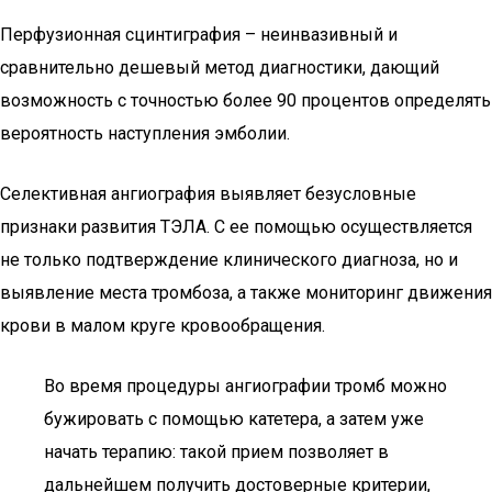
Перфузионная сцинтиграфия – неинвазивный и
сравнительно дешевый метод диагностики, дающий
возможность с точностью более 90 процентов определять
вероятность наступления эмболии.
Селективная ангиография выявляет безусловные
признаки развития ТЭЛА. С ее помощью осуществляется
не только подтверждение клинического диагноза, но и
выявление места тромбоза, а также мониторинг движения
крови в малом круге кровообращения.
Во время процедуры ангиографии тромб можно
бужировать с помощью катетера, а затем уже
начать терапию: такой прием позволяет в
дальнейшем получить достоверные критерии,