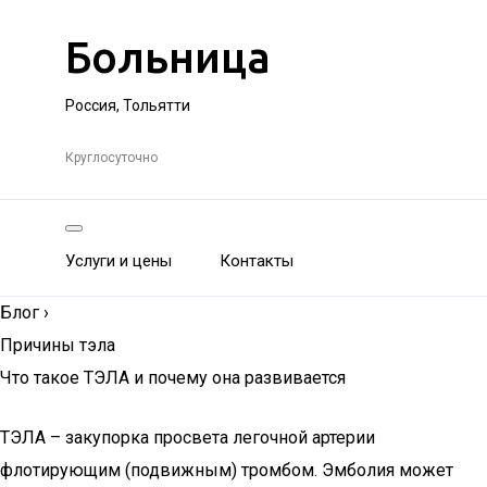
Больница
Россия, Тольятти
Круглосуточно
Услуги и цены
Контакты
Блог
›
Причины тэла
Что такое ТЭЛА и почему она развивается
ТЭЛА – закупорка просвета легочной артерии
флотирующим (подвижным) тромбом. Эмболия может