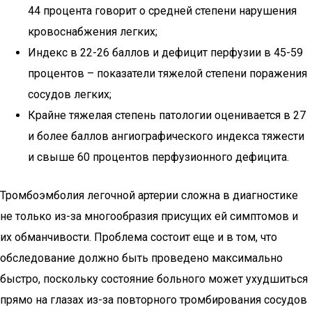
44 процента говорит о средней степени нарушения
кровоснабжения легких;
Индекс в 22-26 баллов и дефицит перфузии в 45-59
процентов – показатели тяжелой степени поражения
сосудов легких;
Крайне тяжелая степень патологии оценивается в 27
и более баллов ангиографического индекса тяжести
и свыше 60 процентов перфузионного дефицита.
Тромбоэмболия легочной артерии сложна в диагностике
не только из-за многообразия присущих ей симптомов и
их обманчивости. Проблема состоит еще и в том, что
обследование должно быть проведено максимально
быстро, поскольку состояние больного может ухудшиться
прямо на глазах из-за повторного тромбирования сосудов