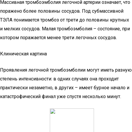
Массивная тромбоэмболия легочной артерии означает, что
поражено более половины сосудов. Под субмассивной
ТЭЛА понимается тромбоз от трети до половины крупных
и мелких сосудов. Малая тромбоэмболия – состояние, при
котором поражается менее трети легочных сосудов.
Клиническая картина
Проявления легочной тромбоэмболии могут иметь разную
степень интенсивности: в одних случаях она проходит
практически незаметно, в других – имеет бурное начало и
катастрофический финал уже спустя несколько минут.