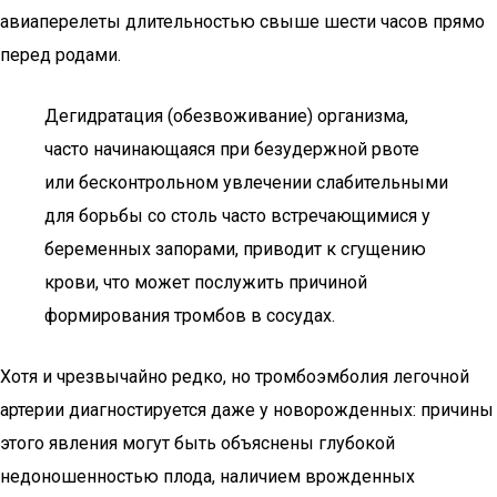
авиаперелеты длительностью свыше шести часов прямо
перед родами.
Дегидратация (обезвоживание) организма,
часто начинающаяся при безудержной рвоте
или бесконтрольном увлечении слабительными
для борьбы со столь часто встречающимися у
беременных запорами, приводит к сгущению
крови, что может послужить причиной
формирования тромбов в сосудах.
Хотя и чрезвычайно редко, но тромбоэмболия легочной
артерии диагностируется даже у новорожденных: причины
этого явления могут быть объяснены глубокой
недоношенностью плода, наличием врожденных