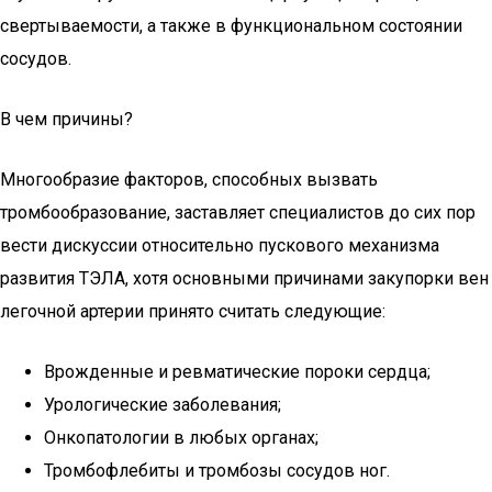
свертываемости, а также в функциональном состоянии
сосудов.
В чем причины?
Многообразие факторов, способных вызвать
тромбообразование, заставляет специалистов до сих пор
вести дискуссии относительно пускового механизма
развития ТЭЛА, хотя основными причинами закупорки вен
легочной артерии принято считать следующие:
Врожденные и ревматические пороки сердца;
Урологические заболевания;
Онкопатологии в любых органах;
Тромбофлебиты и тромбозы сосудов ног.