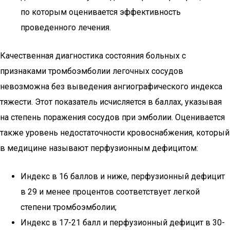
по которым оценивается эффективность
проведенного лечения.
Качественная диагностика состояния больных с
признаками тромбоэмболии легочных сосудов
невозможна без выведения ангиографического индекса
тяжести. Этот показатель исчисляется в баллах, указывая
на степень поражения сосудов при эмболии. Оценивается
также уровень недостаточности кровоснабжения, который
в медицине называют перфузионным дефицитом:
Индекс в 16 баллов и ниже, перфузионный дефицит
в 29 и менее процентов соответствует легкой
степени тромбоэмболии;
Индекс в 17-21 балл и перфузионный дефицит в 30-