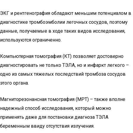
ЭКГ и рентгенография обладают меньшим потенциалом в
диагностике тромбоэмболии легочных сосудов, поэтому
данные, получаемые в ходе таких видов исследования,
используются ограниченно.
Компьютерная томография (КТ) позволяет достоверно
диагностировать не только ТЭЛА, но и инфаркт легкого –
одно из самых тяжелых последствий тромбоза сосудов
этого органа.
Магниторезонансная томография (МРТ) – также вполне
надежный способ исследования, который можно
применять даже для постановки диагноза ТЭЛА
беременным ввиду отсутствия излучения.