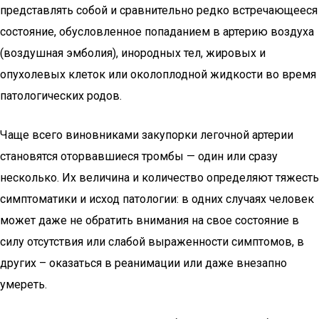
представлять собой и сравнительно редко встречающееся
состояние, обусловленное попаданием в артерию воздуха
(воздушная эмболия), инородных тел, жировых и
опухолевых клеток или околоплодной жидкости во время
патологических родов.
Чаще всего виновниками закупорки легочной артерии
становятся оторвавшиеся тромбы — один или сразу
несколько. Их величина и количество определяют тяжесть
симптоматики и исход патологии: в одних случаях человек
может даже не обратить внимания на свое состояние в
силу отсутствия или слабой выраженности симптомов, в
других – оказаться в реанимации или даже внезапно
умереть.