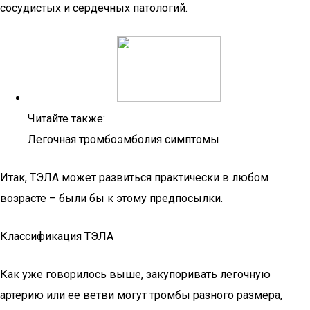
сосудистых и сердечных патологий.
Читайте также:
Легочная тромбоэмболия симптомы
Итак, ТЭЛА может развиться практически в любом
возрасте – были бы к этому предпосылки.
Классификация ТЭЛА
Как уже говорилось выше, закупоривать легочную
артерию или ее ветви могут тромбы разного размера,