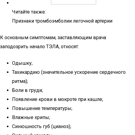
Читайте также:
Признаки тромбоэмболии легочной артерии
К основным симптомам, заставляющим врача
заподозрить начало ТЭЛА, относят:
Одышку;
Тахикардию (значительное ускорение сердечного
ритма);
Боли в груди;
Появление крови в мокроте при кашле;
Повышение температуры;
Влажные хрипы;
Синюшность губ (цианоз);