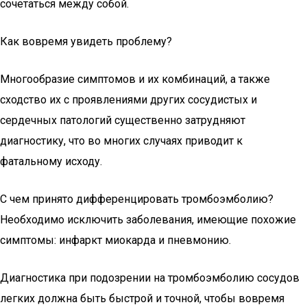
сочетаться между собой.
Как вовремя увидеть проблему?
Многообразие симптомов и их комбинаций, а также
сходство их с проявлениями других сосудистых и
сердечных патологий существенно затрудняют
диагностику, что во многих случаях приводит к
фатальному исходу.
С чем принято дифференцировать тромбоэмболию?
Необходимо исключить заболевания, имеющие похожие
симптомы: инфаркт миокарда и пневмонию.
Диагностика при подозрении на тромбоэмболию сосудов
легких должна быть быстрой и точной, чтобы вовремя