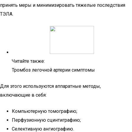
принять меры и минимизировать тяжелые последствия
ТЭЛА.
Читайте также:
Тромбоз легочной артерии симптомы
Для этого используются аппаратные методы,
включающие в себя:
Компьютерную томографию;
Перфузионную сцинтиграфию;
Селективную ангиографию.