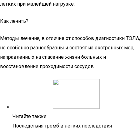
легких при малейшей нагрузке.
Как лечить?
Методы лечения, в отличие от способов диагностики ТЭЛА,
не особенно разнообразны и состоят из экстренных мер,
направленных на спасение жизни больных и
восстановление проходимости сосудов.
Читайте также:
Последствия тромб в легких последствия