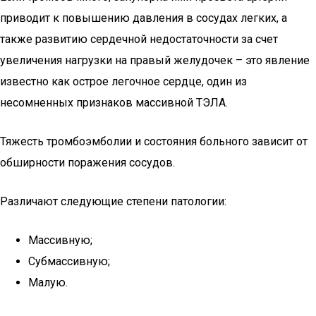
приводит к повышению давления в сосудах легких, а
также развитию сердечной недостаточности за счет
увеличения нагрузки на правый желудочек – это явление
известно как острое легочное сердце, один из
несомненных признаков массивной ТЭЛА.
Тяжесть тромбоэмболии и состояния больного зависит от
обширности поражения сосудов.
Различают следующие степени патологии:
Массивную;
Субмассивную;
Малую.