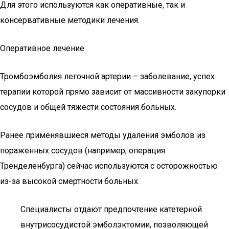
Для этого используются как оперативные, так и
консервативные методики лечения.
Оперативное лечение
Тромбоэмболия легочной артерии – заболевание, успех
терапии которой прямо зависит от массивности закупорки
сосудов и общей тяжести состояния больных.
Ранее применявшиеся методы удаления эмболов из
пораженных сосудов (например, операция
Тренделенбурга) сейчас используются с осторожностью
из-за высокой смертности больных.
Специалисты отдают предпочтение катетерной
внутрисосудистой эмболэктомии, позволяющей