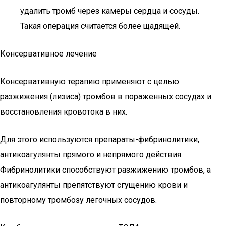
удалить тромб через камеры сердца и сосуды.
Такая операция считается более щадящей.
Консервативное лечение
Консервативную терапию применяют с целью
разжижения (лизиса) тромбов в пораженных сосудах и
восстановления кровотока в них.
Для этого используются препараты-фибринолитики,
антикоагулянты прямого и непрямого действия.
Фибринолитики способствуют разжижению тромбов, а
антикоагулянты препятствуют сгущению крови и
повторному тромбозу легочных сосудов.