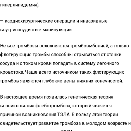
гиперлипидемия);
— кардиохирургические операции и инвазивные
внутрисосудистые манипуляции.
Не все тромбозы осложняются тромбоэмболией, а только
флотирующие тромбы способны отрываться от стенки
сосуда и с током крови попадать в систему легочного
кровотока. Чаше всего источником таких флотирующих
тромбов являются глубокие вены нижних конечностей.
В настоящее время появилась генетическая теория
возникновения флеботромбоза, который является
причиной возникновения ТЭЛА. В пользу этой теории
свидетельствует развитие тромбоза в молодом возрасте и