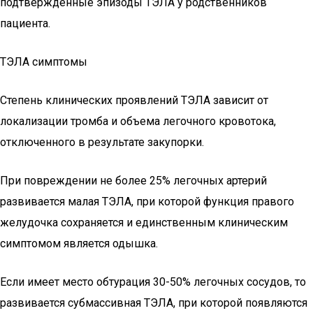
подтвержденные эпизоды ТЭЛА у родственников
пациента.
ТЭЛА симптомы
Степень клинических проявлений ТЭЛА зависит от
локализации тромба и объема легочного кровотока,
отключенного в результате закупорки.
При повреждении не более 25% легочных артерий
развивается малая ТЭЛА, при которой функция правого
желудочка сохраняется и единственным клиническим
симптомом является одышка.
Если имеет место обтурация 30-50% легочных сосудов, то
развивается субмассивная ТЭЛА, при которой появляются