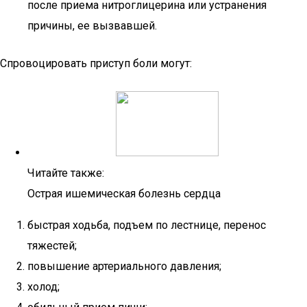
после приема нитроглицерина или устранения
причины, ее вызвавшей.
Спровоцировать приступ боли могут:
Читайте также:
Острая ишемическая болезнь сердца
быстрая ходьба, подъем по лестнице, перенос
тяжестей;
повышение артериального давления;
холод;