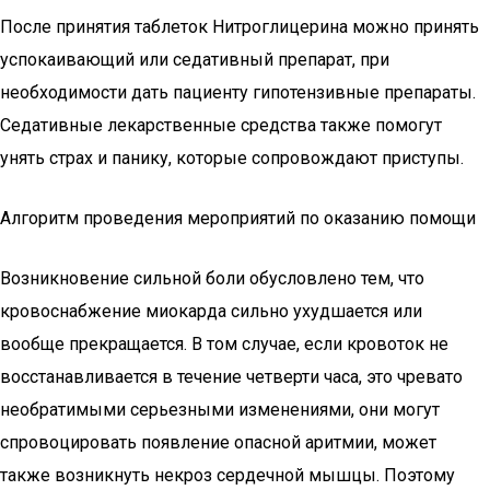
После принятия таблеток Нитроглицерина можно принять
успокаивающий или седативный препарат, при
необходимости дать пациенту гипотензивные препараты.
Седативные лекарственные средства также помогут
унять страх и панику, которые сопровождают приступы.
Алгоритм проведения мероприятий по оказанию помощи
Возникновение сильной боли обусловлено тем, что
кровоснабжение миокарда сильно ухудшается или
вообще прекращается. В том случае, если кровоток не
восстанавливается в течение четверти часа, это чревато
необратимыми серьезными изменениями, они могут
спровоцировать появление опасной аритмии, может
также возникнуть некроз сердечной мышцы. Поэтому