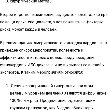
хирургические методы.
Второе и третье наплавление осуществляются только при
помощи врача-специалиста, а вот повлиять на факторы
риска может каждый человек.
В рекомендациях Американского колледжа кардиологов
приведен список мероприятий, полезность и
эффективность которых с целью предупреждения
стенокардии и ИБС доказана и не вызывает сомнений у
экспертов. К таким мероприятиям относятся:
Лечение артериальной гипертонии, при этом
целевым уровнем давления являются цифры ниже
130/80 мм.рт.ст. Предпочтение отдается таким
группам препаратов, как β-адреноблокаторы,