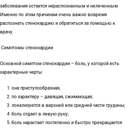
заболевания остается нераспознанным и нелеченным.
Именно по этим причинам очень важно вовремя
распознать стенокардию и обратиться за помощью к
врачу.
Симптомы стенокардии
Основной симптом стенокардии – боль, у которой есть
характерные черты:
она приступообразная;
по характеру – давящая, сжимающая;
локализуется в верхней или средней части грудины;
боль отдает в левую руку;
боль нарастает постепенно и быстро прекращается