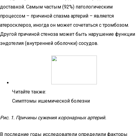
доставкой. Самым частым (92%) патологическим
процессом – причиной спазма артерий – является
атеросклероз, иногда он может сочетаться с тромбозом.
Другой причиной стеноза может быть нарушение функции
эндотелия (внутренней оболочки) сосудов.
Читайте также:
Симптомы ишемической болезни
Рис. 1. Причины сужения коронарных артерий.
В последние годы исследователи определили факторы