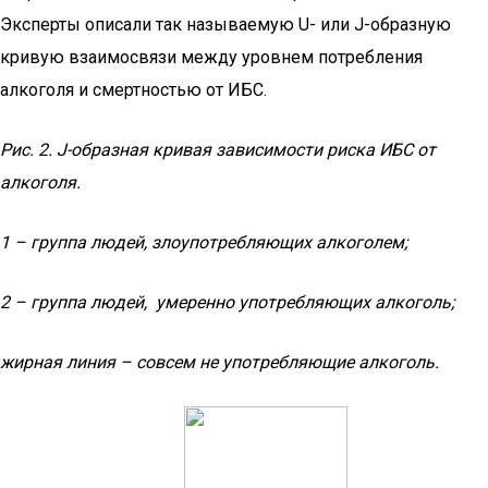
Эксперты описали так называемую U- или J-образную
кривую взаимосвязи между уровнем потребления
алкоголя и смертностью от ИБС.
Рис. 2.
J-образная кривая зависимости риска ИБС от
алкоголя.
1 – группа людей, злоупотребляющих алкоголем;
2 – группа людей, умеренно употребляющих алкоголь;
жирная линия – совсем не употребляющие алкоголь.