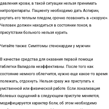
давления крови, в такой ситуации нельзя принимать
нитропрепараты. Пациенту необходимо дать Аспирин,
укутать его теплым пледом, срочно позвонить в «скорую».
Человек должен находиться в состоянии покоя, в
присутствии больного нельзя курить.
Читайте также: Симптомы стенокардии у мужчин
В качестве средства для оказания первой помощи
таблетки Валидола неэффективны. После того как
состояние немного облегчится, нужно еще какое-то время
полежать, отдохнуть. Нельзя сразу же приступать к
умственной или физической работе. Если локализация
болевых ощущений в следующем приступе меняется,
модифицируется характер боли, об этом необходимо