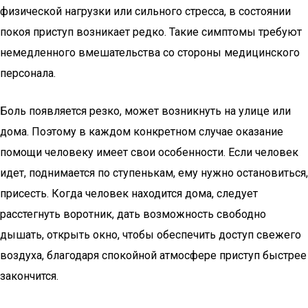
физической нагрузки или сильного стресса, в состоянии
покоя приступ возникает редко. Такие симптомы требуют
немедленного вмешательства со стороны медицинского
персонала.
Боль появляется резко, может возникнуть на улице или
дома. Поэтому в каждом конкретном случае оказание
помощи человеку имеет свои особенности. Если человек
идет, поднимается по ступенькам, ему нужно остановиться,
присесть. Когда человек находится дома, следует
расстегнуть воротник, дать возможность свободно
дышать, открыть окно, чтобы обеспечить доступ свежего
воздуха, благодаря спокойной атмосфере приступ быстрее
закончится.