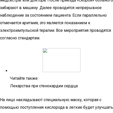
медсестры или доктора. После приезда «скорой» больного
забирают в машину. Далее проводится непрерывное
наблюдение за состоянием пациента. Если параллельно
отмечается аритмия, это является показанием к
электроимпульсной терапии. Все мероприятия проводятся
согласно стандартам.
Читайте также:
Лекарства при стенокардии сердца
На лицо накладывают специальную маску, которая с
помощью поступления кислорода в легкие будет улучшать