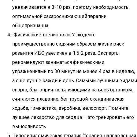
увеличивается в 3-10 раз, поэтому необходимость
оптимальной сахароснижающей терапии
общепризнанна.
Физические тренировки. У людей с
преимущественно сидячим образом жизни риск
развития ИБС увеличен в 1,5-2 раза. Эксперты
рекомендуют заниматься физическими
упражнениями по 30 минут не менее 4 раз в неделю,
а еще лучше каждый день. Самыми лучшими видами
спорта, благоприятно влияющими на весь организм,
считаются плавание, бег трусцой, скандинавская
ходьба, гимнастика, аэробика, велоспорт. Помните:
лучшее лекарство для сердца – это тренировать его
выносливость.
Гиполипидемическая терапия (терапия, направленная