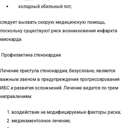
холодный обильный пот;
следует вызвать скорую медицинскую помощь,
поскольку существуют риск возникновения инфаркта
миокарда.
Профилактика стенокардии
Лечение приступа стенокардии, безусловно, является
важным звеном в предупреждении прогрессирования
ИБС и развития осложнений. Лечение ведется по трем
направлениям:
воздействие на модифицируемые факторы риска;
медикаментозное лечение;