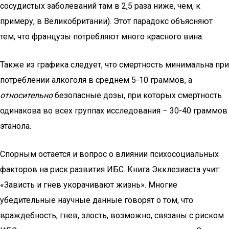
сосудистых заболеваний там в 2,5 раза ниже, чем, к
примеру, в Великобритании). Этот парадокс объясняют
тем, что французы потребляют много красного вина.
Также из графика следует, что смертность минимальна при
потреблении алкоголя в среднем 5-10 граммов, а
относительно
безопасные дозы, при которых смертность
одинакова во всех группах исследования – 30-40 граммов
этанола.
Спорным остается и вопрос о влиянии психосоциальных
факторов на риск развития ИБС. Книга Экклезиаста учит:
«Зависть и гнев укорачивают жизнь». Многие
убедительные научные данные говорят о том, что
враждебность, гнев, злость, возможно, связаны с риском