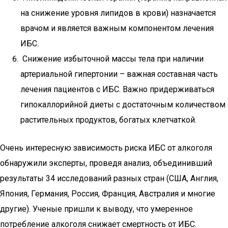
на снижение уровня липидов в крови) назначается
врачом и является важным компонентом лечения
ИБС.
Снижение избыточной массы тела при наличии
артериальной гипертонии – важная составная часть
лечения пациентов с ИБС. Важно придерживаться
гипокаллорийной диеты с достаточным количеством
растительных продуктов, богатых клетчаткой.
Очень интересную зависимость риска ИБС от алкоголя
обнаружили эксперты, проведя анализ, объединивший
результаты 34 исследований разных стран (США, Англия,
Япония, Германия, Россия, Франция, Австралия и многие
другие). Ученые пришли к выводу, что умеренное
потребление алкоголя снижает смертность от ИБС.