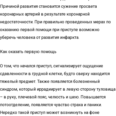
Причиной развития становится сужение просвета
коронарных артерий в результате коронарной
недостаточности. При правильно проведенных мерах по
оказанию первой помощи при приступе возможно
уберечь человека от развития инфаркта.
Как оказать первую помощь
О том, что начался приступ, сигнализирует ощущение
сдавленности в грудной клетке, будто сверху находится
тяжелый предмет. Также появляется болезненный
синдром, который иррадиирует в левую сторону туловища
– в руку, плечевой пояс, челюсть и шею. Повышается
потоотделение, появляется чувство страха и паники.
Нередко такой приступ может возникнуть на фоне