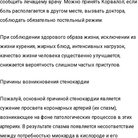
сообщить лечащему врачу. Можно принять Корвалол; если
боль располагается в другом месте, вызвать доктора,
соблюдать обязательно постельный режим.
При соблюдении здорового образа жизни, исключении из
жизни курения, жирных блюд, интенсивных нагрузок,
качество жизни человека существенно улучшается,
снижается вероятность слишком частых приступов.
Причины возникновения стенокардии
Пожалуй, основной причиной стенокардии является
сужение просвета коронарных артерий (их спазм),
возникающее на фоне патологических процессов в этих
артериях. В результате спазма появляется несоответствие
между потребностью миокарда в кислороде и его