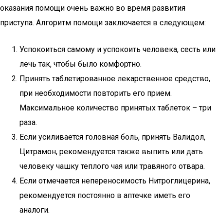
оказания помощи очень важно во время развития
приступа. Алгоритм помощи заключается в следующем:
Успокоиться самому и успокоить человека, сесть или
лечь так, чтобы было комфортно.
Принять таблетированное лекарственное средство,
при необходимости повторить его прием.
Максимальное количество принятых таблеток – три
раза.
Если усиливается головная боль, принять Валидол,
Цитрамон, рекомендуется также выпить или дать
человеку чашку теплого чая или травяного отвара.
Если отмечается непереносимость Нитроглицерина,
рекомендуется постоянно в аптечке иметь его
аналоги.