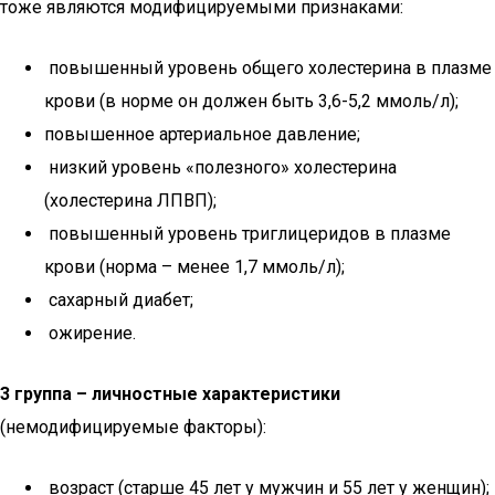
тоже являются модифицируемыми признаками:
повышенный уровень общего холестерина в плазме
крови (в норме он должен быть 3,6-5,2 ммоль/л);
повышенное артериальное давление;
низкий уровень «полезного» холестерина
(холестерина ЛПВП);
повышенный уровень триглицеридов в плазме
крови (норма – менее 1,7 ммоль/л);
сахарный диабет;
ожирение.
3 группа – личностные характеристики
(немодифицируемые факторы):
возраст (старше 45 лет у мужчин и 55 лет у женщин);