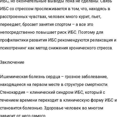
ИБС, но окончательные выводы пока не сделаны. Связь
ИБС со стрессом прослеживается в том, что, находясь в
расстроенных чувствах, человек много курит, пьет,
переедает, бросает занятия спортом – а все это
непосредственно повышает риск ИБС. Поэтому для
профилактики развития ИБС рекомендуются релаксация и
психотренинг как метод снижения хронического стресса.
Заключение
Ишемическая болезнь сердца – грозное заболевание,
находящееся на первом месте в структуре смертности.
Стенокардия – клинический синдром ИБС, который с
течением времени переходит в клиническую форму ИБС и
становится болезнью. Здоровье человек во многом
зависит от него самого.