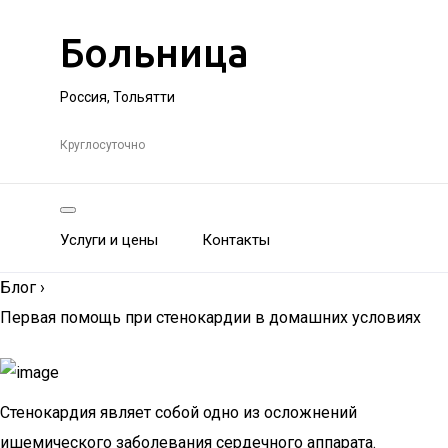
Больница
Россия, Тольятти
Круглосуточно
Услуги и цены
Контакты
Блог
›
Первая помощь при стенокардии в домашних условиях
Стенокардия являет собой одно из осложнений
ишемического заболевания сердечного аппарата.