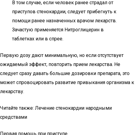
В том случае, если человек ранее страдал от
приступов стенокардии, следует прибегнуть к
помощи ранее назначенных врачом лекарств.
Зачастую применяется Нитроглицерин в
таблетках или в спрее.
Первую дозу дают минимальную, но если отсутствует
ожидаемый эффект, повторить прием лекарства. Не
следует сразу давать большие дозировки препарата, это
может спровоцировать развитие привыкания организма к
лекарству.
Читайте также: Лечение стенокардии народными
средствами
Первая помощь при приступе