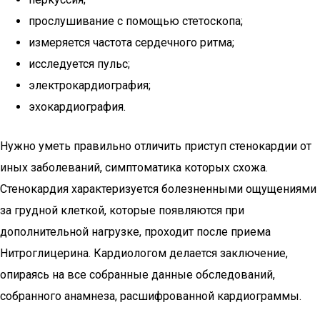
прослушивание с помощью стетоскопа;
измеряется частота сердечного ритма;
исследуется пульс;
электрокардиография;
эхокардиография.
Нужно уметь правильно отличить приступ стенокардии от
иных заболеваний, симптоматика которых схожа.
Стенокардия характеризуется болезненными ощущениями
за грудной клеткой, которые появляются при
дополнительной нагрузке, проходит после приема
Нитроглицерина. Кардиологом делается заключение,
опираясь на все собранные данные обследований,
собранного анамнеза, расшифрованной кардиограммы.