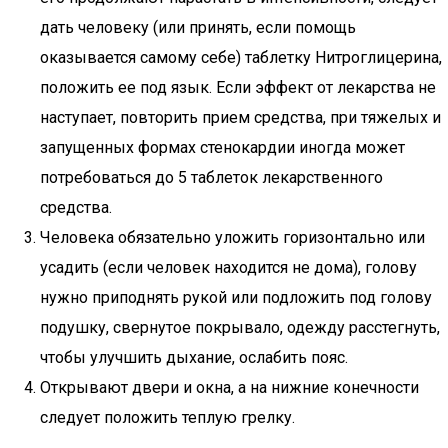
дать человеку (или принять, если помощь
оказывается самому себе) таблетку Нитроглицерина,
положить ее под язык. Если эффект от лекарства не
наступает, повторить прием средства, при тяжелых и
запущенных формах стенокардии иногда может
потребоваться до 5 таблеток лекарственного
средства.
Человека обязательно уложить горизонтально или
усадить (если человек находится не дома), голову
нужно приподнять рукой или подложить под голову
подушку, свернутое покрывало, одежду расстегнуть,
чтобы улучшить дыхание, ослабить пояс.
Открывают двери и окна, а на нижние конечности
следует положить теплую грелку.