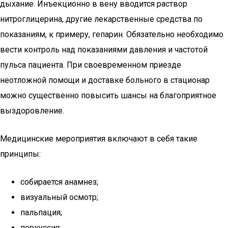
дыхание. Инъекционно в вену вводится раствор
нитроглицерина, другие лекарственные средства по
показаниям, к примеру, гепарин. Обязательно необходимо
вести контроль над показаниями давления и частотой
пульса пациента. При своевременном приезде
неотложной помощи и доставке больного в стационар
можно существенно повысить шансы на благоприятное
выздоровление.
Медицинские мероприятия включают в себя такие
принципы:
собирается анамнез;
визуальный осмотр;
пальпация;
перкуссия;