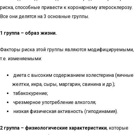
риска, способные привести к коронарному атеросклерозу.
Все они делятся на 3 основные группы.
1 группа – образ жизни.
Факторы риска этой группы являются модифицируемыми,
т.е. изменяемыми:
диета с высоким содержанием холестерина (яичные
желтки, икра, сыры, маргарин, свинина и др.);
табакокурение;
чрезмерное употребление алкоголя;
низкая физическая активность (гиподинамия).
2 группа – физиологические характеристики
, которые