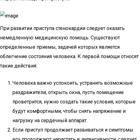
При развитии приступа стенокардии следует оказать
немедленную медицинскую помощь. Существуют
определенные приемы, задачей которых является
облегчение состояния человека. К первой помощи относят
такие действия:
Человека важно успокоить, устранить возможные
раздражители, открыть окна, пусть помещение
проветрится, нужно создать такие условия, которые
будут комфортными, чтобы снять напряжение и
нагрузку на сердечный аппарат.
Если приступ продолжает развиваться и симптомы
его продолжают нарастать в интенсивности, следует