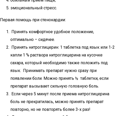
обильный прием пищи;
эмоциональный стресс.
Первая помощь при стенокардии:
Принять комфортное удобное положение,
оптимально – сидячее.
Принять нитроглицерин: 1 таблетка под язык или 1-2
капли 1 % раствора нитроглицерина на кусочке
сахара, который необходимо также положить под
язык. Принимать препарат нужно сразу при
появлении боли. Можно принять ½ таблетки, если
препарат вызывает сильную головную боль.
Если через 5 минут после приема нитроглицерина
боль не прекратилась, можно принять препарат
повторно, но не повторять более 3-х раз!