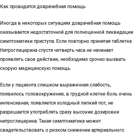
Как проводится доврачебная помощь
Иногда в некоторых ситуациях доврачебная помощь
оказывается недостаточной для полноценной ликвидации
симптоматики приступа. Если повторно принятая таблетка
Нитроглицерина спустя четверть часа не начинает
проявлять свое действие, необходимо срочно вызвать
скорую медицинскую помощь.
Если у пациента слишком выраженная слабость,
появилось головокружение, в грудной клетке боль очень
интенсивная, появляется холодный липкий пот, не
разрешается употреблять сразу высокие дозировки
нитроглицерина. Такая симптоматика может
свидетельствовать о резком снижении артериального