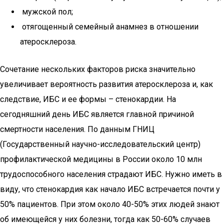
мужской пол;
отягощенный семейный анамнез в отношении
атеросклероза.
Сочетание нескольких факторов риска значительно
увеличивает вероятность развития атеросклероза и, как
следствие, ИБС и ее формы – стенокардии. На
сегодняшний день ИБС является главной причиной
смертности населения. По данным ГНИЦ
(Государственный научно-исследовательский центр)
профилактической медицины в России около 10 млн
трудоспособного населения страдают ИБС. Нужно иметь в
виду, что стенокардия как начало ИБС встречается почти у
50% пациентов. При этом около 40-50% этих людей знают
об имеющейся у них болезни, тогда как 50-60% случаев