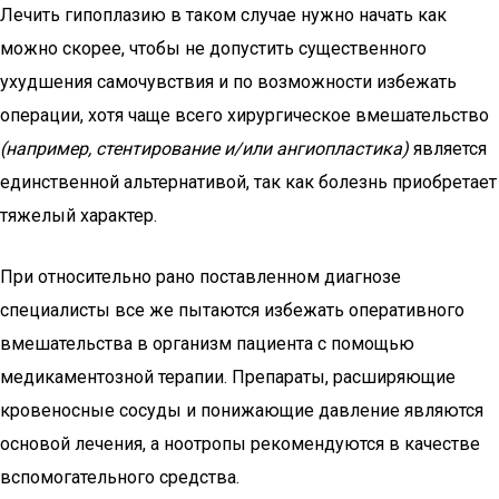
Лечить гипоплазию в таком случае нужно начать как
можно скорее, чтобы не допустить существенного
ухудшения самочувствия и по возможности избежать
операции, хотя чаще всего хирургическое вмешательство
(например, стентирование и/или ангиопластика)
является
единственной альтернативой, так как болезнь приобретает
тяжелый характер.
При относительно рано поставленном диагнозе
специалисты все же пытаются избежать оперативного
вмешательства в организм пациента с помощью
медикаментозной терапии. Препараты, расширяющие
кровеносные сосуды и понижающие давление являются
основой лечения, а ноотропы рекомендуются в качестве
вспомогательного средства.