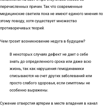
перечисленных причин. Так что современные
медицинские светила пока не имеют единого мнения по
этому поводу, хотя существует множество
противоречивых теорий.
Чем грозит возникновение недуга в будущем?
В некоторых случаях дефект не дает о себе
знать до определенного срока или даже всю
жизнь, так как нарушения гемодинамики
списываются на счет других заболеваний или
просто слабого здоровья, если симптомы не
особенно выражены.
Сужение отверстия артерии в месте впадения в канал