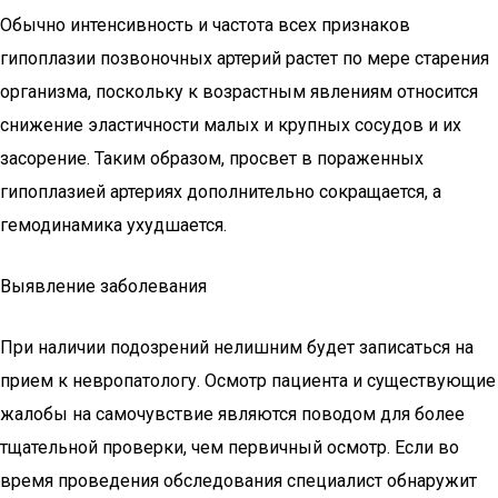
Обычно интенсивность и частота всех признаков
гипоплазии позвоночных артерий растет по мере старения
организма, поскольку к возрастным явлениям относится
снижение эластичности малых и крупных сосудов и их
засорение. Таким образом, просвет в пораженных
гипоплазией артериях дополнительно сокращается, а
гемодинамика ухудшается.
Выявление заболевания
При наличии подозрений нелишним будет записаться на
прием к невропатологу. Осмотр пациента и существующие
жалобы на самочувствие являются поводом для более
тщательной проверки, чем первичный осмотр. Если во
время проведения обследования специалист обнаружит