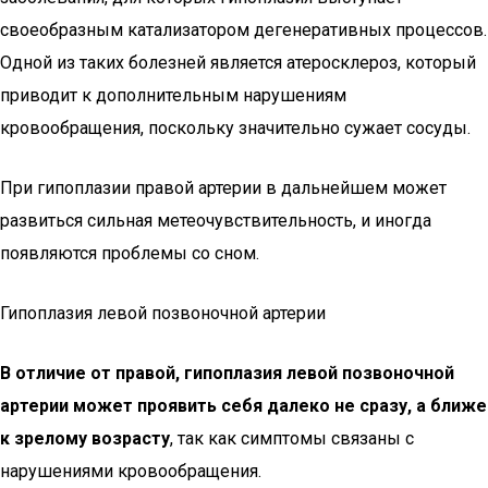
своеобразным катализатором дегенеративных процессов.
Одной из таких болезней является атеросклероз, который
приводит к дополнительным нарушениям
кровообращения, поскольку значительно сужает сосуды.
При гипоплазии правой артерии в дальнейшем может
развиться сильная метеочувствительность, и иногда
появляются проблемы со сном.
Гипоплазия левой позвоночной артерии
В отличие от правой, гипоплазия левой позвоночной
артерии может проявить себя далеко не сразу, а ближе
к зрелому возрасту
, так как симптомы связаны с
нарушениями кровообращения.