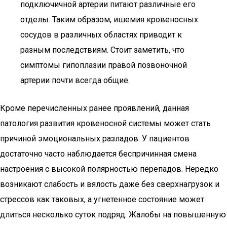
подключичной артерии питают различные его
отделы. Таким образом, ишемия кровеносных
сосудов в различных областях приводит к
разным последствиям. Стоит заметить, что
симптомы гипоплазии правой позвоночной
артерии почти всегда общие.
Кроме перечисленных ранее проявлений, данная
патология развития кровеносной системы может стать
причиной эмоциональных разладов. У пациентов
достаточно часто наблюдается беспричинная смена
настроения с высокой полярностью перепадов. Нередко
возникают слабость и вялость даже без сверхнагрузок и
стрессов как таковых, а угнетенное состояние может
длиться несколько суток подряд. Жалобы на повышенную