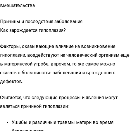
вмешательства.
Причины и последствия заболевания
Как зарождается гипоплазия?
Факторы, оказывающие влияние на возникновение
гипоплазии, воздействуют на человеческий организм еще
в материнской утробе, впрочем, то же самое можно
сказать о большинстве заболеваний и врожденных
дефектов.
Считается, что следующие процессы и явления могут
являться причиной гипоплазии:
Ушибы и различные травмы матери во время