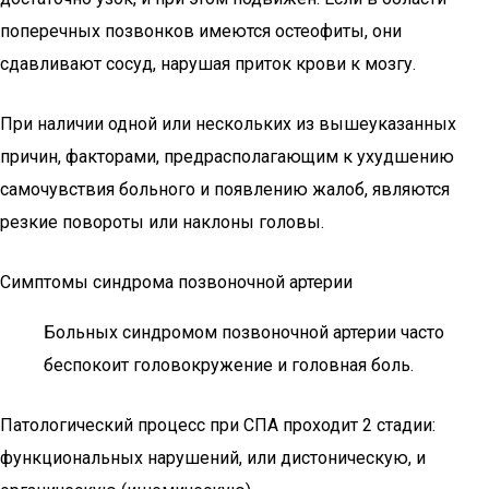
поперечных позвонков имеются остеофиты, они
сдавливают сосуд, нарушая приток крови к мозгу.
При наличии одной или нескольких из вышеуказанных
причин, факторами, предрасполагающим к ухудшению
самочувствия больного и появлению жалоб, являются
резкие повороты или наклоны головы.
Симптомы синдрома позвоночной артерии
Больных синдромом позвоночной артерии часто
беспокоит головокружение и головная боль.
Патологический процесс при СПА проходит 2 стадии:
функциональных нарушений, или дистоническую, и