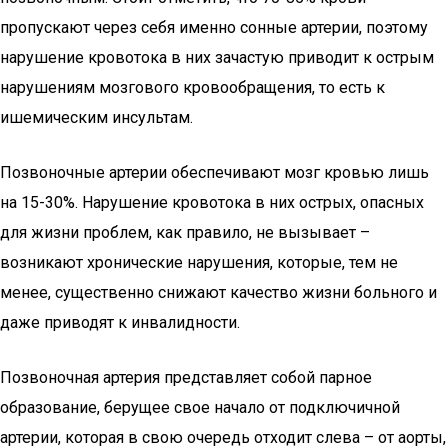
пропускают через себя именно сонные артерии, поэтому
нарушение кровотока в них зачастую приводит к острым
нарушениям мозгового кровообращения, то есть к
ишемическим инсультам.
Позвоночные артерии обеспечивают мозг кровью лишь
на 15-30%. Нарушение кровотока в них острых, опасных
для жизни проблем, как правило, не вызывает –
возникают хронические нарушения, которые, тем не
менее, существенно снижают качество жизни больного и
даже приводят к инвалидности.
Позвоночная артерия представляет собой парное
образование, берущее свое начало от подключичной
артерии, которая в свою очередь отходит слева – от аорты,