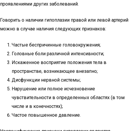
проявлениями других заболеваний.
Говорить о наличии гипоплазии правой или левой артерий
можно в случае наличия следующих признаков:
Частые беспричинные головокружения;
Головные боли различной интенсивности;
Искаженное восприятие положения тела в
пространстве, возникающее внезапно;
Дисфункции нервной системы;
Нарушение или полное исчезновение
чувствительности в определенных областях (в том
числе и в конечностях);
Частое повышенное давление.