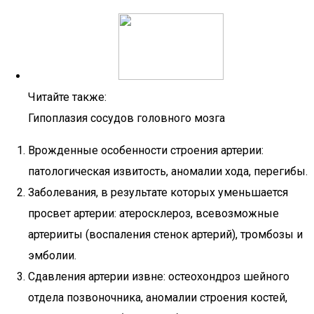
Читайте также:
Гипоплазия сосудов головного мозга
Врожденные особенности строения артерии:
патологическая извитость, аномалии хода, перегибы.
Заболевания, в результате которых уменьшается
просвет артерии: атеросклероз, всевозможные
артерииты (воспаления стенок артерий), тромбозы и
эмболии.
Сдавления артерии извне: остеохондроз шейного
отдела позвоночника, аномалии строения костей,