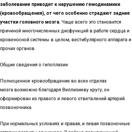
заболевание приводит к нарушению гемодинамики
(кровообращения), от чего особенно страдают задние
участки головного мозга.
Чаще всего это становится
причиной многочисленных дисфункций в работе сердца и
кровеносной системы в целом, вестибулярного аппарата и
прочих органов.
Общие сведения о гипоплазии
Полноценное кровообращение во всех отделах
мозга возможно благодаря Виллизиеву кругу; он
сформирован из правого и левого ответвлений артерий
позвоночника.
При нормальных условиях и правая, и левая позвоночные