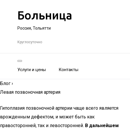
Больница
Россия, Тольятти
Круглосуточно
Услуги и цены
Контакты
Блог
›
Левая позвоночная артерия
Гипоплазия позвоночной артерии чаще всего является
врожденным дефектом, и может быть как
правосторонней, так и левосторонней.
В дальнейшем