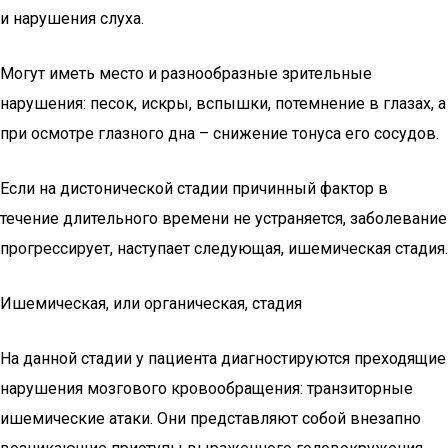
и нарушения слуха.
Могут иметь место и разнообразные зрительные
нарушения: песок, искры, вспышки, потемнение в глазах, а
при осмотре глазного дна – снижение тонуса его сосудов.
Если на дистонической стадии причинный фактор в
течение длительного времени не устраняется, заболевание
прогрессирует, наступает следующая, ишемическая стадия.
Ишемическая, или органическая, стадия
На данной стадии у пациента диагностируются преходящие
нарушения мозгового кровообращения: транзиторные
ишемические атаки. Они представляют собой внезапно