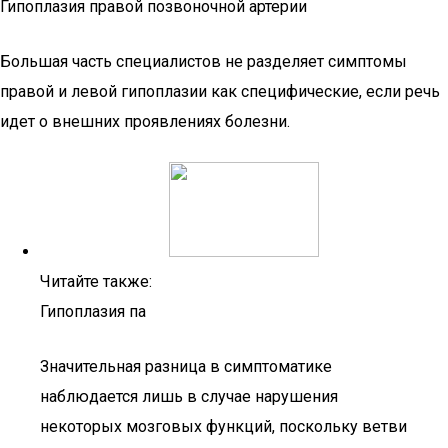
Гипоплазия правой позвоночной артерии
Большая часть специалистов не разделяет симптомы
правой и левой гипоплазии как специфические, если речь
идет о внешних проявлениях болезни.
Читайте также:
Гипоплазия па
Значительная разница в симптоматике
наблюдается лишь в случае нарушения
некоторых мозговых функций, поскольку ветви