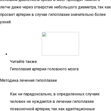
легче даже через отверстие небольшого диаметра, так как
просвет артерии в случае гипоплазии значительно более
узкий.
Читайте также:
Гипоплазия артерии головного мозга
Методика лечения гипоплазии
Как ни парадоксально, в определенных случаях
человек не нуждается в лечении гипоплазии
позвоночной артерии, так как адаптационные