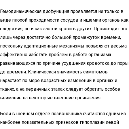
Гемодинамическая дисфункция проявляется не только в
виде плохой проходимости сосудов и ишемии органов как
следствия, но и как застои крови в других. Происходит это
лишь через достаточно большой промежуток времени,
поскольку адаптационные механизмы позволяют весьма
эффективно избегать проблем в работе организма
развивающихся по причине ухудшения кровотока до поры
до времени. Клиническая значимость симптомов
нарастает по мере возрастных изменений в органах и
тканях, а на первичных этапах следует обратить особое
внимание на некоторые внешние проявления.
Боли в шейном отделе позвоночника считаются одним из
наиболее показательных признаков гипоплазии левой