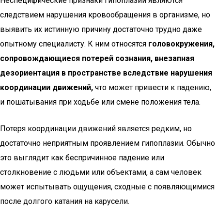
Неспецифические признаки гипоплазии являются
следствием нарушения кровообращения в организме, но
выявить их истинную причину достаточно трудно даже
опытному специалисту. К ним относятся
головокружения,
сопровождающиеся потерей сознания, внезапная
дезориентация в пространстве вследствие нарушения
координации движений,
что может привести к падению,
и пошатывания при ходьбе или смене положения тела.
Потеря координации движений является редким, но
достаточно неприятным проявлением гипоплазии. Обычно
это выглядит как беспричинное падение или
столкновение с людьми или объектами, а сам человек
может испытывать ощущения, сходные с появляющимися
после долгого катания на карусели.