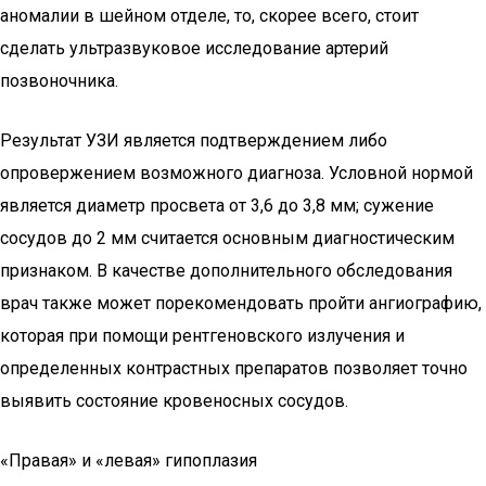
аномалии в шейном отделе, то, скорее всего, стоит
сделать ультразвуковое исследование артерий
позвоночника.
Результат УЗИ является подтверждением либо
опровержением возможного диагноза. Условной нормой
является диаметр просвета от 3,6 до 3,8 мм; сужение
сосудов до 2 мм считается основным диагностическим
признаком. В качестве дополнительного обследования
врач также может порекомендовать пройти ангиографию,
которая при помощи рентгеновского излучения и
определенных контрастных препаратов позволяет точно
выявить состояние кровеносных сосудов.
«Правая» и «левая» гипоплазия