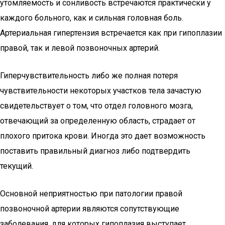
утомляемость и сонливость встречаются практически у
каждого больного, как и сильная головная боль.
Артериальная гипертензия встречается как при гипоплазии
правой, так и левой позвоночных артерий.
Гиперчувствительность либо же полная потеря
чувствительности некоторых участков тела зачастую
свидетельствует о том, что отдел головного мозга,
отвечающий за определенную область, страдает от
плохого притока крови. Иногда это дает возможность
поставить правильный диагноз либо подтвердить
текущий.
Основной неприятностью при патологии правой
позвоночной артерии являются сопутствующие
заболевания, для которых гипоплазия выступает