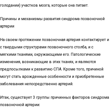
голодании) участков мозга, которые она питает.
Причины и механизмы развития синдрома позвоночной
артерии
На своем протяжении позвоночная артерия контактирует и
с твердыми структурами позвоночного столба, и с
мягкими тканями, окружающими его. Патологические
изменения, возникающие в этих тканях, и являются
предпосылками к развитию СПА. Кроме того, причиной
могут стать врожденные особенности и приобретенные
заболевания непосредственно артерий.
Итак, существует 3 группы причинных факторов синдрома
позвоночной артерии: