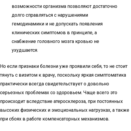
возможности организма позволяют достаточно
долго справляться с нарушениями
гемодинамики и не допускать появления
клинических симптомов в принципе, а
снабжение головного мозга кровью не
ухудшается.
Но если признаки болезни уже проявили себя, то не стоит
тянуть с визитом к врачу, поскольку яркая симптоматика
практически всегда свидетельствует о довольно
серьезных проблемах со здоровьем. Чаще всего это
происходит вследствие атеросклероза, при постоянных
высоких физических и эмоциональных нагрузках, а также
при сбоях в работе компенсаторных механизмов.