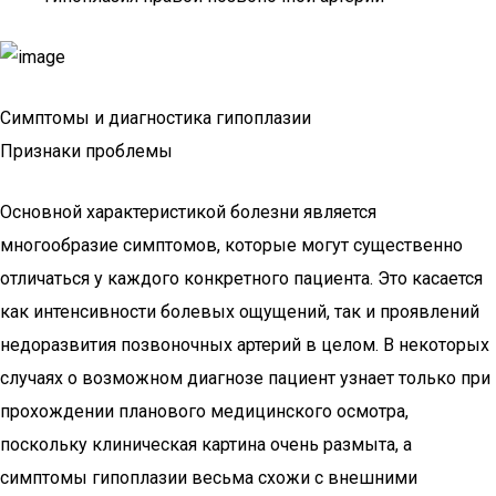
Симптомы и диагностика гипоплазии
Признаки проблемы
Основной характеристикой болезни является
многообразие симптомов, которые могут существенно
отличаться у каждого конкретного пациента. Это касается
как интенсивности болевых ощущений, так и проявлений
недоразвития позвоночных артерий в целом. В некоторых
случаях о возможном диагнозе пациент узнает только при
прохождении планового медицинского осмотра,
поскольку клиническая картина очень размыта, а
симптомы гипоплазии весьма схожи с внешними