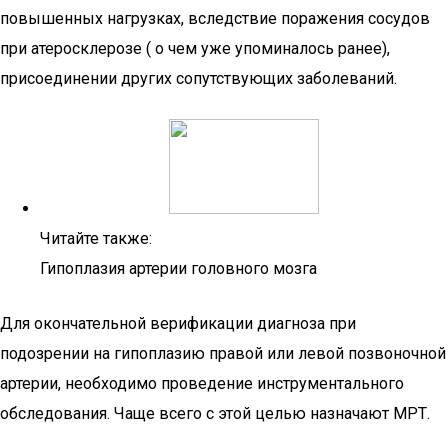
повышенных нагрузках, вследствие поражения сосудов
при атеросклерозе ( о чем уже упоминалось ранее),
присоединении других сопутствующих заболеваний.
Читайте также:
Гипоплазия артерии головного мозга
Для окончательной верификации диагноза при
подозрении на гипоплазию правой или левой позвоночной
артерии, необходимо проведение инструментального
обследования. Чаще всего с этой целью назначают МРТ.