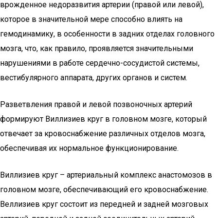
врожденное недоразвития артерии (правой или левой),
которое в значительной мере способно влиять на
гемодинамику, в особенности в задних отделах головного
мозга, что, как правило, проявляется значительными
нарушениями в работе сердечно-сосудистой системы,
вестибулярного аппарата, других органов и систем.
Разветвления правой и левой позвоночных артерий
формируют Виллизиев круг в головном мозге, который
отвечает за кровоснабжение различных отделов мозга,
обеспечивая их нормальное функционирование.
Виллизиев круг – артериальный комплекс анастомозов в
головном мозге, обеспечивающий его кровоснабжение.
Веллизиев круг состоит из передней и задней мозговых