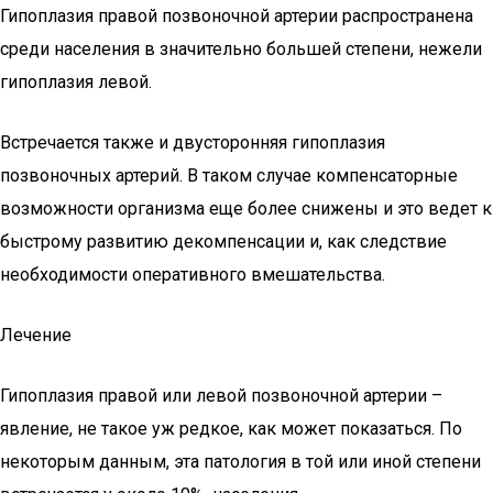
Гипоплазия правой позвоночной артерии распространена
среди населения в значительно большей степени, нежели
гипоплазия левой.
Встречается также и двусторонняя гипоплазия
позвоночных артерий. В таком случае компенсаторные
возможности организма еще более снижены и это ведет к
быстрому развитию декомпенсации и, как следствие
необходимости оперативного вмешательства.
Лечение
Гипоплазия правой или левой позвоночной артерии –
явление, не такое уж редкое, как может показаться. По
некоторым данным, эта патология в той или иной степени