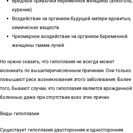
Вредные привычки беременной женщины (алкоголь,
курение).
Воздействие на организм будущей матери ядовитых,
химических веществ.
Чрезмерное воздействие на организм беременной
женщины гамма-лучей.
Но нужно сказать, что гипоплазия не всегда может
возникать по вышеперечисленным причинам. Они только
повышают риск возникновения этого заболевания. Более
того, бывают случаи, что гипоплазия является врожденной
болезнью даже при отсутствии всех этих причин.
Виды гипоплазии
Существует гипоплазия двусторонняя и односторонняя.