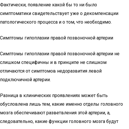
Фактически, появление какой бы то ни было
симптоматики свидетельствует уже о декомпенсации
патологического процесса и о том, что необходимо.
Симптомы гипоплазии правой позвоночной артерии
Симптомы гипоплазии правой позвоночной артерии не
слишком специфичны и в принципе не слишком
отличаются от симптомов недоразвития левой
подключичной артерии.
Разница в клинических проявлениях может быть
обусловлена лишь тем, какие именно отделы головного
мозга обеспечивают разветвления этой артерии, а,
следовательно, какие функции головного мозга будут