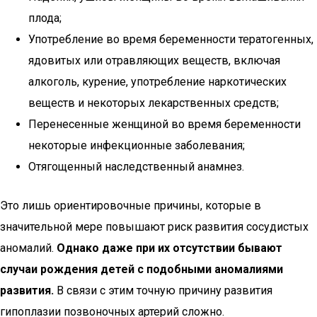
плода;
Употребление во время беременности тератогенных,
ядовитых или отравляющих веществ, включая
алкоголь, курение, употребление наркотических
веществ и некоторых лекарственных средств;
Перенесенные женщиной во время беременности
некоторые инфекционные заболевания;
Отягощенный наследственный анамнез.
Это лишь ориентировочные причины, которые в
значительной мере повышают риск развития сосудистых
аномалий.
Однако даже при их отсутствии бывают
случаи рождения детей с подобными аномалиями
развития.
В связи с этим точную причину развития
гипоплазии позвоночных артерий сложно.