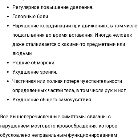
Регулярное повышение давления.
Головные боли.
Нарушение координации при движениях, в том числе
пошатывания во время вставания. Иногда человек
даже сталкивается с какими-то предметами или
людьми.
Редкие обмороки.
Ухудшение зрения.
Частичная или полная потеря чувствительности
определенных частей тела, в том числе рук и ног.
Ухудшение общего самочувствия.
Все вышеперечисленные симптомы связаны с
нарушением мозгового кровообращения, которое
обусловлено неправильным функционированием