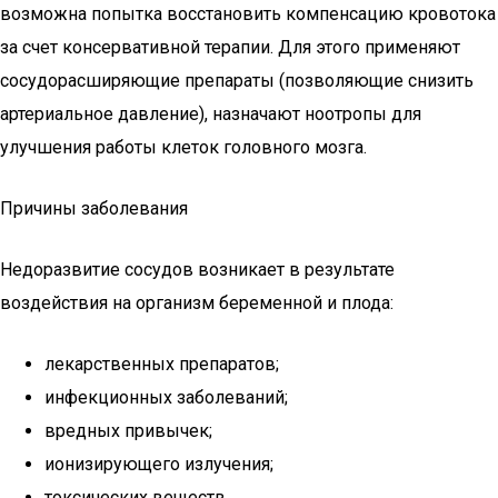
возможна попытка восстановить компенсацию кровотока
за счет консервативной терапии. Для этого применяют
сосудорасширяющие препараты (позволяющие снизить
артериальное давление), назначают ноотропы для
улучшения работы клеток головного мозга.
Причины заболевания
Недоразвитие сосудов возникает в результате
воздействия на организм беременной и плода:
лекарственных препаратов;
инфекционных заболеваний;
вредных привычек;
ионизирующего излучения;
токсических веществ.