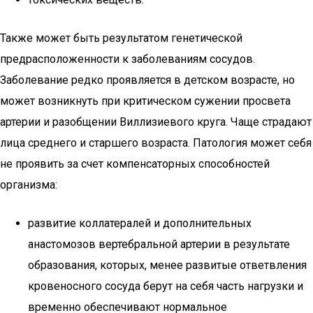
Также может быть результатом генетической
предрасположенности к заболеваниям сосудов.
Заболевание редко проявляется в детском возрасте, но
может возникнуть при критическом сужении просвета
артерии и разобщении Виллизиевого круга. Чаще страдают
лица среднего и старшего возраста. Патология может себя
не проявить за счет компенсаторных способностей
организма:
развитие коллатералей и дополнительных
анастомозов вертебральной артерии в результате
образования, которых, менее развитые ответвления
кровеносного сосуда берут на себя часть нагрузки и
временно обеспечивают нормальное