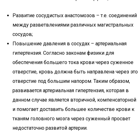
Развитие сосудистых анастомозов – т.е. соединений
между разветвлениями различных магистральных
сосудов;
Повышение давления в сосудах – артериальная
гипертензия. Согласно законам физики для
обеспечения большего тока крови через суженное
отверстие, кровь должна быть направлена через это
отверстие под большим напором. Таким образом,
развивается артериальная гипертензия, которая в
данном случае является вторичной, компенсаторной
и помогает доставить большее количестве крови к
тканям головного мозга через суженный просвет
недостаточно развитой артерии.