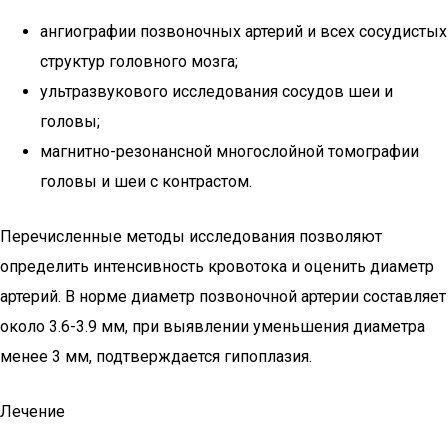
ангиографии позвоночных артерий и всех сосудистых
структур головного мозга;
ультразвукового исследования сосудов шеи и
головы;
магнитно-резонансной многослойной томографии
головы и шеи с контрастом.
Перечисленные методы исследования позволяют
определить интенсивность кровотока и оценить диаметр
артерий. В норме диаметр позвоночной артерии составляет
около 3.6-3.9 мм, при выявлении уменьшения диаметра
менее 3 мм, подтверждается гипоплазия.
Лечение