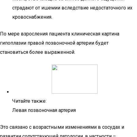
страдают от ишемии вследствие недостаточного их
кровоснабжения.
По мере взросления пациента клиническая картина
гипоплазии правой позвоночной артерии будет
становиться более выраженной.
Читайте также:
Левая позвоночная артерия
Это связано с возрастными изменениями в сосудах и
развитии сопутствующей патологии, в частности –