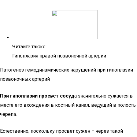
Читайте также:
Гипоплазия правой позвоночной артерии
Патогенез гемодинамических нарушений при гипоплазии
позвоночных артерий
При гипоплазии просвет сосуд
а значительно сужается в
месте его вхождения в костный канал, ведущий в полость
черепа.
Естественно, поскольку просвет сужен – через такой