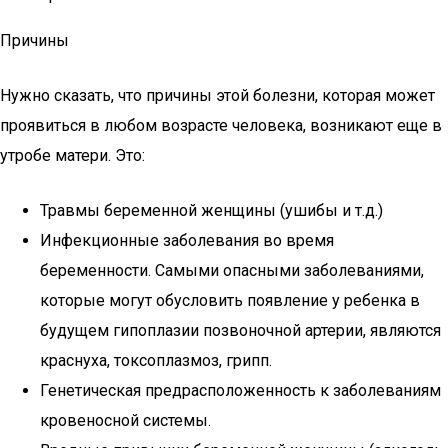
Причины
Нужно сказать, что причины этой болезни, которая может
проявиться в любом возрасте человека, возникают еще в
утробе матери. Это:
Травмы беременной женщины (ушибы и т.д.)
Инфекционные заболевания во время
беременности. Самыми опасными заболеваниями,
которые могут обусловить появление у ребенка в
будущем гипоплазии позвоночной артерии, являются
краснуха, токсоплазмоз, грипп.
Генетическая предрасположенность к заболеваниям
кровеносной системы.