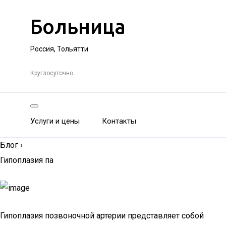
Больница
Россия, Тольятти
Круглосуточно
Услуги и цены
Контакты
Блог
›
Гипоплазия па
Гипоплазия позвоночной артерии представляет собой