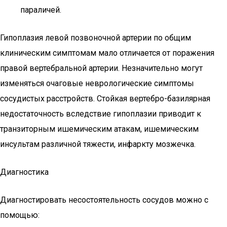
параличей.
Гипоплазия левой позвоночной артерии по общим
клиническим симптомам мало отличается от поражения
правой вертебральной артерии. Незначительно могут
изменяться очаговые неврологические симптомы
сосудистых расстройств. Стойкая вертебро-базилярная
недостаточность вследствие гипоплазии приводит к
транзиторным ишемическим атакам, ишемическим
инсультам различной тяжести, инфаркту мозжечка.
Диагностика
Диагностировать несостоятельность сосудов можно с
помощью: