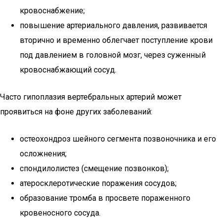
кровоснабжение;
повышение артериального давления, развивается
вторично и временно облегчает поступление крови
под давлением в головной мозг, через суженный
кровоснабжающий сосуд.
Часто гипоплазия вертебральных артерий может
проявиться на фоне других заболеваний:
остеохондроз шейного сегмента позвоночника и его
осложнения;
спондилолистез (смещение позвонков);
атеросклеротические поражения сосудов;
образование тромба в просвете пораженного
кровеносного сосуда.