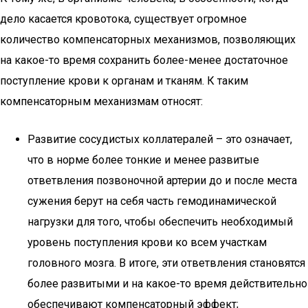
дело касается кровотока, существует огромное
количество компенсаторных механизмов, позволяющих
на какое-то время сохранить более-менее достаточное
поступление крови к органам и тканям. К таким
компенсаторным механизмам относят:
Развитие сосудистых коллатералей – это означает,
что в норме более тонкие и менее развитые
ответвления позвоночной артерии до и после места
сужения берут на себя часть гемодинамической
нагрузки для того, чтобы обеспечить необходимый
уровень поступления крови ко всем участкам
головного мозга. В итоге, эти ответвления становятся
более развитыми и на какое-то время действительно
обеспечивают компенсаторный эффект;