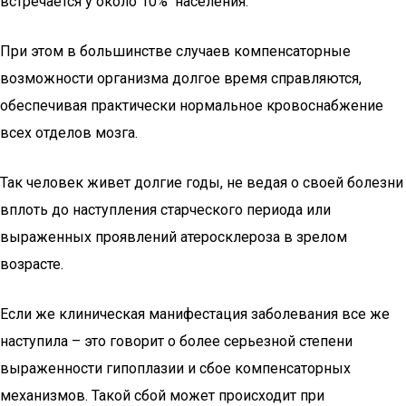
встречается у около 10% населения.
При этом в большинстве случаев компенсаторные
возможности организма долгое время справляются,
обеспечивая практически нормальное кровоснабжение
всех отделов мозга.
Так человек живет долгие годы, не ведая о своей болезни
вплоть до наступления старческого периода или
выраженных проявлений атеросклероза в зрелом
возрасте.
Если же клиническая манифестация заболевания все же
наступила – это говорит о более серьезной степени
выраженности гипоплазии и сбое компенсаторных
механизмов. Такой сбой может происходит при