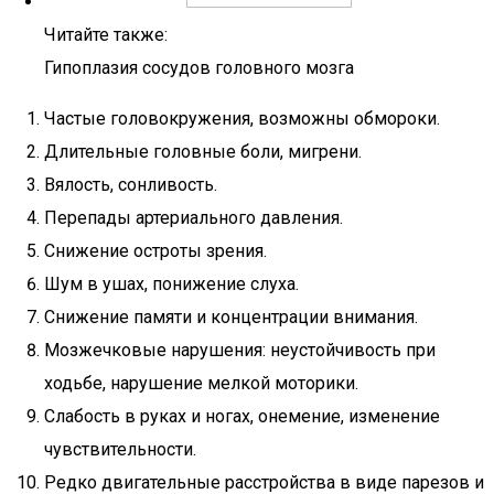
Читайте также:
Гипоплазия сосудов головного мозга
Частые головокружения, возможны обмороки.
Длительные головные боли, мигрени.
Вялость, сонливость.
Перепады артериального давления.
Снижение остроты зрения.
Шум в ушах, понижение слуха.
Снижение памяти и концентрации внимания.
Мозжечковые нарушения: неустойчивость при
ходьбе, нарушение мелкой моторики.
Слабость в руках и ногах, онемение, изменение
чувствительности.
Редко двигательные расстройства в виде парезов и