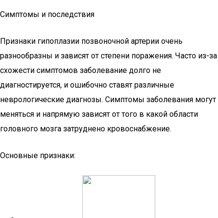
Симптомы и последствия
Признаки гипоплазии позвоночной артерии очень
разнообразны и зависят от степени поражения. Часто из-за
схожести симптомов заболевание долго не
диагностируется, и ошибочно ставят различные
неврологические диагнозы. Симптомы заболевания могут
меняться и напрямую зависят от того в какой области
головного мозга затруднено кровоснабжение.
Основные признаки: