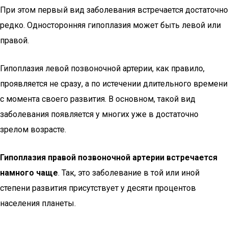
При этом первый вид заболевания встречается достаточно
редко. Односторонняя гипоплазия может быть левой или
правой.
Гипоплазия левой позвоночной артерии, как правило,
проявляется не сразу, а по истечении длительного времени
с момента своего развития. В основном, такой вид
заболевания появляется у многих уже в достаточно
зрелом возрасте.
Гипоплазия правой позвоночной артерии встречается
намного чаще
. Так, это заболевание в той или иной
степени развития присутствует у десяти процентов
населения планеты.