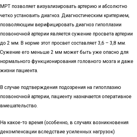
МРТ позволяет визуализировать артерию и абсолютно
четко установить диагноз. Диагностическим критерием,
позволяющим верифицировать диагноз гипоплазии
позвоночной артерии является сужение просвета артерии
до 2 мм. В норме этот просвет составляет 3,6 – 3,8 мм.
Сужение его меньше 2 мм может быть уже опасно для
нормального функционирования головного мозга и даже
жизни пациента.
В случае подтверждения подозрения на гипоплазию
позвоночной артерии, пациенту назначается оперативное
вмешательство.
На какое-то время (особенно, в случаях возникновения
декомпенсации вследствие усиленных нагрузок)