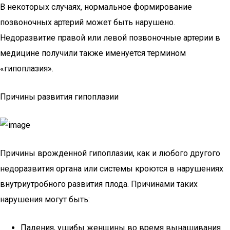
В некоторых случаях, нормальное формирование
позвоночных артерий может быть нарушено.
Недоразвитие правой или левой позвоночные артерии в
медицине получили также именуется термином
«гипоплазия».
Причины развития гипоплазии
Причины врожденной гипоплазии, как и любого другого
недоразвития органа или системы кроются в нарушениях
внутриутробного развития плода. Причинами таких
нарушения могут быть:
Падения, ушибы женщины во время вынашивания