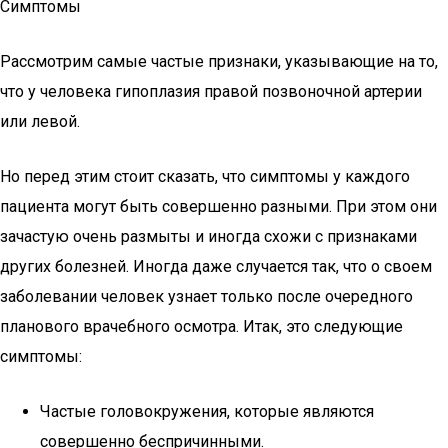
Симптомы
Рассмотрим самые частые признаки, указывающие на то,
что у человека гипоплазия правой позвоночной артерии
или левой.
Но перед этим стоит сказать, что симптомы у каждого
пациента могут быть совершенно разными. При этом они
зачастую очень размыты и иногда схожи с признаками
других болезней. Иногда даже случается так, что о своем
заболевании человек узнает только после очередного
планового врачебного осмотра. Итак, это следующие
симптомы:
Частые головокружения, которые являются
совершенно беспричинными.