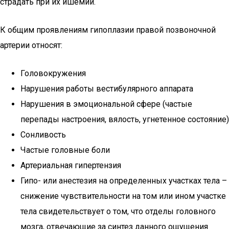
страдать при их ишемии.
К общим проявлениям гипоплазии правой позвоночной
артерии относят:
Головокружения
Нарушения работы вестибулярного аппарата
Нарушения в эмоциональной сфере (частые
перепады настроения, вялость, угнетенное состояние)
Сонливость
Частые головные боли
Артериальная гипертензия
Гипо- или анестезия на определенных участках тела –
снижение чувствительности на том или ином участке
тела свидетельствует о том, что отделы головного
мозга, отвечающие за синтез данного ощущения