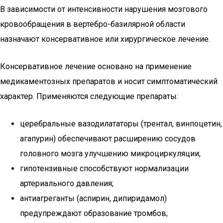
В зависимости от интенсивности нарушения мозгового
кровообращения в вертебро-базилярной области
назначают консервативное или хирургическое лечение.
Консервативное лечение основано на применение
медикаментозных препаратов и носит симптоматический
характер. Применяются следующие препараты:
церебральные вазодилататоры (трентал, винпоцетин,
агапурин) обеспечивают расширению сосудов
головного мозга улучшению микроциркуляции;
гипотензивные способствуют нормализации
артериального давления;
антиагреганты (аспирин, дипиридамол)
предупреждают образование тромбов;