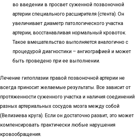
во введении в просвет суженной позвоночной
артерии специального расширителя (стента). Он
увеличивает диаметр патологического участка
артерии, восстанавливая нормальный кровоток.
Такое вмешательство выполняется аналогично с
процедурой диагностики – ангиографией и может
быть проведено при ее выполнении.
Лечение гипоплазии правой позвоночной артерии не
всегда приносит желаемые результаты. Все зависит от
протяженности суженного участка и наличия соединений
разных артериальных сосудов мозга между собой
(Велизиева круга). Если он достаточно развит, это может
компенсировать практически любые нарушения
кровообращения.