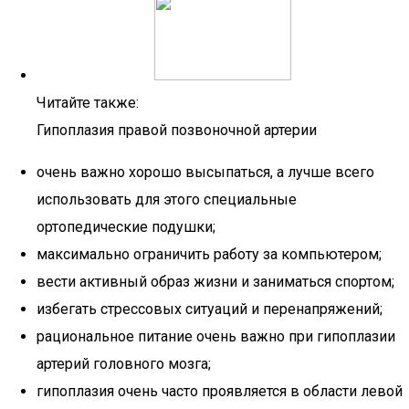
Читайте также:
Гипоплазия правой позвоночной артерии
очень важно хорошо высыпаться, а лучше всего
использовать для этого специальные
ортопедические подушки;
максимально ограничить работу за компьютером;
вести активный образ жизни и заниматься спортом;
избегать стрессовых ситуаций и перенапряжений;
рациональное питание очень важно при гипоплазии
артерий головного мозга;
гипоплазия очень часто проявляется в области левой