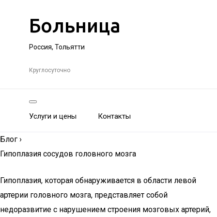
Больница
Россия, Тольятти
Круглосуточно
Услуги и цены
Контакты
Блог
›
Гипоплазия сосудов головного мозга
Гипоплазия, которая обнаруживается в области левой
артерии головного мозга, представляет собой
недоразвитие с нарушением строения мозговых артерий,