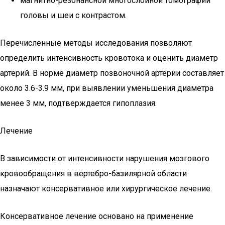
магнитно-резонансной многослойной томографии
головы и шеи с контрастом.
Перечисленные методы исследования позволяют
определить интенсивность кровотока и оценить диаметр
артерий. В норме диаметр позвоночной артерии составляет
около 3.6-3.9 мм, при выявлении уменьшения диаметра
менее 3 мм, подтверждается гипоплазия.
Лечение
В зависимости от интенсивности нарушения мозгового
кровообращения в вертебро-базилярной области
назначают консервативное или хирургическое лечение.
Консервативное лечение основано на применение