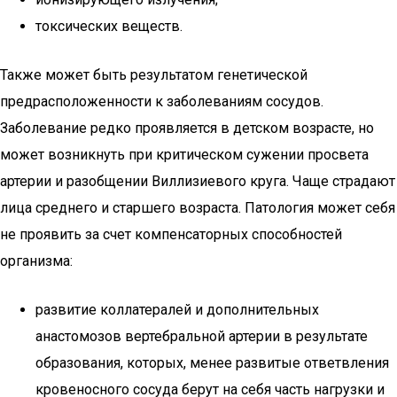
токсических веществ.
Также может быть результатом генетической
предрасположенности к заболеваниям сосудов.
Заболевание редко проявляется в детском возрасте, но
может возникнуть при критическом сужении просвета
артерии и разобщении Виллизиевого круга. Чаще страдают
лица среднего и старшего возраста. Патология может себя
не проявить за счет компенсаторных способностей
организма:
развитие коллатералей и дополнительных
анастомозов вертебральной артерии в результате
образования, которых, менее развитые ответвления
кровеносного сосуда берут на себя часть нагрузки и