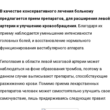
В качестве консервативного лечения больному
предлагается прием препаратов, для расширения левой
артерии и улучшению кровообращения.
Благодаря их
приему наблюдается уменьшение интенсивности
головных болей, и восстановление нормального
функционирования вестибулярного аппарата.
Гипоплазия в области левой мозговой артерии может
наблюдаться на фоне образования тромбов, поэтому в
данном случае выписывают препараты, способствующие
разжижению крови. Помимо приема лекарственных
препаратов человек может самостоятельно улучшить свое
самочувствие, лишь придерживаясь следующих правил: