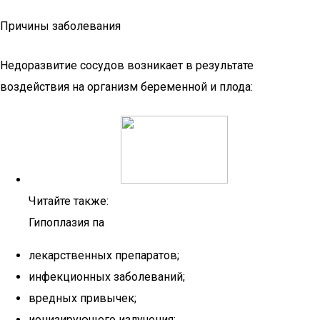
Причины заболевания
Недоразвитие сосудов возникает в результате
воздействия на организм беременной и плода:
Читайте также:
Гипоплазия па
лекарственных препаратов;
инфекционных заболеваний;
вредных привычек;
ионизирующего излучения;