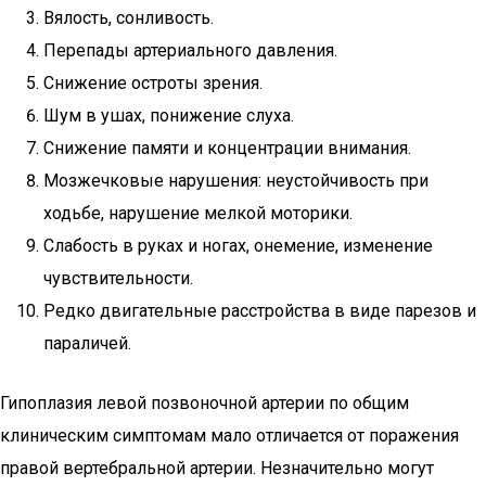
Вялость, сонливость.
Перепады артериального давления.
Снижение остроты зрения.
Шум в ушах, понижение слуха.
Снижение памяти и концентрации внимания.
Мозжечковые нарушения: неустойчивость при
ходьбе, нарушение мелкой моторики.
Слабость в руках и ногах, онемение, изменение
чувствительности.
Редко двигательные расстройства в виде парезов и
параличей.
Гипоплазия левой позвоночной артерии по общим
клиническим симптомам мало отличается от поражения
правой вертебральной артерии. Незначительно могут