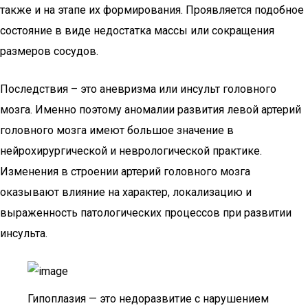
также и на этапе их формирования. Проявляется подобное
состояние в виде недостатка массы или сокращения
размеров сосудов.
Последствия – это аневризма или инсульт головного
мозга. Именно поэтому аномалии развития левой артерий
головного мозга имеют большое значение в
нейрохирургической и неврологической практике.
Изменения в строении артерий головного мозга
оказывают влияние на характер, локализацию и
выраженность патологических процессов при развитии
инсульта.
Гипоплазия — это недоразвитие с нарушением