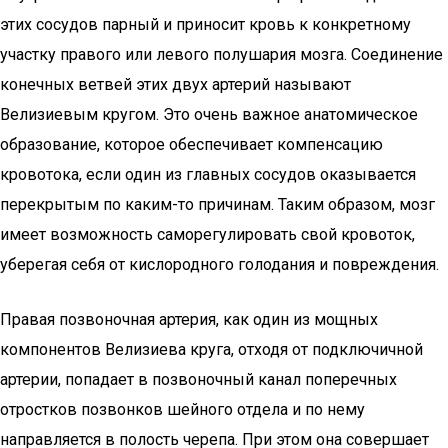
этих сосудов парный и приносит кровь к конкретному
участку правого или левого полушария мозга. Соединение
конечных ветвей этих двух артерий называют
Велизиевым кругом. Это очень важное анатомическое
образование, которое обеспечивает компенсацию
кровотока, если один из главных сосудов оказывается
перекрытым по каким-то причинам. Таким образом, мозг
имеет возможность саморегулировать свой кровоток,
уберегая себя от кислородного голодания и повреждения.
Правая позвоночная артерия, как один из мощных
компонентов Велизиева круга, отходя от подключичной
артерии, попадает в позвоночный канал поперечных
отростков позвонков шейного отдела и по нему
направляется в полость черепа. При этом она совершает