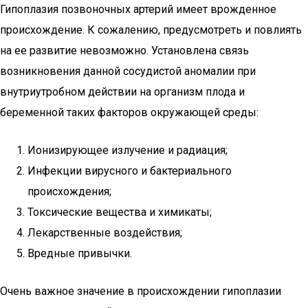
Гипоплазия позвоночных артерий имеет врожденное
происхождение. К сожалению, предусмотреть и повлиять
на ее развитие невозможно. Установлена связь
возникновения данной сосудистой аномалии при
внутриутробном действии на организм плода и
беременной таких факторов окружающей среды:
Ионизирующее излучение и радиация;
Инфекции вирусного и бактериального
происхождения;
Токсические вещества и химикаты;
Лекарственные воздействия;
Вредные привычки.
Очень важное значение в происхождении гипоплазии