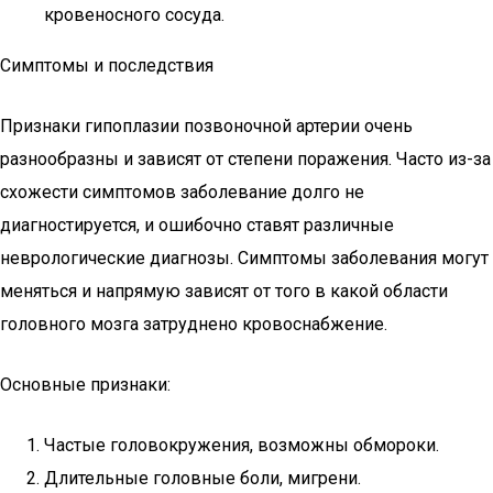
кровеносного сосуда.
Симптомы и последствия
Признаки гипоплазии позвоночной артерии очень
разнообразны и зависят от степени поражения. Часто из-за
схожести симптомов заболевание долго не
диагностируется, и ошибочно ставят различные
неврологические диагнозы. Симптомы заболевания могут
меняться и напрямую зависят от того в какой области
головного мозга затруднено кровоснабжение.
Основные признаки:
Частые головокружения, возможны обмороки.
Длительные головные боли, мигрени.