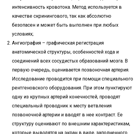
интенсивность кровотока. Метод используется в
качестве скринингового, так как абсолютно
безопасен и может быть выполнен при любых
условиях;
Ангиография – графическая регистрация
анатомической структуры, особенностей хода и
соединений всех сосудистых образований мозга. В
первую очередь, оценивается позвоночная артерия.
Исследование проводится при помощи специального
рентгеновского оборудования. При этом пунктируют
одну из крупных артерий конечностей, проводят
специальный проводник к месту ветвления
позвоночной артерии и вводят в нее контраст. Ее
структуру оценивают по внешним характеристикам,
которые выводятся на экран в виде, заполненного