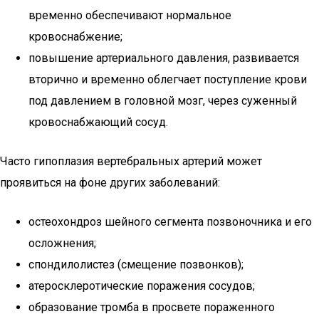
временно обеспечивают нормальное
кровоснабжение;
повышение артериального давления, развивается
вторично и временно облегчает поступление крови
под давлением в головной мозг, через суженный
кровоснабжающий сосуд.
Часто гипоплазия вертебральных артерий может
проявиться на фоне других заболеваний:
остеохондроз шейного сегмента позвоночника и его
осложнения;
спондилолистез (смещение позвонков);
атеросклеротические поражения сосудов;
образование тромба в просвете пораженного