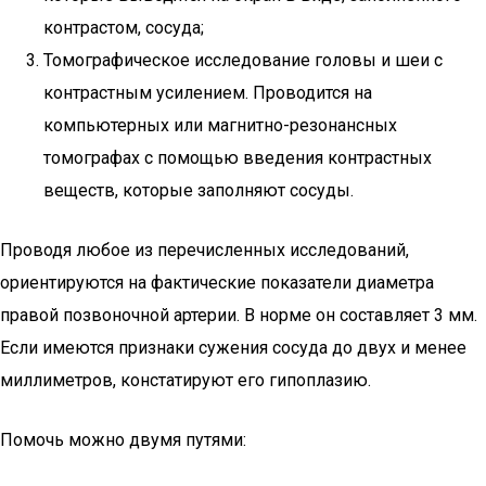
контрастом, сосуда;
Томографическое исследование головы и шеи с
контрастным усилением. Проводится на
компьютерных или магнитно-резонансных
томографах с помощью введения контрастных
веществ, которые заполняют сосуды.
Проводя любое из перечисленных исследований,
ориентируются на фактические показатели диаметра
правой позвоночной артерии. В норме он составляет 3 мм.
Если имеются признаки сужения сосуда до двух и менее
миллиметров, констатируют его гипоплазию.
Помочь можно двумя путями: