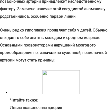
позвоночных артерий принадлежит наследственному
фактору. Замечено наличие этой сосудистой аномалии у
родственников, особенно первой линии.
Очень редко гипоплазия проявляет себя у детей. Обычно
она дает о себе знать в молодом и среднем возрасте.
Основными провокаторами нарушений мозгового
кровообращения по, изначально суженной, позвоночной
артерии могут стать причины:
Читайте также:
Левая позвоночная артерия