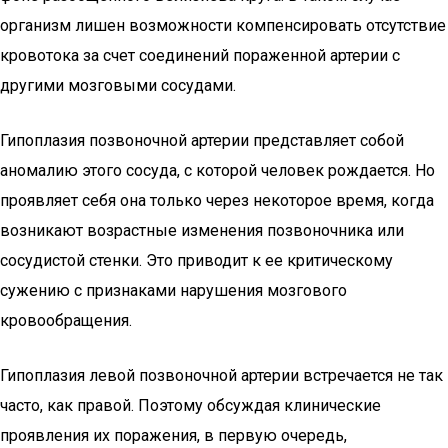
организм лишен возможности компенсировать отсутствие
кровотока за счет соединений пораженной артерии с
другими мозговыми сосудами.
Гипоплазия позвоночной артерии представляет собой
аномалию этого сосуда, с которой человек рождается. Но
проявляет себя она только через некоторое время, когда
возникают возрастные изменения позвоночника или
сосудистой стенки. Это приводит к ее критическому
сужению с признаками нарушения мозгового
кровообращения.
Гипоплазия левой позвоночной артерии встречается не так
часто, как правой. Поэтому обсуждая клинические
проявления их поражения, в первую очередь,