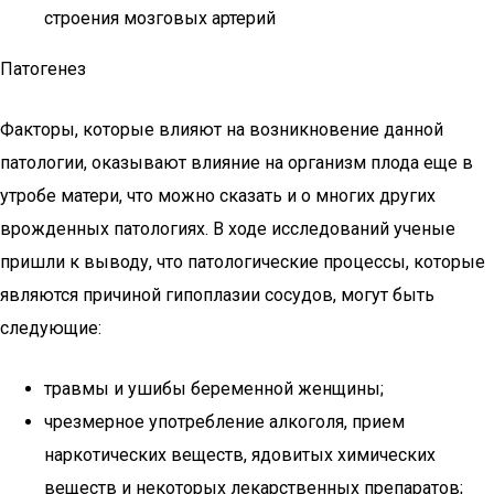
строения мозговых артерий
Патогенез
Факторы, которые влияют на возникновение данной
патологии, оказывают влияние на организм плода еще в
утробе матери, что можно сказать и о многих других
врожденных патологиях. В ходе исследований ученые
пришли к выводу, что патологические процессы, которые
являются причиной гипоплазии сосудов, могут быть
следующие:
травмы и ушибы беременной женщины;
чрезмерное употребление алкоголя, прием
наркотических веществ, ядовитых химических
веществ и некоторых лекарственных препаратов;