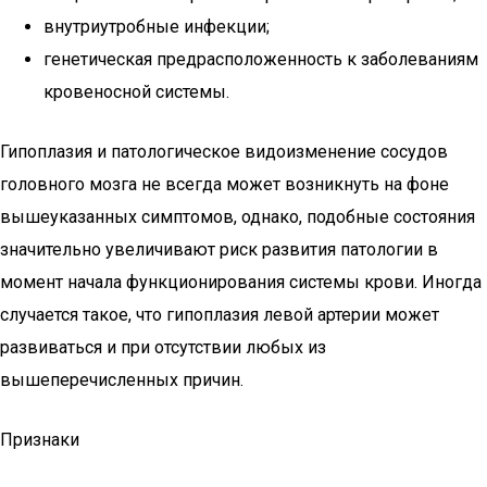
внутриутробные инфекции;
генетическая предрасположенность к заболеваниям
кровеносной системы.
Гипоплазия и патологическое видоизменение сосудов
головного мозга не всегда может возникнуть на фоне
вышеуказанных симптомов, однако, подобные состояния
значительно увеличивают риск развития патологии в
момент начала функционирования системы крови. Иногда
случается такое, что гипоплазия левой артерии может
развиваться и при отсутствии любых из
вышеперечисленных причин.
Признаки