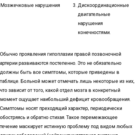
Мозжечковые нарушения
Дискоординационные
двигательные
нарушения
конечностями.
Обычно проявления гипоплазии правой позвоночной
артерии развиваются постепенно. Это не обязательно
должны быть все симптомы, которые приведены в
таблице. Больной может отмечать лишь некоторые из них,
что зависит от того, какой отдел мозга в конкретный
момент ощущает наибольший дефицит кровообращения.
Симптомы носят преходящий характер, периодически
обостряясь и обратно стихая. Такое перемежающее
течение маскирует истинную проблему под видом любых