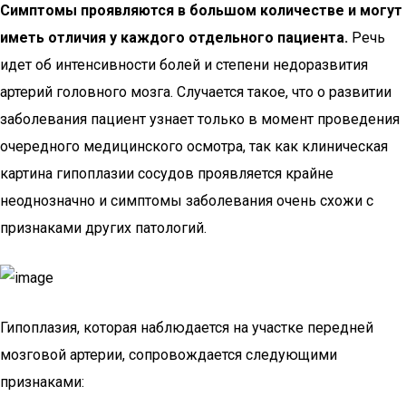
Симптомы проявляются в большом количестве и могут
иметь отличия у каждого отдельного пациента.
Речь
идет об интенсивности болей и степени недоразвития
артерий головного мозга. Случается такое, что о развитии
заболевания пациент узнает только в момент проведения
очередного медицинского осмотра, так как клиническая
картина гипоплазии сосудов проявляется крайне
неоднозначно и симптомы заболевания очень схожи с
признаками других патологий.
Гипоплазия, которая наблюдается на участке передней
мозговой артерии, сопровождается следующими
признаками: