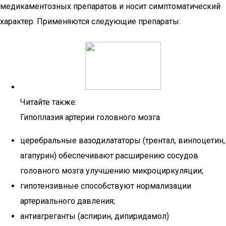
медикаментозных препаратов и носит симптоматический
характер. Применяются следующие препараты:
Читайте также:
Гипоплазия артерии головного мозга
церебральные вазодилататоры (трентал, винпоцетин,
агапурин) обеспечивают расширению сосудов
головного мозга улучшению микроциркуляции;
гипотензивные способствуют нормализации
артериального давления;
антиагреганты (аспирин, дипиридамол)