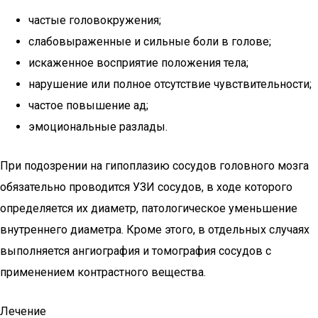
частые головокружения;
слабовыраженные и сильные боли в голове;
искаженное восприятие положения тела;
нарушение или полное отсутствие чувствительности;
частое повышение ад;
эмоциональные разлады.
При подозрении на гипоплазию сосудов головного мозга
обязательно проводится УЗИ сосудов, в ходе которого
определяется их диаметр, патологическое уменьшение
внутреннего диаметра. Кроме этого, в отдельных случаях
выполняется ангиография и томография сосудов с
применением контрастного вещества.
Лечение