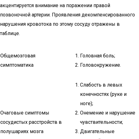
акцентируется внимание на поражении правой
позвоночной артерии. Проявления декомпенсированного
нарушения кровотока по этому сосуду отражены в
таблице.
Общемозговая
Головная боль;
симптоматика
Головокружение.
Слабость в левых
конечностях (руке и
ноге);
Очаговые симптомы
Онемение и нарушение
сосудистых расстройств в
чувствительности;
полушариях мозга
Двигательные