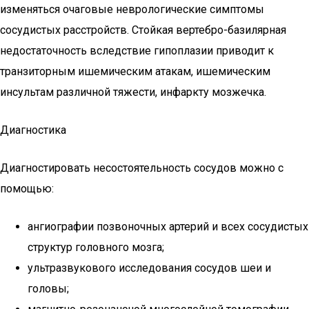
изменяться очаговые неврологические симптомы
сосудистых расстройств. Стойкая вертебро-базилярная
недостаточность вследствие гипоплазии приводит к
транзиторным ишемическим атакам, ишемическим
инсультам различной тяжести, инфаркту мозжечка.
Диагностика
Диагностировать несостоятельность сосудов можно с
помощью:
ангиографии позвоночных артерий и всех сосудистых
структур головного мозга;
ультразвукового исследования сосудов шеи и
головы;