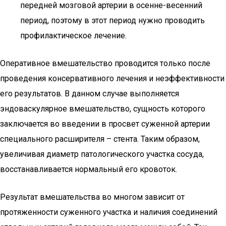
передней мозговой артерии в осенне-весенний
период, поэтому в этот период нужно проводить
профилактическое лечение.
Оперативное вмешательство проводится только после
проведения консервативного лечения и неэффективности
его результатов. В данном случае выполняется
эндоваскулярное вмешательство, сущность которого
заключается во введении в просвет суженной артерии
специального расширителя – стента. Таким образом,
увеличивая диаметр патологического участка сосуда,
восстанавливается нормальный его кровоток.
Результат вмешательства во многом зависит от
протяженности суженного участка и наличия соединений