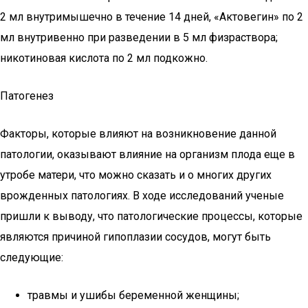
2 мл внутримышечно в течение 14 дней, «Актовегин» по 2
мл внутривенно при разведении в 5 мл физраствора;
никотиновая кислота по 2 мл подкожно.
Патогенез
Факторы, которые влияют на возникновение данной
патологии, оказывают влияние на организм плода еще в
утробе матери, что можно сказать и о многих других
врожденных патологиях. В ходе исследований ученые
пришли к выводу, что патологические процессы, которые
являются причиной гипоплазии сосудов, могут быть
следующие:
травмы и ушибы беременной женщины;