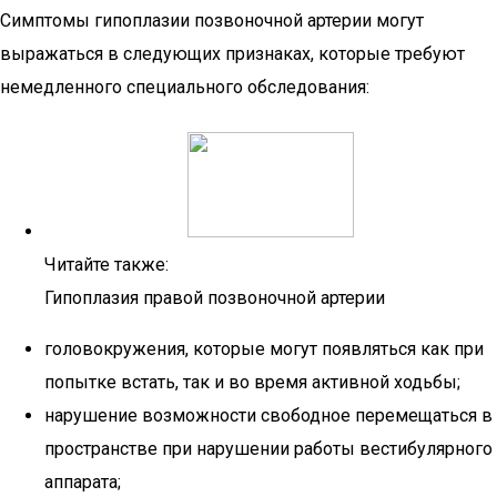
Симптомы гипоплазии позвоночной артерии могут
выражаться в следующих признаках, которые требуют
немедленного специального обследования:
Читайте также:
Гипоплазия правой позвоночной артерии
головокружения, которые могут появляться как при
попытке встать, так и во время активной ходьбы;
нарушение возможности свободное перемещаться в
пространстве при нарушении работы вестибулярного
аппарата;