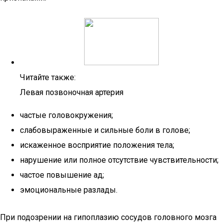
Читайте также:
Левая позвоночная артерия
частые головокружения;
слабовыраженные и сильные боли в голове;
искаженное восприятие положения тела;
нарушение или полное отсутствие чувствительности;
частое повышение ад;
эмоциональные разлады.
При подозрении на гипоплазию сосудов головного мозга