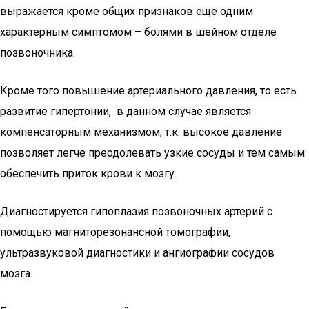
выражается кроме общих признаков еще одним
характерным симптомом – болями в шейном отделе
позвоночника.
Кроме того повышение артериального давления, то есть
развитие гипертонии, в данном случае является
компенсаторным механизмом, т.к. высокое давление
позволяет легче преодолевать узкие сосуды и тем самым
обеспечить приток крови к мозгу.
Диагностируется гипоплазия позвоночных артерий с
помощью магниторезонансной томографии,
ультразвуковой диагностики и ангиографии сосудов
мозга.