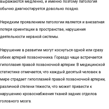
выражаются медленно, и именно поэтому патология
обычно диагностируется довольно поздно.
Нередким проявлением патологии является и внезапная
потеря ориентации в пространстве, нарушения
деятельности нервной системы.
Нарушение в развитии могут коснуться одной или сразу
обеих артерий позвоночника. Гораздо чаще встречается
гипоплазия правой позвоночной артерии. В медицинской
статистике отмечается, что каждый десятый человек в
мире страдает гипоплазией правой позвоночной артерии,
различной степени тяжести, что может привести к
нарушению кровоснабжения тканей задних отделов
головного мозга.