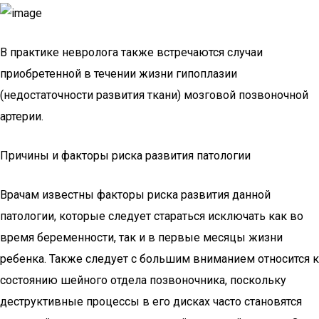
В практике невролога также встречаются случаи
приобретенной в течении жизни гипоплазии
(недостаточности развития ткани) мозговой позвоночной
артерии.
Причины и факторы риска развития патологии
Врачам известны факторы риска развития данной
патологии, которые следует стараться исключать как во
время беременности, так и в первые месяцы жизни
ребенка. Также следует с большим вниманием относится к
состоянию шейного отдела позвоночника, поскольку
деструктивные процессы в его дисках часто становятся