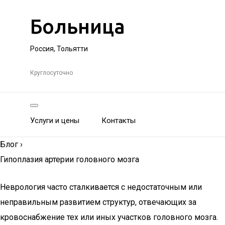
Больница
Россия, Тольятти
Круглосуточно
Услуги и цены
Контакты
Блог
›
Гипоплазия артерии головного мозга
Неврология часто сталкивается с недостаточным или
неправильным развитием структур, отвечающих за
кровоснабжение тех или иных участков головного мозга.