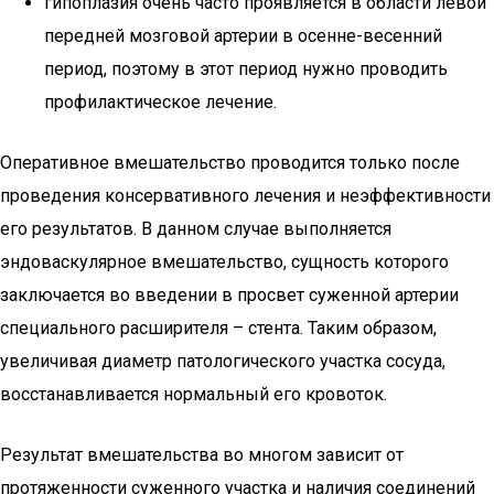
гипоплазия очень часто проявляется в области левой
передней мозговой артерии в осенне-весенний
период, поэтому в этот период нужно проводить
профилактическое лечение.
Оперативное вмешательство проводится только после
проведения консервативного лечения и неэффективности
его результатов. В данном случае выполняется
эндоваскулярное вмешательство, сущность которого
заключается во введении в просвет суженной артерии
специального расширителя – стента. Таким образом,
увеличивая диаметр патологического участка сосуда,
восстанавливается нормальный его кровоток.
Результат вмешательства во многом зависит от
протяженности суженного участка и наличия соединений