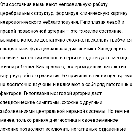
Эти состояния вызывают неправильную работу
церебральных структур, формируя клиническую картину
неврологического неблагополучия. Гипоплазия левой и
правой позвоночной артерии — это тяжелое состояние,
выявить которое достаточно сложно, поскольку требуется
специальная функциональная диагностика. Заподозрить
наличие патологии можно в первые годы и даже месяцы
жизни ребенка. Как правило, это врожденная патология
внутриутробного развития. Её причины в настоящее время
не достаточно изучены и включают в себя ряд патогенных
факторов. Гипоплазия мозговой артерии дает
специфические симптомы, схожие с другими
заболеваниями центральной нервной системы. Но тем не
менее, только ранняя диагностика и своевременное
лечение позволяют исключить негативные отдаленные