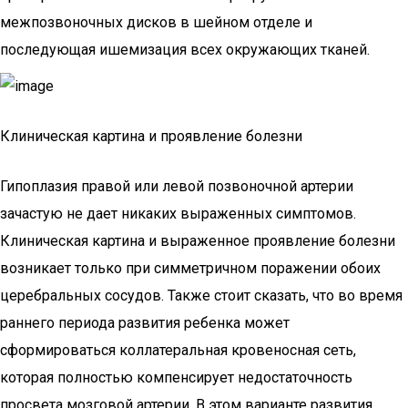
межпозвоночных дисков в шейном отделе и
последующая ишемизация всех окружающих тканей.
Клиническая картина и проявление болезни
Гипоплазия правой или левой позвоночной артерии
зачастую не дает никаких выраженных симптомов.
Клиническая картина и выраженное проявление болезни
возникает только при симметричном поражении обоих
церебральных сосудов. Также стоит сказать, что во время
раннего периода развития ребенка может
сформироваться коллатеральная кровеносная сеть,
которая полностью компенсирует недостаточность
просвета мозговой артерии. В этом варианте развития