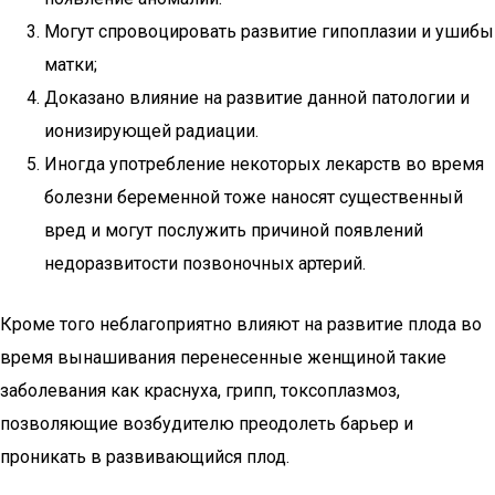
Могут спровоцировать развитие гипоплазии и ушибы
матки;
Доказано влияние на развитие данной патологии и
ионизирующей радиации.
Иногда употребление некоторых лекарств во время
болезни беременной тоже наносят существенный
вред и могут послужить причиной появлений
недоразвитости позвоночных артерий.
Кроме того неблагоприятно влияют на развитие плода во
время вынашивания перенесенные женщиной такие
заболевания как краснуха, грипп, токсоплазмоз,
позволяющие возбудителю преодолеть барьер и
проникать в развивающийся плод.