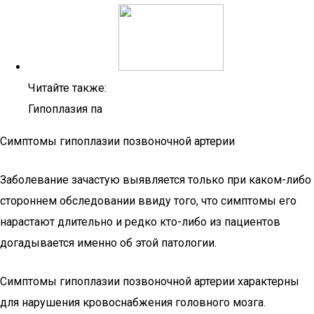
Читайте также:
Гипоплазия па
Симптомы гипоплазии позвоночной артерии
Заболевание зачастую выявляется только при каком-либо
стороннем обследовании ввиду того, что симптомы его
нарастают длительно и редко кто-либо из пациентов
догадывается именно об этой патологии.
Симптомы гипоплазии позвоночной артерии характерны
для нарушения кровоснабжения головного мозга.