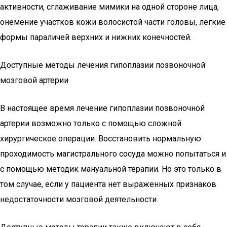
активности, сглаживание мимики на одной стороне лица,
онемение участков кожи волосистой части головы, легкие
формы параличей верхних и нижних конечностей.
Доступные методы лечения гипоплазии позвоночной
мозговой артерии
В настоящее время лечение гипоплазии позвоночной
артерии возможно только с помощью сложной
хирургическое операции. Восстановить нормальную
проходимость магистрального сосуда можно попытаться и
с помощью методик мануальной терапии. Но это только в
том случае, если у пациента нет выраженных признаков
недостаточности мозговой деятельности.