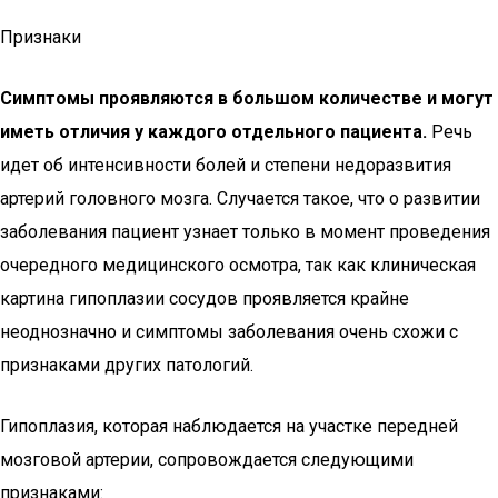
Признаки
Симптомы проявляются в большом количестве и могут
иметь отличия у каждого отдельного пациента.
Речь
идет об интенсивности болей и степени недоразвития
артерий головного мозга. Случается такое, что о развитии
заболевания пациент узнает только в момент проведения
очередного медицинского осмотра, так как клиническая
картина гипоплазии сосудов проявляется крайне
неоднозначно и симптомы заболевания очень схожи с
признаками других патологий.
Гипоплазия, которая наблюдается на участке передней
мозговой артерии, сопровождается следующими
признаками: