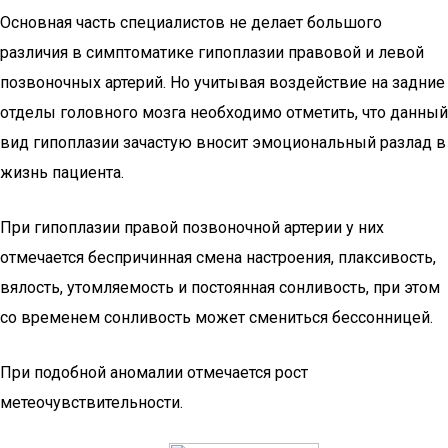
Основная часть специалистов не делает большого
различия в симптоматике гипоплазии правовой и левой
позвоночных артерий. Но учитывая воздействие на задние
отделы головного мозга необходимо отметить, что данный
вид гипоплазии зачастую вносит эмоциональный разлад в
жизнь пациента.
При гипоплазии правой позвоночной артерии у них
отмечается беспричинная смена настроения, плаксивость,
вялость, утомляемость и постоянная сонливость, при этом
со временем сонливость может смениться бессонницей.
При подобной аномалии отмечается рост
метеочувствительности.