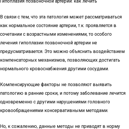
Гипоплазия позвоночной артерии: как лечить
В связи с тем, что эта патология может рассматриваться
как нормальное состояние артерии, т.к. проявляется в
сочетании с возрастными изменениями, то особого
лечения гипоплазии позвоночной артерии не
предусматривается. Это можно объяснить воздействием
компенсаторных механизмов, позволяющих достигать
нормального кровоснабжения другими сосудами.
Компенсирующие факторы не позволяют выявить
патологию в ранние сроки, и потому заболевание лечится
одновременно с другими нарушениями головного
кровообращениями консервативными методами.
Но, к сожалению, данные методы не приводят в норму