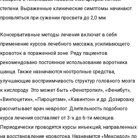
степени. Выраженные клинические симптомы начинают
проявляться при сужении просвета до 2,0 мм.
Консервативные методы лечения включат в себя
применение курсов лечебного массажа, усиливающего
кровоток в пораженной зоне. Ряду пациентов
рекомендовано постоянное использование воротника
шанца. Также назначаются ноотропные средства,
улучшающие восприимчивость структур головного мозга
к кислороду. Это может быть «Фенотропил», «Фенибут»,
«Винпоцетин», «Пироцетам», «Кавинтон» и др. Дозировку
рассчитывает врач невролог. Длительность подобного
курса лечения составляет от 3-х до 6-ти месяцев.
Периодически проводятся курсы инъекций, направленных
на восстановление кровотока. Назначается «Мексидол» по