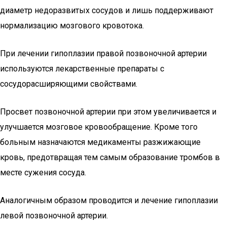
диаметр недоразвитых сосудов и лишь поддерживают
нормализацию мозгового кровотока.
При лечении гипоплазии правой позвоночной артерии
используются лекарственные препараты с
сосудорасширяющими свойствами.
Просвет позвоночной артерии при этом увеличивается и
улучшается мозговое кровообращение. Кроме того
больным назначаются медикаменты разжижающие
кровь, предотвращая тем самым образование тромбов в
месте сужения сосуда.
Аналогичным образом проводится и лечение гипоплазии
левой позвоночной артерии.