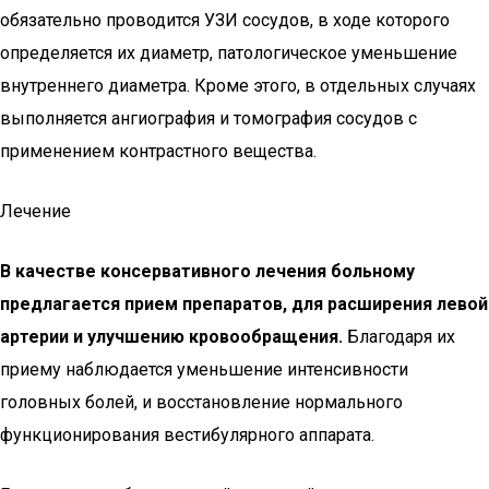
обязательно проводится УЗИ сосудов, в ходе которого
определяется их диаметр, патологическое уменьшение
внутреннего диаметра. Кроме этого, в отдельных случаях
выполняется ангиография и томография сосудов с
применением контрастного вещества.
Лечение
В качестве консервативного лечения больному
предлагается прием препаратов, для расширения левой
артерии и улучшению кровообращения.
Благодаря их
приему наблюдается уменьшение интенсивности
головных болей, и восстановление нормального
функционирования вестибулярного аппарата.