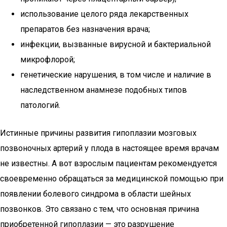
использование целого ряда лекарственных
препаратов без назначения врача;
инфекции, вызванные вирусной и бактериальной
микрофлорой;
генетические нарушения, в том числе и наличие в
наследственном анамнезе подобных типов
патологий.
Истинные причины развития гипоплазии мозговых
позвоночных артерий у плода в настоящее время врачам
не известны. А вот взрослым пациентам рекомендуется
своевременно обращаться за медицинской помощью при
появлении болевого синдрома в области шейных
позвонков. Это связано с тем, что основная причина
приобретенной гипоплазии — это разрушение