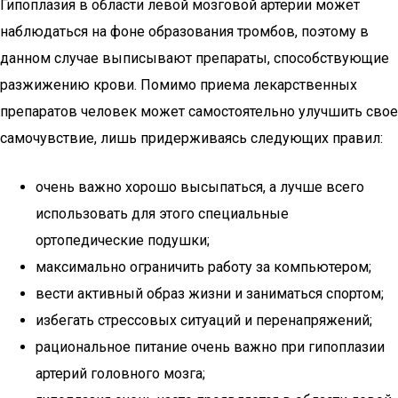
Гипоплазия в области левой мозговой артерии может
наблюдаться на фоне образования тромбов, поэтому в
данном случае выписывают препараты, способствующие
разжижению крови. Помимо приема лекарственных
препаратов человек может самостоятельно улучшить свое
самочувствие, лишь придерживаясь следующих правил:
очень важно хорошо высыпаться, а лучше всего
использовать для этого специальные
ортопедические подушки;
максимально ограничить работу за компьютером;
вести активный образ жизни и заниматься спортом;
избегать стрессовых ситуаций и перенапряжений;
рациональное питание очень важно при гипоплазии
артерий головного мозга;