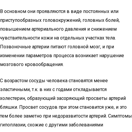
В основном они проявляются в виде постоянных или
приступообразных головокружений, головных болей,
повышением артериального давления и снижением
чувствительности кожи на отдельных участках тела.
Позвоночные артерии питают головной мозг, и при
изменении параметров процесса возникает нарушение
мозгового кровообращения.
С возрастом сосуды человека становятся менее
эластичными, т.к. в них с годами откладывается
холестерин, образующий засоряющий просветы артерий
бляшки. Просвет сосудов при этом становится уже, и это
тем более заметно при недоразвитости артерий. Симптомы
гипоплазии, схожие с другими заболеваниями