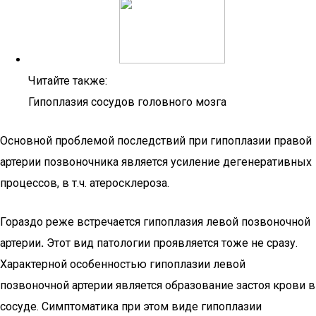
Читайте также:
Гипоплазия сосудов головного мозга
Основной проблемой последствий при гипоплазии правой
артерии позвоночника является усиление дегенеративных
процессов, в т.ч. атеросклероза.
Гораздо реже встречается гипоплазия левой позвоночной
артерии
.
Этот вид патологии проявляется тоже не сразу.
Характерной особенностью гипоплазии левой
позвоночной артерии является образование застоя крови в
сосуде. Симптоматика при этом виде гипоплазии