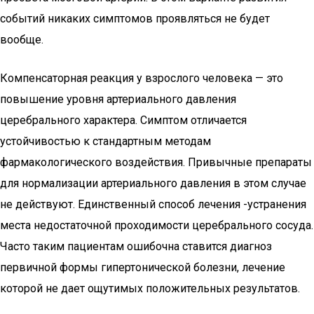
событий никаких симптомов проявляться не будет
вообще.
Компенсаторная реакция у взрослого человека — это
повышение уровня артериального давления
церебрального характера. Симптом отличается
устойчивостью к стандартным методам
фармакологического воздействия. Привычные препараты
для нормализации артериального давления в этом случае
не действуют. Единственный способ лечения -устранения
места недостаточной проходимости церебрального сосуда.
Часто таким пациентам ошибочна ставится диагноз
первичной формы гипертонической болезни, лечение
которой не дает ощутимых положительных результатов.