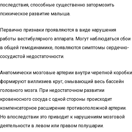
последствия, способные существенно затормозить
психическое развитие малыша.
Первично признаки проявляются в виде нарушения
работы вестибулярного аппарата. Могут наблюдаться сбои
в общей гемодинамике, появляются симптомы сердечно-
сосудистой недостаточности.
Анатомически мозговые артерии внутри черепной коробки
формируют виллизиев круг, омывающий весь бассейн
головного мозга. При недостаточном развитии
кровеносного сосуда с одной стороны происходит
компенсаторное расширение противоположной артерии.
Но впоследствии это приводит к нарушениям мозговой
деятельности в левом или правом полушарии.