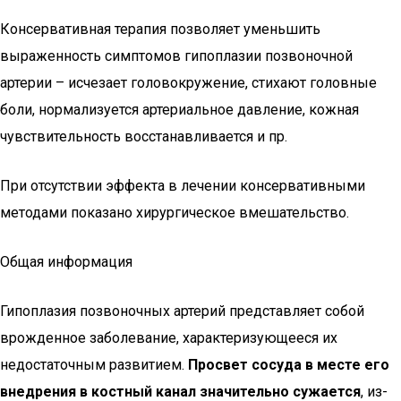
Консервативная терапия позволяет уменьшить
выраженность симптомов гипоплазии позвоночной
артерии – исчезает головокружение, стихают головные
боли, нормализуется артериальное давление, кожная
чувствительность восстанавливается и пр.
При отсутствии эффекта в лечении консервативными
методами показано хирургическое вмешательство.
Общая информация
Гипоплазия позвоночных артерий представляет собой
врожденное заболевание, характеризующееся их
недостаточным развитием.
Просвет сосуда в месте его
внедрения в костный канал значительно сужается
, из-