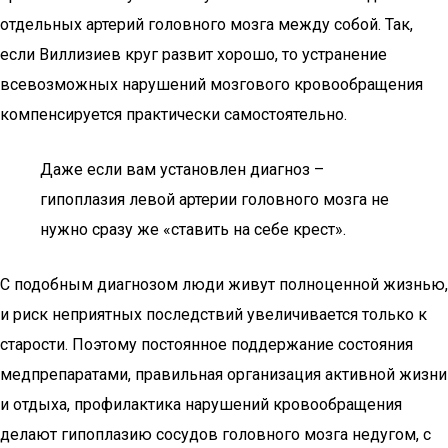
отдельных артерий головного мозга между собой. Так,
если Виллизиев круг развит хорошо, то устранение
всевозможных нарушений мозгового кровообращения
компенсируется практически самостоятельно.
Даже если вам установлен диагноз –
гипоплазия левой артерии головного мозга не
нужно сразу же «ставить на себе крест».
С подобным диагнозом люди живут полноценной жизнью,
и риск неприятных последствий увеличивается только к
старости. Поэтому постоянное поддержание состояния
медпрепаратами, правильная организация активной жизни
и отдыха, профилактика нарушений кровообращения
делают гипоплазию сосудов головного мозга недугом, с