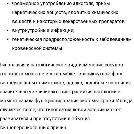
чрезмерное употребление алкоголя, прием
наркотических веществ, ядовитых химических
веществ и некоторых лекарственных препаратов;
внутриутробные инфекции;
генетическая предрасположенность к заболеваниям
кровеносной системы.
Гипоплазия и патологическое видоизменение сосудов
головного мозга не всегда может возникнуть на фоне
вышеуказанных симптомов, однако, подобные состояния
значительно увеличивают риск развития патологии в
момент начала функционирования системы крови. Иногда
случается такое, что гипоплазия левой артерии может
развиваться и при отсутствии любых из
вышеперечисленных причин.