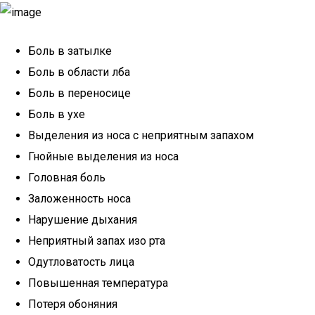
Боль в затылке
Боль в области лба
Боль в переносице
Боль в ухе
Выделения из носа с неприятным запахом
Гнойные выделения из носа
Головная боль
Заложенность носа
Нарушение дыхания
Неприятный запах изо рта
Одутловатость лица
Повышенная температура
Потеря обоняния