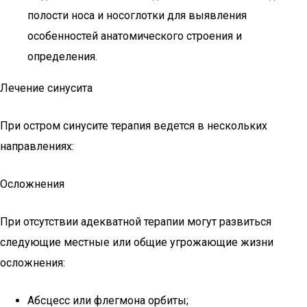
полости носа и носоглотки для выявления
особенностей анатомического строения и
определения.
Лечение синусита
При остром синусите терапия ведется в нескольких
направлениях:
Осложнения
При отсутствии адекватной терапии могут развиться
следующие местные или общие угрожающие жизни
осложнения:
Абсцесс или флегмона орбиты;