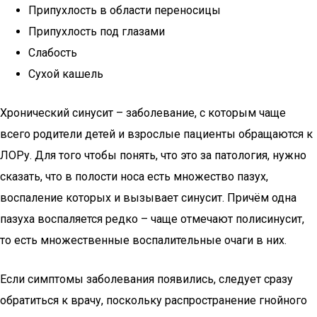
Припухлость в области переносицы
Припухлость под глазами
Слабость
Сухой кашель
Хронический синусит – заболевание, с которым чаще
всего родители детей и взрослые пациенты обращаются к
ЛОРу. Для того чтобы понять, что это за патология, нужно
сказать, что в полости носа есть множество пазух,
воспаление которых и вызывает синусит. Причём одна
пазуха воспаляется редко – чаще отмечают полисинусит,
то есть множественные воспалительные очаги в них.
Если симптомы заболевания появились, следует сразу
обратиться к врачу, поскольку распространение гнойного