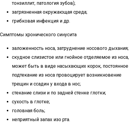
тонзиллит, патология зубов);
загрязненная окружающая среда;
грибковая инфекция и др.
Симптомы хронического синусита
заложенность носа, затруднение носового дыхания;
скудное слизистое или гнойное отделяемое из носа,
может быть в виде насыхающих корок, постоянное
подтекание из носа провоцирует возникновение
трещин и ссадин у входа в нос;
стекание слизи и по задней стенке глотки;
сухость в глотке;
головная боль;
неприятный запах изо рта.