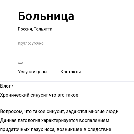
Больница
Россия, Тольятти
Круглосуточно
Услуги и цены
Контакты
Блог
›
Хронический синусит что это такое
Вопросом, что такое синусит, задаются многие люди.
Данная патология характеризуется воспалением
придаточных пазух носа, возникшее в следствие