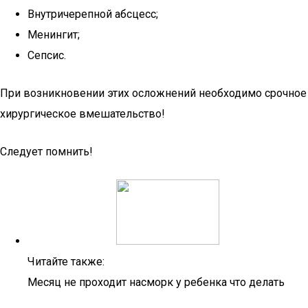
Внутричерепной абсцесс;
Менингит;
Сепсис.
При возникновении этих осложнений необходимо срочное
хирургическое вмешательство!
Следует помнить!
Читайте также:
Месяц не проходит насморк у ребенка что делать