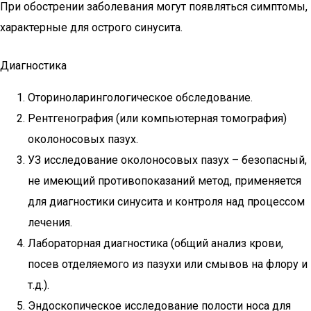
При обострении заболевания могут появляться симптомы,
характерные для острого синусита.
Диагностика
Оториноларингологическое обследование.
Рентгенография (или компьютерная томография)
околоносовых пазух.
УЗ исследование околоносовых пазух – безопасный,
не имеющий противопоказаний метод, применяется
для диагностики синусита и контроля над процессом
лечения.
Лабораторная диагностика (общий анализ крови,
посев отделяемого из пазухи или смывов на флору и
т.д.).
Эндоскопическое исследование полости носа для