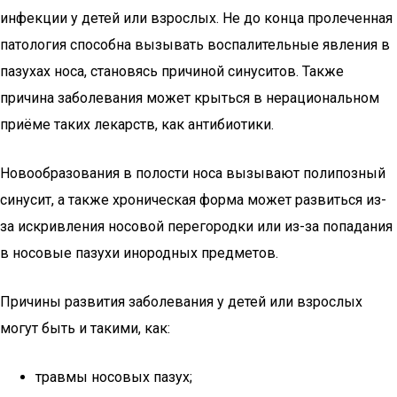
инфекции у детей или взрослых. Не до конца пролеченная
патология способна вызывать воспалительные явления в
пазухах носа, становясь причиной синуситов. Также
причина заболевания может крыться в нерациональном
приёме таких лекарств, как антибиотики.
Новообразования в полости носа вызывают полипозный
синусит, а также хроническая форма может развиться из-
за искривления носовой перегородки или из-за попадания
в носовые пазухи инородных предметов.
Причины развития заболевания у детей или взрослых
могут быть и такими, как:
травмы носовых пазух;