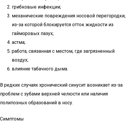
грибковые инфекции;
механические повреждения носовой перегородки,
из-за которой блокируется отток жидкости из
гайморовых пазух;
астма;
работа, связанная с местом, где загрязненный
воздух;
влияние табачного дыма.
В редких случаях хронический синусит возникает из-за
проблем с зубами верхней челюсти или наличия
полипозных образований в носу.
Симптомы