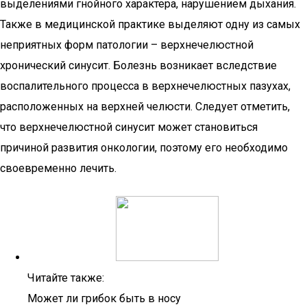
выделениями гнойного характера, нарушением дыхания.
Также в медицинской практике выделяют одну из самых
неприятных форм патологии – верхнечелюстной
хронический синусит. Болезнь возникает вследствие
воспалительного процесса в верхнечелюстных пазухах,
расположенных на верхней челюсти. Следует отметить,
что верхнечелюстной синусит может становиться
причиной развития онкологии, поэтому его необходимо
своевременно лечить.
Читайте также:
Может ли грибок быть в носу