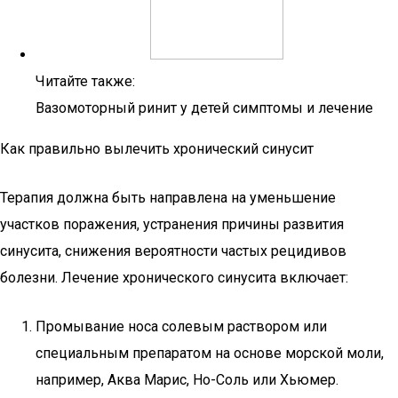
Читайте также:
Вазомоторный ринит у детей симптомы и лечение
Как правильно вылечить хронический синусит
Терапия должна быть направлена на уменьшение
участков поражения, устранения причины развития
синусита, снижения вероятности частых рецидивов
болезни. Лечение хронического синусита включает:
Промывание носа солевым раствором или
специальным препаратом на основе морской моли,
например, Аква Марис, Но-Соль или Хьюмер.