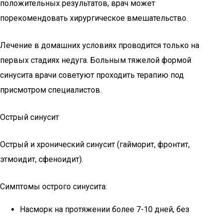
положительных результатов, врач может
порекомендовать хирургическое вмешательство.
Лечение в домашних условиях проводится только на
первых стадиях недуга. Больным тяжелой формой
синусита врачи советуют проходить терапию под
присмотром специалистов.
Острый синусит
Острый и хронический синусит (гайморит, фронтит,
этмоидит, сфеноидит).
Симптомы острого синусита:
Насморк на протяжении более 7-10 дней, без