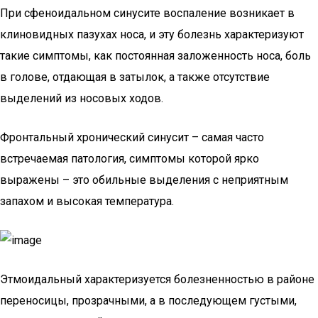
При сфеноидальном синусите воспаление возникает в
клиновидных пазухах носа, и эту болезнь характеризуют
такие симптомы, как постоянная заложенность носа, боль
в голове, отдающая в затылок, а также отсутствие
выделений из носовых ходов.
Фронтальный хронический синусит – самая часто
встречаемая патология, симптомы которой ярко
выражены – это обильные выделения с неприятным
запахом и высокая температура.
Этмоидальный характеризуется болезненностью в районе
переносицы, прозрачными, а в последующем густыми,