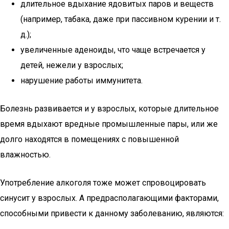
длительное вдыхание ядовитых паров и веществ
(например, табака, даже при пассивном курении и т.
д.);
увеличенные аденоиды, что чаще встречается у
детей, нежели у взрослых;
нарушение работы иммунитета.
Болезнь развивается и у взрослых, которые длительное
время вдыхают вредные промышленные пары, или же
долго находятся в помещениях с повышенной
влажностью.
Употребление алкоголя тоже может спровоцировать
синусит у взрослых. А предрасполагающими факторами,
способными привести к данному заболеванию, являются: