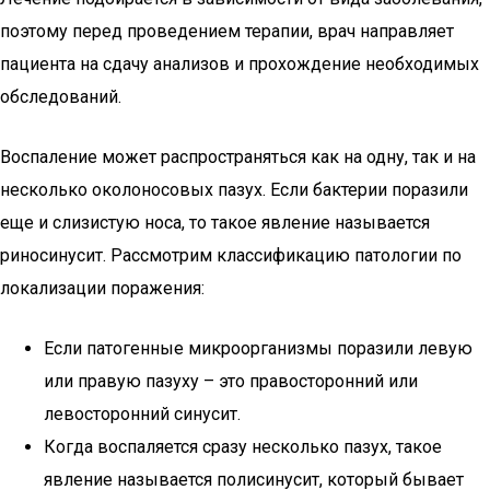
поэтому перед проведением терапии, врач направляет
пациента на сдачу анализов и прохождение необходимых
обследований.
Воспаление может распространяться как на одну, так и на
несколько околоносовых пазух. Если бактерии поразили
еще и слизистую носа, то такое явление называется
риносинусит. Рассмотрим классификацию патологии по
локализации поражения:
Если патогенные микроорганизмы поразили левую
или правую пазуху – это правосторонний или
левосторонний синусит.
Когда воспаляется сразу несколько пазух, такое
явление называется полисинусит, который бывает