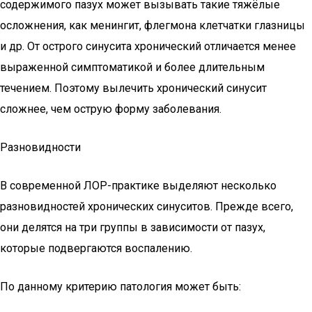
содержимого пазух может вызывать такие тяжёлые
осложнения, как менингит, флегмона клетчатки глазницы
и др. От острого синусита хронический отличается менее
выраженной симптоматикой и более длительным
течением. Поэтому вылечить хронический синусит
сложнее, чем острую форму заболевания.
Разновидности
В современной ЛОР-практике выделяют несколько
разновидностей хронических синуситов. Прежде всего,
они делятся на три группы в зависимости от пазух,
которые подвергаются воспалению.
По данному критерию патология может быть: