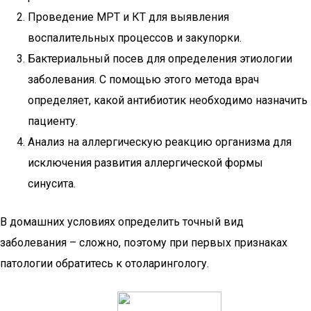
Проведение МРТ и КТ для выявления
воспалительных процессов и закупорки.
Бактериальный посев для определения этиологии
заболевания. С помощью этого метода врач
определяет, какой антибиотик необходимо назначить
пациенту.
Анализ на аллергическую реакцию организма для
исключения развития аллергической формы
синусита.
В домашних условиях определить точный вид
заболевания – сложно, поэтому при первых признаках
патологии обратитесь к отоларингологу.