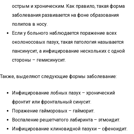
острым и хроническим. Как правило, такая форма
заболевания развивается на фоне образования
полипов в носу.
Если у больного наблюдается поражение всех
околоносовых пазух, такая патология называется
пансинусит, а инфицирование нескольких с одной
стороны – гемисинусит.
Также, выделяют следующие формы заболевание:
Инфицирование лобных пазух – хронический
фронтит или фронтальный синусит.
Поражение гайморовых – гайморит.
Воспаление решетчатого лабиринта – этмоидит.
Инфицирование клиновидной пазухи – сфеноидит.