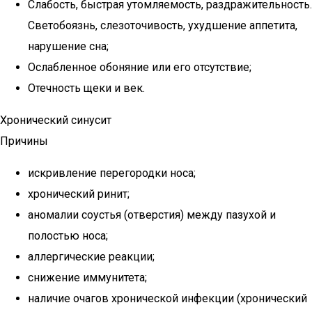
Слабость, быстрая утомляемость, раздражительность.
Светобоязнь, слезоточивость, ухудшение аппетита,
нарушение сна;
Ослабленное обоняние или его отсутствие;
Отечность щеки и век.
Хронический синусит
Причины
искривление перегородки носа;
хронический ринит;
аномалии соустья (отверстия) между пазухой и
полостью носа;
аллергические реакции;
снижение иммунитета;
наличие очагов хронической инфекции (хронический