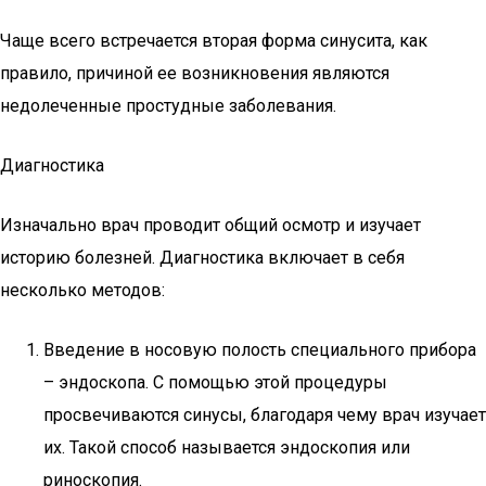
Чаще всего встречается вторая форма синусита, как
правило, причиной ее возникновения являются
недолеченные простудные заболевания.
Диагностика
Изначально врач проводит общий осмотр и изучает
историю болезней. Диагностика включает в себя
несколько методов:
Введение в носовую полость специального прибора
– эндоскопа. С помощью этой процедуры
просвечиваются синусы, благодаря чему врач изучает
их. Такой способ называется эндоскопия или
риноскопия.