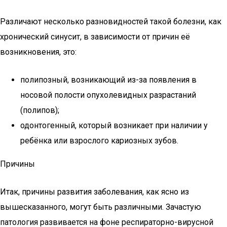
Различают несколько разновидностей такой болезни, как
хронический синусит, в зависимости от причин её
возникновения, это:
полипозный, возникающий из-за появления в
носовой полости опухолевидных разрастаний
(полипов);
одонтогенный, который возникает при наличии у
ребёнка или взрослого кариозных зубов.
Причины
Итак, причины развития заболевания, как ясно из
вышесказанного, могут быть различными. Зачастую
патология развивается на фоне респираторно-вирусной