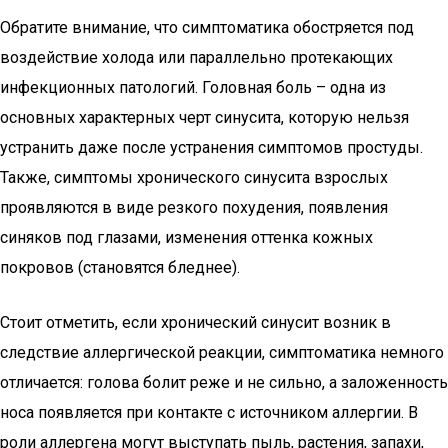
Обратите внимание, что симптоматика обостряется под
воздействие холода или параллельно протекающих
инфекционных патологий. Головная боль – одна из
основных характерных черт синусита, которую нельзя
устранить даже после устранения симптомов простуды.
Также, симптомы хронического синусита взрослых
проявляются в виде резкого похудения, появления
синяков под глазами, изменения оттенка кожных
покровов (становятся бледнее).
Стоит отметить, если хронический синусит возник в
следствие аллергической реакции, симптоматика немного
отличается: голова болит реже и не сильно, а заложенность
носа появляется при контакте с источником аллергии. В
роли аллергена могут выступать пыль, растения, запахи,