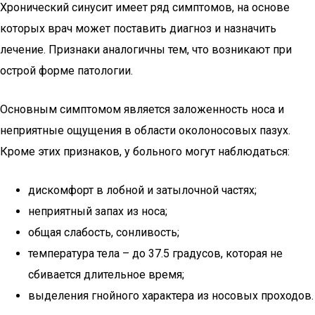
Хронический синусит имеет ряд симптомов, на основе
которых врач может поставить диагноз и назначить
лечение. Признаки аналогичны тем, что возникают при
острой форме патологии.
Основным симптомом является заложенность носа и
неприятные ощущения в области околоносовых пазух.
Кроме этих признаков, у больного могут наблюдаться:
дискомфорт в лобной и затылочной частях;
неприятный запах из носа;
общая слабость, сонливость;
температура тела – до 37.5 градусов, которая не
сбивается длительное время;
выделения гнойного характера из носовых проходов.