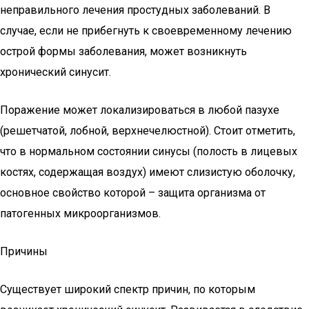
неправильного лечения простудных заболеваний. В
случае, если не прибегнуть к своевременному лечению
острой формы заболевания, может возникнуть
хронический синусит.
Поражение может локализироваться в любой пазухе
(решетчатой, лобной, верхнечелюстной). Стоит отметить,
что в нормальном состоянии синусы (полость в лицевых
костях, содержащая воздух) имеют слизистую оболочку,
основное свойство которой – защита организма от
патогенных микроорганизмов.
Причины
Существует широкий спектр причин, по которым