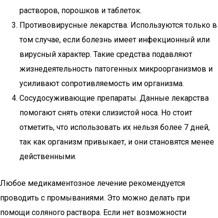
растворов, порошков и таблеток.
Противовирусные лекарства. Используются только в
том случае, если болезнь имеет инфекционный или
вирусный характер. Такие средства подавляют
жизнедеятельность патогенных микроорганизмов и
усиливают сопротивляемость им организма.
Сосудосуживающие препараты. Данные лекарства
помогают снять отеки слизистой носа. Но стоит
отметить, что использовать их нельзя более 7 дней,
так как организм привыкает, и они становятся менее
действенными.
Любое медикаментозное лечение рекомендуется
проводить с промываниями. Это можно делать при
помощи соляного раствора. Если нет возможности