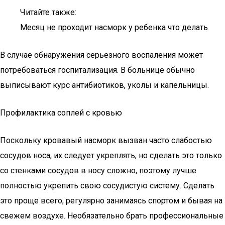
Читайте также:
Месяц не проходит насморк у ребенка что делать
В случае обнаружения серьезного воспаления может
потребоваться госпитализация. В больнице обычно
выписывают курс антибиотиков, уколы и капельницы.
Профилактика соплей с кровью
Поскольку кровавый насморк вызван часто слабостью
сосудов носа, их следует укреплять, но сделать это только
со стенками сосудов в носу сложно, поэтому лучше
полностью укрепить свою сосудистую систему. Сделать
это проще всего, регулярно занимаясь спортом и бывая на
свежем воздухе. Необязательно брать профессиональные