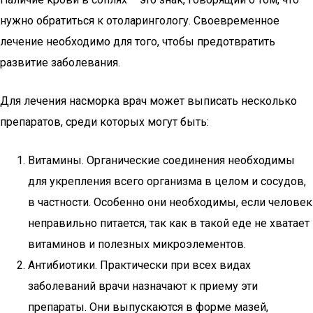
нужно обратиться к отоларингологу. Своевременное
лечение необходимо для того, чтобы предотвратить
развитие заболевания.
Для лечения насморка врач может выписать несколько
препаратов, среди которых могут быть:
Витамины. Органические соединения необходимы
для укрепления всего организма в целом и сосудов,
в частности. Особенно они необходимы, если человек
неправильно питается, так как в такой еде не хватает
витаминов и полезных микроэлементов.
Антибиотики. Практически при всех видах
заболеваний врачи назначают к приему эти
препараты. Они выпускаются в форме мазей,