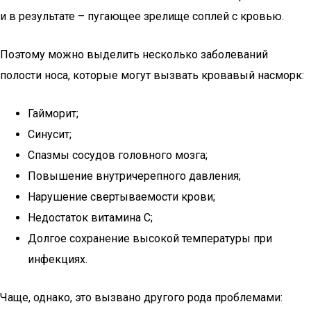
и в результате – пугающее зрелище соплей с кровью.
Поэтому можно выделить несколько заболеваний
полости носа, которые могут вызвать кровавый насморк:
Гайморит;
Синусит;
Спазмы сосудов головного мозга;
Повышение внутричерепного давления;
Нарушение свертываемости крови;
Недостаток витамина С;
Долгое сохранение высокой температуры при
инфекциях.
Чаще, однако, это вызвано другого рода проблемами: