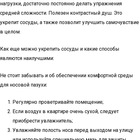
нагрузки, достаточно постоянно делать упражнения
средней сложности. Полезен контрастный душ. Это
укрепит сосуды, а также позволит улучшить самочувствие
в целом.
Как еще можно укрепить сосуды и какие способы
являются наилучшими:
Не стоит забывать и об обеспечении комфортной среды
для носовой пазухи:
Регулярно проветривайте помещение;
Если воздух в квартире очень сухой, следует
приобрести увлажнитель;
Увлажняйте полость носа перед выходом на улицу
или используйте специальную мазь для защиты