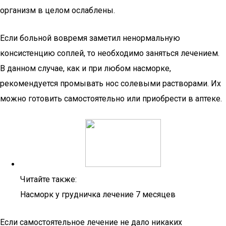
организм в целом ослаблены.
Если больной вовремя заметил ненормальную
консистенцию соплей, то необходимо заняться лечением.
В данном случае, как и при любом насморке,
рекомендуется промывать нос солевыми растворами. Их
можно готовить самостоятельно или приобрести в аптеке.
Читайте также:
Насморк у грудничка лечение 7 месяцев
Если самостоятельное лечение не дало никаких