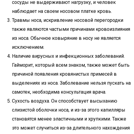
сосуды не выдерживают нагрузку, и человек
наблюдает на своем носовом платке кровь.
Травмы носа, искривление носовой перегородки
также являются частыми причинами кровоизлияния
из носа. Обычное ковыряние в носу не является
исключением.
Наличие вирусных и инфекционных заболеваний.
Гайморит, который всем знаком, также может быть
причиной появления кровянистых примесей в
выделениях из носа. Заболевание нельзя пускать на
самотек, необходима консультация врача.
Сухость воздуха. Он способствует высыханию
слизистой оболочки носа, и из-за этого капилляры
становятся менее эластичными и хрупкими. Также
это может случиться из-за длительного нахождения