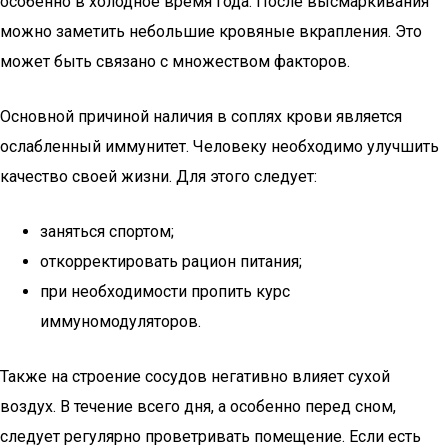
особенно в холодное время года. После высмаркивания
можно заметить небольшие кровяные вкрапления. Это
может быть связано с множеством факторов.
Основной причиной наличия в соплях крови является
ослабленный иммунитет. Человеку необходимо улучшить
качество своей жизни. Для этого следует:
заняться спортом;
откорректировать рацион питания;
при необходимости пропить курс
иммуномодуляторов.
Также на строение сосудов негативно влияет сухой
воздух. В течение всего дня, а особенно перед сном,
следует регулярно проветривать помещение. Если есть