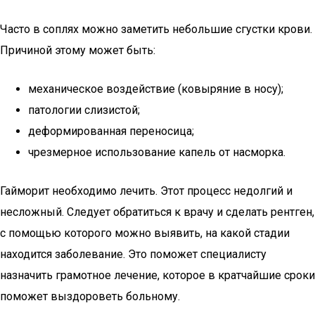
Часто в соплях можно заметить небольшие сгустки крови.
Причиной этому может быть:
механическое воздействие (ковыряние в носу);
патологии слизистой;
деформированная переносица;
чрезмерное использование капель от насморка.
Гайморит необходимо лечить. Этот процесс недолгий и
несложный. Следует обратиться к врачу и сделать рентген,
с помощью которого можно выявить, на какой стадии
находится заболевание. Это поможет специалисту
назначить грамотное лечение, которое в кратчайшие сроки
поможет выздороветь больному.