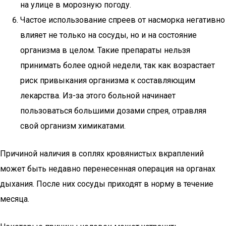
на улице в морозную погоду.
Частое использование спреев от насморка негативно
влияет не только на сосуды, но и на состояние
организма в целом. Такие препараты нельзя
принимать более одной недели, так как возрастает
риск привыкания организма к составляющим
лекарства. Из-за этого больной начинает
пользоваться большими дозами спрея, отравляя
свой организм химикатами.
Причиной наличия в соплях кровянистых вкраплений
может быть недавно перенесенная операция на органах
дыхания. После них сосуды приходят в норму в течение
месяца.