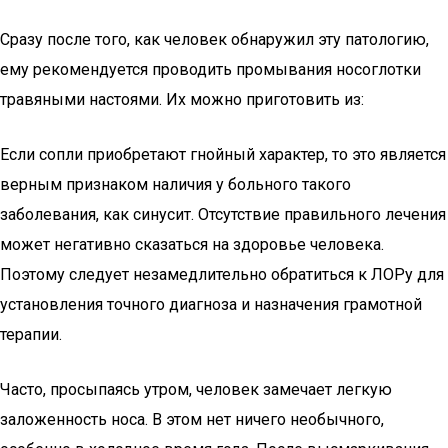
Сразу после того, как человек обнаружил эту патологию,
ему рекомендуется проводить промывания носоглотки
травяными настоями. Их можно приготовить из:
Если сопли приобретают гнойный характер, то это является
верным признаком наличия у больного такого
заболевания, как синусит. Отсутствие правильного лечения
может негативно сказаться на здоровье человека.
Поэтому следует незамедлительно обратиться к ЛОРу для
установления точного диагноза и назначения грамотной
терапии.
Часто, просыпаясь утром, человек замечает легкую
заложенность носа. В этом нет ничего необычного,