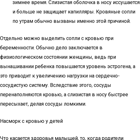
зимнее время. Слизистая оболочка в носу иссушается
и больше не защищает капилляры. Кровяные сопли
по утрам обычно вызваны именно этой причиной.
Отдельно можно выделить сопли с кровью при
беременности. Обычно дело заключается в
физиологическом состоянии женщины, ведь при
вынашивании ребенка повышается уровень эстрогена, а
это приводит к увеличению нагрузки на сердечно-
сосудистую систему. Вследствие этого, сосуды
перенаполняются кровью, а слизистая в носу быстрее
пересыхает, делая сосуды ломкими.
Насморк с кровью у детей
Что касается здоровья малышей, то, когда родители