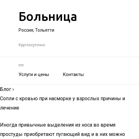
Больница
Россия, Тольятти
Круглосуточно
Услуги и цены
Контакты
Блог
›
Сопли с кровью при насморке у взрослых причины и
лечение
Иногда привычные выделения из носа во время
простуды приобретают пугающий вид и в них можно