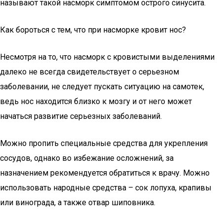
называют такой насморк симптомом острого синусита.
Как бороться с тем, что при насморке кровит нос?
Несмотря на то, что насморк с кровистыми выделениями
далеко не всегда свидетельствует о серьезном
заболевании, не следует пускать ситуацию на самотек,
ведь нос находится близко к мозгу и от него может
начаться развитие серьезных заболеваний.
Можно пропить специальные средства для укрепления
сосудов, однако во избежание осложнений, за
назначением рекомендуется обратиться к врачу. Можно
использовать народные средства – сок лопуха, крапивы
или винограда, а также отвар шиповника.