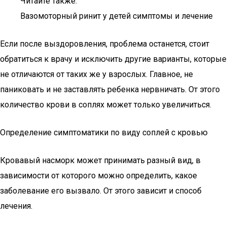
Читайте также:
Вазомоторный ринит у детей симптомы и лечение
Если после выздоровления, проблема останется, стоит
обратиться к врачу и исключить другие варианты, которые
не отличаются от таких же у взрослых. Главное, не
паниковать и не заставлять ребенка нервничать. От этого
количество крови в соплях может только увеличиться.
Определение симптоматики по виду соплей с кровью
Кровавый насморк может принимать разный вид, в
зависимости от которого можно определить, какое
заболевание его вызвало. От этого зависит и способ
лечения.