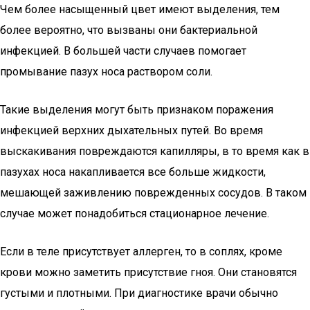
Чем более насыщенный цвет имеют выделения, тем
более вероятно, что вызваны они бактериальной
инфекцией. В большей части случаев помогает
промывание пазух носа раствором соли.
Такие выделения могут быть признаком поражения
инфекцией верхних дыхательных путей. Во время
выскакивания повреждаются капилляры, в то время как в
пазухах носа накапливается все больше жидкости,
мешающей заживлению поврежденных сосудов. В таком
случае может понадобиться стационарное лечение.
Если в теле присутствует аллерген, то в соплях, кроме
крови можно заметить присутствие гноя. Они становятся
густыми и плотными. При диагностике врачи обычно