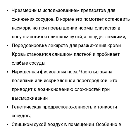
Чрезмерным использованием препаратов для
сжижения сосудов. В норме это помогает остановить
насморк, но при превышении нормы слизистая в
носу становится слишком сухой, а сосуды ломкими;
Передозировка лекарств для разжижения крови.
Кровь становится слишком плотной и пробивает
слабые сосуды;
Нарушенная физиология носа. Часто вызвана
полипами или искривлённой перегородкой. Это
приводит к возникновению сложностей при
высмаркивании;
Генетическая предрасположенность к тонкости
сосудов;
Слишком сухой воздух в помещении. Особенно в