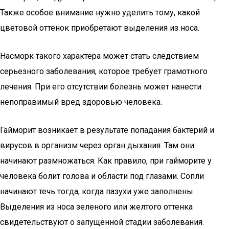
Также особое внимание нужно уделить тому, какой
цветовой оттенок приобретают выделения из носа.
Насморк такого характера может стать следствием
серьезного заболевания, которое требует грамотного
лечения. При его отсутствии болезнь может нанести
непоправимый вред здоровью человека.
Гайморит возникает в результате попадания бактерий и
вирусов в организм через орган дыхания. Там они
начинают размножаться. Как правило, при гайморите у
человека болит голова и области под глазами. Сопли
начинают течь тогда, когда пазухи уже заполнены.
Выделения из носа зеленого или желтого оттенка
свидетельствуют о запущенной стадии заболевания.