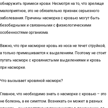
обнаружить примеси крови. Несмотря на то, что зрелище
малоприятное, это не обязательно признак серьезного
заболевания. Причины насморка с кровью могут быть
безобидными и связанными с физиологическими
особенностями организма.
Важно, что при насморке кровь из носа не течет струйкой,
а только примешивается к выделениям. Поэтому не стоит
путать насморк с кровянистыми выделениями и кровь
при насморке.
Что вызывает кровяной насморк?
Главное, что необходимо знать о насморке с кровью – это
не болезнь, а ее симптом. Возникать он может в разных