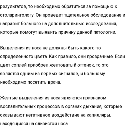
результатов, то необходимо обратиться за помощью к
отоларингологу. Он проведет тщательное обследование и
направит больного на дополнительные исследования,
которые помогут выявить причину данной патологии.
Выделения из носа не должны быть какого-то
определенного цвета. Как правило, они прозрачные. Если
цвет соплей приобрел желтоватый оттенок, то это
является одним из первых сигналов, и больному
необходимо посетить врача.
Желтые выделения из носа являются признаком
воспалительных процессов в органах дыхания, которые
оказывают негативное воздействие на капилляры,
находящиеся на слизистой носа.