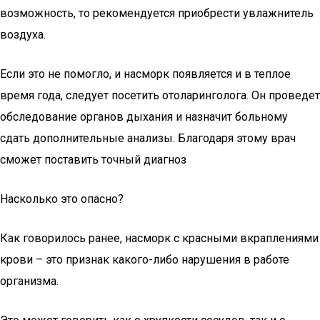
возможность, то рекомендуется приобрести увлажнитель
воздуха.
Если это не помогло, и насморк появляется и в теплое
время года, следует посетить отоларинголога. Он проведет
обследование органов дыхания и назначит больному
сдать дополнительные анализы. Благодаря этому врач
сможет поставить точный диагноз
Насколько это опасно?
Как говорилось ранее, насморк с красными вкраплениями
крови – это признак какого-либо нарушения в работе
организма.