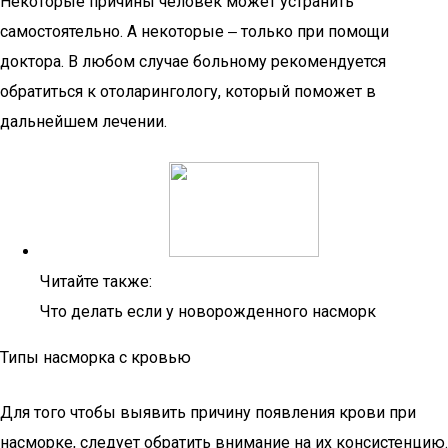
Некоторые причины человек может устранить
самостоятельно. А некоторые ‒ только при помощи
доктора. В любом случае больному рекомендуется
обратиться к отоларингологу, который поможет в
дальнейшем лечении.
Читайте также:
Что делать если у новорожденного насморк
Типы насморка с кровью
Для того чтобы выявить причину появления крови при
насморке, следует обратить внимание на их консистенцию.