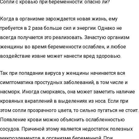
Сопли с кровью при беременности: опасно ли?
Когда в организме зарождается новая жизнь, ему
требуется в 2 раза больше сил и энергии. Однако не
всегда получается это реализовать. Зачастую организм
женщины во время беременности ослаблен, и любое
воздействие извне может нанести вред здоровью.
Так при попадании вируса у женщины начинается вся
симптоматика простудных заболеваний, в том числе и
насморк. Иногда сморкаясь, она может заметить наличие
кровяных вкраплений в выделениях из носа. Если при
этом сопли прозрачного цвета, то сильно пугаться не стоит.
Появление крови можно объяснить ослабленностью
сосудов. Причиной этому является недостаток полезных
микроэлементов в организме беременной. При