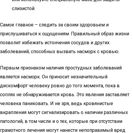
слизистой.
Самое главное – следить за своим здоровьем и
прислушиваться к ощущениям. Правильный образ жизни
позволит избежать истончения сосудов и других
заболеваний, способных вызвать насморк с кровью.
Первым признаком наличия простудных заболеваний
является насморк. Он приносит незначительный
дискомфорт человеку ровно до того момента, пока в
соплях не обнаруживается кровь. Это явления заставляет
человека паниковать. И не зря, ведь кровянистые
вкрапления могут сигнализировать о наличии различных
патологий, в том числе и о тех, которые при отсутствии
грамотного лечения могут нанести непоправимый вред