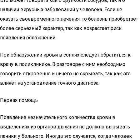
Это может говорить как о хрупкости сосудов, так и о
наличии вирусных заболеваний у человека. Если не
оказать своевременного лечения, то болезнь приобретает
более серьезный характер, так как возрастает риск
появления осложнений.
При обнаружении крови в соплях следует обратиться к
врачу в поликлинике. В разговоре с ним необходимо
говорить откровенно и ничего не скрывать, так как это
влияет на установление точного диагноза.
Первая помощь
Появление незначительного количества крови в
выделениях из органов дыхания не должно вызывать
паники у больного. Иногда это случается, когда человек