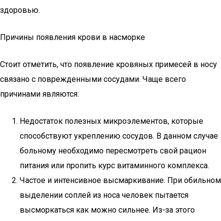
здоровью.
Причины появления крови в насморке
Стоит отметить, что появление кровяных примесей в носу
связано с поврежденными сосудами. Чаще всего
причинами являются:
Недостаток полезных микроэлементов, которые
способствуют укреплению сосудов. В данном случае
больному необходимо пересмотреть свой рацион
питания или пропить курс витаминного комплекса.
Частое и интенсивное высмаркивание. При обильном
выделении соплей из носа человек пытается
высморкаться как можно сильнее. Из-за этого