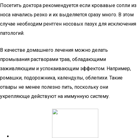
Посетить доктора рекомендуется если кровавые сопли из
носа начались резко и их выделяется сразу много. В этом
случае необходим рентген носовых пазух для исключения
патологий.
В качестве домашнего лечения можно делать
промывания растворами трав, обладающими
заживляющим и успокаивающим эффектом. Например,
ромашки, подорожника, календулы, облепихи. Такие
отвары не менее полезно пить, поскольку они
укрепляюще действуют на иммунную систему.