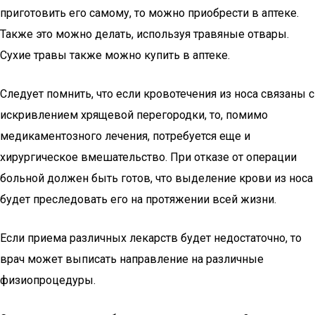
приготовить его самому, то можно приобрести в аптеке.
Также это можно делать, используя травяные отвары.
Сухие травы также можно купить в аптеке.
Следует помнить, что если кровотечения из носа связаны с
искривлением хрящевой перегородки, то, помимо
медикаментозного лечения, потребуется еще и
хирургическое вмешательство. При отказе от операции
больной должен быть готов, что выделение крови из носа
будет преследовать его на протяжении всей жизни.
Если приема различных лекарств будет недостаточно, то
врач может выписать направление на различные
физиопроцедуры.