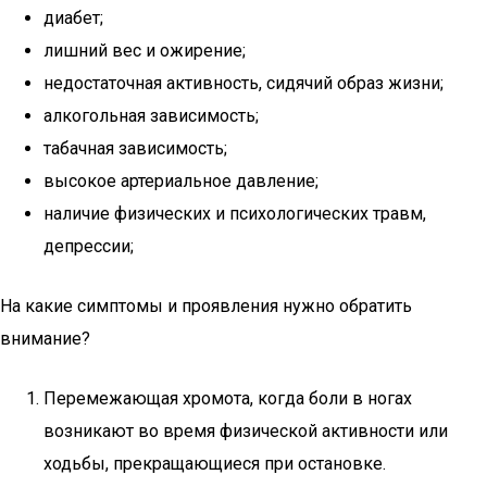
диабет;
лишний вес и ожирение;
недостаточная активность, сидячий образ жизни;
алкогольная зависимость;
табачная зависимость;
высокое артериальное давление;
наличие физических и психологических травм,
депрессии;
На какие симптомы и проявления нужно обратить
внимание?
Перемежающая хромота, когда боли в ногах
возникают во время физической активности или
ходьбы, прекращающиеся при остановке.