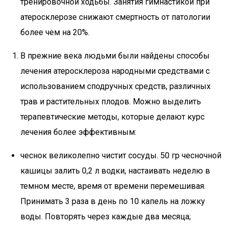
тренировочной ходьбы. Занятия гимнастикой при
атеросклерозе снижают смертность от патологии
более чем на 20%.
В прежние века людьми были найдены способы
лечения атеросклероза народными средствами с
использованием сподручных средств, различных
трав и растительных плодов. Можно выделить
терапевтические методы, которые делают курс
лечения более эффективным:
чеснок великолепно чистит сосуды. 50 гр чесночной
кашицы залить 0,2 л водки, настаивать неделю в
темном месте, время от времени перемешивая.
Принимать 3 раза в день по 10 капель на ложку
воды. Повторять через каждые два месяца;