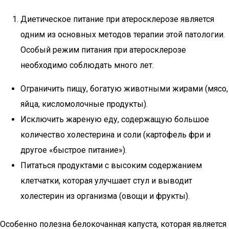
Диетическое питание при атеросклерозе является
одним из основных методов терапии этой патологии.
Особый режим питания при атеросклерозе
необходимо соблюдать много лет.
Ограничить пищу, богатую животными жирами (мясо,
яйца, кисломолочные продукты).
Исключить жареную еду, содержащую большое
количество холестерина и соли (картофель фри и
другое «быстрое питание»).
Питаться продуктами с высоким содержанием
клетчатки, которая улучшает стул и выводит
холестерин из организма (овощи и фрукты).
Особенно полезна белокочанная капуста, которая является