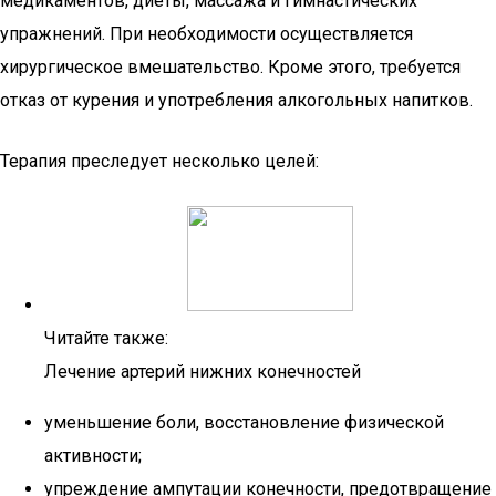
медикаментов, диеты, массажа и гимнастических
упражнений. При необходимости осуществляется
хирургическое вмешательство. Кроме этого, требуется
отказ от курения и употребления алкогольных напитков.
Терапия преследует несколько целей:
Читайте также:
Лечение артерий нижних конечностей
уменьшение боли, восстановление физической
активности;
упреждение ампутации конечности, предотвращение