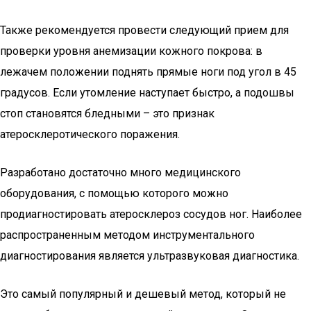
Также рекомендуется провести следующий прием для
проверки уровня анемизации кожного покрова: в
лежачем положении поднять прямые ноги под угол в 45
градусов. Если утомление наступает быстро, а подошвы
стоп становятся бледными – это признак
атеросклеротического поражения.
Разработано достаточно много медицинского
оборудования, с помощью которого можно
продиагностировать атеросклероз сосудов ног. Наиболее
распространенным методом инструментального
диагностирования является ультразвуковая диагностика.
Это самый популярный и дешевый метод, который не