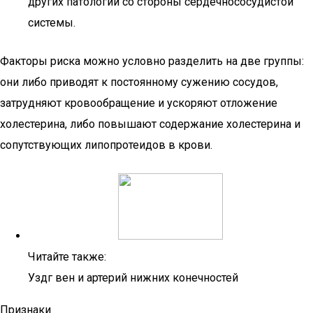
других патологий со стороны сердечнососудистой
системы.
Факторы риска можно условно разделить на две группы:
они либо приводят к постоянному сужению сосудов,
затрудняют кровообращение и ускоряют отложение
холестерина, либо повышают содержание холестерина и
сопутствующих липопротеидов в крови.
Читайте также:
Уздг вен и артерий нижних конечностей
Признаки