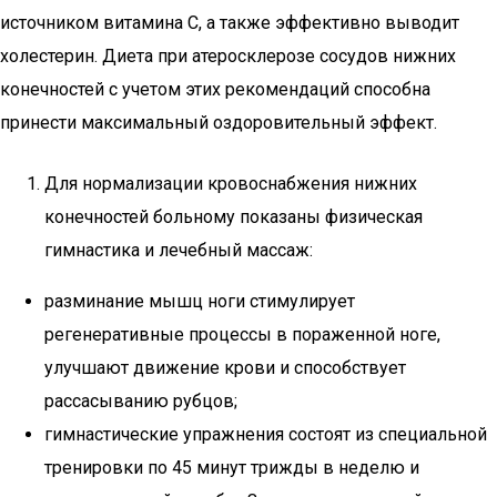
источником витамина С, а также эффективно выводит
холестерин. Диета при атеросклерозе сосудов нижних
конечностей с учетом этих рекомендаций способна
принести максимальный оздоровительный эффект.
Для нормализации кровоснабжения нижних
конечностей больному показаны физическая
гимнастика и лечебный массаж:
разминание мышц ноги стимулирует
регенеративные процессы в пораженной ноге,
улучшают движение крови и способствует
рассасыванию рубцов;
гимнастические упражнения состоят из специальной
тренировки по 45 минут трижды в неделю и