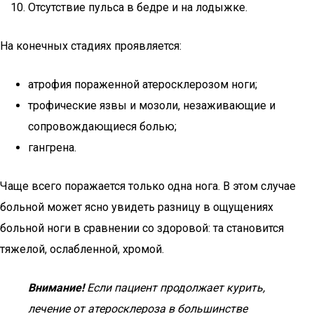
Отсутствие пульса в бедре и на лодыжке.
На конечных стадиях проявляется:
атрофия пораженной атеросклерозом ноги;
трофические язвы и мозоли, незаживающие и
сопровождающиеся болью;
гангрена.
Чаще всего поражается только одна нога. В этом случае
больной может ясно увидеть разницу в ощущениях
больной ноги в сравнении со здоровой: та становится
тяжелой, ослабленной, хромой.
Внимание!
Если пациент продолжает курить,
лечение от атеросклероза в большинстве