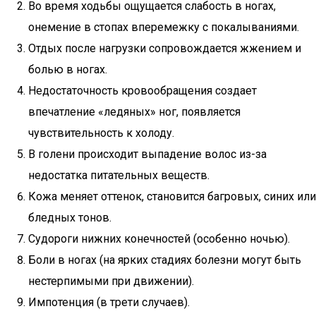
Во время ходьбы ощущается слабость в ногах,
онемение в стопах вперемежку с покалываниями.
Отдых после нагрузки сопровождается жжением и
болью в ногах.
Недостаточность кровообращения создает
впечатление «ледяных» ног, появляется
чувствительность к холоду.
В голени происходит выпадение волос из-за
недостатка питательных веществ.
Кожа меняет оттенок, становится багровых, синих или
бледных тонов.
Судороги нижних конечностей (особенно ночью).
Боли в ногах (на ярких стадиях болезни могут быть
нестерпимыми при движении).
Импотенция (в трети случаев).