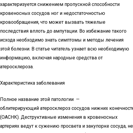
характеризуется снижением пропускной способности
кровеносных сосудов ног и недостаточностью
кровообращения, что может вызвать тяжелые
последствия вплоть до ампутации. Во избежание такого
исхода необходимо знать симптомы и методы лечения
этой болезни. В статье читатель узнает всю необходимую
информацию, включая народные средства от
атеросклероза.
Характеристика заболевания
Полное название этой патологии —
облитерирующий атеросклероз сосудов нижних конечност
(ОАСНК). Деструктивные изменения в кровеносных
артериях ведут к сужению просвета и закупорке сосуда, не