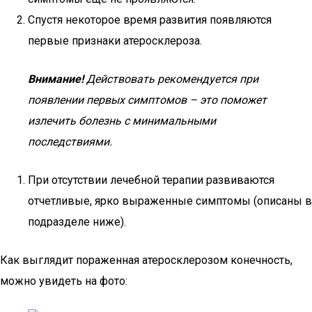
Спустя некоторое время развития появляются
первые признаки атеросклероза.
Внимание!
Действовать рекомендуется при
появлении первых симптомов – это поможет
излечить болезнь с минимальными
последствиями.
При отсутствии лечебной терапии развиваются
отчетливые, ярко выраженные симптомы (описаны в
подразделе ниже).
Как выглядит пораженная атеросклерозом конечность,
можно увидеть на фото: