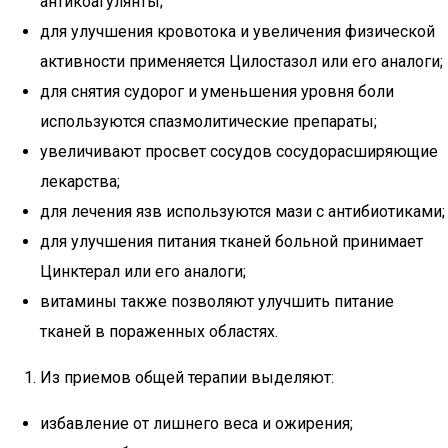
антикоагулянты;
для улучшения кровотока и увеличения физической
активности применяется Цилостазол или его аналоги;
для снятия судорог и уменьшения уровня боли
используются спазмолитические препараты;
увеличивают просвет сосудов сосудорасширяющие
лекарства;
для лечения язв используются мази с антибиотиками;
для улучшения питания тканей больной принимает
Цинктерал или его аналоги;
витамины также позволяют улучшить питание
тканей в пораженных областях.
Из приемов общей терапии выделяют:
избавление от лишнего веса и ожирения;