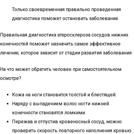
Только своевременная правильно проведенная
диагностика поможет остановить заболевание
Правильная диагностика атеросклероза сосудов нижних
конечностей поможет назначить самое эффективное
лечение, которое зависит от стадии развития заболевания
На что может обратить человек при самостоятельном
осмотре?
Кожа на ноги становится толстой и блестящей.
Наряду с выпадением волос ногти нижней
конечности становятся ломкими.
Пережав и отпустив кровеносный сосуд, можно
проверить скорость повторного наполнения кровью.