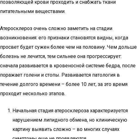
позволяющей крови проходить и снабжать ткани
питательными веществами.
Атеросклероз очень сложно заметить на стадии
возникновения: его признаки становятся видны, когда
просвет будет сужен более чем на половину. Чем дольше
болезнь не лечится, тем сильнее она прогрессирует:
сначала развивается в кровеносной системе бедра, после
поражает голени и стопы. Развивается патология в
течение долгого времени – более 10 лет, за это время
проходит несколько этапов.
Начальная стадия атеросклероза характеризуется
нарушением липидного обмена, но клиническую
картину выявить сложно – во многих случаях
симптомы еще не проявляются.