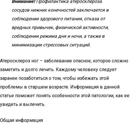
Внимание!
Профилактика атеросклероза
сосудов нижних конечностей заключается в
соблюдении здорового питания, отказа от
вредных привычек, физической активности,
соблюдении режима дня и ночи, а также в
минимизации стрессовых ситуаций.
Атеросклероз ног – заболевание опасное, которое сложно
заметить и долго лечить. Каждому человеку следует
заранее позаботиться о том, чтобы избежать этой
проблемы в старшем возрасте. Информация в данной
статье поможет понять особенности этой патологии, как ее
увидеть и вылечить.
Общая информация