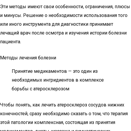
Эти методы имеют свои особенности, ограничения, плюсы
и минусы. Решение о необходимости использования того
или иного инструмента для диагностики принимает
лечащий врач после осмотра и изучения истории болезни
пациента.
Методы лечения болезни
Принятие медикаментов — это один из
необходимых ингридиентов в комплексе
борьбы с атеросклерозом
Чтобы понять, как лечить атеросклероз сосудов нижних
конечностей, сразу необходимо сказать о том, что терапия
этой патологии комплексная, состоящая из принятия