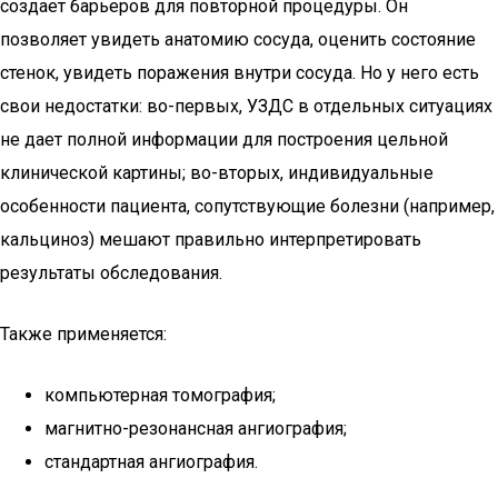
создает барьеров для повторной процедуры. Он
позволяет увидеть анатомию сосуда, оценить состояние
стенок, увидеть поражения внутри сосуда. Но у него есть
свои недостатки: во-первых, УЗДС в отдельных ситуациях
не дает полной информации для построения цельной
клинической картины; во-вторых, индивидуальные
особенности пациента, сопутствующие болезни (например,
кальциноз) мешают правильно интерпретировать
результаты обследования.
Также применяется:
компьютерная томография;
магнитно-резонансная ангиография;
стандартная ангиография.