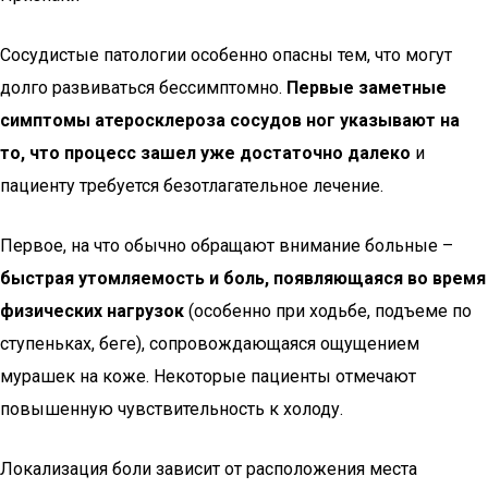
Сосудистые патологии особенно опасны тем, что могут
долго развиваться бессимптомно.
Первые заметные
симптомы атеросклероза сосудов ног указывают на
то, что процесс зашел уже достаточно далеко
и
пациенту требуется безотлагательное лечение.
Первое, на что обычно обращают внимание больные –
быстрая утомляемость и боль, появляющаяся во время
физических нагрузок
(особенно при ходьбе, подъеме по
ступеньках, беге), сопровождающаяся ощущением
мурашек на коже. Некоторые пациенты отмечают
повышенную чувствительность к холоду.
Локализация боли зависит от расположения места