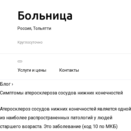
Больница
Россия, Тольятти
Круглосуточно
Услуги и цены
Контакты
Блог
›
Симптомы атеросклероза сосудов нижних конечностей
Атеросклероз сосудов нижних конечностей является одной
из наиболее распространенных патологий у людей
старшего возраста. Это заболевание (код 10 по МКБ)