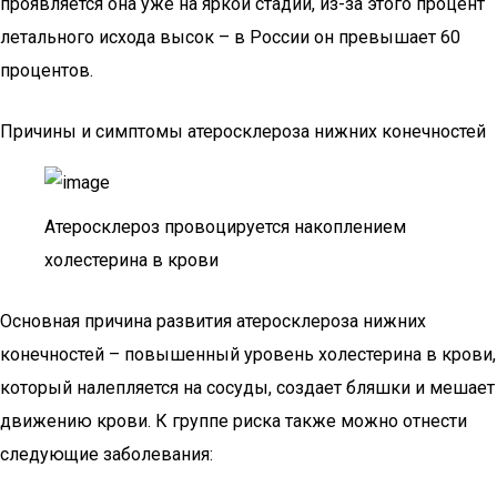
проявляется она уже на яркой стадии, из-за этого процент
летального исхода высок – в России он превышает 60
процентов.
Причины и симптомы атеросклероза нижних конечностей
Атеросклероз провоцируется накоплением
холестерина в крови
Основная причина развития атеросклероза нижних
конечностей – повышенный уровень холестерина в крови,
который налепляется на сосуды, создает бляшки и мешает
движению крови. К группе риска также можно отнести
следующие заболевания: