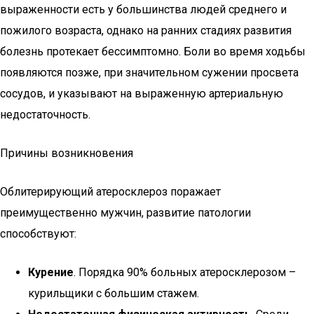
выраженности есть у большинства людей среднего и
пожилого возраста, однако на ранних стадиях развития
болезнь протекает бессимптомно. Боли во время ходьбы
появляются позже, при значительном сужении просвета
сосудов, и указывают на выраженную артериальную
недостаточность.
Причины возникновения
Облитерирующий атеросклероз поражает
преимущественно мужчин, развитие патологии
способствуют:
Курение
. Порядка 90% больных атеросклерозом –
курильщики с большим стажем.