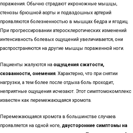
поражения. Обычно страдают икроножные мышцы,
стенозы брюшной аорты и подвздошных артерий
проявляются болезненностью в мышцах бедра и ягодиц.
При прогрессировании атеросклеротических изменений
интенсивность болевых ощущений увеличивается, они
распространяются на другие мышцы пораженной ноги.
Пациенты жалуются на
ощущения сжатости,
скованности, онемения
. Характерно, что при снятии
нагрузки, а тем более после отдыха боль проходит,
неприятные ощущения исчезают. Этот симптомокомплекс
известен как перемежающаяся хромота.
Перемежающаяся хромота в большинстве случаев
проявляется на одной ноге,
двусторонние симптомы на