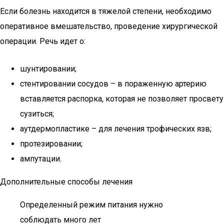
Если болезнь находится в тяжелой степени, необходимо
оперативное вмешательство, проведение хирургической
операции. Речь идет о:
шунтировании;
стентировании сосудов – в пораженную артерию
вставляется распорка, которая не позволяет просвету
сузиться;
аутдермопластике – для лечения трофических язв;
протезировании;
ампутации.
Дополнительные способы лечения
Определенный режим питания нужно
соблюдать много лет