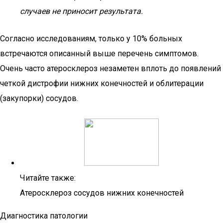
случаев не приносит результата.
Согласно исследованиям, только у 10% больных
встречаются описанный выше перечень симптомов.
Очень часто атеросклероз незаметен вплоть до появлений
четкой дистрофии нижних конечностей и облитерации
(закупорки) сосудов.
Читайте также:
Атеросклероз сосудов нижних конечностей
Диагностика патологии