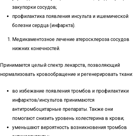
закупорки сосудов;
профилактика появления инсульта и ишемической
болезни сердца (инфаркта).
Медикаментозное лечение атеросклероза сосудов
нижних конечностей.
Принимается целый спектр лекарств, позволяющий
нормализовать кровообращение и регенерировать ткани:
во избежание появления тромбов и профилактики
инфарктов/инсультов принимаются
антитромбоцитарные препараты. Также они
помогают снизить уровень холестерина в крови;
уменьшают вероятность возникновения тромбов