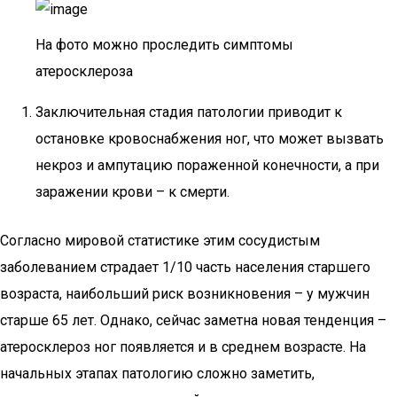
На фото можно проследить симптомы
атеросклероза
Заключительная стадия патологии приводит к
остановке кровоснабжения ног, что может вызвать
некроз и ампутацию пораженной конечности, а при
заражении крови – к смерти.
Согласно мировой статистике этим сосудистым
заболеванием страдает 1/10 часть населения старшего
возраста, наибольший риск возникновения – у мужчин
старше 65 лет. Однако, сейчас заметна новая тенденция –
атеросклероз ног появляется и в среднем возрасте. На
начальных этапах патологию сложно заметить,