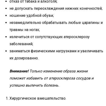
отказ от табака и алкоголя;
не допускать переохлаждения нижних конечностей;
ношение удобной обуви;
незамедлительно обрабатывать любые царапины и
травмы на ногах;
излечиться от сопутствующих атеросклерозу
заболеваний;
заниматься физическими нагрузками и увеличивать
их дозированно.
Внимание!
Только изменение образа жизни
поможет избавить от атеросклероза сосудов и
успешно вылечить болезнь.
Хирургическое вмешательство.