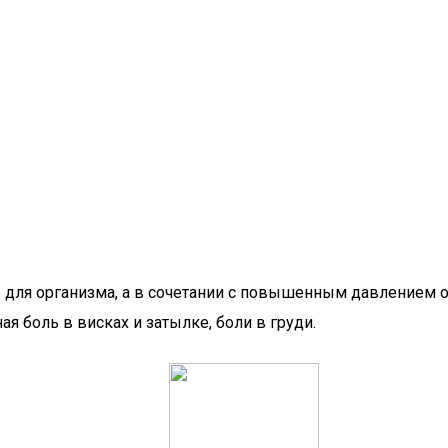
 для организма, а в сочетании с повышенным давлением о
я боль в висках и затылке, боли в груди.