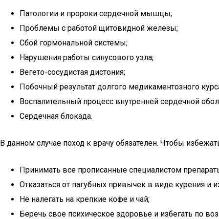
Патологии и пророки сердечной мышцы;
Проблемы с работой щитовидной железы;
Сбой гормональной системы;
Нарушения работы синусового узла;
Вегето-сосудистая дистония;
Побочный результат долгого медикаментозного курс
Воспалительный процесс внутренней сердечной обол
Сердечная блокада.
В данном случае поход к врачу обязателен. Чтобы избежать
Принимать все прописанные специалистом препарат
Отказаться от пагубных привычек в виде курения и 
Не налегать на крепкие кофе и чай;
Беречь свое психическое здоровье и избегать по во