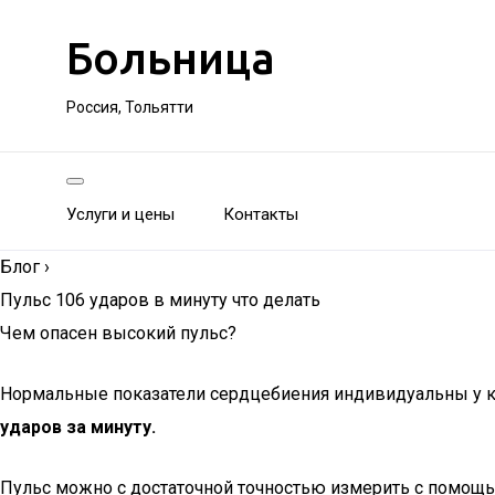
Больница
Россия, Тольятти
Услуги и цены
Контакты
Блог
›
Пульс 106 ударов в минуту что делать
Чем опасен высокий пульс?
Нормальные показатели сердцебиения индивидуальны у ка
ударов за минуту.
Пульс можно с достаточной точностью измерить с помощь