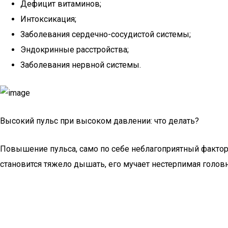
Дефицит витаминов;
Интоксикация;
Заболевания сердечно-сосудистой системы;
Эндокринные расстройства;
Заболевания нервной системы.
Высокий пульс при высоком давлении: что делать?
Повышение пульса, само по себе неблагоприятный фактор
становится тяжело дышать, его мучает нестерпимая головна