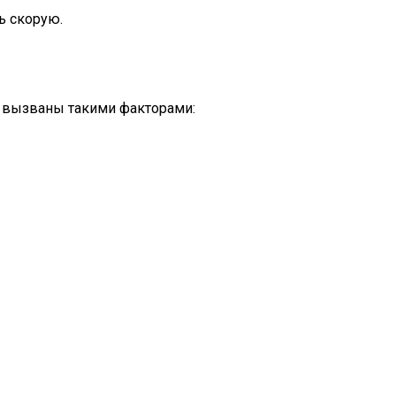
ь скорую.
ь вызваны такими факторами: