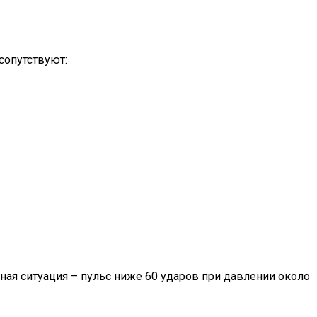
сопутствуют:
ная ситуация – пульс ниже 60 ударов при давлении около