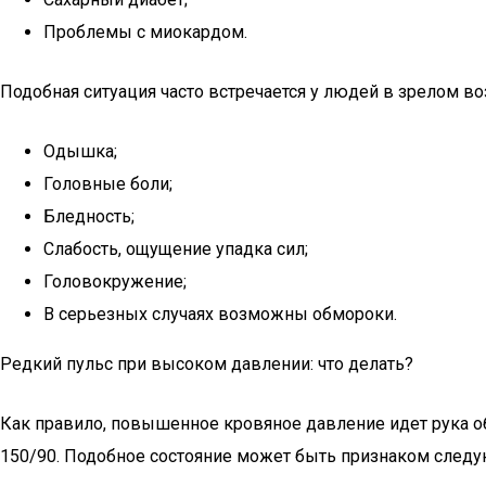
Проблемы с миокардом.
Подобная ситуация часто встречается у людей в зрелом в
Одышка;
Головные боли;
Бледность;
Слабость, ощущение упадка сил;
Головокружение;
В серьезных случаях возможны обмороки.
Редкий пульс при высоком давлении: что делать?
Как правило, повышенное кровяное давление идет рука об
150/90. Подобное состояние может быть признаком след