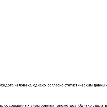
ждого человека, однако, согласно статистическим данным
ю современных электронных тонометров. Однако сделать 