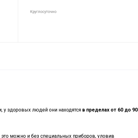
Круглосуточно
, у здоровых людей они находятся
в пределах от 60 до 90
это можно и без специальных приборов, уловив