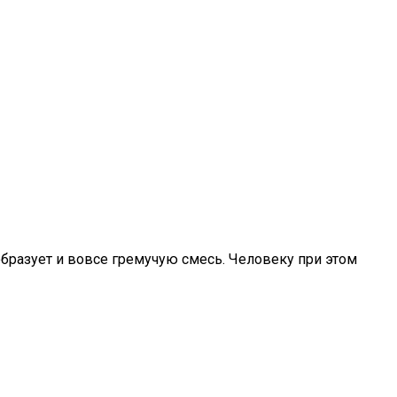
бразует и вовсе гремучую смесь. Человеку при этом