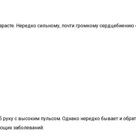
озрасте. Нередко сильному, почти громкому сердцебиению 
 руку с высоким пульсом. Однако нередко бывает и обрат
ующих заболеваний: