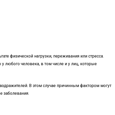
ьтате физической нагрузки, переживания или стресса.
 любого человека, в том числе и у лиц, которые
 раздражителей. В этом случае причинным фактором могут
е заболевания.