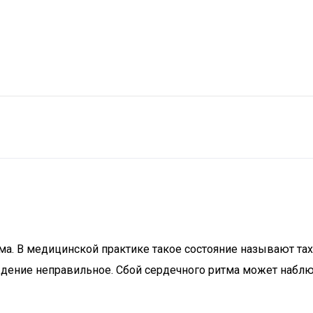
а. В медицинской практике такое состояние называют тах
дение неправильное. Сбой сердечного ритма может наблю