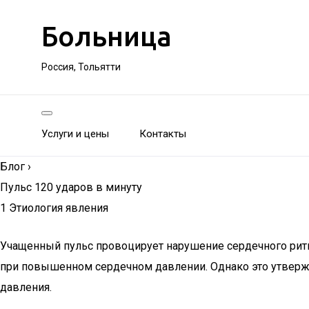
Больница
Россия, Тольятти
Услуги и цены
Контакты
Блог
›
Пульс 120 ударов в минуту
1 Этиология явления
Учащенный пульс провоцирует нарушение сердечного ритм
при повышенном сердечном давлении. Однако это утверж
давления.