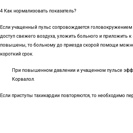
4 Как нормализовать показатель?
Если учащенный пульс сопровождается головокружением 
доступ свежего воздуха, уложить больного и приложить к 
повышены, то больному до приезда скорой помощи можно
короткий срок.
При повышенном давлении и учащенном пульсе эффек
Корвалол.
Если приступы тахикардии повторяются, то необходимо 