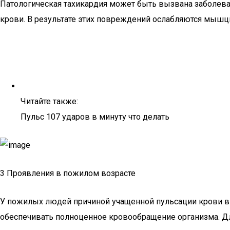
Патологическая тахикардия может быть вызвана заболев
крови. В результате этих повреждений ослабляются мышц
Читайте также:
Пульс 107 ударов в минуту что делать
3 Проявления в пожилом возрасте
У пожилых людей причиной учащенной пульсации крови в
обеспечивать полноценное кровообращение организма. Д