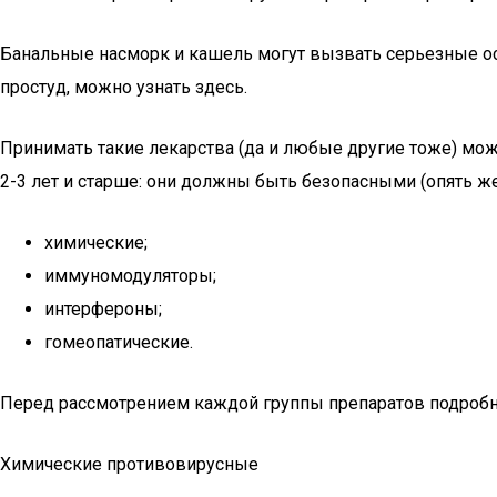
Банальные насморк и кашель могут вызвать серьезные ос
простуд, можно узнать здесь.
Принимать такие лекарства (да и любые другие тоже) мо
2-3 лет и старше: они должны быть безопасными (опять ж
химические;
иммуномодуляторы;
интерфероны;
гомеопатические.
Перед рассмотрением каждой группы препаратов подробн
Химические противовирусные