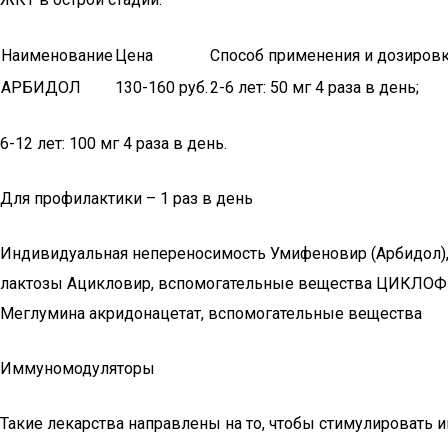
Наименование
Цена
Способ применения и дозиров
АРБИДОЛ
130-160 руб.
2-6 лет: 50 мг 4 раза в день;
6-12 лет: 100 мг 4 раза в день.
Для профилактики – 1 раз в день
Индивидуальная непереносимость Умифеновир (Арбидол), 
лактозы Ацикловир, вспомогательные вещества ЦИКЛОФЕРОН
Меглумина акридонацетат, вспомогательные вещества
Иммуномодуляторы
Такие лекарства направлены на то, чтобы стимулировать