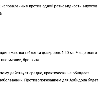
ак направленные против одной разновидности вирусов –
а.
 принимаются таблетки дозировкой 50 мг. Чаще всего
 пневмонии, бронхита.
тему действует средне, практически не обладает
 заболеваний. Противопоказанием для Арбидола будет