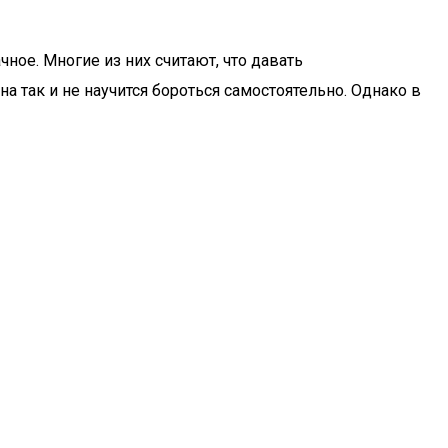
ное. Многие из них считают, что давать
а так и не научится бороться самостоятельно. Однако в