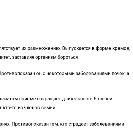
пятствует их размножению. Выпускается в форме кремов,
тет, заставляя организм бороться.
ротивопоказан он с некоторыми заболеваниями почек, а
 начатом приеме сокращает длительность болезни.
 кто-то из членов семьи.
знях. Противопоказан тем, кто страдает заболеваниями