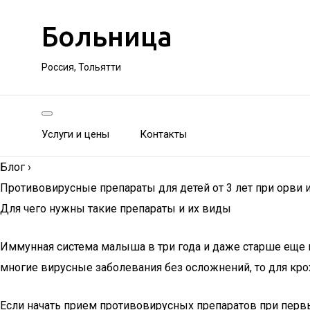
Больница
Россия, Тольятти
Услуги и цены
Контакты
Блог
›
Противовирусные препараты для детей от 3 лет при орви 
Для чего нужны такие препараты и их виды
Иммунная система малыша в три года и даже старше еще н
многие вирусные заболевания без осложнений, то для кро
Если начать прием противовирусных препаратов при первы