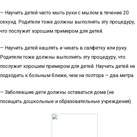
— Научить детей часто мыть руки с мылом в течение 20
секунд. Родители тоже должны выполнять эту процедуру,
что послужит хорошим примером для детей.
— Научить детей кашлять и чихать в салфетку или руку.
Родители тоже должны выполнять эту процедуру, что
послужит хорошим примером для детей. Научить детей не
подходить к больным ближе, чем на полтора — два метра.
— Заболевшие дети должны оставаться дома (не
посещать дошкольные и образовательные учреждения).