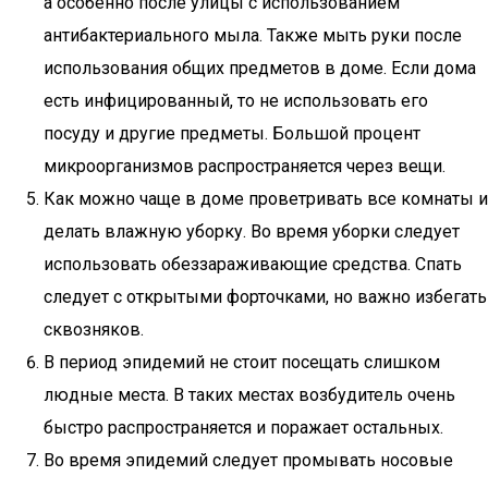
а особенно после улицы с использованием
антибактериального мыла. Также мыть руки после
использования общих предметов в доме. Если дома
есть инфицированный, то не использовать его
посуду и другие предметы. Большой процент
микроорганизмов распространяется через вещи.
Как можно чаще в доме проветривать все комнаты и
делать влажную уборку. Во время уборки следует
использовать обеззараживающие средства. Спать
следует с открытыми форточками, но важно избегать
сквозняков.
В период эпидемий не стоит посещать слишком
людные места. В таких местах возбудитель очень
быстро распространяется и поражает остальных.
Во время эпидемий следует промывать носовые