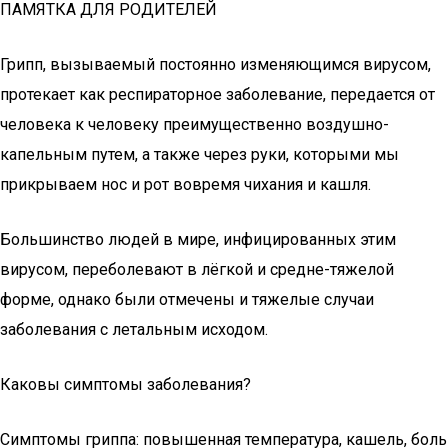
ПАМЯТКА ДЛЯ РОДИТЕЛЕЙ
Грипп, вызываемый постоянно изменяющимся вирусом,
протекает как респираторное заболевание, передается от
человека к человеку преимущественно воздушно-
капельным путем, а также через руки, которыми мы
прикрываем нос и рот вовремя чихания и кашля.
Большинство людей в мире, инфицированных этим
вирусом, переболевают в лёгкой и средне-тяжелой
форме, однако были отмечены и тяжелые случаи
заболевания с летальным исходом.
Каковы симптомы заболевания?
Симптомы гриппа: повышенная температура, кашель, боль