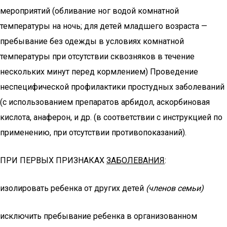
мероприятий (обливание ног водой комнатной
температуры на ночь; для детей младшего возраста —
пребывание без одежды в условиях комнатной
температуры при отсутствии сквозняков в течение
нескольких минут перед кормлением) Проведение
неспецифической профилактики простудных заболеваний
(с использованием препаратов арбидол, аскорбиновая
кислота, анаферон, и др. (в соответствии с инструкцией по
применению, при отсутствии противопоказаний).
ПРИ ПЕРВЫХ ПРИЗНАКАХ
ЗАБОЛЕВАНИЯ
:
изолировать ребенка от других детей
(членов семьи)
исключить пребывание ребенка в организованном