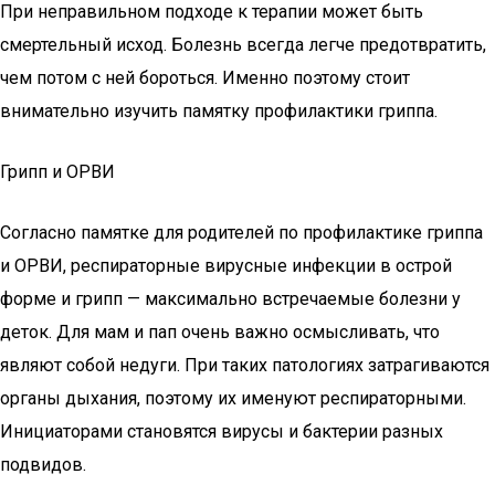
При неправильном подходе к терапии может быть
смертельный исход. Болезнь всегда легче предотвратить,
чем потом с ней бороться. Именно поэтому стоит
внимательно изучить памятку профилактики гриппа.
Грипп и ОРВИ
Согласно памятке для родителей по профилактике гриппа
и ОРВИ, респираторные вирусные инфекции в острой
форме и грипп — максимально встречаемые болезни у
деток. Для мам и пап очень важно осмысливать, что
являют собой недуги. При таких патологиях затрагиваются
органы дыхания, поэтому их именуют респираторными.
Инициаторами становятся вирусы и бактерии разных
подвидов.