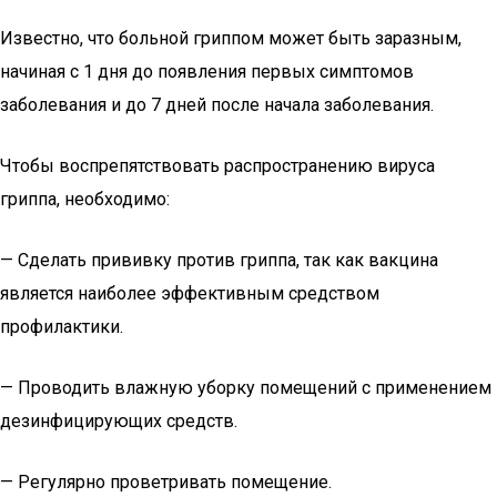
Известно, что больной гриппом может быть заразным,
начиная с 1 дня до появления первых симптомов
заболевания и до 7 дней после начала заболевания.
Чтобы воспрепятствовать распространению вируса
гриппа, необходимо:
— Сделать прививку против гриппа, так как вакцина
является наиболее эффективным средством
профилактики.
— Проводить влажную уборку помещений с применением
дезинфицирующих средств.
— Регулярно проветривать помещение.