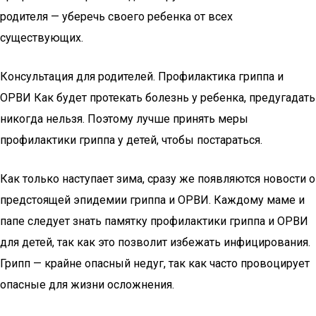
родителя — уберечь своего ребенка от всех
существующих.
Консультация для родителей. Профилактика гриппа и
ОРВИ Как будет протекать болезнь у ребенка, предугадать
никогда нельзя. Поэтому лучше принять меры
профилактики гриппа у детей, чтобы постараться.
Как только наступает зима, сразу же появляются новости о
предстоящей эпидемии гриппа и ОРВИ. Каждому маме и
папе следует знать памятку профилактики гриппа и ОРВИ
для детей, так как это позволит избежать инфицирования.
Грипп — крайне опасный недуг, так как часто провоцирует
опасные для жизни осложнения.