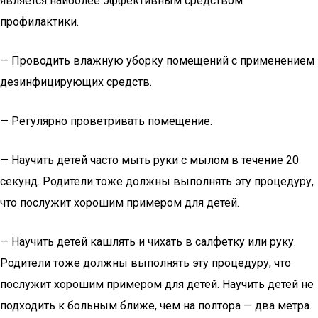
является наиболее эффективным средством
профилактики.
— Проводить влажную уборку помещений с применением
дезинфицирующих средств.
— Регулярно проветривать помещение.
— Научить детей часто мыть руки с мылом в течение 20
секунд. Родители тоже должны выполнять эту процедуру,
что послужит хорошим примером для детей.
— Научить детей кашлять и чихать в салфетку или руку.
Родители тоже должны выполнять эту процедуру, что
послужит хорошим примером для детей. Научить детей не
подходить к больным ближе, чем на полтора — два метра.