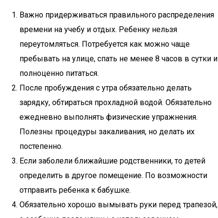
Важно придерживаться правильного распределения
времени на учебу и отдых. Ребенку нельзя
переутомляться. Потребуется как можно чаще
пребывать на улице, спать не менее 8 часов в сутки и
полноценно питаться.
После пробуждения с утра обязательно делать
зарядку, обтираться прохладной водой. Обязательно
ежедневно выполнять физические упражнения.
Полезны процедуры закаливания, но делать их
постепенно.
Если заболели ближайшие родственники, то детей
определить в другое помещение. По возможности
отправить ребенка к бабушке.
Обязательно хорошо вымывать руки перед трапезой,