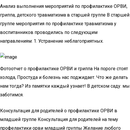
Анализ выполнения мероприятий по профилактике ОРВИ,
гриппа, детского травматизма в старшей группе В старшей
группе мероприятия по профилактике травматизма у
воспитанников проводились по следующим
направлениям: 1. Устранение неблагоприятных.
Фотоотчет о профилактике ОРВИ и гриппа На пороге стоят
холода, Простуда и болезнь нас поджидает. Что же делать
нам тогда? Из памятки каждый узнает! В детском саду. мы
заботимся.
Консультация для родителей о профилактике ОРВИ в
младшей группе Консультация для родителей на тему
профелактики орви младший группы Желание любого