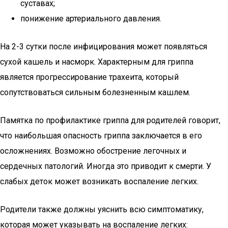
суставах;
понижение артериального давления.
На 2-3 сутки после инфицирования может появляться
сухой кашель и насморк. Характерным для гриппа
является прогрессирование трахеита, который
сопутствоваться сильным болезненным кашлем.
Памятка по профилактике гриппа для родителей говорит,
что наибольшая опасность гриппа заключается в его
осложнениях. Возможно обострение легочных и
сердечных патологий. Иногда это приводит к смерти. У
слабых деток может возникать воспаление легких.
Родители также должны уяснить всю симптоматику,
которая может указывать на воспаление легких: