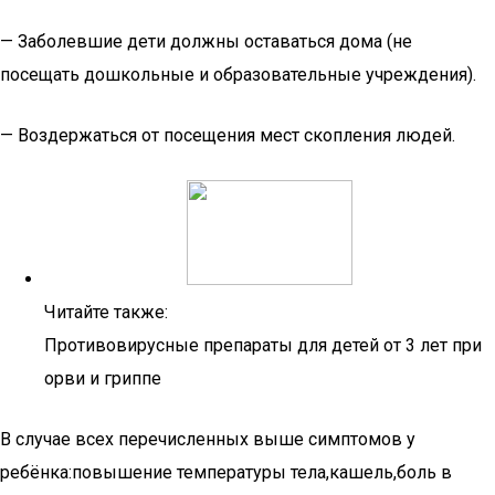
— Заболевшие дети должны оставаться дома (не
посещать дошкольные и образовательные учреждения).
— Воздержаться от посещения мест скопления людей.
Читайте также:
Противовирусные препараты для детей от 3 лет при
орви и гриппе
В случае всех перечисленных выше симптомов у
ребёнка:повышение температуры тела,кашель,боль в