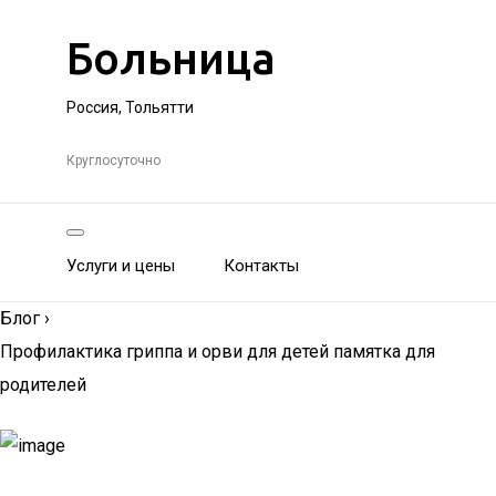
Больница
Россия, Тольятти
Круглосуточно
Услуги и цены
Контакты
Блог
›
Профилактика гриппа и орви для детей памятка для
родителей