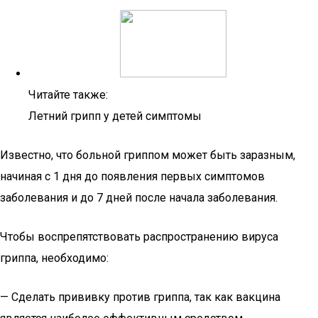
Читайте также:
Летний грипп у детей симптомы
Известно, что больной гриппом может быть заразным,
начиная с 1 дня до появления первых симптомов
заболевания и до 7 дней после начала заболевания.
Чтобы воспрепятствовать распространению вируса
гриппа, необходимо:
— Сделать прививку против гриппа, так как вакцина