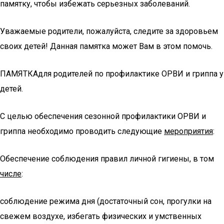
памятку, чтобы избежать серьезных заболеваний.
Уважаемые родители, пожалуйста, следите за здоровьем
своих детей! Данная памятка может Вам в этом помочь.
ПАМЯТКАдля родителей по профилактике ОРВИ и гриппа у
детей.
С целью обеспечения сезонной профилактики ОРВИ и
гриппа необходимо проводить следующие
мероприятия
:
Обеспечение соблюдения правил личной гигиены, в том
числе
:
соблюдение режима дня (достаточный сон, прогулки на
свежем воздухе, избегать физических и умственных