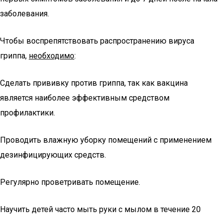
заболевания.
Чтобы воспрепятствовать распространению вируса
гриппа,
необходимо
:
Сделать прививку против гриппа, так как вакцина
является наиболее эффективным средством
профилактики.
Проводить влажную уборку помещений с применением
дезинфицирующих средств.
Регулярно проветривать помещение.
Научить детей часто мыть руки с мылом в течение 20