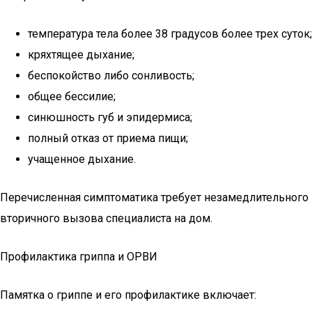
температура тела более 38 градусов более трех суток;
кряхтящее дыхание;
беспокойство либо сонливость;
общее бессилие;
синюшность губ и эпидермиса;
полный отказ от приема пищи;
учащенное дыхание.
Перечисленная симптоматика требует незамедлительного
вторичного вызова специалиста на дом.
Профилактика гриппа и ОРВИ
Памятка о гриппе и его профилактике включает: