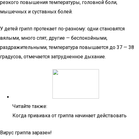
резкого повышения температуры, головной боли,
мышечных и суставных болей.
У детей грипп протекает по-разному: одни становятся
вялыми, много спят, другие — беспокойными,
раздражительными, температура повышается до 37 — 38
градусов, отмечается затрудненное дыхание.
Читайте также:
Когда прививка от гриппа начинает действовать
Вирус гриппа заразен!