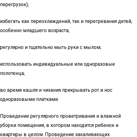
перегрузок);
избегать как переохлаждений, так и перегревания детей,
особенно младшего возраста;
регулярно и тщательно мыть руки с мылом;
использовать индивидуальные или одноразовые
полотенца;
во время кашля и чихания прикрывать рот и нос
одноразовыми платками.
Проведение регулярного проветривания и влажной
уборки помещения, в котором находится ребенок и
квартиры в целом. Проведение закаливающих