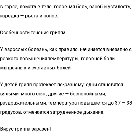
в горле, ломота в теле, головная боль, озноб и усталость,
изредка — рвота и понос.
Особенности течения гриппа
У взрослых болезнь, как правило, начинается внезапно с
резкого повышения температуры, головной боли,
мышечных и суставных болей.
У детей грипп протекает по-разному: одни становятся
вялыми, много спят, другие — беспокойными,
раздражительными, температура повышается до 37 — 38
градусов, отмечается затрудненное дыхание.
Вирус гриппа заразен!