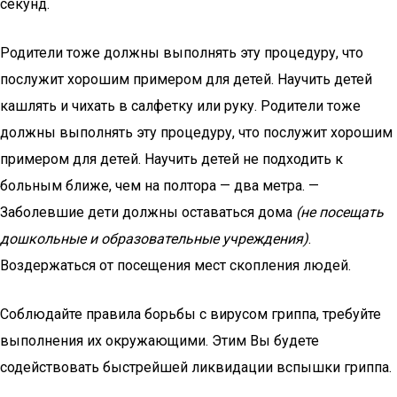
секунд.
Родители тоже должны выполнять эту процедуру, что
послужит хорошим примером для детей. Научить детей
кашлять и чихать в салфетку или руку. Родители тоже
должны выполнять эту процедуру, что послужит хорошим
примером для детей. Научить детей не подходить к
больным ближе, чем на полтора — два метра. —
Заболевшие дети должны оставаться дома
(не посещать
дошкольные и образовательные учреждения)
.
Воздержаться от посещения мест скопления людей.
Соблюдайте правила борьбы с вирусом гриппа, требуйте
выполнения их окружающими. Этим Вы будете
содействовать быстрейшей ликвидации вспышки гриппа.