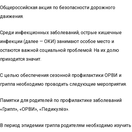
Общероссийская акция по безопасности дорожного
движения.
Среди инфекционных заболеваний, острые кишечные
инфекции (далее — ОКИ) занимают особое место и
остаются важной социальной проблемой. На их долю
приходится значит.
С целью обеспечения сезонной профилактики ОРВИ и
гриппа необхо­димо проводить следующие мероприятия.
Памятки для родителей по профилактике заболеваний
«Грипп», «ОРВИ», «Педикулёз».
В период эпидемии гриппа родителям необходимо изучить