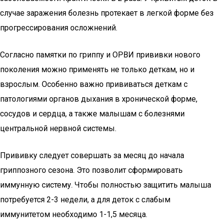
случае заражения болезнь протекает в легкой форме без
прогрессирования осложнений.
Согласно памятки по гриппу и ОРВИ прививки нового
поколения можно применять не только деткам, но и
взрослым. Особенно важно прививаться деткам с
патологиями органов дыхания в хронической форме,
сосудов и сердца, а также малышам с болезнями
центральной нервной системы.
Прививку следует совершать за месяц до начала
гриппозного сезона. Это позволит сформировать
иммунную систему. Чтобы полностью защитить малыша
потребуется 2-3 недели, а для деток с слабым
иммунитетом необходимо 1-1,5 месяца.