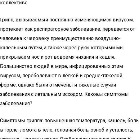
коллективе
Грипп, вызываемый постоянно изменяющимся вирусом,
протекает как респираторное заболевание, передается от
человека к человеку преимущественно воздушно-
капельным путем, а также через руки, которыми мы
прикрываем нос и рот вовремя чихания и кашля.
Большинство людей в мире, инфицированных этим
вирусом, переболевают в лёгкой и средне-тяжелой
форме, однако были отмечены и тяжелые случаи
заболевания с летальным исходом. Каковы симптомы
заболевания?
Симптомы гриппа: повышенная температура, кашель, боль
в горле, ломота в теле, головная боль, озноб и усталость,