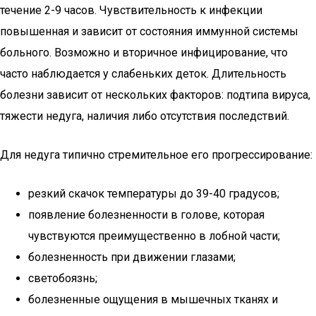
течение 2-9 часов. Чувствительность к инфекции
повышенная и зависит от состояния иммунной системы
больного. Возможно и вторичное инфицирование, что
часто наблюдается у слабеньких деток. Длительность
болезни зависит от нескольких факторов: подтипа вируса,
тяжести недуга, наличия либо отсутствия последствий.
Для недуга типично стремительное его прогрессирование:
резкий скачок температуры до 39-40 градусов;
появление болезненности в голове, которая
чувствуются преимущественно в лобной части;
болезненность при движении глазами;
светобоязнь;
болезненные ощущения в мышечных тканях и