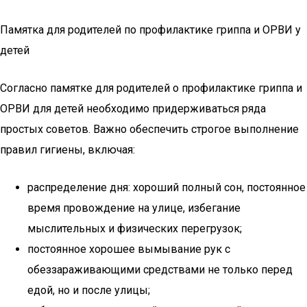
Памятка для родителей по профилактике гриппа и ОРВИ у
детей
Согласно памятке для родителей о профилактике гриппа и
ОРВИ для детей необходимо придерживаться ряда
простых советов. Важно обеспечить строгое выполнение
правил гигиены, включая:
распределение дня: хороший полный сон, постоянное
время провождение на улице, избегание
мыслительных и физических перегрузок;
постоянное хорошее вымывание рук с
обеззараживающими средствами не только перед
едой, но и после улицы;