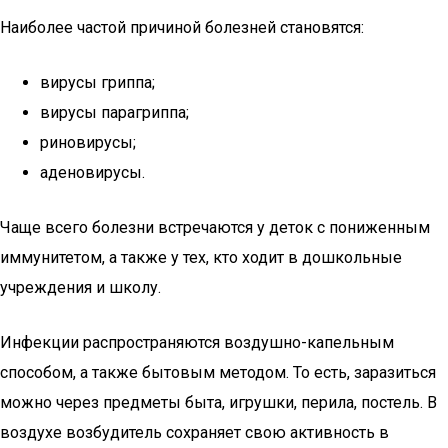
Наиболее частой причиной болезней становятся:
вирусы гриппа;
вирусы парагриппа;
риновирусы;
аденовирусы.
Чаще всего болезни встречаются у деток с пониженным
иммунитетом, а также у тех, кто ходит в дошкольные
учреждения и школу.
Инфекции распространяются воздушно-капельным
способом, а также бытовым методом. То есть, заразиться
можно через предметы быта, игрушки, перила, постель. В
воздухе возбудитель сохраняет свою активность в