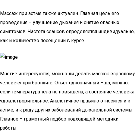
Массаж при астме также актуален. Главная цель его
проведения – улучшение дыхания и снятие опасных
симптомов. Частота сеансов определяется индивидуально,
как и количество посещений в курсе.
Многие интересуются, можно ли делать массаж взрослому
человеку при бронхите. Ответ однозначный – да, можно,
если температура тела не повышена, а состояние человека
удовлетворительное. Аналогичное правило относится и к
астме, и к ряду других заболеваний дыхательной системы.
Главное – грамотный подбор подходящей методики
работы.