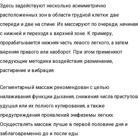
Здесь задействуют несколько асимметрично
расположенных зон в области грудной клетки: две
спереди и две на спине. Их массируют по очереди, начиная
с нижней и переходя к верхней зоне. К примеру,
прорабатывается нижняя часть левого легкого, а затем
верхняя правого или наоборот. При этом применяют
следующие методики воздействия: разминание,
растирание и вибрация.
Сегментарный массаж рекомендован с целью
налаживания функции дыхания, снижения числа приступов
удушья или их полного купирования, а также
предупреждения проявлений эмфиземы легких.
Осуществлять массаж лучше в первой половине дня и
заблаговременно до и после еды.