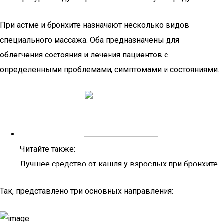
При астме и бронхите назначают несколько видов
специального массажа. Оба предназначены для
облегчения состояния и лечения пациентов с
определенными проблемами, симптомами и состояниями.
Читайте также:
Лучшее средство от кашля у взрослых при бронхите
Так, представлено три основных направления: