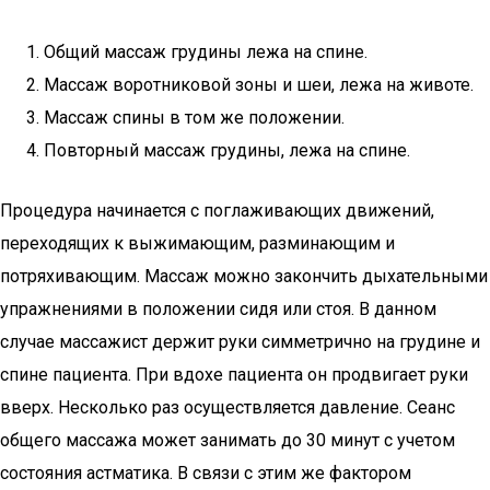
Общий массаж грудины лежа на спине.
Массаж воротниковой зоны и шеи, лежа на животе.
Массаж спины в том же положении.
Повторный массаж грудины, лежа на спине.
Процедура начинается с поглаживающих движений,
переходящих к выжимающим, разминающим и
потряхивающим. Массаж можно закончить дыхательными
упражнениями в положении сидя или стоя. В данном
случае массажист держит руки симметрично на грудине и
спине пациента. При вдохе пациента он продвигает руки
вверх. Несколько раз осуществляется давление. Сеанс
общего массажа может занимать до 30 минут с учетом
состояния астматика. В связи с этим же фактором