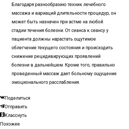
Благодаря разнообразию техник лечебного
массажа и вариаций длительности процедур, он
может быть назначен при астме на любой
стадии течения болезни. От сеанса к сеансу у
пациента должны нарастать ощутимое
облегчение текущего состояния и происходить
снижение рецидивирующих проявлений
болезни в дальнейшем. Кроме того, правильно
проведенный массаж дает больному ощущение
эмоционального расслабления.
Поделиться
Отправить
Класснуть
Похожее