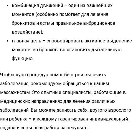
комбинация движений – один из важнейших
моментов (особенно помогает для лечения
бронхитов и астмы правильное вибрационное
воздействие);
главная цель – спровоцировать активное выделение
мокроты из бронхов, восстановить дыхательную
функцию.
Чтобы курс процедур помог быстрей вылечить
заболевание, рекомендуем обращаться к нашим
массажистам. Это опытные специалисты, работающие в
медицинских направлениях для лечения различных
заболеваний. Вы можете записать себя, другого взрослого
или ребенка – к каждому гарантирован индивидуальный
подход и серьезная работа на результат.