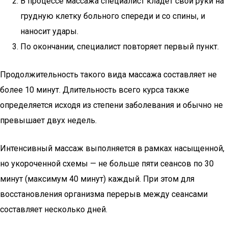
В процессе массажа специалист кладет свои руки на
грудную клетку больного спереди и со спины, и
наносит удары.
По окончании, специалист повторяет первый пункт.
Продолжительность такого вида массажа составляет не
более 10 минут. Длительность всего курса также
определяется исходя из степени заболевания и обычно не
превышает двух недель.
Интенсивный массаж выполняется в рамках насыщенной,
но укороченной схемы — не больше пяти сеансов по 30
минут (максимум 40 минут) каждый. При этом для
восстановления организма перерыв между сеансами
составляет несколько дней.