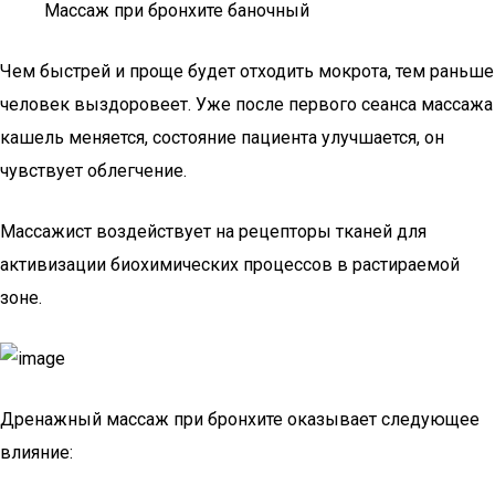
Массаж при бронхите баночный
Чем быстрей и проще будет отходить мокрота, тем раньше
человек выздоровеет. Уже после первого сеанса массажа
кашель меняется, состояние пациента улучшается, он
чувствует облегчение.
Массажист воздействует на рецепторы тканей для
активизации биохимических процессов в растираемой
зоне.
Дренажный массаж при бронхите оказывает следующее
влияние: