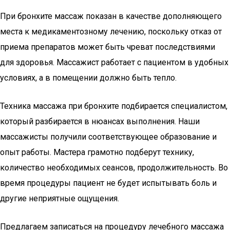
При бронхите массаж показан в качестве дополняющего
места к медикаментозному лечению, поскольку отказ от
приема препаратов может быть чреват последствиями
для здоровья. Массажист работает с пациентом в удобных
условиях, а в помещении должно быть тепло.
Техника массажа при бронхите подбирается специалистом,
который разбирается в нюансах выполнения. Наши
массажисты получили соответствующее образование и
опыт работы. Мастера грамотно подберут технику,
количество необходимых сеансов, продолжительность. Во
время процедуры пациент не будет испытывать боль и
другие неприятные ощущения.
Предлагаем записаться на процедуру лечебного массажа