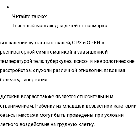
Читайте также:
Точечный массаж для детей от насморка
воспаление суставных тканей; ОРЗ и ОРВИ с
респираторной симптоматикой и завышенной
температурой тела; туберкулез; психо- и неврологические
расстройства; опухоли различной этиологии; язвенная
болезнь; гипертония.
Детский возраст также является относительным
ограничением. Ребенку из младшей возрастной категории
сеансы массажа могут быть проведены при условии
легкого воздействия на грудную клетку.