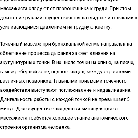
массажиста следуют от позвоночника к груди. При этом
движение руками осуществляется на выдохе и толчками с
усиливающимся давлением на грудную клетку.
Точечный массаж при бронхиальной астме направлен на
облегчение процесса дыхания за счет влияния на
акупунктурные точки. В их числе точки на спине, на плече,
в межреберной зоне, под ключицей, между отростками
различных позвонков. Главными приемами точечного
воздействия выступают поглаживание и надавливание.
Длительность работы с каждой точкой не превышает 5
минут. Для осуществления данной манипуляции от
массажиста требуется хорошее знание анатомического
строения организма человека.