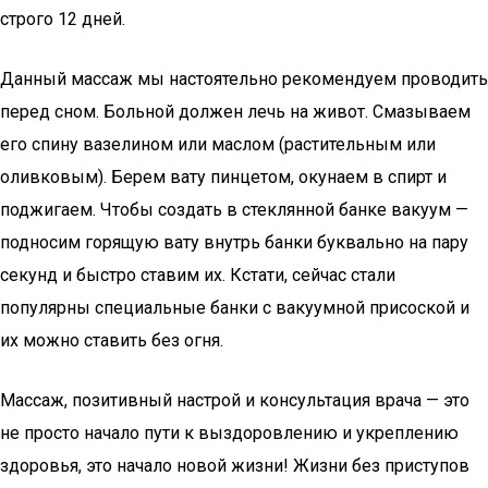
строго 12 дней.
Данный массаж мы настоятельно рекомендуем проводить
перед сном. Больной должен лечь на живот. Смазываем
его спину вазелином или маслом (растительным или
оливковым). Берем вату пинцетом, окунаем в спирт и
поджигаем. Чтобы создать в стеклянной банке вакуум —
подносим горящую вату внутрь банки буквально на пару
секунд и быстро ставим их. Кстати, сейчас стали
популярны специальные банки с вакуумной присоской и
их можно ставить без огня.
Массаж, позитивный настрой и консультация врача — это
не просто начало пути к выздоровлению и укреплению
здоровья, это начало новой жизни! Жизни без приступов