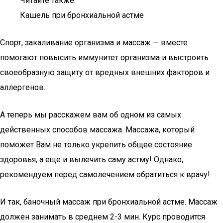
Читайте также:
Кашель при бронхиальной астме
Спорт, закаливание организма и массаж — вместе
помогают повысить иммунитет организма и выстроить
своеобразную защиту от вредных внешних факторов и
аллергенов.
А теперь мы расскажем вам об одном из самых
действенных способов массажа. Массажа, который
поможет Вам не только укрепить общее состояние
здоровья, а еще и вылечить саму астму! Однако,
рекомендуем перед самолечением обратиться к врачу!
И так, баночный массаж при бронхиальной астме. Массаж
должен занимать в среднем 2-3 мин. Курс проводится