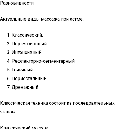
Разновидности
Актуальные виды массажа при астме:
Классический.
Перкуссионный.
Интенсивный.
Рефлекторно-сегментарный.
Точечный.
Периостальный.
Дренажный.
Классическая техника состоит из последовательных
этапов:
Классический массаж