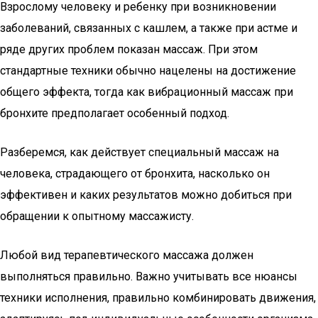
Взрослому человеку и ребенку при возникновении
заболеваний, связанных с кашлем, а также при астме и
ряде других проблем показан массаж. При этом
стандартные техники обычно нацелены на достижение
общего эффекта, тогда как вибрационный массаж при
бронхите предполагает особенный подход.
Разберемся, как действует специальный массаж на
человека, страдающего от бронхита, насколько он
эффективен и каких результатов можно добиться при
обращении к опытному массажисту.
Любой вид терапевтического массажа должен
выполняться правильно. Важно учитывать все нюансы
техники исполнения, правильно комбинировать движения,