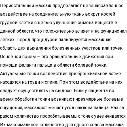
Периостальный массаж предполагает целенаправленное
воздействие на соединительную ткань вокруг костей
грудной клетки с целью улучшения обмена веществ в
данной области, что положительно влияет и на функционал
легких. Перед процедурой пальпируется массажная
область для выявления болезненных участков или точек.
Основной прием — это вращательные движения при
помощи фаланги пальца в области болевой точки.
Актуальные точки воздействия при бронхиальной астме
находятся на груди и спине. При этом воздействие на них
следует осуществлять на выдохе. Если у пациента во
время обработки точки возникают чрезмерные болевые
ощущения, массажист меняет угол наклона пальца. Раз за
разом количество прорабатываемых точек увеличивается.
Их максимальное количество для одного сеанса массажа