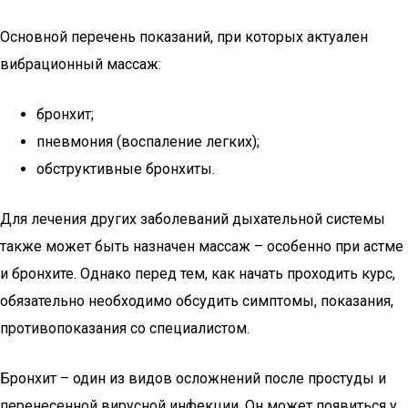
Основной перечень показаний, при которых актуален
вибрационный массаж:
бронхит;
пневмония (воспаление легких);
обструктивные бронхиты.
Для лечения других заболеваний дыхательной системы
также может быть назначен массаж – особенно при астме
и бронхите. Однако перед тем, как начать проходить курс,
обязательно необходимо обсудить симптомы, показания,
противопоказания со специалистом.
Бронхит – один из видов осложнений после простуды и
перенесенной вирусной инфекции. Он может появиться у