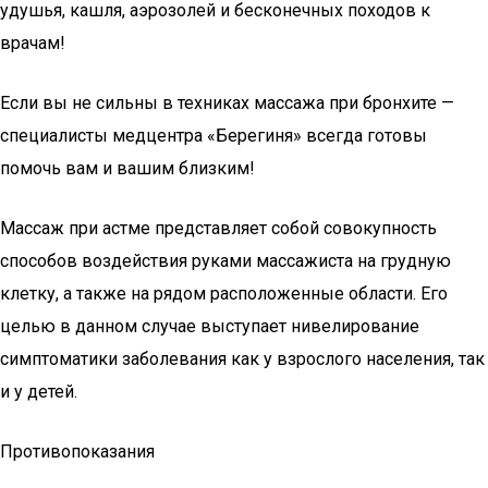
удушья, кашля, аэрозолей и бесконечных походов к
врачам!
Если вы не сильны в техниках массажа при бронхите —
специалисты медцентра «Берегиня» всегда готовы
помочь вам и вашим близким!
Массаж при астме представляет собой совокупность
способов воздействия руками массажиста на грудную
клетку, а также на рядом расположенные области. Его
целью в данном случае выступает нивелирование
симптоматики заболевания как у взрослого населения, так
и у детей.
Противопоказания