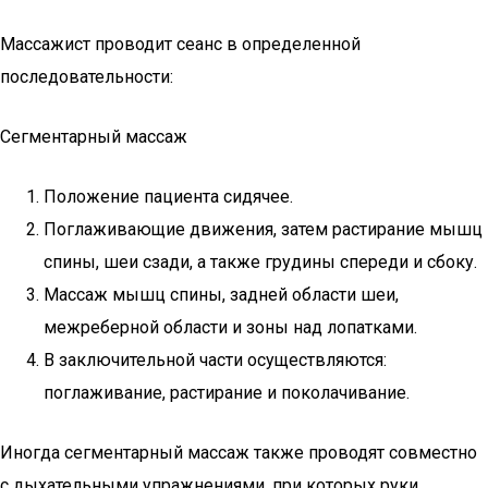
Массажист проводит сеанс в определенной
последовательности:
Сегментарный массаж
Положение пациента сидячее.
Поглаживающие движения, затем растирание мышц
спины, шеи сзади, а также грудины спереди и сбоку.
Массаж мышц спины, задней области шеи,
межреберной области и зоны над лопатками.
В заключительной части осуществляются:
поглаживание, растирание и поколачивание.
Иногда сегментарный массаж также проводят совместно
с дыхательными упражнениями, при которых руки