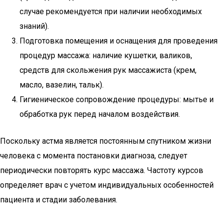
случае рекомендуется при наличии необходимых
знаний).
Подготовка помещения и оснащения для проведения
процедур массажа: наличие кушетки, валиков,
средств для скольжения рук массажиста (крем,
масло, вазелин, тальк).
Гигиеническое сопровождение процедуры: мытье и
обработка рук перед началом воздействия.
Поскольку астма является постоянным спутником жизни
человека с момента постановки диагноза, следует
периодически повторять курс массажа. Частоту курсов
определяет врач с учетом индивидуальных особенностей
пациента и стадии заболевания.