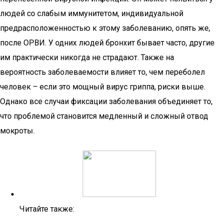
людей со слабым иммунитетом, индивидуальной
предрасположенностью к этому заболеванию, опять же,
после ОРВИ. У одних людей бронхит бывает часто, другие
им практически никогда не страдают. Также на
вероятность заболеваемости влияет то, чем переболел
человек – если это мощный вирус гриппа, риски выше.
Однако все случаи фиксации заболевания объединяет то,
что проблемой становится медленный и сложный отвод
мокроты.
Читайте также: