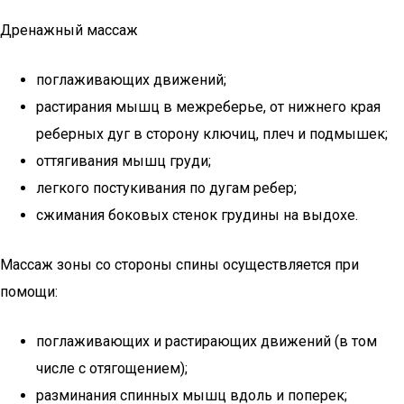
Дренажный массаж
поглаживающих движений;
растирания мышц в межреберье, от нижнего края
реберных дуг в сторону ключиц, плеч и подмышек;
оттягивания мышц груди;
легкого постукивания по дугам ребер;
сжимания боковых стенок грудины на выдохе.
Массаж зоны со стороны спины осуществляется при
помощи:
поглаживающих и растирающих движений (в том
числе с отягощением);
разминания спинных мышц вдоль и поперек;