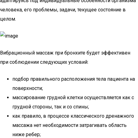
адаптируясь под индивидуальные особенности организма
человека, его проблемы, задачи, текущее состояние в
целом.
Вибрационный массаж при бронхите будет эффективен
при соблюдении следующих условий:
подбор правильного расположения тела пациента на
поверхности;
массирование грудной клетки осуществляется как с
грудной стороны, так и со спины;
как правило, в процессе классического дренажного
массажа нет необходимости затрагивать область
ниже ребер;