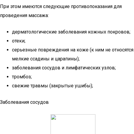
При этом имеются следующие противопоказания для
проведения массажа:
дерматологические заболевания кожных покровов;
отеки;
серьезные повреждения на коже (к ним не относятся
мелкие ссадины и царапины);
заболевания сосудов и лимфатических узлов;
тромбоз;
свежие травмы (закрытые ушибы);
Заболевания сосудов