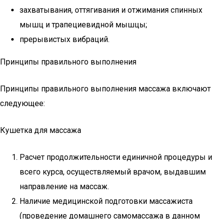
захватывания, оттягивания и отжимания спинных
мышц и трапециевидной мышцы;
прерывистых вибраций.
Принципы правильного выполнения
Принципы правильного выполнения массажа включают
следующее:
Кушетка для массажа
Расчет продолжительности единичной процедуры и
всего курса, осуществляемый врачом, выдавшим
направление на массаж.
Наличие медицинской подготовки массажиста
(проведение домашнего самомассажа в данном