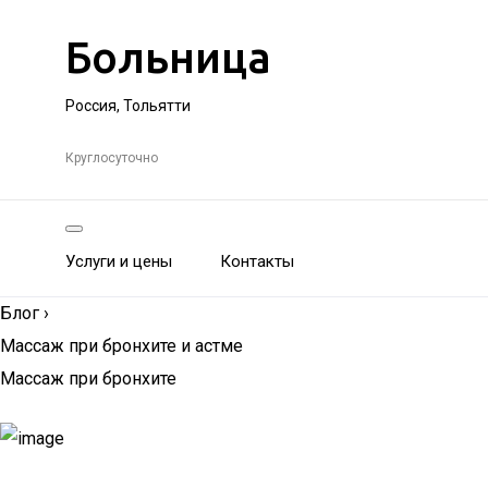
Больница
Россия, Тольятти
Круглосуточно
Услуги и цены
Контакты
Блог
›
Массаж при бронхите и астме
Массаж при бронхите