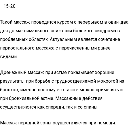
—15-20.
Такой массаж проводится курсом с перерывом в один-два
дня до максимального снижения болевого синдрома в
проблемных областях. Актуальным является сочетание
периостального массажа с перечисленными ранее
видами.
Дренажный массаж при астме показывает хорошие
результаты при борьбе с трудноотделяемой мокротой из
бронхов, именно поэтому его также можно применять и
при бронхиальной астме. Массажные действия
осуществляются как спереди, так и со спины.
Массаж передней зоны осуществляется при помощи: