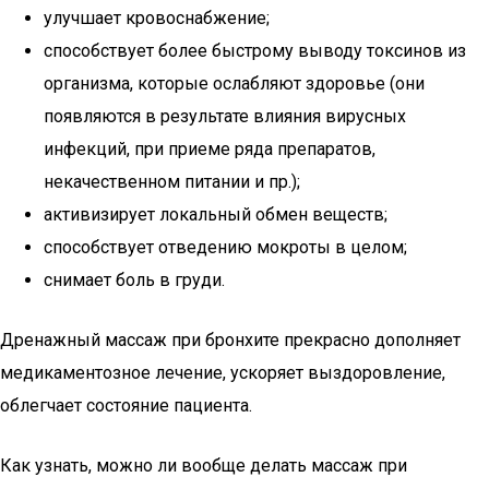
улучшает кровоснабжение;
способствует более быстрому выводу токсинов из
организма, которые ослабляют здоровье (они
появляются в результате влияния вирусных
инфекций, при приеме ряда препаратов,
некачественном питании и пр.);
активизирует локальный обмен веществ;
способствует отведению мокроты в целом;
снимает боль в груди.
Дренажный массаж при бронхите прекрасно дополняет
медикаментозное лечение, ускоряет выздоровление,
облегчает состояние пациента.
Как узнать, можно ли вообще делать массаж при