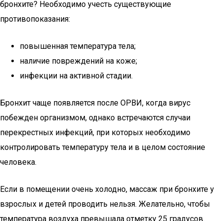
бронхите? Необходимо учесть существующие
противопоказания:
повышенная температура тела;
наличие повреждений на коже;
инфекции на активной стадии.
Бронхит чаще появляется после ОРВИ, когда вирус
побежден организмом, однако встречаются случаи
перекрестных инфекций, при которых необходимо
контролировать температуру тела и в целом состояние
человека.
Если в помещении очень холодно, массаж при бронхите у
взрослых и детей проводить нельзя. Желательно, чтобы
температура воздуха превышала отметку 25 градусов.