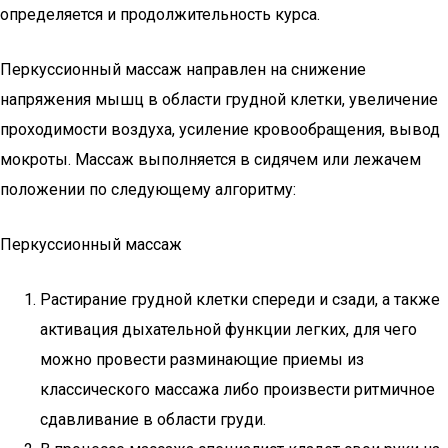
определяется и продолжительность курса.
Перкуссионный массаж направлен на снижение
напряжения мышц в области грудной клетки, увеличение
проходимости воздуха, усиление кровообращения, вывод
мокроты. Массаж выполняется в сидячем или лежачем
положении по следующему алгоритму:
Перкуссионный массаж
Растирание грудной клетки спереди и сзади, а также
активация дыхательной функции легких, для чего
можно провести разминающие приемы из
классического массажа либо произвести ритмичное
сдавливание в области груди.