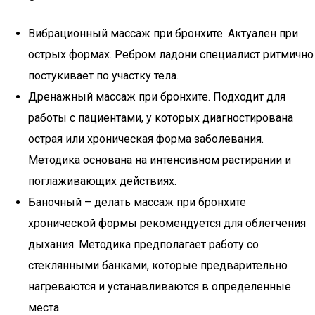
Вибрационный массаж при бронхите. Актуален при
острых формах. Ребром ладони специалист ритмично
постукивает по участку тела.
Дренажный массаж при бронхите. Подходит для
работы с пациентами, у которых диагностирована
острая или хроническая форма заболевания.
Методика основана на интенсивном растирании и
поглаживающих действиях.
Баночный – делать массаж при бронхите
хронической формы рекомендуется для облегчения
дыхания. Методика предполагает работу со
стеклянными банками, которые предварительно
нагреваются и устанавливаются в определенные
места.