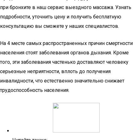
при бронхите в наш сервис выездного массажа. Узнать
подробности, уточнить цену и получить бесплатную
консультацию вы сможете у наших специалистов.
На 4 месте самых распространенных причин смертности
населения стоят заболевания органов дыхания. Кроме
того, эти заболевания частенько доставляют человеку
серьезные неприятности, вплоть до получения
инвалидности, что естественно значительно снижает
трудоспособность населения.