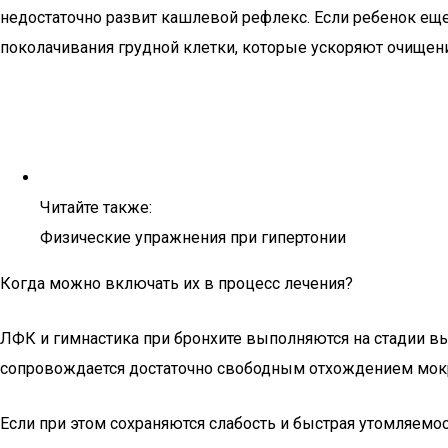
недостаточно развит кашлевой рефлекс. Если ребенок ещ
поколачивания грудной клетки, которые ускоряют очищен
Читайте также:
Физические упражнения при гипертонии
Когда можно включать их в процесс лечения?
ЛФК и гимнастика при бронхите выполняются на стадии вы
сопровождается достаточно свободным отхождением мок
Если при этом сохраняются слабость и быстрая утомляемос