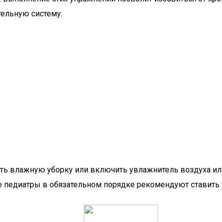
тельную систему.
ть влажную уборку или включить увлажнитель воздуха ил
е педиатры в обязательном порядке рекомендуют ставить