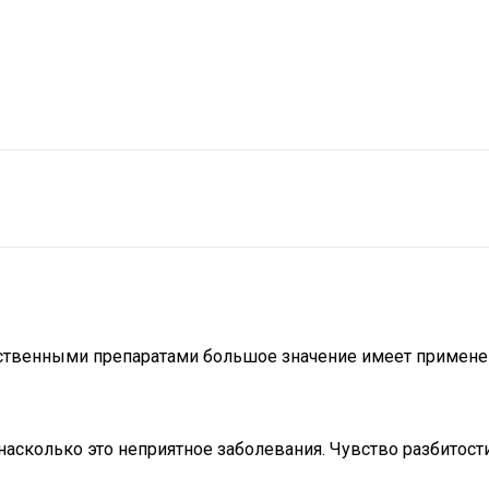
арственными препаратами большое значение имеет примене
 насколько это неприятное заболевания. Чувство разбитос