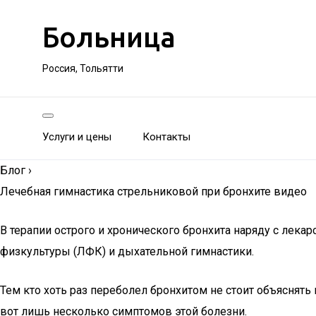
Больница
Россия, Тольятти
Услуги и цены
Контакты
Блог
›
Лечебная гимнастика стрельниковой при бронхите видео
В терапии острого и хронического бронхита наряду с лек
физкультуры (ЛФК) и дыхательной гимнастики.
Тем кто хоть раз переболел бронхитом не стоит объяснять
вот лишь несколько симптомов этой болезни.