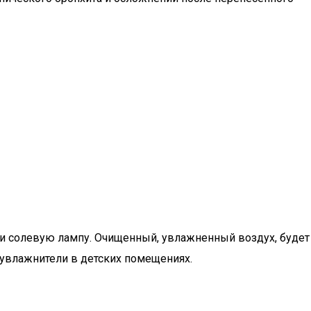
и солевую лампу. Очищенный, увлажненный воздух, будет
 увлажнители в детских помещениях.