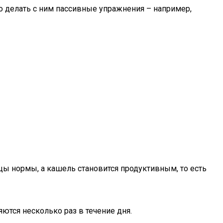
о делать с ним пассивные упражнения – например,
цы нормы, а кашель становится продуктивным, то есть
ются несколько раз в течение дня.