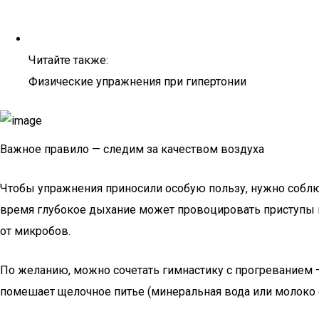
Читайте также:
Физические упражнения при гипертонии
Важное правило — следим за качеством воздуха
Чтобы упражнения приносили особую пользу, нужно соблюд
время глубокое дыхание может провоцировать приступы ка
от микробов.
По желанию, можно сочетать гимнастику с прогреванием –
помешает щелочное питье (минеральная вода или молоко с