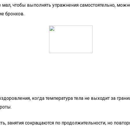
е мал, чтобы выполнять упражнения самостоятельно, можн
ие бронхов.
здоровления, когда температура тела не выходит за грани
роты.
ть, занятия сокращаются по продолжительности, но повторя