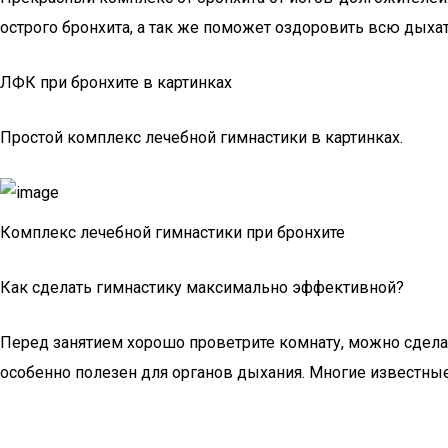
острого бронхита, а так же поможет оздоровить всю дыха
ЛФК при бронхите в картинках
Простой комплекс лечебной гимнастики в картинках.
Комплекс лечебной гимнастики при бронхите
Как сделать гимнастику максимально эффективной?
Перед занятием хорошо проветрите комнату, можно сдела
особенно полезен для органов дыхания. Многие известны