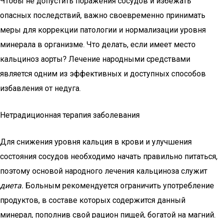
Чтобы не допустить поражения сосудов и избежать
опасных последствий, важно своевременно принимать
меры для коррекции патологии и нормализации уровня
минерала в организме. Что делать, если имеет место
кальциноз аорты? Лечение народными средствами
является одним из эффективных и доступных способов
избавления от недуга.
Нетрадиционная терапия заболевания
Для снижения уровня кальция в крови и улучшения
состояния сосудов необходимо начать правильно питаться,
поэтому основой народного лечения кальциноза служит
диета.
Больным рекомендуется ограничить употребление
продуктов, в составе которых содержится данный
минерал, пополнив свой рацион пищей, богатой на магний.