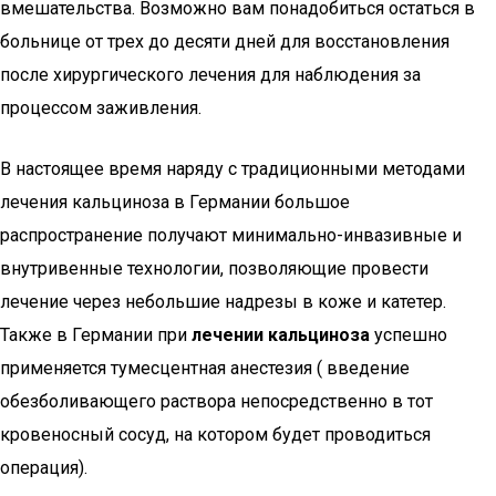
вмешательства. Возможно вам понадобиться остаться в
больнице от трех до десяти дней для восстановления
после хирургического лечения для наблюдения за
процессом заживления.
В настоящее время наряду с традиционными методами
лечения кальциноза в Германии большое
распространение получают минимально-инвазивные и
внутривенные технологии, позволяющие провести
лечение через небольшие надрезы в коже и катетер.
Также в Германии при
лечении кальциноза
успешно
применяется тумесцентная анестезия ( введение
обезболивающего раствора непосредственно в тот
кровеносный сосуд, на котором будет проводиться
операция).