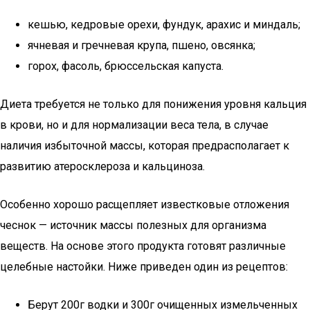
кешью, кедровые орехи, фундук, арахис и миндаль;
ячневая и гречневая крупа, пшено, овсянка;
горох, фасоль, брюссельская капуста.
Диета требуется не только для понижения уровня кальция
в крови, но и для нормализации веса тела, в случае
наличия избыточной массы, которая предрасполагает к
развитию атеросклероза и кальциноза.
Особенно хорошо расщепляет известковые отложения
чеснок — источник массы полезных для организма
веществ. На основе этого продукта готовят различные
целебные настойки. Ниже приведен один из рецептов:
Берут 200г водки и 300г очищенных измельченных