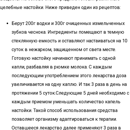
целебные настойки. Ниже приведен один из рецептов:
Берут 200г водки и 300г очищенных измельченных
зубков чеснока. Ингредиенты помещают в темную
стеклянную емкость и оставляют настаиваться на 10
суток в нежарком, защищенном от света месте.
Готовую настойку начинают принимать с одной
капли, разбавляя в рюмке молока. С каждым
последующим употреблением этого лекарства доза
увеличивается на одну каплю. И так 3 раза в день на
протяжении 5 суток.Следующие 5 дней необходимо с
каждым приемом уменьшать количество капель
настойки. Такой способ использования средства
позволяет организму адаптироваться к терапии.
Оставшееся лекарство далее применяют 3 раза в