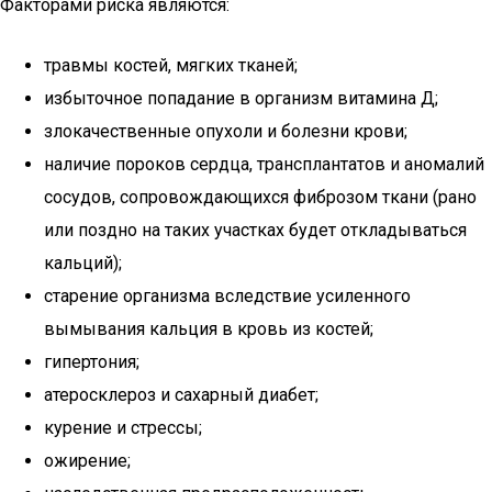
Факторами риска являются:
травмы костей, мягких тканей;
избыточное попадание в организм витамина Д;
злокачественные опухоли и болезни крови;
наличие пороков сердца, трансплантатов и аномалий
сосудов, сопровождающихся фиброзом ткани (рано
или поздно на таких участках будет откладываться
кальций);
старение организма вследствие усиленного
вымывания кальция в кровь из костей;
гипертония;
атеросклероз и сахарный диабет;
курение и стрессы;
ожирение;