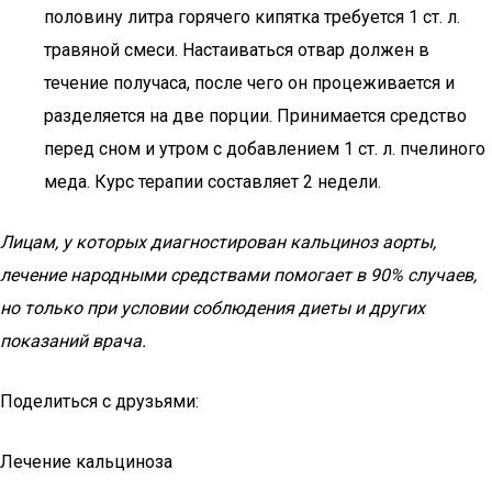
половину литра горячего кипятка требуется 1 ст. л.
травяной смеси. Настаиваться отвар должен в
течение получаса, после чего он процеживается и
разделяется на две порции. Принимается средство
перед сном и утром с добавлением 1 ст. л. пчелиного
меда. Курс терапии составляет 2 недели.
Лицам, у которых диагностирован кальциноз аорты,
лечение народными средствами помогает в 90% случаев,
но только при условии соблюдения диеты и других
показаний врача.
Поделиться с друзьями:
Лечение кальциноза