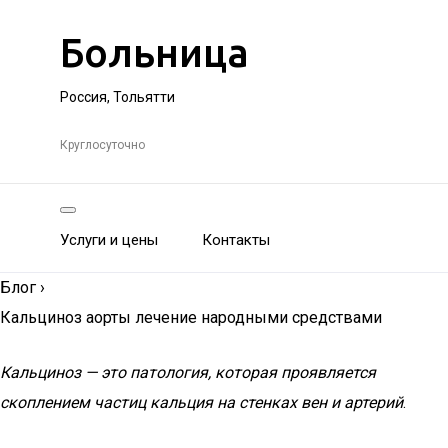
Больница
Россия, Тольятти
Круглосуточно
Услуги и цены
Контакты
Блог
›
Кальциноз аорты лечение народными средствами
Кальциноз — это патология, которая проявляется
скоплением частиц кальция на стенках вен и артерий
.