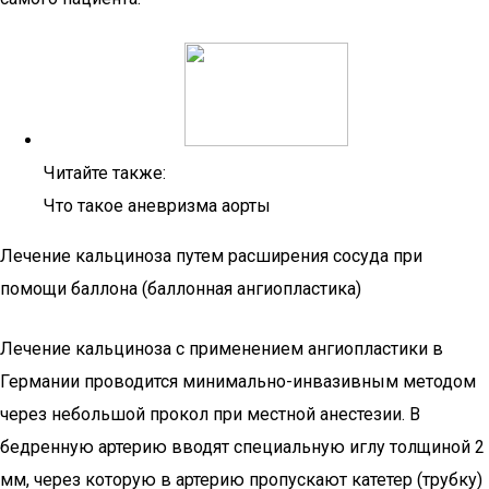
Читайте также:
Что такое аневризма аорты
Лечение кальциноза путем расширения сосуда при
помощи баллона (баллонная ангиопластика)
Лечение кальциноза с применением ангиопластики в
Германии проводится минимально-инвазивным методом
через небольшой прокол при местной анестезии. В
бедренную артерию вводят специальную иглу толщиной 2
мм, через которую в артерию пропускают катетер (трубку)