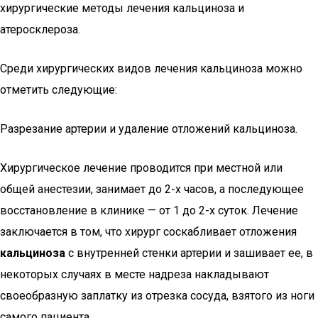
хирургические методы лечения кальциноза и
атеросклероза.
Среди хирургических видов лечения кальциноза можно
отметить следующие:
Разрезание артерии и удаление отложений кальциноза.
Хирургическое лечение проводится при местной или
общей анестезии, занимает до 2-х часов, а последующее
восстановление в клинике — от 1 до 2-х суток. Лечение
заключается в том, что хирург соскабливает отложения
кальциноза
с внутренней стенки артерии и зашивает ее, в
некоторых случаях в месте надреза накладывают
своеобразную заплатку из отрезка сосуда, взятого из ноги
самого пациента.