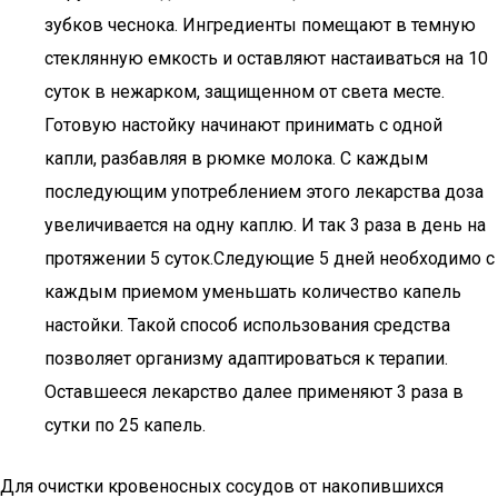
зубков чеснока. Ингредиенты помещают в темную
стеклянную емкость и оставляют настаиваться на 10
суток в нежарком, защищенном от света месте.
Готовую настойку начинают принимать с одной
капли, разбавляя в рюмке молока. С каждым
последующим употреблением этого лекарства доза
увеличивается на одну каплю. И так 3 раза в день на
протяжении 5 суток.Следующие 5 дней необходимо с
каждым приемом уменьшать количество капель
настойки. Такой способ использования средства
позволяет организму адаптироваться к терапии.
Оставшееся лекарство далее применяют 3 раза в
сутки по 25 капель.
Для очистки кровеносных сосудов от накопившихся