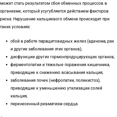
может стать результатом сбоя обменных процессов в
организме, который усугубляется действием факторов
риска. Нарушение кальциевого обмена происходит при
таких условиях:
сбой в работе паращитовидных желез (аденома, рак
и другие заболевания этих органов);
дисфункции других гормонпродуцирующих органов;
ферментопатии и тяжелые поражения кишечника,
приводящие к снижению всасывания кальция;
заболевания почек (нефропатии, поликистоз),
приводящие к уменьшению утилизации солей
кальция;
перенесенный ревматизм сердца.