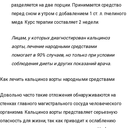
разделяется на две порции. Принимается средство
перед сном и утром с добавлением 1 ст. л. пчелиного
меда. Курс терапии составляет 2 недели.
Лицам, у которых диагностирован кальциноз
аорты, лечение народными средствами
помогает в 90% случаев, но только при условии
соблюдения диеты и других показаний врача.
Как лечить кальциноз аорты народными средствами
Довольно часто такие отложения обнаруживаются на
стенках главного магистрального сосуда человеческого
организма. Кальциноз аорты представляет серьезную
опасность для жизни, так как приводит к ослаблению