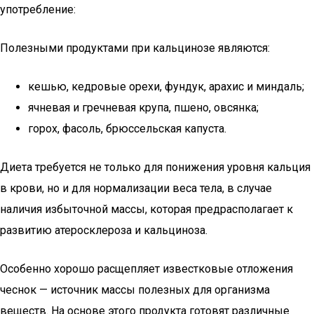
употребление:
Полезными продуктами при кальцинозе являются:
кешью, кедровые орехи, фундук, арахис и миндаль;
ячневая и гречневая крупа, пшено, овсянка;
горох, фасоль, брюссельская капуста.
Диета требуется не только для понижения уровня кальция
в крови, но и для нормализации веса тела, в случае
наличия избыточной массы, которая предрасполагает к
развитию атеросклероза и кальциноза.
Особенно хорошо расщепляет известковые отложения
чеснок — источник массы полезных для организма
веществ. На основе этого продукта готовят различные