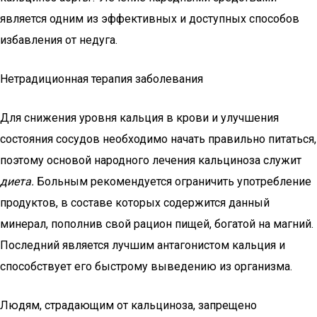
является одним из эффективных и доступных способов
избавления от недуга.
Нетрадиционная терапия заболевания
Для снижения уровня кальция в крови и улучшения
состояния сосудов необходимо начать правильно питаться,
поэтому основой народного лечения кальциноза служит
диета.
Больным рекомендуется ограничить употребление
продуктов, в составе которых содержится данный
минерал, пополнив свой рацион пищей, богатой на магний.
Последний является лучшим антагонистом кальция и
способствует его быстрому выведению из организма.
Людям, страдающим от кальциноза, запрещено