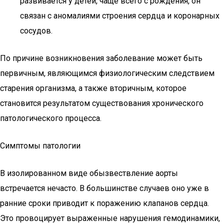
развивается у детей, чаще всего с рождения, он
связан с аномалиями строения сердца и коронарных
сосудов.
По причине возникновения заболевание может быть
первичным, являющимся физиологическим следствием
старения организма, а также вторичным, которое
становится результатом существования хронического
патологического процесса.
Симптомы патологии
В изолированном виде обызвествление аорты
встречается нечасто. В большинстве случаев оно уже в
ранние сроки приводит к поражению клапанов сердца.
Это провоцирует выраженные нарушения гемодинамики,