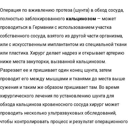
Операция по вживлению протеза (шунта) в обход сосуда,
полностью заблокированного
кальцинозом
— может
проводиться в Германии с использованием участка
собственного сосуда, взятого из другой части организма,
или с искусственным имплантантом из специальной ткани
или пластика. Хирург делает надрез и открывает артерию
ниже места закупорки, вызванной кальцинозом.
Разрезает ее и пришивает один конец шунта, затем
проводит его между мышцами и тканями до места выше
сужения и таким же образом пришивает там. Во время
хирургического лечения по установлению шунта для
обхода кальциноза кровеносного сосуда хирург может
проводить несколько ультразвуковых обследований,
чтобы контролировать процесс и результат операционного