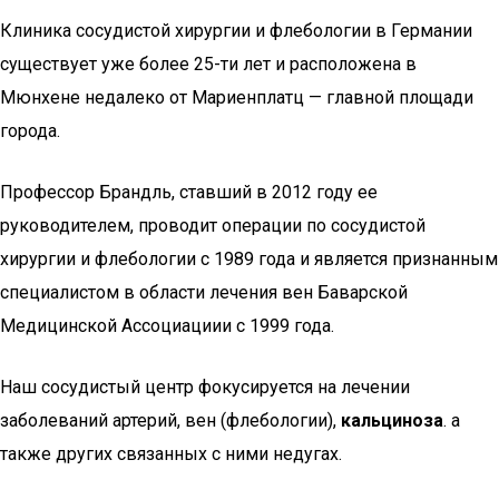
Клиника сосудистой хирургии и флебологии в Германии
существует уже более 25-ти лет и расположена в
Мюнхене недалеко от Мариенплатц — главной площади
города.
Профессор Брандль, ставший в 2012 году ее
руководителем, проводит операции по сосудистой
хирургии и флебологии с 1989 года и является признанным
специалистом в области лечения вен Баварской
Медицинской Ассоциациии с 1999 года.
Наш сосудистый центр фокусируется на лечении
заболеваний артерий, вен (флебологии),
кальциноза
. а
также других связанных с ними недугах.