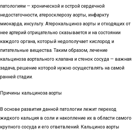
патологиям — хронической и острой сердечной
недостаточности, атеросклерозу аорты, инфаркту
миокарда, инсульту. Атерокальциноз аорты и отходящих от
нее артерий отрицательно сказывается и на состоянии
каждого органа, который недополучает кислород и
питательные вещества. Таким образом, лечение
кальциноза аортального клапана и стенок сосуда — важная
задача, решение которой нужно осуществлять на самой
ранней стадии.
Причины кальциноза аорты
В основе развития данной патологии лежит переход
жидкого кальция в соли и накопление их в области самого
крупного сосуда и его ответвлений. Кальциноз аорты