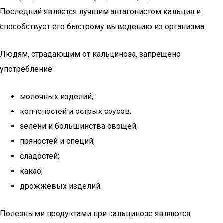
Последний является лучшим антагонистом кальция и
способствует его быстрому выведению из организма.
Людям, страдающим от кальциноза, запрещено
употребление:
молочных изделий;
копченостей и острых соусов;
зелени и большинства овощей;
пряностей и специй;
сладостей;
какао;
дрожжевых изделий.
Полезными продуктами при кальцинозе являются: