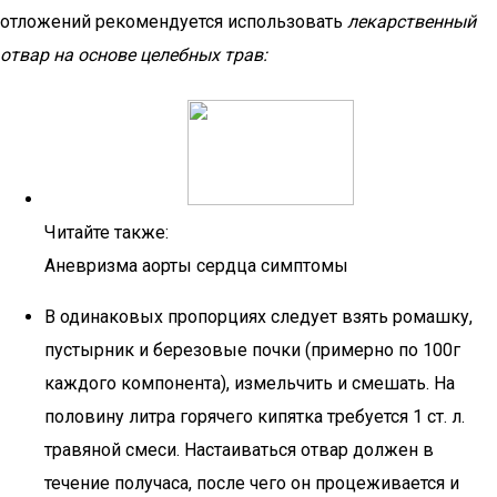
отложений рекомендуется использовать
лекарственный
отвар на основе целебных трав:
Читайте также:
Аневризма аорты сердца симптомы
В одинаковых пропорциях следует взять ромашку,
пустырник и березовые почки (примерно по 100г
каждого компонента), измельчить и смешать. На
половину литра горячего кипятка требуется 1 ст. л.
травяной смеси. Настаиваться отвар должен в
течение получаса, после чего он процеживается и