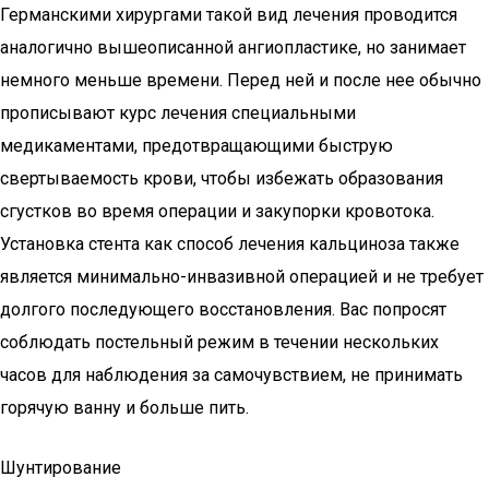
Германскими хирургами такой вид лечения проводится
аналогично вышеописанной ангиопластике, но занимает
немного меньше времени. Перед ней и после нее обычно
прописывают курс лечения специальными
медикаментами, предотвращающими быструю
свертываемость крови, чтобы избежать образования
сгустков во время операции и закупорки кровотока.
Установка стента как способ лечения кальциноза также
является минимально-инвазивной операцией и не требует
долгого последующего восстановления. Вас попросят
соблюдать постельный режим в течении нескольких
часов для наблюдения за самочувствием, не принимать
горячую ванну и больше пить.
Шунтирование