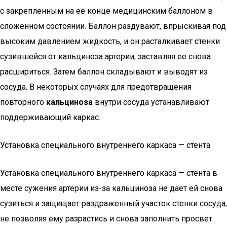
с закрепленным на ее конце медицинским баллоном в
сложенном состоянии. Баллон раздувают, впрыскивая под
высоким давлением жидкость, и он расталкивает стенки
сузившейся от кальциноза артерии, заставляя ее снова
расшириться. Затем баллон складывают и выводят из
сосуда. В некоторых случаях для предотвращения
повторного
кальциноза
внутри сосуда устанавливают
поддерживающий каркас.
Установка специального внутреннего каркаса — стента
Установка специального внутреннего каркаса — стента в
месте сужения артерии из-за кальциноза не дает ей снова
сузиться и защищает раздраженный участок стенки сосуда,
не позволяя ему разрастись и снова заполнить просвет.