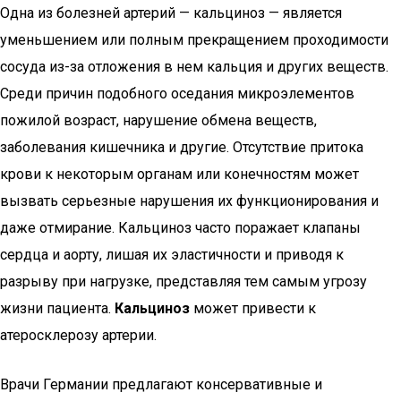
Одна из болезней артерий — кальциноз — является
уменьшением или полным прекращением проходимости
сосуда из-за отложения в нем кальция и других веществ.
Среди причин подобного оседания микроэлементов
пожилой возраст, нарушение обмена веществ,
заболевания кишечника и другие. Отсутствие притока
крови к некоторым органам или конечностям может
вызвать серьезные нарушения их функционирования и
даже отмирание. Кальциноз часто поражает клапаны
сердца и аорту, лишая их эластичности и приводя к
разрыву при нагрузке, представляя тем самым угрозу
жизни пациента.
Кальциноз
может привести к
атеросклерозу артерии.
Врачи Германии предлагают консервативные и