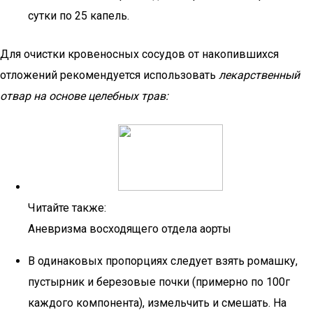
сутки по 25 капель.
Для очистки кровеносных сосудов от накопившихся
отложений рекомендуется использовать
лекарственный
отвар на основе целебных трав:
Читайте также:
Аневризма восходящего отдела аорты
В одинаковых пропорциях следует взять ромашку,
пустырник и березовые почки (примерно по 100г
каждого компонента), измельчить и смешать. На