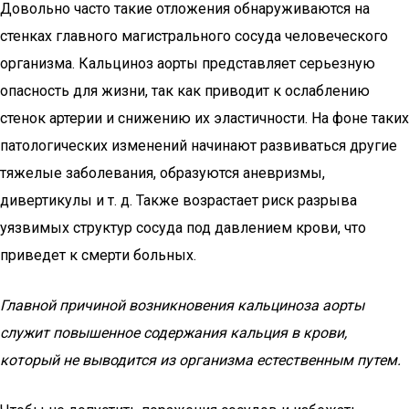
Довольно часто такие отложения обнаруживаются на
стенках главного магистрального сосуда человеческого
организма. Кальциноз аорты представляет серьезную
опасность для жизни, так как приводит к ослаблению
стенок артерии и снижению их эластичности. На фоне таких
патологических изменений начинают развиваться другие
тяжелые заболевания, образуются аневризмы,
дивертикулы и т. д. Также возрастает риск разрыва
уязвимых структур сосуда под давлением крови, что
приведет к смерти больных.
Главной причиной возникновения кальциноза аорты
служит повышенное содержания кальция в крови,
который не выводится из организма естественным путем.