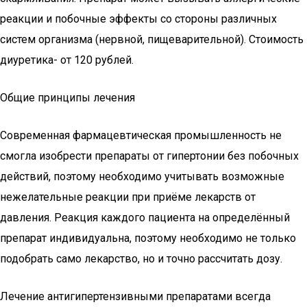
реакции и побочные эффекты со стороны различных
систем организма (нервной, пищеварительной). Стоимость
диуретика- от 120 рублей.
Общие принципы лечения
Современная фармацевтическая промышленность не
смогла изобрести препараты от гипертонии без побочных
действий, поэтому необходимо учитывать возможные
нежелательные реакции при приёме лекарств от
давления. Реакция каждого пациента на определённый
препарат индивидуальна, поэтому необходимо не только
подобрать само лекарство, но и точно рассчитать дозу.
Лечение антигипертензивными препаратами всегда