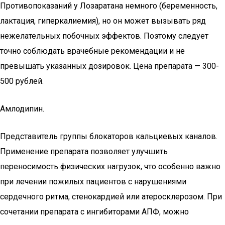
Противопоказаний у Лозаратана немного (беременность,
лактация, гиперкалиемия), но он может вызывать ряд
нежелательных побочных эффектов. Поэтому следует
точно соблюдать врачебные рекомендации и не
превышать указанных дозировок. Цена препарата — 300-
500 рублей.
Амлодипин.
Представитель группы блокаторов кальциевых каналов.
Применение препарата позволяет улучшить
переносимость физических нагрузок, что особенно важно
при лечении пожилых пациентов с нарушениями
сердечного ритма, стенокардией или атеросклерозом. При
сочетании препарата с ингибиторами АПФ, можно