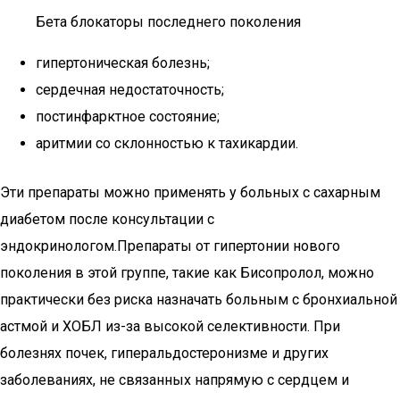
Бета блокаторы последнего поколения
гипертоническая болезнь;
сердечная недостаточность;
постинфарктное состояние;
аритмии со склонностью к тахикардии.
Эти препараты можно применять у больных с сахарным
диабетом после консультации с
эндокринологом.Препараты от гипертонии нового
поколения в этой группе, такие как Бисопролол, можно
практически без риска назначать больным с бронхиальной
астмой и ХОБЛ из-за высокой селективности. При
болезнях почек, гиперальдостеронизме и других
заболеваниях, не связанных напрямую с сердцем и