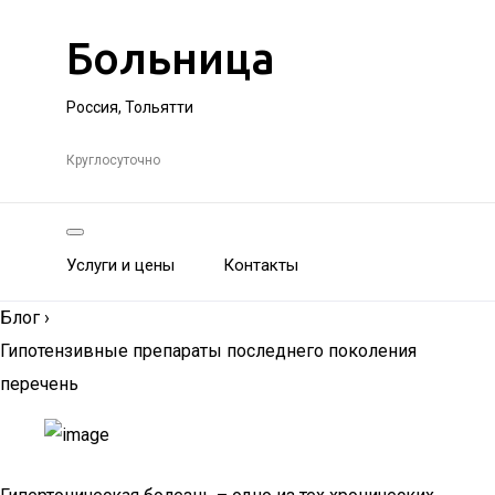
Больница
Россия, Тольятти
Круглосуточно
Услуги и цены
Контакты
Блог
›
Гипотензивные препараты последнего поколения
перечень