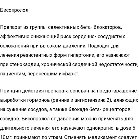
Бисопролол
Препарат из группы селективных бета- блокаторов,
эффективно снижающий риск сердечно- сосудистых
осложнений при высоком давлении. Подходит для
лечения резистентных форм гипертонии, его назначают
при стенокардии, хронической сердечной недостаточности,
пациентам, перенесшим инфаркт.
Принцип действия препарата основан на предотвращение
выработки гормонов (ренина и ангиотензина 2), влияющих
на сужение сосудов, а также блокаде бета- рецепторов
сосудов. Бисопролол от давления можно применять для
длительного лечения, его назначают однократно, в дозе 5-
10мг, принимают по утрам. Отменять медикамент следует