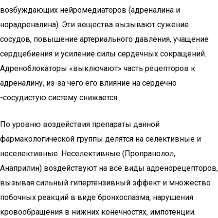
возбуждающих нейромедиаторов (адреналина и
норадреналина). Эти вещества вызывают сужение
сосудов, повышение артериального давления, учащение
сердцебиения и усиление силы сердечных сокращений.
Адреноблокаторы «выключают» часть рецепторов к
адреналину, из-за чего его влияние на сердечно
-сосудистую систему снижается.
По уровню воздействия препараты данной
фармакологической группы делятся на селективные и
неселективные. Неселективные (Пропранолол,
Анаприлин) воздействуют на все виды адренорецепторов,
вызывая сильный гипертензивный эффект и множество
побочных реакций в виде бронхоспазма, нарушения
кровообращения в нижних конечностях, импотенции.