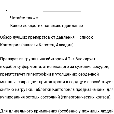
Читайте также:
Какие лекарства понижают давление
Обзор лучших препаратов от давления — список
Каптоприл (аналоги Капотен, Алкадил)
Препарат из группы ингибиторов АПФ, блокирует
выработку фермента, отвечающего за сужение сосудов,
препятствует гипертрофии и утолщению сердечной
мышцы, сокращает приток крови к сердцу и способствует
снятию нагрузки. Таблетки Каптоприла предназначены для
купирования острых состояний (гипертонических кризов).
Для длительного применения (особенно у пожилых людей