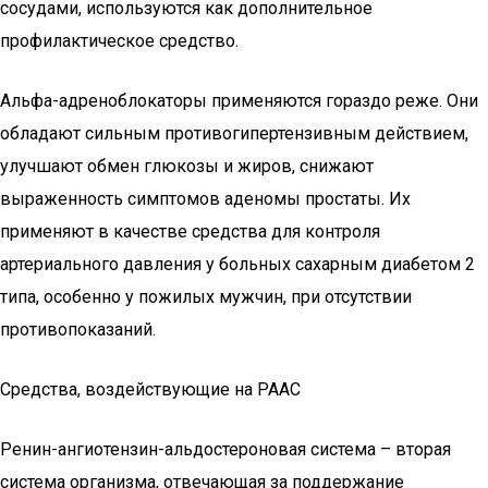
сосудами, используются как дополнительное
профилактическое средство.
Альфа-адреноблокаторы применяются гораздо реже. Они
обладают сильным противогипертензивным действием,
улучшают обмен глюкозы и жиров, снижают
выраженность симптомов аденомы простаты. Их
применяют в качестве средства для контроля
артериального давления у больных сахарным диабетом 2
типа, особенно у пожилых мужчин, при отсутствии
противопоказаний.
Средства, воздействующие на РААС
Ренин-ангиотензин-альдостероновая система – вторая
система организма, отвечающая за поддержание