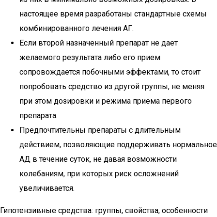
настоящее время разработаны стандартные схемы
комбинированного лечения АГ.
Если второй назначенный препарат не дает
желаемого результата либо его прием
сопровождается побочными эффектами, то стоит
попробовать средство из другой группы, не меняя
при этом дозировки и режима приема первого
препарата.
Предпочтительны препараты с длительным
действием, позволяющие поддерживать нормальное
АД в течение суток, не давая возможности
колебаниям, при которых риск осложнений
увеличивается.
Гипотензивные средства: группы, свойства, особенности