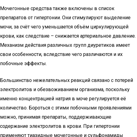
Мочегонные средства также включены в список
препаратов от гипертонии. Они стимулируют выделение
мочи, за счёт чего уменьшается объём циркулирующей
крови, как следствие – снижается артериальное давление.
Механизм действия различных групп диуретиков имеет
свои особенности, вследствие чего различаются и их
побочные эффекты.
Большинство нежелательных реакций связано с потерей
электролитов и обезвоживанием организма, поскольку
именно концентрацией натрия в моче регулируется её
количество. Бороться с этими побочными проявлениями
можно, принимая препараты, поддерживающие
содержание электролитов в крови. При гипертонии
применяют тиазидные мочегонные и сульфонамиды