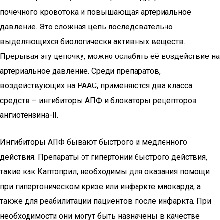
почечного кровотока и повышающая артериальное
давление. Это сложная цепь последовательно
выделяющихся биологически активных веществ.
Прерывая эту цепочку, можно ослабить её воздействие на
артериальное давление. Среди препаратов,
воздействующих на РААС, применяются два класса
средств – ингибиторы АПФ и блокаторы рецепторов
ангиотензина-II.
Ингибиторы АПФ бывают быстрого и медленного
действия. Препараты от гипертонии быстрого действия,
такие как Каптоприл, необходимы для оказания помощи
при гипертоническом кризе или инфаркте миокарда, а
также для реабилитации пациентов после инфаркта. При
необходимости они могут быть назначены в качестве