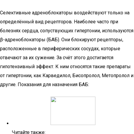
Селективные адреноблокаторы воздействуют только на
определённый вид рецепторов. Наиболее часто при
болезнях сердца, сопуствующих гипертонии, используются
β-адреноблокаторы (БАБ). Они блокируют рецепторы,
расположенные в периферических сосудах, которые
отвечают за их сужение. За счёт этого достигается
гипотензивный эффект. К ним относятся такие препараты
от гипертонии, как Карведилол, Бисопролол, Метопролол и
другие. Показания для назначения БАБ:
Читайте также: