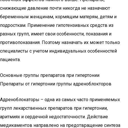
снижающие давление почти никогда не назначают
беременным женщинам, кормящим матерям, детям и
подросткам. Применение гипотензивных средств из
разных групп, имеет свои особенности, показания и
противопоказания. Поэтому назначать их может только
специалисты с учетом индивидуальных особенностей
пациента.
Основные группы препаратов при гипертонии
Препараты от гипертонии группы адреноблокторов
Адреноблокаторы – одна из самых часто применяемых
групп лекарственных препаратов при гипертонии,
аритмиях и сердечной недостаточности. Действие
медикаментов направлено на предотвращение синтеза