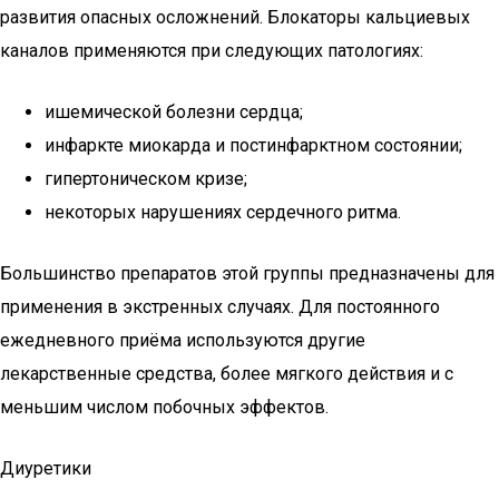
развития опасных осложнений. Блокаторы кальциевых
каналов применяются при следующих патологиях:
ишемической болезни сердца;
инфаркте миокарда и постинфарктном состоянии;
гипертоническом кризе;
некоторых нарушениях сердечного ритма.
Большинство препаратов этой группы предназначены для
применения в экстренных случаях. Для постоянного
ежедневного приёма используются другие
лекарственные средства, более мягкого действия и с
меньшим числом побочных эффектов.
Диуретики