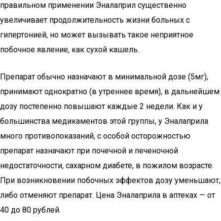
правильном применении Эналаприл существенно
увеличивает продолжительность жизни больных с
гипертонией, но может вызывать такое неприятное
побочное явление, как сухой кашель.
Препарат обычно назначают в минимальной дозе (5мг),
принимают однократно (в утреннее время), в дальнейшем
дозу постепенно повышают каждые 2 недели. Как и у
большинства медикаментов этой группы, у Эналаприла
много противопоказаний, с особой осторожностью
препарат назначают при почечной и печеночной
недостаточности, сахарном диабете, в пожилом возрасте.
При возникновении побочных эффектов дозу уменьшают,
либо отменяют препарат. Цена Эналаприла в аптеках — от
40 до 80 рублей.