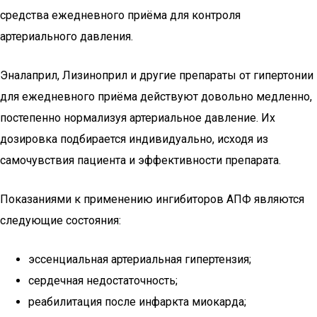
средства ежедневного приёма для контроля
артериального давления.
Эналаприл, Лизиноприл и другие препараты от гипертонии
для ежедневного приёма действуют довольно медленно,
постепенно нормализуя артериальное давление. Их
дозировка подбирается индивидуально, исходя из
самочувствия пациента и эффективности препарата.
Показаниями к применению ингибиторов АПФ являются
следующие состояния:
эссенциальная артериальная гипертензия;
сердечная недостаточность;
реабилитация после инфаркта миокарда;