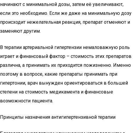
начинают с минимальной дозы, затем её увеличивают,
если это необходимо. Если же даже на минимальную дозу
происходит нежелательная реакция, препарат отменяют и
заменяют другим.
В терапии артериальной гипертензии немаловажную роль
играет и финансовый фактор – стоимость этих препаратов
различна, а принимать их приходится пожизненно. Именно
поэтому в вопросе, какие препараты принимать при
гипертонии, врач вынужден ориентироваться в большей
степени на стоимость медикамента и финансовые
возможности пациента.
Принципы назначения антигипертензивной терапии