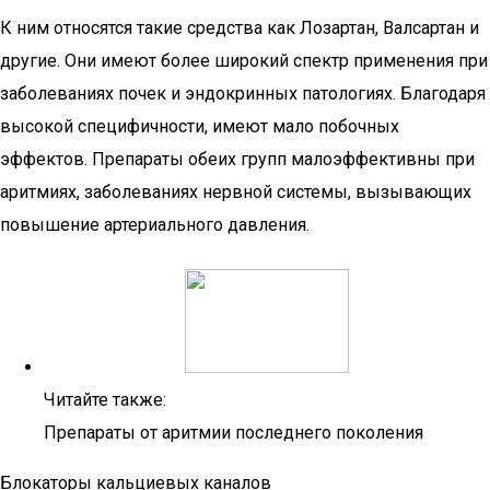
К ним относятся такие средства как Лозартан, Валсартан и
другие. Они имеют более широкий спектр применения при
заболеваниях почек и эндокринных патологиях. Благодаря
высокой специфичности, имеют мало побочных
эффектов. Препараты обеих групп малоэффективны при
аритмиях, заболеваниях нервной системы, вызывающих
повышение артериального давления.
Читайте также:
Препараты от аритмии последнего поколения
Блокаторы кальциевых каналов