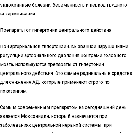
эндокринные болезни, беременность и период грудного
вскармливания.
Препараты от гипертонии центрального действия
При артериальной гипертензии, вызванной нарушениями
регуляции артериального давления центрами головного
мозга, используются препараты от гипертонии
центрального действия. Это самые радикальные средства
для снижения АД, которые применяют строго по
показаниям.
Самым современным препаратом на сегодняшний день
является Моксонидин, который назначается при
заболеваниях центральной нервной системы, при