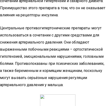
сочетании артериальной гипертензии и сахарного диабета.
Преимущество этого препарата в том, что он не оказывает
влияния на рецепторы инсулина.
Центральные противогипертонические препараты могут
использоваться в сочетании с другими средствами для
снижения артериального давления. Они обладают
выраженными побочными реакциями – ортостатической
гипотензией, эмоциональными нарушениями, головными
болями. Противопоказаны при психических заболеваниях,
а также беременным и кормящим женщинам, поскольку
могут вызвать серьёзные нарушения регуляции
артериального давления у малыша.