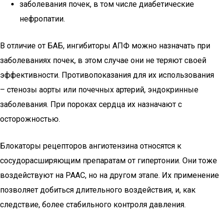
заболевания почек, в том числе диабетические
нефропатии.
В отличие от БАБ, ингибиторы АПФ можно назначать при
заболеваниях почек, в этом случае они не теряют своей
эффективности. Противопоказания для их использования
– стенозы аорты или почечных артерий, эндокринные
заболевания. При пороках сердца их назначают с
осторожностью.
Блокаторы рецепторов ангиотензина относятся к
сосудорасширяющим препаратам от гипертонии. Они тоже
воздействуют на РААС, но на другом этапе. Их применение
позволяет добиться длительного воздействия, и, как
следствие, более стабильного контроля давления.