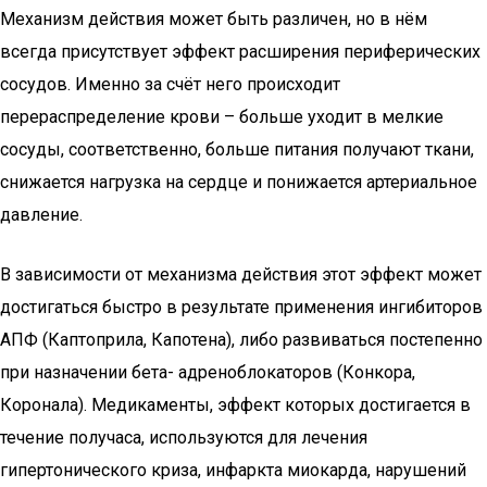
Механизм действия может быть различен, но в нём
всегда присутствует эффект расширения периферических
сосудов. Именно за счёт него происходит
перераспределение крови – больше уходит в мелкие
сосуды, соответственно, больше питания получают ткани,
снижается нагрузка на сердце и понижается артериальное
давление.
В зависимости от механизма действия этот эффект может
достигаться быстро в результате применения ингибиторов
АПФ (Каптоприла, Капотена), либо развиваться постепенно
при назначении бета- адреноблокаторов (Конкора,
Коронала). Медикаменты, эффект которых достигается в
течение получаса, используются для лечения
гипертонического криза, инфаркта миокарда, нарушений