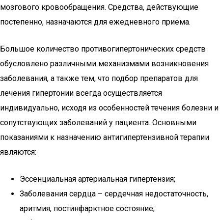
мозгового кровообращения. Средства, действующие
постепенно, назначаются для ежедневного приёма.
Большое количество противогипертонических средств
обусловлено различными механизмами возникновения
заболевания, а также тем, что подбор препаратов для
лечения гипертонии всегда осуществляется
индивидуально, исходя из особенностей течения болезни и
сопутствующих заболеваний у пациента. Основными
показаниями к назначению антигипертензивной терапии
являются:
Эссенциальная артериальная гипертензия;
Заболевания сердца – сердечная недостаточность,
аритмия, постинфарктное состояние;