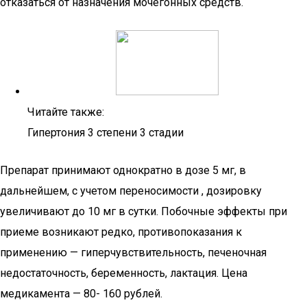
отказаться от назначения мочегонных средств.
Читайте также:
Гипертония 3 степени 3 стадии
Препарат принимают однократно в дозе 5 мг, в
дальнейшем, с учетом переносимости , дозировку
увеличивают до 10 мг в сутки. Побочные эффекты при
приеме возникают редко, противопоказания к
применению — гиперчувствительность, печеночная
недостаточность, беременность, лактация. Цена
медикамента — 80- 160 рублей.