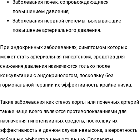
Заболевания почек, сопровождающиеся
повышением давления;
Заболевания нервной системы, вызывающие
повышение артериального давления.
При эндокринных заболеваниях, симптомом которых
может стать артериальная гипертензия, средства для
снижения давления назначаются только после
консультации с эндокринологом, поскольку без
гормональной терапии их эффективность крайне низка.
Такие заболевания как стеноз аорты или почечных артерий
также чаще всего являются противопоказаниями для
назначения гипотензивных средств, поскольку их
эффективность в данном случае невысока, а вероятность
побочных эффектов намного выше. Препараты,