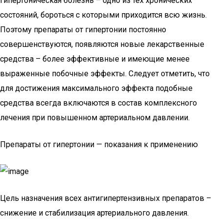
Гипертоническая болезнь – одно из тех хронических
состояний, бороться с которыми приходится всю жизнь.
Поэтому препараты от гипертонии постоянно
совершенствуются, появляются новые лекарственные
средства – более эффективные и имеющие менее
выраженные побочные эффекты. Следует отметить, что
для достижения максимального эффекта подобные
средства всегда включаются в состав комплексного
лечения при повышенном артериальном давлении.
Препараты от гипертонии — показания к применению
Цель назначения всех антигипертензивных препаратов –
снижение и стабилизация артериального давления.