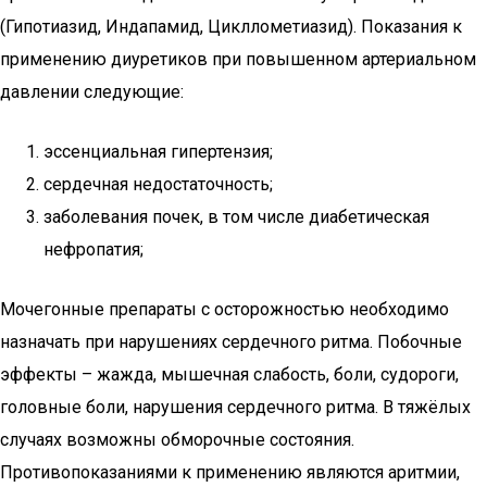
(Гипотиазид, Индапамид, Цикллометиазид). Показания к
применению диуретиков при повышенном артериальном
давлении следующие:
эссенциальная гипертензия;
сердечная недостаточность;
заболевания почек, в том числе диабетическая
нефропатия;
Мочегонные препараты с осторожностью необходимо
назначать при нарушениях сердечного ритма. Побочные
эффекты – жажда, мышечная слабость, боли, судороги,
головные боли, нарушения сердечного ритма. В тяжёлых
случаях возможны обморочные состояния.
Противопоказаниями к применению являются аритмии,