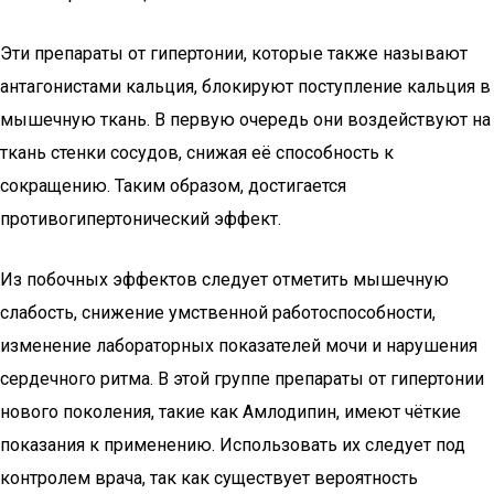
Эти препараты от гипертонии, которые также называют
антагонистами кальция, блокируют поступление кальция в
мышечную ткань. В первую очередь они воздействуют на
ткань стенки сосудов, снижая её способность к
сокращению. Таким образом, достигается
противогипертонический эффект.
Из побочных эффектов следует отметить мышечную
слабость, снижение умственной работоспособности,
изменение лабораторных показателей мочи и нарушения
сердечного ритма. В этой группе препараты от гипертонии
нового поколения, такие как Амлодипин, имеют чёткие
показания к применению. Использовать их следует под
контролем врача, так как существует вероятность