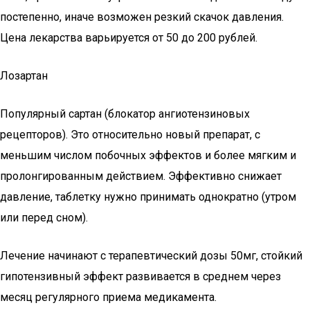
постепенно, иначе возможен резкий скачок давления.
Цена лекарства варьируется от 50 до 200 рублей.
Лозартан
Популярный сартан (блокатор ангиотензиновых
рецепторов). Это относительно новый препарат, с
меньшим числом побочных эффектов и более мягким и
пролонгированным действием. Эффективно снижает
давление, таблетку нужно принимать однократно (утром
или перед сном).
Лечение начинают с терапевтический дозы 50мг, стойкий
гипотензивный эффект развивается в среднем через
месяц регулярного приема медикамента.