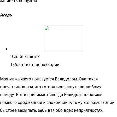
запивать не нужно.
Игорь
Читайте также:
Таблетки от стенокардии
Моя мама часто пользуется Валидолом. Она такая
впечатлительная, что готова всплакнуть по любому
поводу. Вот и принимает иногда Валидол, становясь
немного сдержанней и спокойней. К тому же помогает ей
быстрее засыпать, забывая обо всех неприятностях,