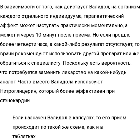
В зависимости от того, как действует Валидол, на организм
каждого отдельного индивидуума, терапевтический
эффект может наступать практически моментально, а
может и через 10 минут после приема. Но если прошло
более четверти часа, а какой-либо результат отсутствует, то
врачи рекомендуют использовать другой препарат или же
обратиться к специалисту. Поскольку есть вероятность,
что потребуется заменить лекарство на какой-нибудь
аналог. Часто вместо Валидола используют
Нитроглицерин, который более эффективен при
стенокардии.
Если назначен Валидол в капсулах, то его прием
происходит по такой же схеме, как и в
таблетках.