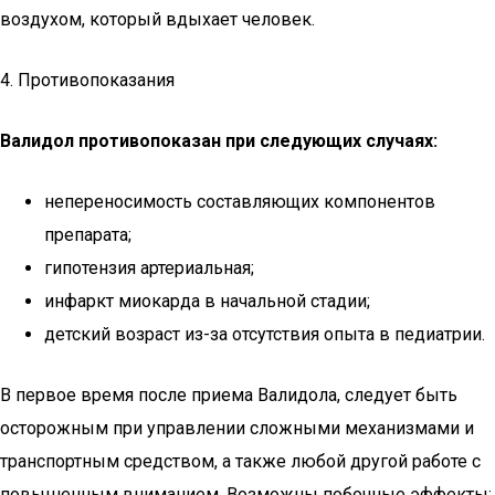
воздухом, который вдыхает человек.
4. Противопоказания
Валидол противопоказан при следующих случаях:
непереносимость составляющих компонентов
препарата;
гипотензия артериальная;
инфаркт миокарда в начальной стадии;
детский возраст из-за отсутствия опыта в педиатрии.
В первое время после приема Валидола, следует быть
осторожным при управлении сложными механизмами и
транспортным средством, а также любой другой работе с
повышенным вниманием. Возможны побочные эффекты: