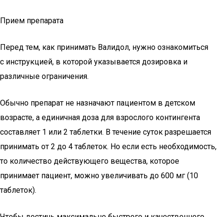
Прием препарата
Перед тем, как принимать Валидол, нужно ознакомиться
с инструкцией, в которой указывается дозировка и
различные ограничения.
Обычно препарат не назначают пациентом в детском
возрасте, а единичная доза для взрослого контингента
составляет 1 или 2 таблетки. В течение суток разрешается
принимать от 2 до 4 таблеток. Но если есть необходимость,
то количество действующего вещества, которое
принимает пациент, можно увеличивать до 600 мг (10
таблеток).
Чтобы достичь максимально быстрого и качественного