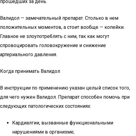
прошедших за день.
Валидол — замечательный препарат. Столько в нем
положительных моментов, а стоит вообще — копейки.
Главное не злоупотреблять с ним, так как могут
спровоцировать головокружение и снижение
артериального давления.
Когда принимать Валидол
В инструкции по применению указан целый список того,
для чего нужен Валидол. Препарат способен помочь при
следующих патологических состояниях:
Кардиалгии, вызванные функциональными
нарушениями в организме;