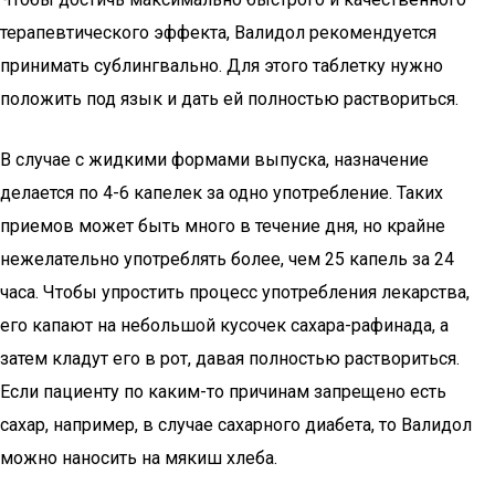
терапевтического эффекта, Валидол рекомендуется
принимать сублингвально. Для этого таблетку нужно
положить под язык и дать ей полностью раствориться.
В случае с жидкими формами выпуска, назначение
делается по 4-6 капелек за одно употребление. Таких
приемов может быть много в течение дня, но крайне
нежелательно употреблять более, чем 25 капель за 24
часа. Чтобы упростить процесс употребления лекарства,
его капают на небольшой кусочек сахара-рафинада, а
затем кладут его в рот, давая полностью раствориться.
Если пациенту по каким-то причинам запрещено есть
сахар, например, в случае сахарного диабета, то Валидол
можно наносить на мякиш хлеба.