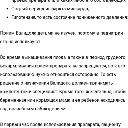
приема препарата или каких-либо его составляющих;
Острый период инфаркта миокарда;
Гипотензия, то есть состояние пониженного давления;
Прием Валидола детьми не изучен, поэтому в педиатрии
его не используют.
Во время вынашивания плода, а также в период грудного
вскармливания прием препарата не запрещается, но к его
использованию нужно относиться осторожно. То есть
решение о назначении Валидола должен принимать
компетентный специалист. Кроме того, желательно, чтобы
беременная или кормящая мама и ее ребенок находились
под врачебным наблюдением.
В первый час после использования препарата, пациенту