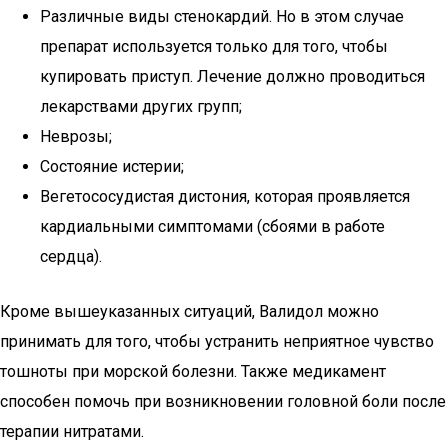
Различные виды стенокардий. Но в этом случае
препарат используется только для того, чтобы
купировать приступ. Лечение должно проводиться
лекарствами других групп;
Неврозы;
Состояние истерии;
Вегетососудистая дистония, которая проявляется
кардиальными симптомами (сбоями в работе
сердца).
Кроме вышеуказанных ситуаций, Валидол можно
принимать для того, чтобы устранить неприятное чувство
тошноты при морской болезни. Также медикамент
способен помочь при возникновении головной боли после
терапии нитратами.