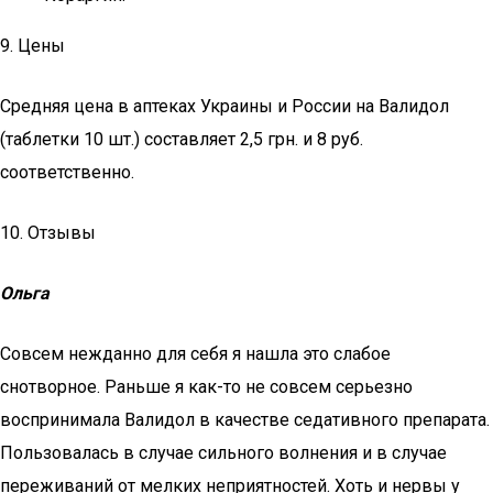
9. Цены
Средняя цена в аптеках Украины и России на Валидол
(таблетки 10 шт.) составляет 2,5 грн. и 8 руб.
соответственно.
10. Отзывы
Ольга
Совсем нежданно для себя я нашла это слабое
снотворное. Раньше я как-то не совсем серьезно
воспринимала Валидол в качестве седативного препарата.
Пользовалась в случае сильного волнения и в случае
переживаний от мелких неприятностей. Хоть и нервы у