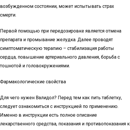
возбужденном состоянии, может испытывать страх
смерти.
Первой помощью при передозировке является отмена
препарата и промывание желудка. Далее проводят
симптоматическую терапию – стабилизация работы
сердца, повышение артериального давления, борьба с
тошнотой и головокружениями.
Фармакологические свойства
Для чего нужен Валидол? Перед тем как пить таблетку,
следует ознакомиться с инструкцией по применению.
Именно в инструкции есть полное описание
лекарственного средства, показания и противопоказания к