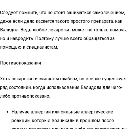
Следует помнить, что не стоит заниматься самолечением,
даже если дело касается такого простого препарата, как
Валидол. Ведь любое лекарство может не только помочь,
но и навредить. Поэтому лучше всего обращаться за
помощью к специалистам.
Противопоказания
Хоть лекарство и считается слабым, но все же существует
ряд состояний, когда использование Валидола для чего-
либо противопоказано:
Наличие аллергии или сильные аллергические
реакции, которые возникали в прошлом после