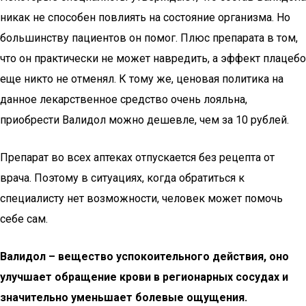
никак не способен повлиять на состояние организма. Но
большинству пациентов он помог. Плюс препарата в том,
что он практически не может навредить, а эффект плацебо
еще никто не отменял. К тому же, ценовая политика на
данное лекарственное средство очень лояльна,
приобрести Валидол можно дешевле, чем за 10 рублей.
Препарат во всех аптеках отпускается без рецепта от
врача. Поэтому в ситуациях, когда обратиться к
специалисту нет возможности, человек может помочь
себе сам.
Валидол – вещество успокоительного действия, оно
улучшает обращение крови в регионарных сосудах и
значительно уменьшает болевые ощущения.