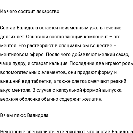
Из чего состоит лекарство
Состав Валидола остается неизменным уже в течение
долгих лет. Основной составляющий компонент – это
ментол. Его растворяют в специальном веществе –
ментиловом эфире. После чего добавляют мелкий сахар,
чаще пудру, и стеарат кальция. Последние два играют роль
вспомогательных элементов, они придают форму и
внешний вид таблетки, а также слегка смягчают резкий
вкус ментола. В случае с капсульной формой выпуска,
верхняя оболочка обычно содержит желатин.
В чем плюс Валидола
Некоторые специалисты утверждают, что состав Валидола