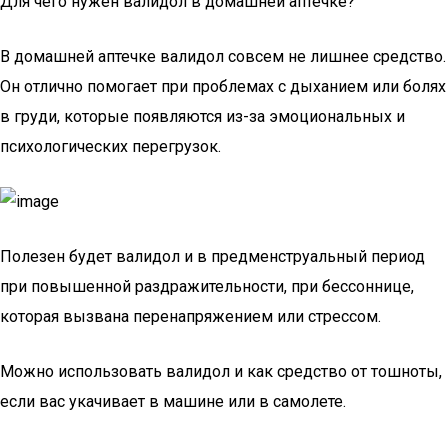
Для чего нужен валидол в домашней аптечке?
В домашней аптечке валидол совсем не лишнее средство.
Он отлично помогает при проблемах с дыханием или болях
в груди, которые появляются из-за эмоциональных и
психологических перегрузок.
Полезен будет валидол и в предменструальный период
при повышенной раздражительности, при бессоннице,
которая вызвана перенапряжением или стрессом.
Можно использовать валидол и как средство от тошноты,
если вас укачивает в машине или в самолете.