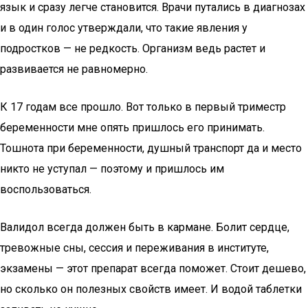
язык и сразу легче становится. Врачи путались в диагнозах
и в один голос утверждали, что такие явления у
подростков — не редкость. Организм ведь растет и
развивается не равномерно.
К 17 годам все прошло. Вот только в первый триместр
беременности мне опять пришлось его принимать.
Тошнота при беременности, душный транспорт да и место
никто не уступал — поэтому и пришлось им
воспользоваться.
Валидол всегда должен быть в кармане. Болит сердце,
тревожные сны, сессия и переживания в институте,
экзамены — этот препарат всегда поможет. Стоит дешево,
но сколько он полезных свойств имеет. И водой таблетки