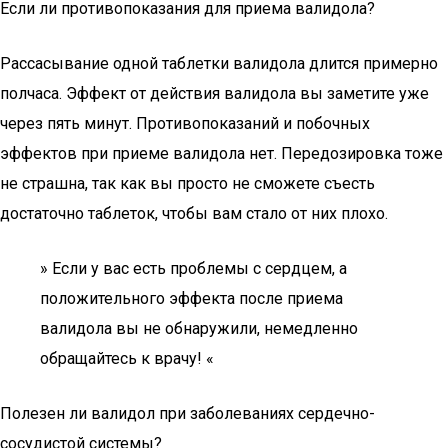
Если ли противопоказания для приема валидола?
Рассасывание одной таблетки валидола длится примерно
полчаса. Эффект от действия валидола вы заметите уже
через пять минут. Противопоказаний и побочных
эффектов при приеме валидола нет. Передозировка тоже
не страшна, так как вы просто не сможете съесть
достаточно таблеток, чтобы вам стало от них плохо.
» Если у вас есть проблемы с сердцем, а
положительного эффекта после приема
валидола вы не обнаружили, немедленно
обращайтесь к врачу! «
Полезен ли валидол при заболеваниях сердечно-
сосудистой системы?