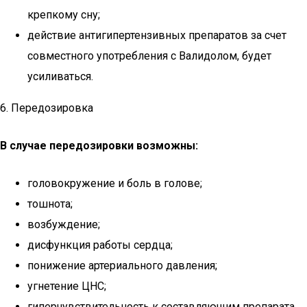
крепкому сну;
действие антигипертензивных препаратов за счет
совместного употребления с Валидолом, будет
усиливаться.
6. Передозировка
В случае передозировки возможны:
головокружение и боль в голове;
тошнота;
возбуждение;
дисфункция работы сердца;
понижение артериального давления;
угнетение ЦНС;
гиперчувствительность к составляющим препарата