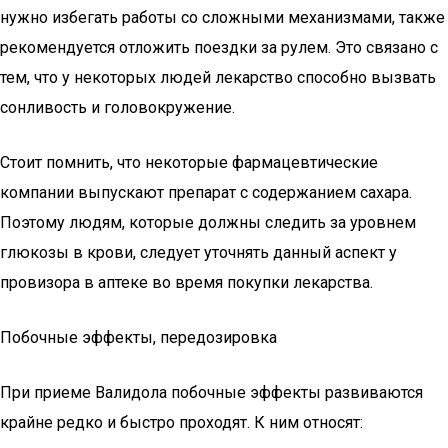
нужно избегать работы со сложными механизмами, также
рекомендуется отложить поездки за рулем. Это связано с
тем, что у некоторых людей лекарство способно вызвать
сонливость и головокружение.
Стоит помнить, что некоторые фармацевтические
компании выпускают препарат с содержанием сахара.
Поэтому людям, которые должны следить за уровнем
глюкозы в крови, следует уточнять данный аспект у
провизора в аптеке во время покупки лекарства.
Побочные эффекты, передозировка
При приеме Валидола побочные эффекты развиваются
крайне редко и быстро проходят. К ним относят: