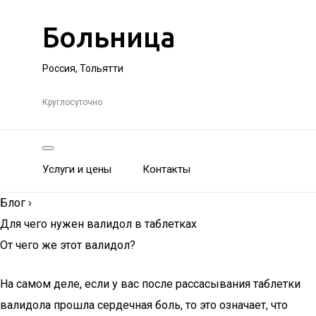
Больница
Россия, Тольятти
Круглосуточно
Услуги и цены
Контакты
Блог
›
Для чего нужен валидол в таблетках
От чего же этот валидол?
На самом деле, если у вас после рассасывания таблетки
валидола прошла сердечная боль, то это означает, что