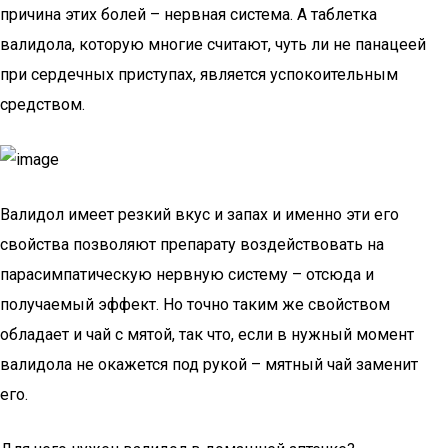
причина этих болей – нервная система. А таблетка
валидола, которую многие считают, чуть ли не панацеей
при сердечных приступах, является успокоительным
средством.
Валидол имеет резкий вкус и запах и именно эти его
свойства позволяют препарату воздействовать на
парасимпатическую нервную систему – отсюда и
получаемый эффект. Но точно таким же свойством
обладает и чай с мятой, так что, если в нужный момент
валидола не окажется под рукой – мятный чай заменит
его.