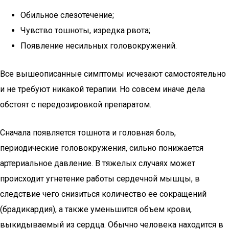
Обильное слезотечение;
Чувство тошноты, изредка рвота;
Появление несильных головокружений.
Все вышеописанные симптомы исчезают самостоятельно
и не требуют никакой терапии. Но совсем иначе дела
обстоят с передозировкой препаратом.
Сначала появляется тошнота и головная боль,
периодические головокружения, сильно понижается
артериальное давление. В тяжелых случаях может
происходит угнетение работы сердечной мышцы, в
следствие чего снизиться количество ее сокращений
(брадикардия), а также уменьшится объем крови,
выкидываемый из сердца. Обычно человека находится в