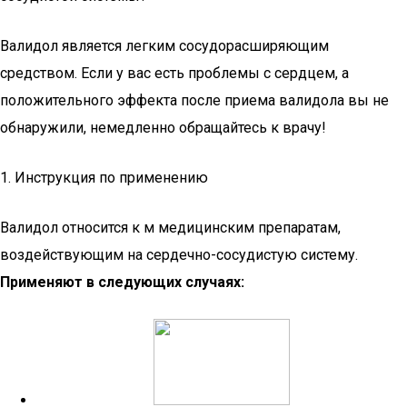
Валидол является легким сосудорасширяющим
средством. Если у вас есть проблемы с сердцем, а
положительного эффекта после приема валидола вы не
обнаружили, немедленно обращайтесь к врачу!
1. Инструкция по применению
Валидол относится к м медицинским препаратам,
воздействующим на сердечно-сосудистую систему.
Применяют в следующих случаях: