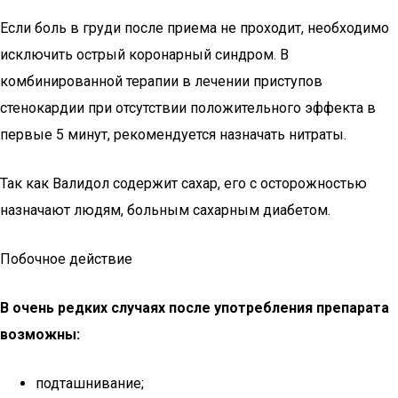
Если боль в груди после приема не проходит, необходимо
исключить острый коронарный синдром. В
комбинированной терапии в лечении приступов
стенокардии при отсутствии положительного эффекта в
первые 5 минут, рекомендуется назначать нитраты.
Так как Валидол содержит сахар, его с осторожностью
назначают людям, больным сахарным диабетом.
Побочное действие
В очень редких случаях после употребления препарата
возможны:
подташнивание;