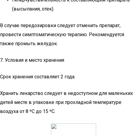
(высыпания, отек).
В случае передозировки следует отменить препарат,
провести симптоматическую терапию. Рекомендуется
также промыть желудок.
7. Условия и место хранения
Срок хранения составляет 2 года.
Хранить лекарство следует в недоступном для маленьких
детей месте в упаковке при прохладной температуре
воздуха от 8 ºС до 15 ºС.