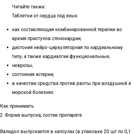
Читайте также:
Таблетки от сердца под язык
как составляющая комбинированной терапии во
время приступов стенокардии;
дистония нейро-циркуляторная по кардиальному
типу, а также кардиалгии функциональные;
неврозы;
состояния истерии;
в качестве средства против рвоты при воздушной и
морской болезнях.
Как принимать
2. Форма выпуска, состав препарата
Валидол выпускается в капсулах (в упаковке 20 шт по 0,1