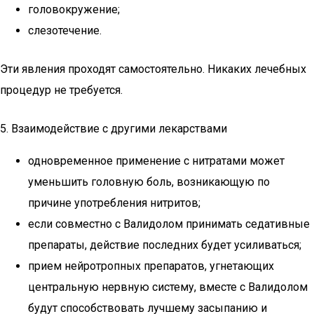
головокружение;
слезотечение.
Эти явления проходят самостоятельно. Никаких лечебных
процедур не требуется.
5. Взаимодействие с другими лекарствами
одновременное применение с нитратами может
уменьшить головную боль, возникающую по
причине употребления нитритов;
если совместно с Валидолом принимать седативные
препараты, действие последних будет усиливаться;
прием нейротропных препаратов, угнетающих
центральную нервную систему, вместе с Валидолом
будут способствовать лучшему засыпанию и