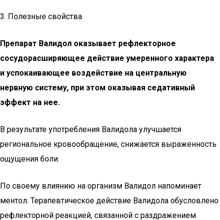
3. Полезные свойства
Препарат Валидол оказывает рефлекторное
сосудорасширяющее действие умеренного характера
и успокаивающее воздействие на центральную
нервную систему, при этом оказывая седативный
эффект на нее.
В результате употребления Валидола улучшается
региональное кровообращение, снижается выраженность
ощущения боли.
По своему влиянию на организм Валидол напоминает
ментол. Терапевтическое действие Валидола обусловлено
рефлекторной реакцией, связанной с раздражением