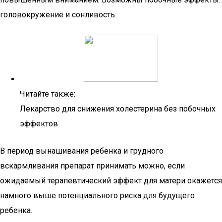
головокружение и сонливость.
Читайте также:
Лекарство для снижения холестерина без побочных
эффектов
В период вынашивания ребенка и грудного
вскармливания препарат принимать можно, если
ожидаемый терапевтический эффект для матери окажется
намного выше потенциального риска для будущего
ребенка.