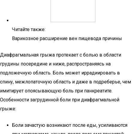
Читайте также:
Варикозное расширение вен пищевода причины
Диафрагмальная грыжа протекает с болью в области
грудины посередине и ниже, распространяясь на
подложечную область. Боль может иррадиировать в
спину, межлопаточную область и даже в подреберье, чем
имитирует опоясывающую боль при панкреатите.
Особенности загрудинной боли при диафрагмальной
грыже:
Боли зачастую возникают после еды, усиливаются