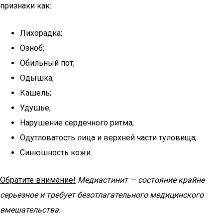
признаки как:
Лихорадка;
Озноб;
Обильный пот;
Одышка;
Кашель;
Удушье;
Нарушение сердечного ритма;
Одутловатость лица и верхней части туловища;
Синюшность кожи.
Обратите внимание!
Медиастинит — состояние крайне
серьезное и требует безотлагательного медицинского
вмешательства.