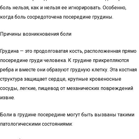
боль нельзя, как и нельзя ее игнорировать. Особенно,
когда боль сосредоточена посередине грудины.
Причины возникновения боли
Грудина — это продолговатая кость, расположенная прямо
посередине груди человека. К грудине прикрепляются
ребра и вместе они образуют грудную клетку. Эта костная
структура защищает сердце, крупные кровеносные
сосуды, легкие, пищевод от механических повреждений
извне.
Боли в грудине посередине могут быть вызваны такими
патологическими состояниями: