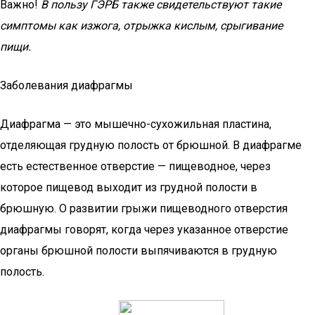
Важно!
В пользу ГЭРБ также свидетельствуют такие
симптомы как изжога, отрыжка кислым, срыгивание
пищи.
Заболевания диафрагмы
Диафрагма — это мышечно-сухожильная пластина,
отделяющая грудную полость от брюшной. В диафрагме
есть естественное отверстие — пищеводное, через
которое пищевод выходит из грудной полости в
брюшную. О развитии грыжи пищеводного отверстия
диафрагмы говорят, когда через указанное отверстие
органы брюшной полости выпячиваются в грудную
полость.