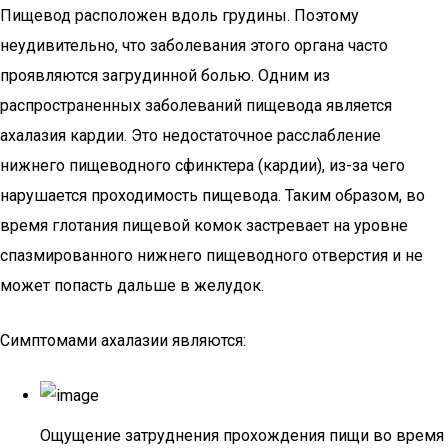
Пищевод расположен вдоль грудины. Поэтому
неудивительно, что заболевания этого органа часто
проявляются загрудинной болью. Одним из
распространенных заболеваний пищевода является
ахалазия кардии. Это недостаточное расслабление
нижнего пищеводного сфинктера (кардии), из-за чего
нарушается проходимость пищевода. Таким образом, во
время глотания пищевой комок застревает на уровне
спазмированного нижнего пищеводного отверстия и не
может попасть дальше в желудок.
Симптомами ахалазии являются:
Ощущение затруднения прохождения пищи во время