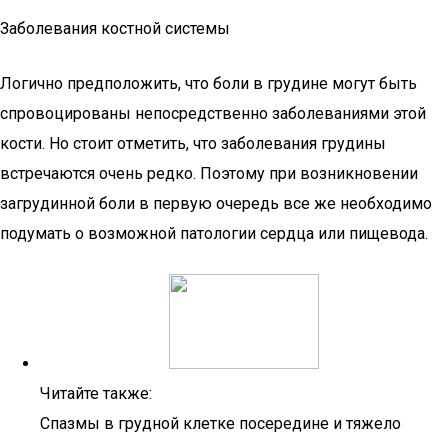
Заболевания костной системы
Логично предположить, что боли в грудине могут быть
спровоцированы непосредственно заболеваниями этой
кости. Но стоит отметить, что заболевания грудины
встречаются очень редко. Поэтому при возникновении
загрудинной боли в первую очередь все же необходимо
подумать о возможной патологии сердца или пищевода.
Читайте также:
Спазмы в грудной клетке посередине и тяжело