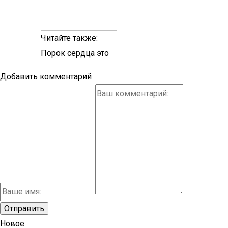
Читайте также:
Порок сердца это
Добавить комментарий
Новое