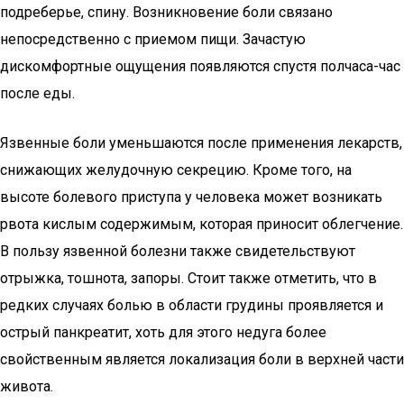
подреберье, спину. Возникновение боли связано
непосредственно с приемом пищи. Зачастую
дискомфортные ощущения появляются спустя полчаса-час
после еды.
Язвенные боли уменьшаются после применения лекарств,
снижающих желудочную секрецию. Кроме того, на
высоте болевого приступа у человека может возникать
рвота кислым содержимым, которая приносит облегчение.
В пользу язвенной болезни также свидетельствуют
отрыжка, тошнота, запоры. Стоит также отметить, что в
редких случаях болью в области грудины проявляется и
острый панкреатит, хоть для этого недуга более
свойственным является локализация боли в верхней части
живота.