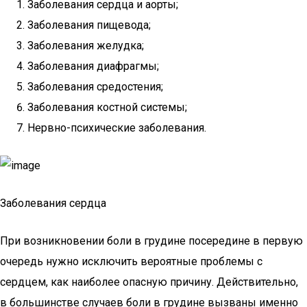
Заболевания сердца и аорты;
Заболевания пищевода;
Заболевания желудка;
Заболевания диафрагмы;
Заболевания средостения;
Заболевания костной системы;
Нервно-психические заболевания.
Заболевания сердца
При возникновении боли в грудине посередине в первую
очередь нужно исключить вероятные проблемы с
сердцем, как наиболее опасную причину. Действительно,
в большинстве случаев боли в грудине вызваны именно