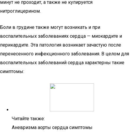
минут не проходит, а также не купируется
нитроглицерином.
Боли в грудине также могут возникать и при
воспалительных заболеваниях сердца — миокардите и
перикардите. Эта патология возникает зачастую после
перенесенного инфекционного заболевания. В целом для
воспалительных заболеваний сердца характерны такие
симптомы:
Читайте также:
Аневризма аорты сердца симптомы