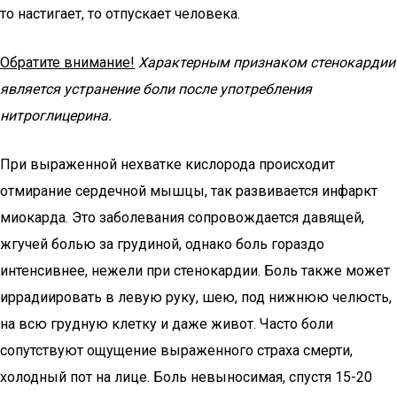
то настигает, то отпускает человека.
Обратите внимание!
Характерным признаком стенокардии
является устранение боли после употребления
нитроглицерина.
При выраженной нехватке кислорода происходит
отмирание сердечной мышцы, так развивается инфаркт
миокарда. Это заболевания сопровождается давящей,
жгучей болью за грудиной, однако боль гораздо
интенсивнее, нежели при стенокардии. Боль также может
иррадиировать в левую руку, шею, под нижнюю челюсть,
на всю грудную клетку и даже живот. Часто боли
сопутствуют ощущение выраженного страха смерти,
холодный пот на лице. Боль невыносимая, спустя 15-20