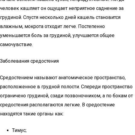
человек кашляет он ощущает неприятное саднение за
грудиной. Спустя несколько дней кашель становится
влажным, мокрота отходит легче. Постепенно
уменьшается боль за грудиной, улучшается общее
самочувствие.
Заболевания средостения
Средостением называют анатомическое пространство,
расположенное в грудной полости. Спереди пространство
ограничено грудиной, сзади позвоночником, а по бокам от
средостения располагаются легкие. В средостение
находятся такие органы как:
Тимус;