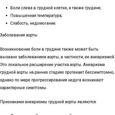
Боли слева в грудной клетке, а также грудине;
Повышенная температура;
Слабость, недомогание.
Заболевания аорты
Возникновение боли в грудине также может быть
вызвано заболеванием аорты, в частности, ее аневризмой.
Это локальное расширение участка аорты. Аневризма
грудной аорты на ранних стадиях протекает бессимптомно,
однако по мере прогрессирования недуга возникают
характерные симптомы.
Признаками аневризмы грудной аорты являются: