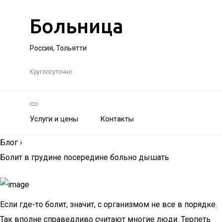
Больница
Россия, Тольятти
Круглосуточно
Услуги и цены
Контакты
Блог
›
Болит в грудине посередине больно дышать
Если где-то болит, значит, с организмом не все в порядке.
Так вполне справедливо считают многие люди. Терпеть