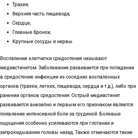
Трахея;
Верхняя часть пищевода;
Сердце;
Главные бронхи;
Крупные сосуды и нервы.
Воспаление клетчатки средостения называют
медиастинитом. Заболевание развивается при попадании
в средостение инфекции из соседних воспаленных
органов (трахеи, легких, пищевода, сердца и т.д.), либо при
ранении органов средостения. Острый медиастинит
развивается внезапно и первым его признаком является
появление интенсивной боли за грудиной. Болевые
ощущения особенно усиливаются при глотании и
запрокидывании головы назад. Также отмечаются такие