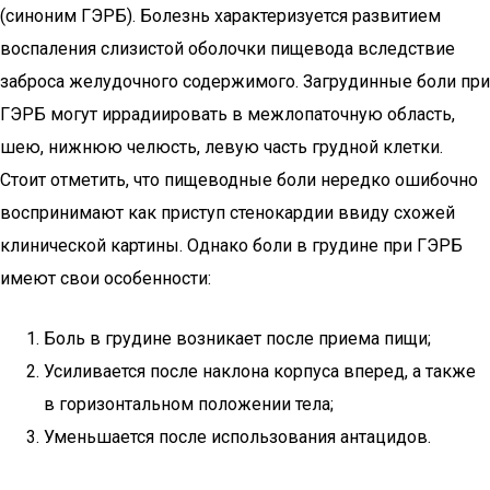
(синоним ГЭРБ). Болезнь характеризуется развитием
воспаления слизистой оболочки пищевода вследствие
заброса желудочного содержимого. Загрудинные боли при
ГЭРБ могут иррадиировать в межлопаточную область,
шею, нижнюю челюсть, левую часть грудной клетки.
Стоит отметить, что пищеводные боли нередко ошибочно
воспринимают как приступ стенокардии ввиду схожей
клинической картины. Однако боли в грудине при ГЭРБ
имеют свои особенности:
Боль в грудине возникает после приема пищи;
Усиливается после наклона корпуса вперед, а также
в горизонтальном положении тела;
Уменьшается после использования антацидов.