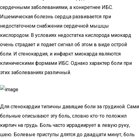
сердечными заболеваниями, а конкретнее ИБС.
Ишемическая болезнь сердца развивается при
недостаточном снабжении сердечной мышцы
кислородом. В условиях недостатка кислорода миокард
очень страдает и подает сигнал об этом в виде острой
боли. И стенокардия, и инфаркт миокарда являются
клиническими формами ИБС. Однако характер боли при
этих заболеваниях различный.
Для стенокардии типичны давящие боли за грудиной. Сами
больные описывают эту боль, словно кто-то положил
кирпич на грудь. Боль часто иррадиирует в левую руку,
шею. Болевые приступы длятся до двадцати минут, боль