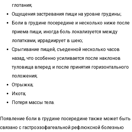
глотания;
Ощущения застревания пищи на уровне грудины;
Боли в грудине посередине и несколько ниже после
приема пищи, иногда боль локализуется между
лопатками, иррадиирует в шею;
Срыгивание пищей, съеденной несколько часов
назад, что особенно усиливается после наклонов
туловища вперед и после принятия горизонтального
положения;
Отрыжка;
Икота;
Потеря массы тела.
Появление боли в грудине посередине также может быть
связано с гастроэзофагеальной рефлюксной болезнью