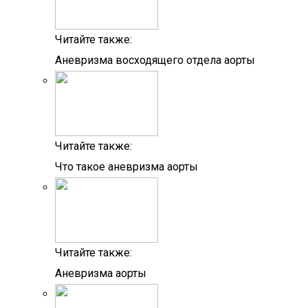
Читайте также:
Аневризма восходящего отдела аорты
Читайте также:
Что такое аневризма аорты
Читайте также:
Аневризма аорты