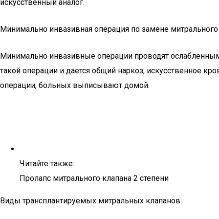
искусственный аналог.
Минимально инвазивная операция по замене митрального
Минимально инвазивные операции проводят ослабленным 
такой операции и дается общий наркоз, искусственное кр
операции, больных выписывают домой.
Читайте также:
Пролапс митрального клапана 2 степени
Виды трансплантируемых митральных клапанов