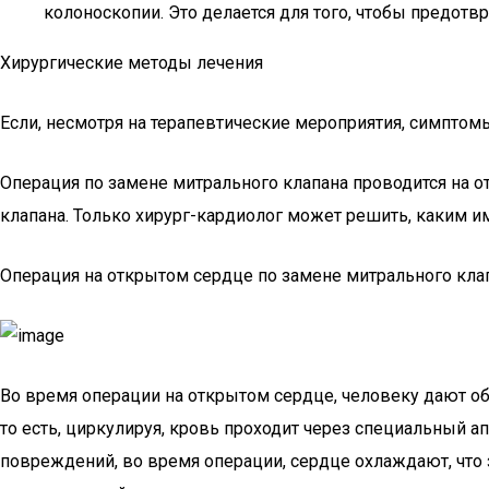
колоноскопии. Это делается для того, чтобы предот
Хирургические методы лечения
Если, несмотря на терапевтические мероприятия, симптом
Операция по замене митрального клапана проводится на 
клапана. Только хирург-кардиолог может решить, каким им
Операция на открытом сердце по замене митрального кла
Во время операции на открытом сердце, человеку дают об
то есть, циркулируя, кровь проходит через специальный 
повреждений, во время операции, сердце охлаждают, что 