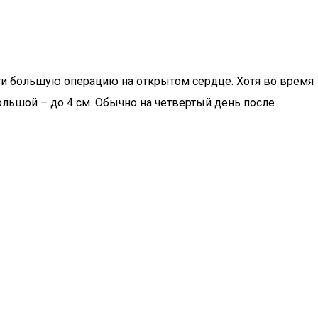
и большую операцию на открытом сердце. Хотя во время
ольшой – до 4 см. Обычно на четвертый день после