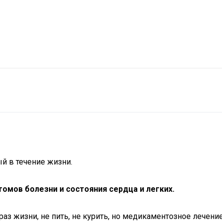
й в течение жизни.
омов болезни и состояния сердца и легких.
раз жизни, не пить, не курить, но медикаментозное лечен