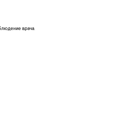
блюдение врача.