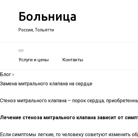
Больница
Россия, Тольятти
Услуги и цены
Контакты
Блог
›
Замена митрального клапана на сердце
Стеноз митрального клапана – порок сердца, приобретенны
Лечение стеноза митрального клапана зависит от симпт
Если симптомы легкие, то человеку советуют изменить об