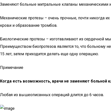
Заменяют больные митральные клапаны механическими ил
Механические протезы – очень прочные, почти никогда их
крови и образование тромбов.
Биологические протезы – изготавливают из сердечной мыш
Преимуществом биопротезов является то, что больному не
15 лет, затем приходится делать еще одну операцию.
Примечание
Когда есть возможность, врачи не заменяют больной к
Любая из вышеописанных операций длится до 6 часов.