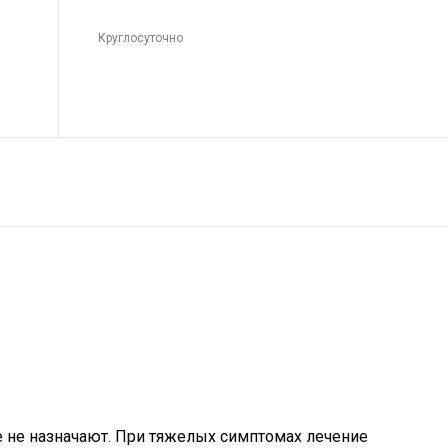
Круглосуточно
ие не назначают. При тяжелых симптомах лечение