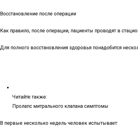
Восстановление после операции
Как правило, после операции, пациенты проводят в стаци
Для полного восстановления здоровья понадобится неско
Читайте также:
Пролапс митрального клапана симптомы
В первые несколько недель человек испытывает: