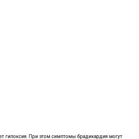
т гипоксия. При этом симптомы брадикардия могут