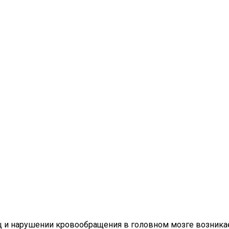
 и нарушении кровообращения в головном мозге возникае