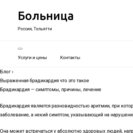
Больница
Россия, Тольятти
Услуги и цены
Контакты
Блог
›
Выраженная брадикардия что это такое
Брадикардия — симптомы, причины, лечение
Брадикардия является разновидностью аритмии, при котор
заболевание, а некий симптом, указывающий на нарушени
Она может встречаться у абсолютно здоровых людей, нап