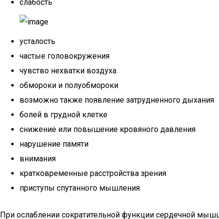
слабость
усталость
частые головокружения
чувство нехватки воздуха
обмороки и полуобмороки
возможно также появление затрудненного дыхания
болей в грудной клетке
снижение или повышение кровяного давления
нарушение памяти
внимания
кратковременные расстройства зрения
приступы спутанного мышления
При ослаблении сократительной функции сердечной мышц