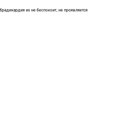
брадикардия их не беспокоит, не проявляется