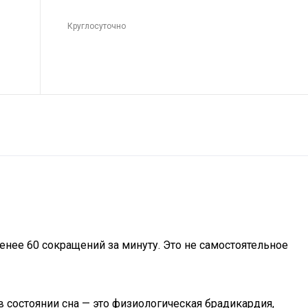
Круглосуточно
енее 60 сокращений за минуту. Это не самостоятельное
состоянии сна — это физиологическая брадикардия,