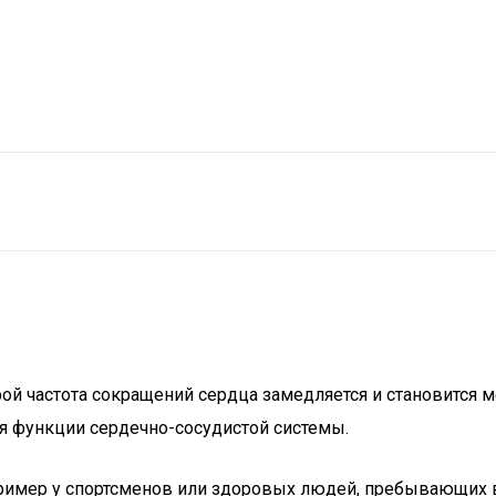
ой частота сокращений сердца замедляется и становится м
я функции сердечно-сосудистой системы.
ример у спортсменов или здоровых людей, пребывающих в 