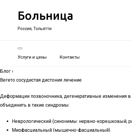
Больница
Россия, Тольятти
Услуги и цены
Контакты
Блог
›
Вегето сосудистая дистония лечение
Деформации позвоночника, дегенеративные изменения в 
объединить в такие синдромы:
Неврологический (синонимы: нервно-корешковый, р
Миофасциальный (мышечно-фасциальный)