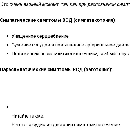
Это очень важный момент, так как при распознании симп
Симпатические симптомы ВСД (симпатикотония)
:
Учащенное сердцебиение
Сужение сосудов и повышенное артериальное давле
Пониженная перистальтика кишечника, слабый тонус
Парасимпатические симптомы ВСД (ваготония)
:
Читайте также:
Вегето сосудистая дистония симптомы и лечение