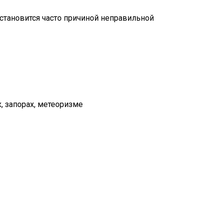
становится часто причиной неправильной
, запорах, метеоризме