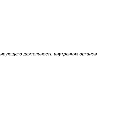
лирующего деятельность внутренних органов