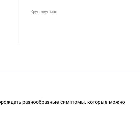
Круглосуточно
порождать разнообразные симптомы, которые можно