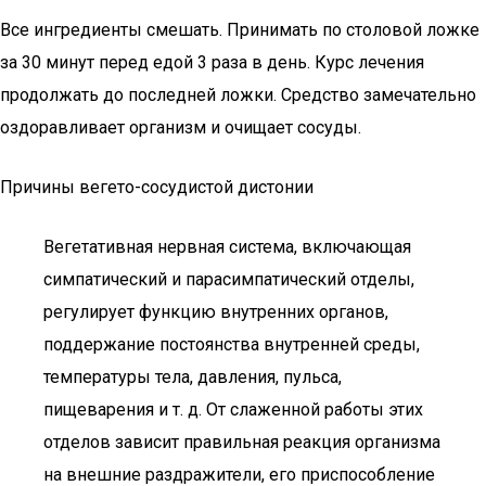
Все ингредиенты смешать. Принимать по столовой ложке
за 30 минут перед едой 3 раза в день. Курс лечения
продолжать до последней ложки. Средство замечательно
оздоравливает организм и очищает сосуды.
Причины вегето-сосудистой дистонии
Вегетативная нервная система, включающая
симпатический и парасимпатический отделы,
регулирует функцию внутренних органов,
поддержание постоянства внутренней среды,
температуры тела, давления, пульса,
пищеварения и т. д. От слаженной работы этих
отделов зависит правильная реакция организма
на внешние раздражители, его приспособление