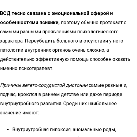
ВСД тесно связана с эмоциональной сферой и
особенностями психики,
поэтому обычно протекает с
самыми разными проявлениями психологического
характера. Переубедить больного в отсутствии у него
патологии внутренних органов очень сложно, а
действительно эффективную помощь способен оказать
именно психотерапевт.
Причины вегето-сосудистой дистонии
самые разные и,
подчас, кроются в раннем детстве или даже периоде
внутриутробного развития. Среди них наибольшее
значение имеют:
Внутриутробная гипоксия, аномальные роды,