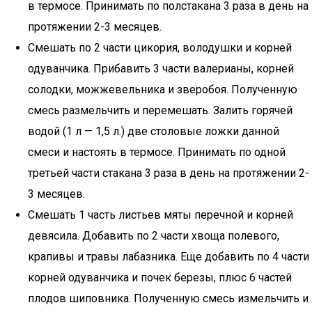
в термосе. Принимать по полстакана 3 раза в день на
протяжении 2-3 месяцев.
Смешать по 2 части цикория, володушки и корней
одуванчика. Прибавить 3 части валерианы, корней
солодки, можжевельника и зверобоя. Полученную
смесь размельчить и перемешать. Залить горячей
водой (1 л — 1,5 л.) две столовые ложки данной
смеси и настоять в термосе. Принимать по одной
третьей части стакана 3 раза в день на протяжении 2-
3 месяцев.
Смешать 1 часть листьев мяты перечной и корней
девясила. Добавить по 2 части хвоща полевого,
крапивы и травы лабазника. Еще добавить по 4 части
корней одуванчика и почек березы, плюс 6 частей
плодов шиповника. Полученную смесь измельчить и