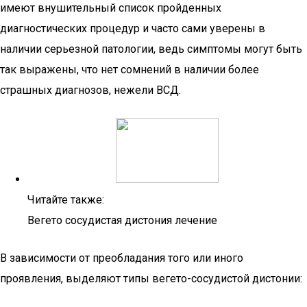
имеют внушительный список пройденных
диагностических процедур и часто сами уверены в
наличии серьезной патологии, ведь симптомы могут быть
так выражены, что нет сомнений в наличии более
страшных диагнозов, нежели ВСД.
Читайте также:
Вегето сосудистая дистония лечение
В зависимости от преобладания того или иного
проявления, выделяют типы вегето-сосудистой дистонии: