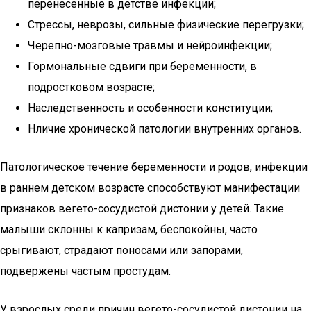
перенесенные в детстве инфекции;
Стрессы, неврозы, сильные физические перегрузки;
Черепно-мозговые травмы и нейроинфекции;
Гормональные сдвиги при беременности, в
подростковом возрасте;
Наследственность и особенности конституции;
Нличие хронической патологии внутренних органов.
Патологическое течение беременности и родов, инфекции
в раннем детском возрасте способствуют манифестации
признаков вегето-сосудистой дистонии у детей. Такие
малыши склонны к капризам, беспокойны, часто
срыгивают, страдают поносами или запорами,
подвержены частым простудам.
У взрослых среди причин вегето-сосудистой дистонии на