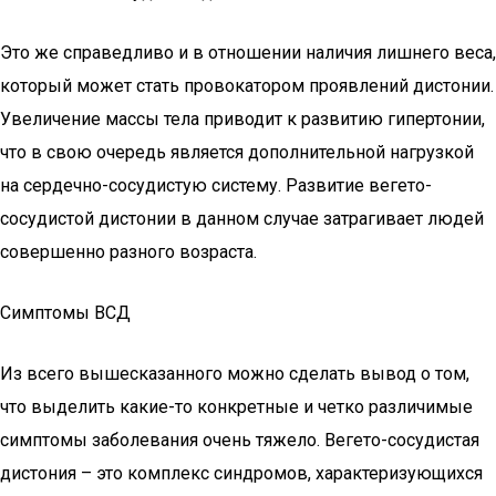
Это же справедливо и в отношении наличия лишнего веса,
который может стать провокатором проявлений дистонии.
Увеличение массы тела приводит к развитию гипертонии,
что в свою очередь является дополнительной нагрузкой
на сердечно-сосудистую систему. Развитие вегето-
сосудистой дистонии в данном случае затрагивает людей
совершенно разного возраста.
Симптомы ВСД
Из всего вышесказанного можно сделать вывод о том,
что выделить какие-то конкретные и четко различимые
симптомы заболевания очень тяжело. Вегето-сосудистая
дистония – это комплекс синдромов, характеризующихся