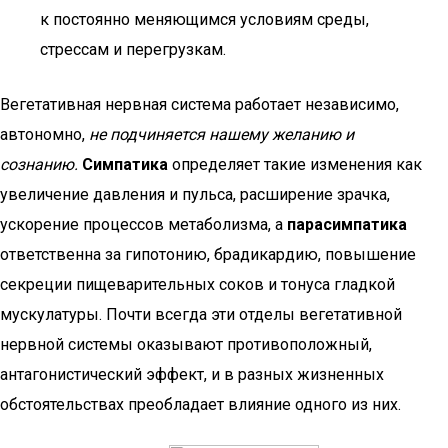
к постоянно меняющимся условиям среды,
стрессам и перегрузкам.
Вегетативная нервная система работает независимо,
автономно,
не подчиняется нашему желанию и
сознанию.
Симпатика
определяет такие изменения как
увеличение давления и пульса, расширение зрачка,
ускорение процессов метаболизма, а
парасимпатика
ответственна за гипотонию, брадикардию, повышение
секреции пищеварительных соков и тонуса гладкой
мускулатуры. Почти всегда эти отделы вегетативной
нервной системы оказывают противоположный,
антагонистический эффект, и в разных жизненных
обстоятельствах преобладает влияние одного из них.