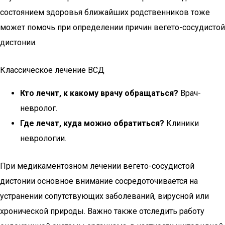
состоянием здоровья ближайших родственников тоже
может помочь при определении причин вегето-сосудистой
дистонии.
Классическое лечение ВСД
Кто лечит, к какому врачу обращаться?
Врач-
невролог.
Где лечат, куда можно обратиться?
Клиники
неврологии.
При медикаментозном лечении вегето-сосудистой
дистонии основное внимание сосредоточивается на
устранении сопутствующих заболеваний, вирусной или
хронической природы. Важно также отследить работу