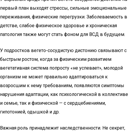
первый план выходят стрессы, сильные эмоциональные
переживания, физические перегрузки. Заболеваемость в
детстве, слабое физическое здоровье и хроническая
патология также могут стать фоном для ВСД в будущем.
У подростков вегето-сосудистую дистонию связывают с
быстрым ростом, когда за физическим развитием
вегетативная система попросту «не успевает», молодой
организм не может правильно адаптироваться к
возросшим к нему требованиям, появляются симптомы
нарушения адаптации, как психологической в коллективе
и семье, так и физической — с сердцебиениями,
гипотонией, одышкой и др.
Важная роль принадлежит наследственности. Не секрет,