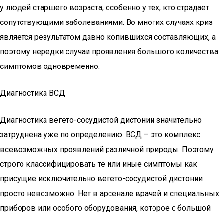
у людей старшего возраста, особенно у тех, кто страдает
сопутствующими заболеваниями. Во многих случаях криз
является результатом давно копившихся составляющих, а
поэтому нередки случаи проявления большого количества
симптомов одновременно.
Диагностика ВСД
Диагностика вегето-сосудистой дистонии значительно
затруднена уже по определению. ВСД – это комплекс
всевозможных проявлений различной природы. Поэтому
строго классифицировать те или иные симптомы как
присущие исключительно вегето-сосудистой дистонии
просто невозможно. Нет в арсенале врачей и специальных
приборов или особого оборудования, которое с большой