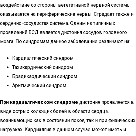
воздействие со стороны вегетативной нервной системы
оказывается на периферические нервы. Страдает также и
сердечно-сосудистая система. Одним из типичных
проявлений ВСД является дистония сосудов головного
мозга. По синдромам данное заболевание различают на:
Кардиалгический синдром
Тахикардический синдром
Брадикардический синдром
Аритмический синдром
При кардиалгическом синдроме
дистония проявляется в
виде острых колющих болей в области сердца,
возникающих как в состоянии покоя, так и при физических
нагрузках. Кардиалгия в данном случае может иметь и