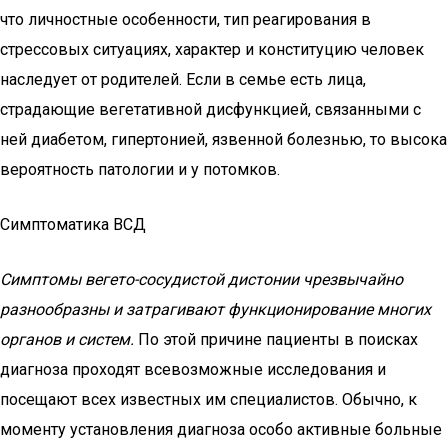
что личностные особенности, тип реагирования в
стрессовых ситуациях, характер и конституцию человек
наследует от родителей. Если в семье есть лица,
страдающие вегетативной дисфункцией, связанными с
ней диабетом, гипертонией, язвенной болезнью, то высока
вероятность патологии и у потомков.
Симптоматика ВСД
Симптомы вегето-сосудистой дистонии чрезвычайно
разнообразны и затрагивают функционирование многих
органов и систем.
По этой причине пациенты в поисках
диагноза проходят всевозможные исследования и
посещают всех известных им специалистов. Обычно, к
моменту установления диагноза особо активные больные