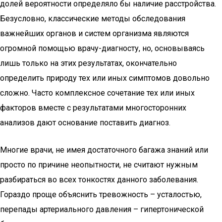
долей вероятности определяло бы наличие расстройства.
Безусловно, классические методы обследования
важнейших органов и систем организма являются
огромной помощью врачу-диагносту, но, основываясь
лишь только на этих результатах, окончательно
определить природу тех или иных симптомов довольно
сложно. Часто комплексное сочетание тех или иных
факторов вместе с результатами многосторонних
анализов дают основание поставить диагноз.
Многие врачи, не имея достаточного багажа знаний или
просто по причине неопытности, не считают нужным
разбираться во всех тонкостях данного заболевания.
Гораздо проще объяснить тревожность – усталостью,
перепады артериального давления – гипертонической