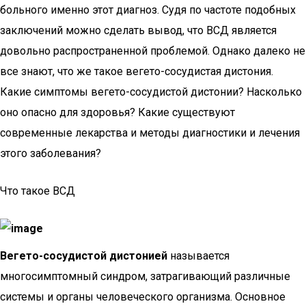
больного именно этот диагноз. Судя по частоте подобных
заключений можно сделать вывод, что ВСД является
довольно распространенной проблемой. Однако далеко не
все знают, что же такое вегето-сосудистая дистония.
Какие симптомы вегето-сосудистой дистонии? Насколько
оно опасно для здоровья? Какие существуют
современные лекарства и методы диагностики и лечения
этого заболевания?
Что такое ВСД
Вегето-сосудистой дистонией
называется
многосимптомный синдром, затрагивающий различные
системы и органы человеческого организма. Основное