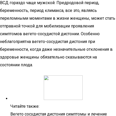
ВСД гораздо чаще мужской. Предродовой период,
беременность, период климакса, все это, являясь
переломными моментами в жизни женщины, может стать
отправной точкой для мобилизации проявления
симптомов вегето-сосудистой дистонии. Особенно
неблагоприятна вегето-сосудистая дистония при
беременности, когда даже незначительные отклонения в
здоровье женщины обязательно сказываются на
состоянии плода.
Читайте также:
Вегето сосудистая дистония симптомы и лечение