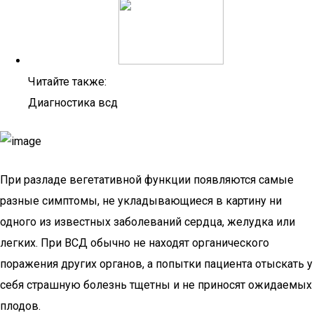
Читайте также:
Диагностика всд
При разладе вегетативной функции появляются самые
разные симптомы, не укладывающиеся в картину ни
одного из известных заболеваний сердца, желудка или
легких. При ВСД обычно не находят органического
поражения других органов, а попытки пациента отыскать у
себя страшную болезнь тщетны и не приносят ожидаемых
плодов.