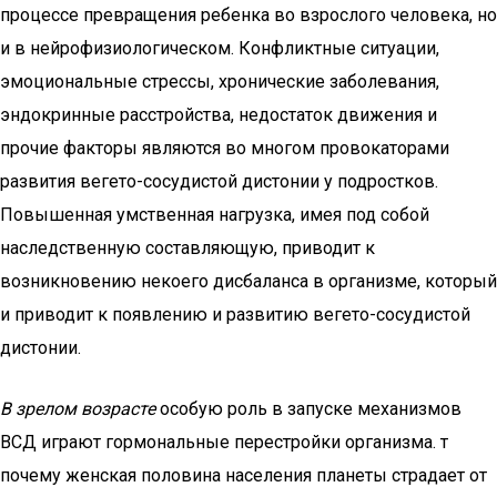
процессе превращения ребенка во взрослого человека, но
и в нейрофизиологическом. Конфликтные ситуации,
эмоциональные стрессы, хронические заболевания,
эндокринные расстройства, недостаток движения и
прочие факторы являются во многом провокаторами
развития вегето-сосудистой дистонии у подростков.
Повышенная умственная нагрузка, имея под собой
наследственную составляющую, приводит к
возникновению некоего дисбаланса в организме, который
и приводит к появлению и развитию вегето-сосудистой
дистонии.
В зрелом возрасте
особую роль в запуске механизмов
ВСД играют гормональные перестройки организма. т
почему женская половина населения планеты страдает от