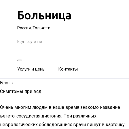
Больница
Россия, Тольятти
Круглосуточно
Услуги и цены
Контакты
Блог
›
Симптомы при всд
Очень многим людям в наше время знакомо название
вегето-сосудистая дистония. При различных
неврологических обследованиях врачи пишут в карточку