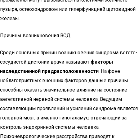
пузыря, остеохондрозом или гиперфункцией щитовидной
железы.
Причины возникновения ВСД
Среди основных причин возникновения синдрома вегето-
сосудистой дистонии врачи называют
факторы
наследственной предрасположенности
. На фоне
неблагоприятных внешних факторов данные причины
способны оказать значительное влияние на состояние
вегетативной нервной системы человека. Ведущим
составляющим проявлений и усилений синдрома является
головной мозг, а именно гипоталамус, отвечающий за
контроль эндокринной системы человека.
Психоневрологические расстройства приводят к