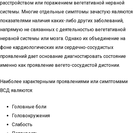
расстройством или поражением вегетативной нервной
системы. Многие отдельные симптомы зачастую являются
показателями наличия каких-либо других заболеваний,
напрямую не связанных с деятельностью вегетативной
нервной системы или мозга. Однако их объединение на
фоне кардиологических или сердечно-сосудистых
проявлений дает основание диагностировать состояние
именно как проявление вегето-сосудистой дистонии.
Наиболее характерными проявлениями или симптомами
ВСД являются:
Головные боли
Головокружения
Слабость