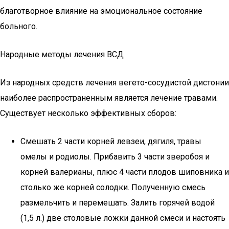
благотворное влияние на эмоциональное состояние
больного.
Народные методы лечения ВСД
Из народных средств лечения вегето-сосудистой дистонии
наиболее распространенным является лечение травами.
Существует несколько эффективных сборов:
Смешать 2 части корней левзеи, дягиля, травы
омелы и родиолы. Прибавить 3 части зверобоя и
корней валерианы, плюс 4 части плодов шиповника и
столько же корней солодки. Полученную смесь
размельчить и перемешать. Залить горячей водой
(1,5 л.) две столовые ложки данной смеси и настоять