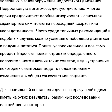
болезнью, а головокружение недостатком движения.
Подростковую вегето-сосудистую дистонию многие
врачи предпочитают вообще игнорировать, списывая
характерные симптомы на переходный возраст или
наследственность. Часто среди типичных рекомендаций в
подобных случаях можно услышать: побольше двигаться
и получше питаться. Попить успокоительное и все само
пройдет. Впрочем, нельзя отрицать определенного
положительного влияния таких советов, ведь устранение
некоторых симптомов ведет к положительным
изменениям в общем самочувствии пациента.
Для правильной постановки диагноза врачу необходимо
иметь на руках результаты различных исследований,
важнейшие из которых: