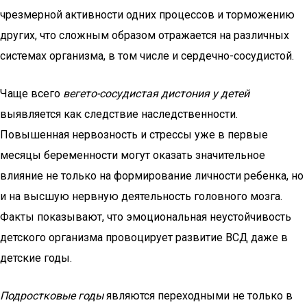
чрезмерной активности одних процессов и торможению
других, что сложным образом отражается на различных
системах организма, в том числе и сердечно-сосудистой.
Чаще всего
вегето-сосудистая дистония у детей
выявляется как следствие наследственности.
Повышенная нервозность и стрессы уже в первые
месяцы беременности могут оказать значительное
влияние не только на формирование личности ребенка, но
и на высшую нервную деятельность головного мозга.
Факты показывают, что эмоциональная неустойчивость
детского организма провоцирует развитие ВСД даже в
детские годы.
Подростковые годы
являются переходными не только в