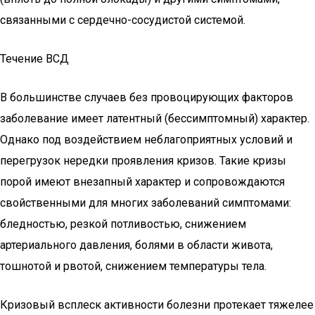
связанными с сердечно-сосудистой системой.
Течение ВСД
В большинстве случаев без провоцирующих факторов
заболевание имеет латентный (бессимптомный) характер.
Однако под воздействием неблагоприятных условий и
перегрузок нередки проявления кризов. Такие кризы
порой имеют внезапный характер и сопровождаются
свойственными для многих заболеваний симптомами:
бледностью, резкой потливостью, снижением
артериального давления, болями в области живота,
тошнотой и рвотой, снижением температуры тела.
Кризовый всплеск активности болезни протекает тяжелее