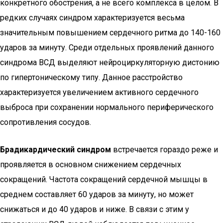
конкретного обострения, а не всего комплекса в целом. В
редких случаях синдром характеризуется весьма
значительным повышением сердечного ритма до 140-160
ударов за минуту. Среди отдельных проявлений данного
синдрома ВСД выделяют нейроциркуляторную дистонию
по гипертоническому типу. Данное расстройство
характеризуется увеличением активного сердечного
выброса при сохранении нормального периферического
сопротивления сосудов.
Брадикардический синдром
встречается гораздо реже и
проявляется в основном снижением сердечных
сокращений. Частота сокращений сердечной мышцы в
среднем составляет 60 ударов за минуту, но может
снижаться и до 40 ударов и ниже. В связи с этим у