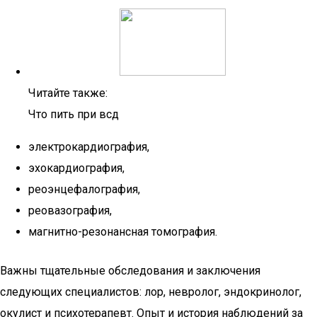
Читайте также:
Что пить при всд
электрокардиография,
эхокардиография,
реоэнцефалография,
реовазография,
магнитно-резонансная томография.
Важны тщательные обследования и заключения
следующих специалистов: лор, невролог, эндокринолог,
окулист и психотерапевт. Опыт и история наблюдений за