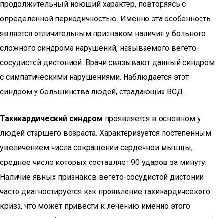
продолжительный ноющий характер, повторяясь с
определенной периодичностью. Именно эта особенность
является отличительным признаком наличия у больного
сложного синдрома нарушений, называемого вегето-
сосудистой дистонией. Врачи связывают данный синдром
с симпатическими нарушениями. Наблюдается этот
синдром у большинства людей, страдающих ВСД.
Тахикардический синдром
проявляется в основном у
людей старшего возраста. Характеризуется постепенным
увеличением числа сокращений сердечной мышцы,
среднее число которых составляет 90 ударов за минуту.
Наличие явных признаков вегето-сосудистой дистонии
часто диагностируется как проявление тахикардичсекого
криза, что может привести к лечению именно этого