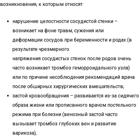
возникновения, к которым относят:
нарушение целостности сосудистой стенки –
возникает на фоне травм, сужения или
деформации сосудов при беременности и родах (в
результате чрезмерного
напряжения сосудистых стенок после родов очень
часто возникает тромбоз геморроидального узла)
или по причине несоблюдения рекомендаций врача
после обширных хирургических вмешательств;
застой кровообращения – развивается из-за сидячего
образа жизни или прописанного врачом постельного
режима при болезни (венозный застой часто
вызывает тромбоз глубоких вен и развитие
варикоза);