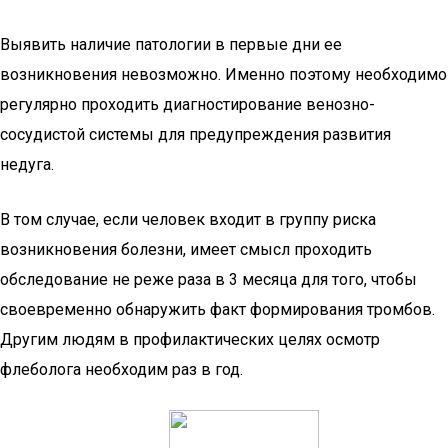
Выявить наличие патологии в первые дни ее
возникновения невозможно. Именно поэтому необходимо
регулярно проходить диагностирование венозно-
сосудистой системы для предупреждения развития
недуга.
В том случае, если человек входит в группу риска
возникновения болезни, имеет смысл проходить
обследование не реже раза в 3 месяца для того, чтобы
своевременно обнаружить факт формирования тромбов.
Другим людям в профилактических целях осмотр
флеболога необходим раз в год.