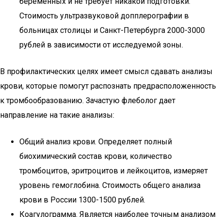
беременных и не требует никакой подготовки.
Стоимость ультразвуковой допплерографии в
больницах столицы и Санкт-Петербурга 2000-3000
рублей в зависимости от исследуемой зоны.
В профилактических целях имеет смысл сдавать анализы
крови, которые помогут распознать предрасположенность
к тромбообразованию. Зачастую флеболог дает
направление на такие анализы:
Общий анализ крови. Определяет полный
биохимический состав крови, количество
тромбоцитов, эритроцитов и лейкоцитов, измеряет
уровень гемоглобина. Стоимость общего анализа
крови в России 1300-1500 рублей.
Коагулограмма. Является наиболее точным анализом