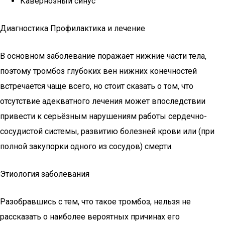
Кавернозный синус
Диагностика Профилактика и лечение
В основном заболевание поражает нижние части тела,
поэтому тромбоз глубоких вен нижних конечностей
встречается чаще всего, но стоит сказать о том, что
отсутствие адекватного лечения может впоследствии
привести к серьёзным нарушениям работы сердечно-
сосудистой системы, развитию болезней крови или (при
полной закупорки одного из сосудов) смерти.
Этиология заболевания
Разобравшись с тем, что такое тромбоз, нельзя не
рассказать о наиболее вероятных причинах его