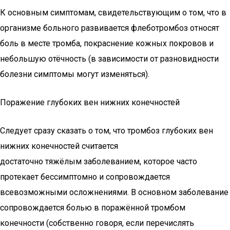
К основным симптомам, свидетельствующим о том, что в
организме больного развивается флеботромбоз относят
боль в месте тромба, покраснение кожных покровов и
небольшую отёчность (в зависимости от разновидности
болезни симптомы могут изменяться).
Поражение глубоких вен нижних конечностей
Следует сразу сказать о том, что тромбоз глубоких вен
нижних конечностей считается
достаточно тяжёлым заболеванием, которое часто
протекает бессимптомно и сопровождается
всевозможными осложнениями. В основном заболевание
сопровождается болью в поражённой тромбом
конечности (собственно говоря, если перечислять