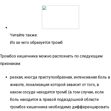
Читайте также:
Из за чего образуется тромб
Тромбоз кишечника можно распознать по следующим
признакам:
резкая, иногда приступообразная, интенсивная боль в
животе, локализация которой зависит от того, в
каком сосуде находится тромб (в том случае, если
боль находится в правой подвздошной области
тромбоз кишечника необходимо дифференцировать