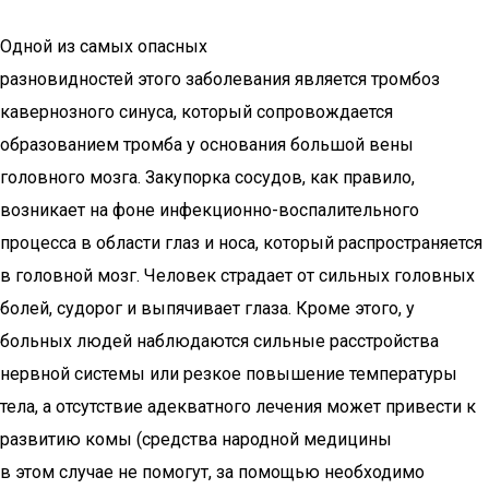
Одной из самых опасных
разновидностей этого заболевания является тромбоз
кавернозного синуса, который сопровождается
образованием тромба у основания большой вены
головного мозга. Закупорка сосудов, как правило,
возникает на фоне инфекционно-воспалительного
процесса в области глаз и носа, который распространяется
в головной мозг. Человек страдает от сильных головных
болей, судорог и выпячивает глаза. Кроме этого, у
больных людей наблюдаются сильные расстройства
нервной системы или резкое повышение температуры
тела, а отсутствие адекватного лечения может привести к
развитию комы (средства народной медицины
в этом случае не помогут, за помощью необходимо