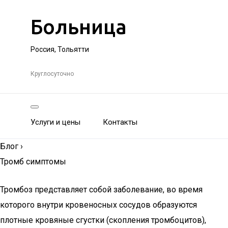
Больница
Россия, Тольятти
Круглосуточно
Услуги и цены
Контакты
Блог
›
Тромб симптомы
Тромбоз представляет собой заболевание, во время
которого внутри кровеносных сосудов образуются
плотные кровяные сгустки (скопления тромбоцитов),