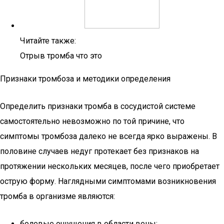
Читайте также:
Отрыв тромба что это
Признаки тромбоза и методики определения
Определить признаки тромба в сосудистой системе
самостоятельно невозможно по той причине, что
симптомы тромбоза далеко не всегда ярко выражены. В
половине случаев недуг протекает без признаков на
протяжении нескольких месяцев, после чего приобретает
острую форму. Наглядными симптомами возникновения
тромба в организме являются:
болевые ощущения в области вены;