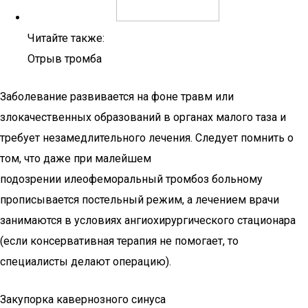
Читайте также:
Отрыв тромба
Заболевание развивается на фоне травм или
злокачественных образований в органах малого таза и
требует незамедлительного лечения. Следует помнить о
том, что даже при малейшем
подозрении илеофеморальный тромбоз больному
прописывается постельный режим, а лечением врачи
занимаются в условиях ангиохирургического стационара
(если консервативная терапия не помогает, то
специалисты делают операцию).
Закупорка кавернозного синуса