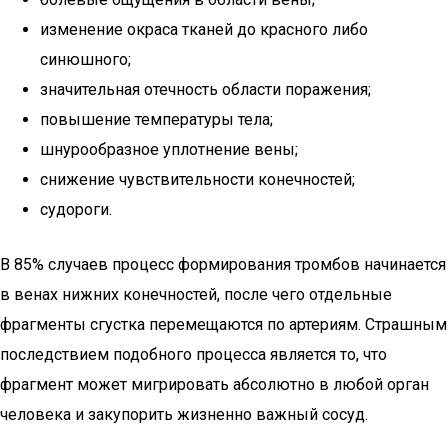
изменение окраса тканей до красного либо
синюшного;
значительная отечность области поражения;
повышение температуры тела;
шнурообразное уплотнение вены;
снижение чувствительности конечностей;
судороги.
В 85% случаев процесс формирования тромбов начинается
в венах нижних конечностей, после чего отдельные
фрагменты сгустка перемещаются по артериям. Страшным
последствием подобного процесса является то, что
фрагмент может мигрировать абсолютно в любой орган
человека и закупорить жизненно важный сосуд.