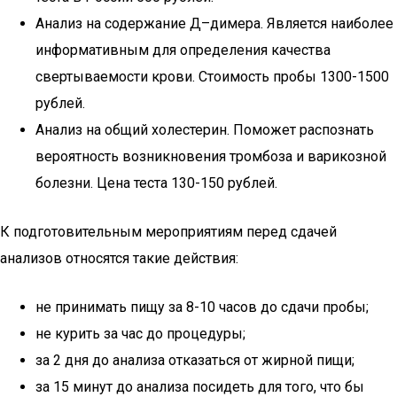
Анализ на содержание Д–димера. Является наиболее
информативным для определения качества
свертываемости крови. Стоимость пробы 1300-1500
рублей.
Анализ на общий холестерин. Поможет распознать
вероятность возникновения тромбоза и варикозной
болезни. Цена теста 130-150 рублей.
К подготовительным мероприятиям перед сдачей
анализов относятся такие действия:
не принимать пищу за 8-10 часов до сдачи пробы;
не курить за час до процедуры;
за 2 дня до анализа отказаться от жирной пищи;
за 15 минут до анализа посидеть для того, что бы