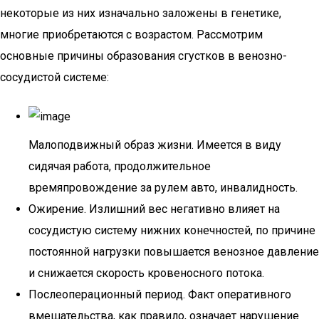
некоторые из них изначально заложены в генетике,
многие приобретаются с возрастом. Рассмотрим
основные причины образования сгустков в венозно-
сосудистой системе:
Малоподвижный образ жизни. Имеется в виду
сидячая работа, продолжительное
времяпровождение за рулем авто, инвалидность.
Ожирение. Излишний вес негативно влияет на
сосудистую систему нижних конечностей, по причине
постоянной нагрузки повышается венозное давление
и снижается скорость кровеносного потока.
Послеоперационный период. Факт оперативного
вмешательства, как правило, означает нарушение