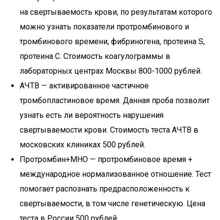
на свертываемость крови, по результатам которого
можно узнать показатели протромбинового и
тромбинового времени, фибриногена, протеина S,
протеина С. Стоимость коагулограммы в
лабораторных центрах Москвы 800-1000 рублей.
АЧТВ — активированное частичное
тромбопластиновое время. Данная проба позволит
узнать есть ли вероятность нарушения
свертываемости крови. Стоимость теста АЧТВ в
московских клиниках 500 рублей.
Протромбин+МНО — протромбиновое время +
международное нормализованное отношение. Тест
помогает распознать предрасположенность к
свертываемости, в том числе генетическую. Цена
теста в России 500 рублей.