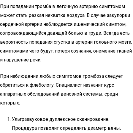
При попадании тромба в легочную артерию симптомом
может стать резкая нехватка воздуха. В случае закупорки
сердечной артерии наблюдается ишемический симптом,
сопровождающийся давящей болью в груди. Всегда есть
вероятность попадания сгустка в артерии головного мозга,
симптомами чего будут: потеря сознания, онемение тканей
и нарушение речи.
При наблюдении любых симптомов тромбоза следует
обратиться к флебологу. Специалист назначит курс
аппаратных обследований венозной системы, среди
которых:
Ультразвуковое дуплексное сканирование.
Процедура позволит определить диаметр вены,