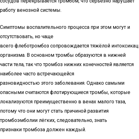
сосудов перекрывается тромбом, что серьёзно нарушает
работу венозной системы.
Симптомы воспалительного процесса при этом могут и
отсутствовать, но чаще
всего флеботромбоз сопровождается тяжёлой интоксикац
организма. В основном тромбы образуются в нижней
части тела, так что тромбоз нижних конечностей является
наиболее часто встречающейся
разновидностью этого заболевания. Однако самыми
опасными считаются флотирующиеся тромбы, которые
локализуются преимущественно в венах малого таза,
потому что они могут стать причиной развития
тромбоэмболии лёгких, следовательно, знать
признаки тромбоза должен каждый.