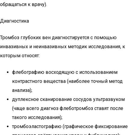
обращаться к врачу).
Диагностика
Тромбоз глубоких вен диагностируется с помощью
инвазивных и неинвазивных методик исследования, к
которым относят:
флебографию восходящую с использованием
контрастного вещества (наиболее точный метод
анализа);
дуплексное сканирование сосудов ультразвуком
(чаще всего диагноз флеботромбоз ставят после
такого исследования);
тромбоэластографию (графическое фиксирование