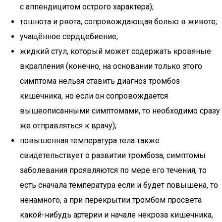
с аппендицитом острого характера);
тошнота и рвота, сопровождающая болью в животе;
учащённое сердцебиение;
жидкий стул, который может содержать кровяные
вкрапления (конечно, на основании только этого
симптома нельзя ставить диагноз тромбоз
кишечника, но если он сопровождается
вышеописанными симптомами, то необходимо сразу
же отправляться к врачу);
повышенная температура тела также
свидетельствует о развитии тромбоза, симптомы
заболевания проявляются по мере его течения, то
есть сначала температура если и будет повышена, то
ненамного, а при перекрытии тромбом просвета
какой-нибудь артерии и начале некроза кишечника,