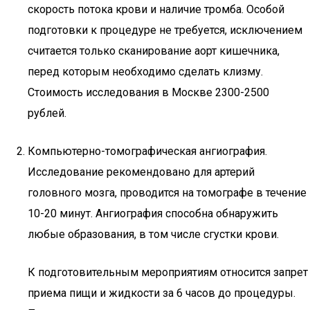
скорость потока крови и наличие тромба. Особой
подготовки к процедуре не требуется, исключением
считается только сканирование аорт кишечника,
перед которым необходимо сделать клизму.
Стоимость исследования в Москве 2300-2500
рублей.
Компьютерно-томографическая ангиография.
Исследование рекомендовано для артерий
головного мозга, проводится на томографе в течение
10-20 минут. Ангиография способна обнаружить
любые образования, в том числе сгустки крови.
К подготовительным мероприятиям относится запрет
приема пищи и жидкости за 6 часов до процедуры.