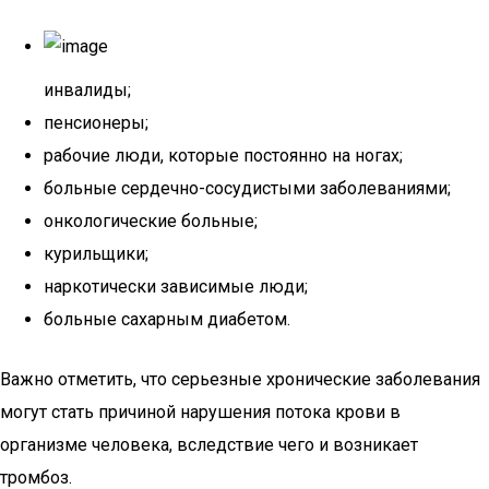
инвалиды;
пенсионеры;
рабочие люди, которые постоянно на ногах;
больные сердечно-сосудистыми заболеваниями;
онкологические больные;
курильщики;
наркотически зависимые люди;
больные сахарным диабетом.
Важно отметить, что серьезные хронические заболевания
могут стать причиной нарушения потока крови в
организме человека, вследствие чего и возникает
тромбоз.