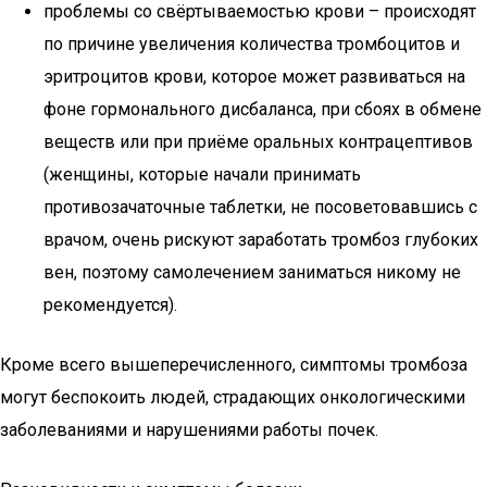
проблемы со свёртываемостью крови – происходят
по причине увеличения количества тромбоцитов и
эритроцитов крови, которое может развиваться на
фоне гормонального дисбаланса, при сбоях в обмене
веществ или при приёме оральных контрацептивов
(женщины, которые начали принимать
противозачаточные таблетки, не посоветовавшись с
врачом, очень рискуют заработать тромбоз глубоких
вен, поэтому самолечением заниматься никому не
рекомендуется).
Кроме всего вышеперечисленного, симптомы тромбоза
могут беспокоить людей, страдающих онкологическими
заболеваниями и нарушениями работы почек.