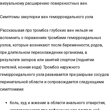
визуальному расширению поверхностных вен.
Симптомы закупорки вен геморроидального узла
Рассказывая про тромбоз глубоких вен нельзя не
вспомнить о поражениях тромбами геморроидальных
узлов, которые возникают после беременности, родов,
при длительном переохлаждении организма, в
результате запоров или занятий спортом (поднятие
гантелей, конная езда). Тромбоз наружного
геморроидального узла развивается при разрыве сосудов
перинатальной области и сопровождается следующими
симптомами:
боль, зуд и жжение в области анального отверстия,