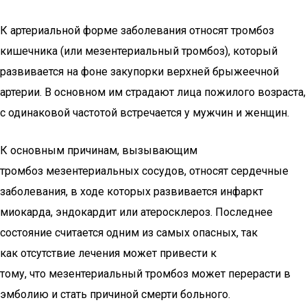
К артериальной форме заболевания относят тромбоз
кишечника (или мезентериальный тромбоз), который
развивается на фоне закупорки верхней брыжеечной
артерии. В основном им страдают лица пожилого возраста,
с одинаковой частотой встречается у мужчин и женщин.
К основным причинам, вызывающим
тромбоз мезентериальных сосудов, относят сердечные
заболевания, в ходе которых развивается инфаркт
миокарда, эндокардит или атеросклероз. Последнее
состояние считается одним из самых опасных, так
как отсутствие лечения может привести к
тому, что мезентериальный тромбоз может перерасти в
эмболию и стать причиной смерти больного.