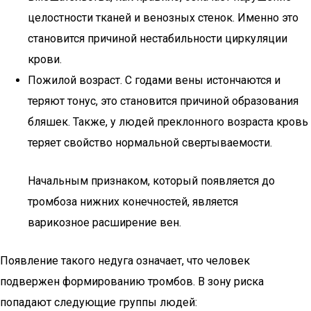
целостности тканей и венозных стенок. Именно это
становится причиной нестабильности циркуляции
крови.
Пожилой возраст. С годами вены истончаются и
теряют тонус, это становится причиной образования
бляшек. Также, у людей преклонного возраста кровь
теряет свойство нормальной свертываемости.
Начальным признаком, который появляется до
тромбоза нижних конечностей, является
варикозное расширение вен.
Появление такого недуга означает, что человек
подвержен формированию тромбов. В зону риска
попадают следующие группы людей: