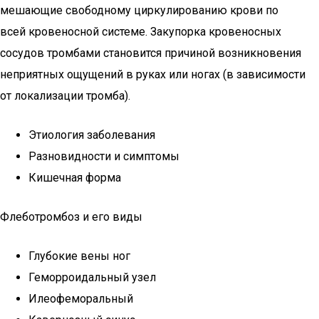
мешающие свободному циркулированию крови по
всей кровеносной системе. Закупорка кровеносных
сосудов тромбами становится причиной возникновения
неприятных ощущений в руках или ногах (в зависимости
от локализации тромба).
Этиология заболевания
Разновидности и симптомы
Кишечная форма
Флеботромбоз и его виды
Глубокие вены ног
Геморроидальный узел
Илеофеморальный