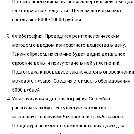
Противопоказанием является аллергическая реакция
на контрастное вещество. Цена на ангиографию
составляет 8000-10000 рублей.
Флебография. Проводится рентгенологическим
методом с вводом контрастного вещества в вену.
Таким образом, на снимке будет видно детальное
строение вены и присутствие в ней уплотнений.
Подготовка к процедуре заключается в опорожнении
мочевого пузыря. Средняя стоимость обследования
5000 рублей.
Ультразвуковая допплерография. Способна
распознать любую сосудистую патологию,
вызванную наличием бляшки или тромба в вене.
Процедура не имеет противопоказаний даже для