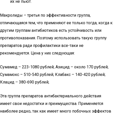
их не пьют.
Макролиды – третья по эффективности группа,
отличающаяся тем, что применяют ее только тогда, когда к
другим группам антибиотиков есть устойчивость или
противопоказания. Поэтому использовать такую группу
препаратов ради профилактики все-таки не
рекомендуется. Цена у них следующая:
Сумамед – 223-1080 рублей; Азицид – около 170 рублей;
Сумамокс – 510-540 рублей; Клабакс – 140-420 рублей;
Клацид – 380-690 рублей;
Эта группа препаратов антибактериального действия
имеет свои недостатки и преимущества. Применяется
наиболее редко, так как имеет много побочных эффектов