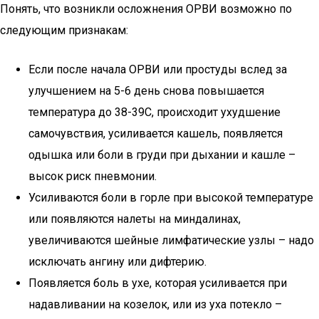
Понять, что возникли осложнения ОРВИ возможно по
следующим признакам:
Если после начала ОРВИ или простуды вслед за
улучшением на 5-6 день снова повышается
температура до 38-39С, происходит ухудшение
самочувствия, усиливается кашель, появляется
одышка или боли в груди при дыхании и кашле –
высок риск пневмонии.
Усиливаются боли в горле при высокой температуре
или появляются налеты на миндалинах,
увеличиваются шейные лимфатические узлы – надо
исключать ангину или дифтерию.
Появляется боль в ухе, которая усиливается при
надавливании на козелок, или из уха потекло –