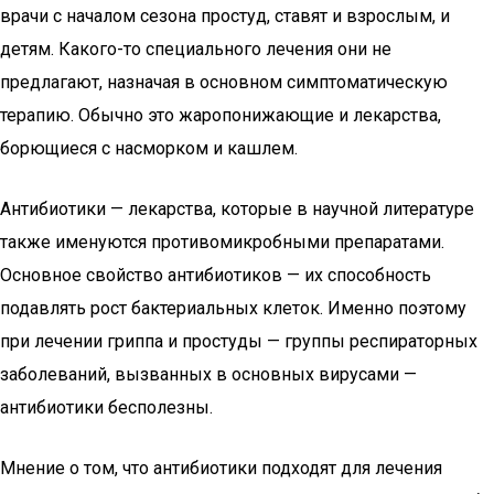
врачи с началом сезона простуд, ставят и взрослым, и
детям. Какого-то специального лечения они не
предлагают, назначая в основном симптоматическую
терапию. Обычно это жаропонижающие и лекарства,
борющиеся с насморком и кашлем.
Антибиотики — лекарства, которые в научной литературе
также именуются противомикробными препаратами.
Основное свойство антибиотиков — их способность
подавлять рост бактериальных клеток. Именно поэтому
при лечении гриппа и простуды — группы респираторных
заболеваний, вызванных в основных вирусами —
антибиотики бесполезны.
Мнение о том, что антибиотики подходят для лечения