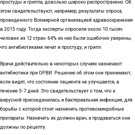
простуды и гриппа, довольно широко распространено. Об
этом свидетельствуют, например, результаты опроса,
проведенного Всемирной организацией здравоохранения
в 2015 году. Тогда эксперты опросили около 10 тысяч
человек из 12 стран. 64% из них были ошибочно уверены,
что антибиотиками лечат и простуду, и грипп.
Врачи действительно в некоторых случаях назначают
антибиотики при ОРВИ. Решение об этом они принимают,
если видят, что состояние пациента не улучшается, в
течение 5-7 дней. Это свидетельствует о том, что к
вирусной присоединилась и бактериальная инфекция, для
борьбы с которой стоит назначить противомикробные
препараты. Назначать их должен врач, а продаваться они
должны по рецепту.