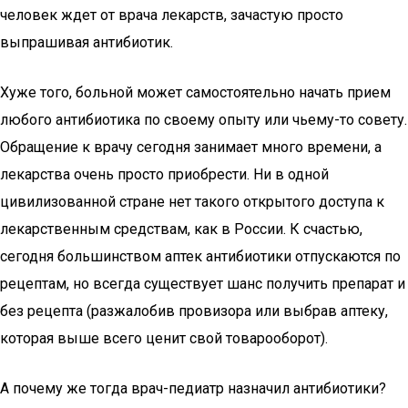
человек ждет от врача лекарств, зачастую просто
выпрашивая антибиотик.
Хуже того, больной может самостоятельно начать прием
любого антибиотика по своему опыту или чьему-то совету.
Обращение к врачу сегодня занимает много времени, а
лекарства очень просто приобрести. Ни в одной
цивилизованной стране нет такого открытого доступа к
лекарственным средствам, как в России. К счастью,
сегодня большинством аптек антибиотики отпускаются по
рецептам, но всегда существует шанс получить препарат и
без рецепта (разжалобив провизора или выбрав аптеку,
которая выше всего ценит свой товарооборот).
А почему же тогда врач-педиатр назначил антибиотики?