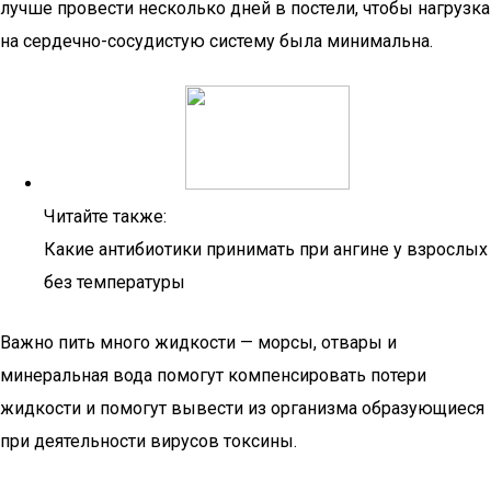
лучше провести несколько дней в постели, чтобы нагрузка
на сердечно-сосудистую систему была минимальна.
Читайте также:
Какие антибиотики принимать при ангине у взрослых
без температуры
Важно пить много жидкости — морсы, отвары и
минеральная вода помогут компенсировать потери
жидкости и помогут вывести из организма образующиеся
при деятельности вирусов токсины.