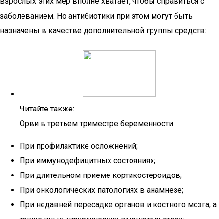
взрослых этих мер вполне хватает, чтобы справиться с
заболеванием. Но антибиотики при этом могут быть
назначены в качестве дополнительной группы средств:
Читайте также:
Орви в третьем триместре беременности
При профилактике осложнений;
При иммунодефицитных состояниях;
При длительном приеме кортикостероидов;
При онкологических патологиях в анамнезе;
При недавней пересадке органов и костного мозга, а