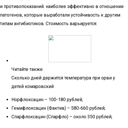
и противопоказаний. наиболее эффективно в отношении
патогенов, которые выработали устойчивость к другим
типам антибиотиков. Стоимость варьируется:
Читайте также:
Сколько дней держится температура при орви у
детей комаровский
Норфлоксацин – 100-180 рублей;
Гемифлоксацин (Фактив) – 580-660 рублей;
Спарфлоксацин (Спарфло) – около 350 рублей;