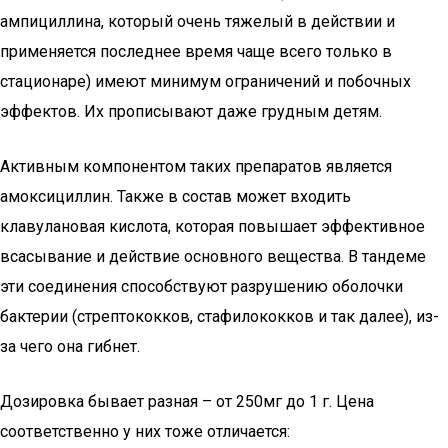
ампициллина, который очень тяжелый в действии и
применяется последнее время чаще всего только в
стационаре) имеют минимум ограничений и побочных
эффектов. Их прописывают даже грудным детям.
Активным компонентом таких препаратов является
амоксициллин. Также в состав может входить
клавулановая кислота, которая повышает эффективное
всасывание и действие основного вещества. В тандеме
эти соединения способствуют разрушению оболочки
бактерии (стрептококков, стафилококков и так далее), из-
за чего она гибнет.
Дозировка бывает разная – от 250мг до 1 г. Цена
соответственно у них тоже отличается: