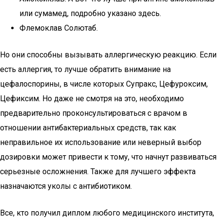
или сумамед, подробно указано здесь.
Флемоклав Солютаб.
Но они способны вызывать аллергическую реакцию. Если
есть аллергия, то лучше обратить внимание на
цефалоспорины, в числе которых Супракс, Цефуроксим,
Цефиксим. Но даже не смотря на это, необходимо
предварительно проконсультироваться с врачом в
отношении антибактериальных средств, так как
неправильное их использование или неверный выбор
дозировки может привести к тому, что начнут развиваться
серьезные осложнения. Также для лучшего эффекта
назначаются уколы с антибиотиком.
Все, кто получил диплом любого медицинского института,