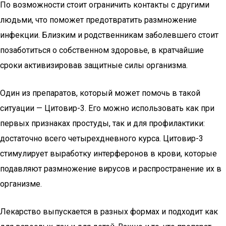
По возможности стоит ограничить контакты с другими
людьми, что поможет предотвратить размножение
инфекции. Близким и родственникам заболевшего стоит
позаботиться о собственном здоровье, в кратчайшие
сроки активизировав защитные силы организма.
Один из препаратов, который может помочь в такой
ситуации — Цитовир-3. Его можно использовать как при
первых признаках простуды, так и для профилактики:
достаточно всего четырехдневного курса. Цитовир-3
стимулирует выработку интерферонов в крови, которые
подавляют размножение вирусов и распространение их в
организме.
Лекарство выпускается в разных формах и подходит как