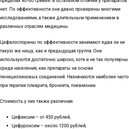
пределах 40-60 гривен. В остальном отличий у препаратов
нет. По эффективности они давно проверены многими
исследованиями, а также длительным применением в
различных отраслях медицины.
Цефалоспорины по эффективности занимают едва ли не
такую же нишу, как и предыдущая группа. Они
используются достаточно широко, хотя и не так популярны
среди населения, как препараты на основе
пенициллиновых соединений. Назначаются наиболее часто
при терапии плеврита, бронхита, пневмонии.
Стоимость у них также различная:
Цефиксим – от 450 рублей;
Цефуроксим – около 1200 рублей;