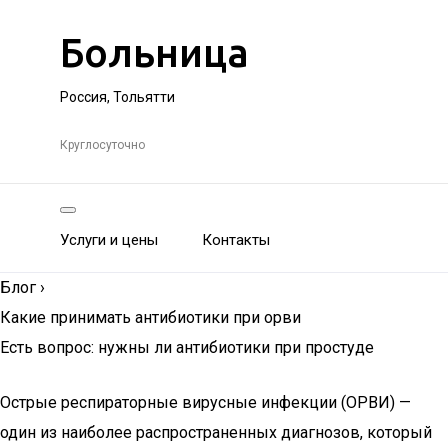
Больница
Россия, Тольятти
Круглосуточно
Услуги и цены
Контакты
Блог
›
Какие принимать антибиотики при орви
Есть вопрос: нужны ли антибиотики при простуде
Острые респираторные вирусные инфекции (ОРВИ) —
один из наиболее распространенных диагнозов, который