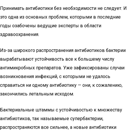
Принимать антибиотики без необходимости не следует. И
это одна из основных проблем, которыми в последние
годы озабочены ведущие эксперты в области
здравоохранения.
Из-за широкого распространения антибиотиков бактерии
вырабатывают устойчивость все к большему числу
антимикробных препаратов. Уже зафиксированы случаи
возникновения инфекций, с которыми не удалось
справиться ни одному антибиотику — они, к сожалению,
закончились летальным исходом.
Бактериальные штаммы с устойчивостью к множеству
антибиотиков, так называемые супербактерии,
распространяются все сильнее, а новые антибиотики