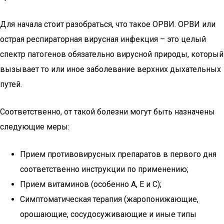
Для начала стоит разобраться, что такое ОРВИ. ОРВИ или
острая респираторная вирусная инфекция – это целый
спектр патогенов обязательно вирусной природы, который
вызывает то или иное заболевание верхних дыхательных
путей.
Соответственно, от такой болезни могут быть назначены
следующие меры:
Прием противовирусных препаратов в первого дня
соответственно инструкции по применению;
Прием витаминов (особенно А, Е и С);
Симптоматическая терапия (жаропонижающие,
орошающие, сосудосуживающие и иные типы