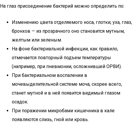
На глаз присоединение бактерий можно определить по:
Изменению цвета отделяемого носа, глотки, уха, глаз,
бронхов — из прозрачного оно становится мутным,
желтым или зеленым.
На фоне бактериальной инфекции, как правило,
отмечается повторный подъем температуры
(например, при пневмонии, осложнившей ОРВИ).
При бактериальном воспалении в
мочевыделительной системе моча, скорее всего,
станет мутной и в ней появится видимый глазом
осадок.
При поражении микробами кишечника в кале
появляются слизь, гной или кровь.