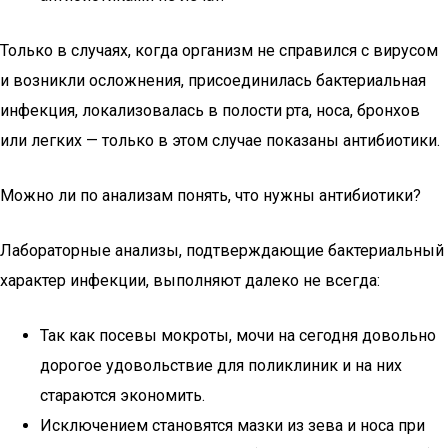
Только в случаях, когда организм не справился с вирусом
и возникли осложнения, присоединилась бактериальная
инфекция, локализовалась в полости рта, носа, бронхов
или легких — только в этом случае показаны антибиотики.
Можно ли по анализам понять, что нужны антибиотики?
Лабораторные анализы, подтверждающие бактериальный
характер инфекции, выполняют далеко не всегда:
Так как посевы мокроты, мочи на сегодня довольно
дорогое удовольствие для поликлиник и на них
стараются экономить.
Исключением становятся мазки из зева и носа при