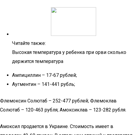
Читайте также:
Высокая температура у ребенка при орви сколько
держится температура
Ампициллин – 17-67 рублей;
Аугментин – 141-441 рубль;
Флемоксин Солютаб – 252-477 рублей; Флемоклав
Солютаб – 120-463 рубля; Амоксиклав – 123-282 рубля.
Амоксил продается в Украине. Стоимость имеет в