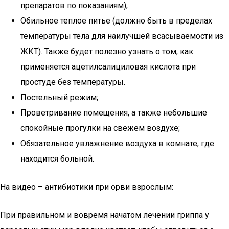
препаратов по показаниям);
Обильное теплое питье (должно быть в пределах
температуры тела для наилучшей всасываемости из
ЖКТ). Также будет полезно узнать о том, как
применяется ацетилсалициловая кислота при
простуде без температуры.
Постельный режим;
Проветривание помещения, а также небольшие
спокойные прогулки на свежем воздухе;
Обязательное увлажнение воздуха в комнате, где
находится больной.
На видео – антибиотики при орви взрослым:
При правильном и вовремя начатом лечении гриппа у