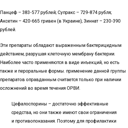
Панцеф – 383-577 рублей; Супракс – 729-874 рубля;
Аксетин – 420-665 гривен (в Украине); Зиннат – 230-390
рублей.
Эти препараты обладают выраженным бактерицидным
действием, разрушая клеточную мембрану бактерии.
Наиболее часто применяются в виде инъекций, но есть
также и пероральные формы. применение данной группы
препаратов оправданным считается только при наличии
осложнений во время течения ОРВИ.
Цефалоспорины – достаточно эффективные
средства, но они также имеют свои ограничения
и противопоказания. Поэтому для профилактики