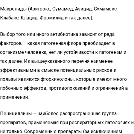
Макролиды (Азитрокс, Сумамед, Азицид, Сумамокс,
Клабакс, Клацид, Фромилид и так далее).
Выбор того или иного антибиотика зависит от ряда
факторов – какая патогенная флора преобладает в
организме человека, нет ли устойчивости к патогенам и
так далее. Из вышеуказанного перечня наименее
эффективными в смысле потенциальных рисков и
пользы являются фторхинолоны, которые имеют много
побочных эффектов, противопоказаний и ограничений в
применении.
Пенициллины – наиболее распространенная группа
препаратов, применяемая при респираторных патологиях и
не только. Современные препараты (за исключением