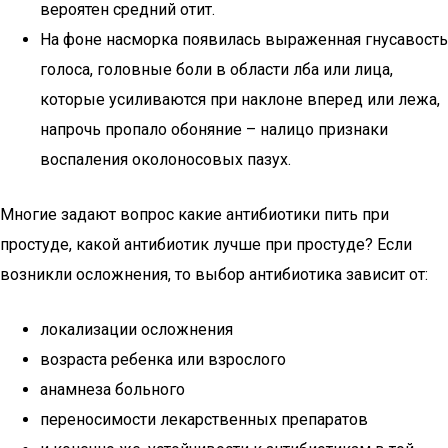
вероятен средний отит.
На фоне насморка появилась выраженная гнусавость
голоса, головные боли в области лба или лица,
которые усиливаются при наклоне вперед или лежа,
напрочь пропало обоняние – налицо признаки
воспаления околоносовых пазух.
Многие задают вопрос какие антибиотики пить при
простуде, какой антибиотик лучше при простуде? Если
возникли осложнения, то выбор антибиотика зависит от:
локализации осложнения
возраста ребенка или взрослого
анамнеза больного
переносимости лекарственных препаратов