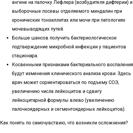
ангине на палочку Лефлера (возбудителя дифтерии) и
выборочные посевы отделяемого миндалин при
хронических тонзиллитах или мочи при патологиях
мочевыводящих путей.
Больше шансов получить бактериологическое
подтверждение микробной инфекции у пациентов
стационара.
Косвенными признаками бактериального воспаления
будут изменения клинического анализа крови. Здесь
врач может сориентироваться по подъему СОЭ,
увеличению числа лейкоцитов и сдвигу
лейкоцитарной формулы влево (увеличению
палочкоядерных и сегментоядерных лейкоцитов).
Как понять по самочувствию, что возникли осложнения?