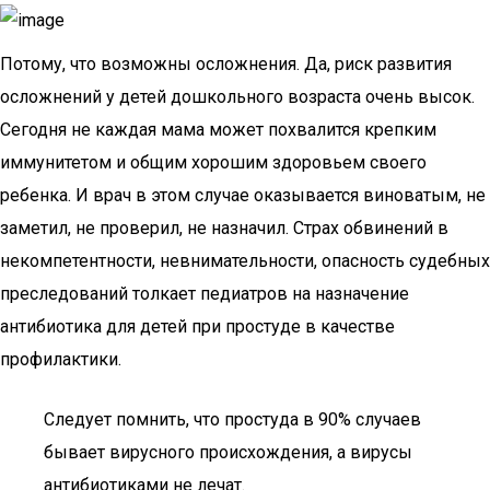
Потому, что возможны осложнения. Да, риск развития
осложнений у детей дошкольного возраста очень высок.
Сегодня не каждая мама может похвалится крепким
иммунитетом и общим хорошим здоровьем своего
ребенка. И врач в этом случае оказывается виноватым, не
заметил, не проверил, не назначил. Страх обвинений в
некомпетентности, невнимательности, опасность судебных
преследований толкает педиатров на назначение
антибиотика для детей при простуде в качестве
профилактики.
Следует помнить, что простуда в 90% случаев
бывает вирусного происхождения, а вирусы
антибиотиками не лечат.