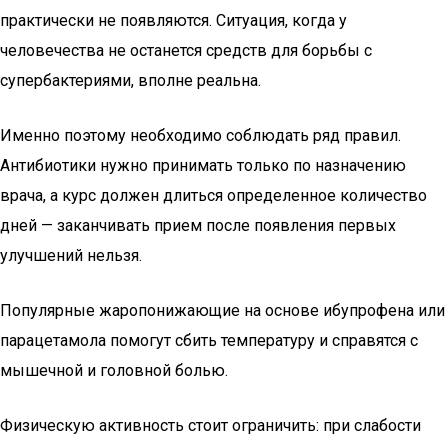
практически не появляются. Ситуация, когда у
человечества не останется средств для борьбы с
супербактериями, вполне реальна.
Именно поэтому необходимо соблюдать ряд правил.
Антибиотики нужно принимать только по назначению
врача, а курс должен длиться определенное количество
дней — заканчивать прием после появления первых
улучшений нельзя.
Популярные жаропонижающие на основе ибупрофена или
парацетамола помогут сбить температуру и справятся с
мышечной и головной болью.
Физическую активность стоит ограничить: при слабости