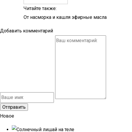
Читайте также:
От насморка и кашля эфирные масла
Добавить комментарий
Новое