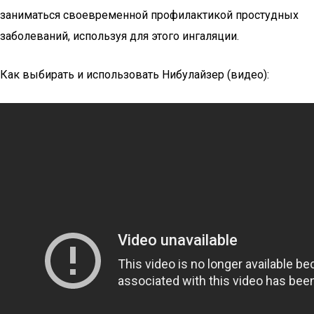
заниматься своевременной профилактикой простудных
заболеваний, используя для этого ингаляции.
Как выбирать и использовать Нибулайзер (видео):