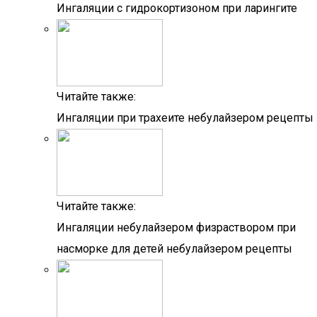
Ингаляции с гидрокортизоном при ларингите
Читайте также:
Ингаляции при трахеите небулайзером рецепты
Читайте также:
Ингаляции небулайзером физраствором при
насморке для детей небулайзером рецепты