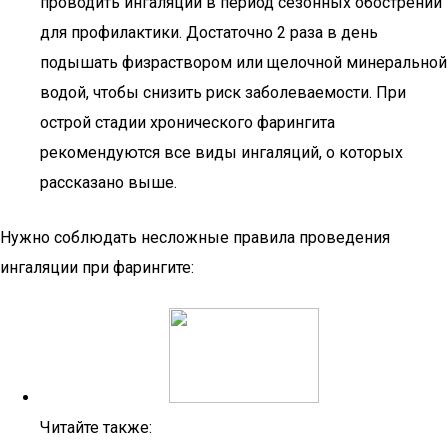
проводить ингаляции в период сезонных обострений
для профилактики. Достаточно 2 раза в день
подышать физраствором или щелочной минеральной
водой, чтобы снизить риск заболеваемости. При
острой стадии хронического фарингита
рекомендуются все виды ингаляций, о которых
рассказано выше.
Нужно соблюдать несложные правила проведения
ингаляции при фарингите:
Читайте также: