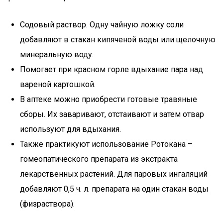
Содовый раствор. Одну чайную ложку соли
добавляют в стакан кипяченой воды или щелочную
минеральную воду.
Помогает при красном горле вдыхание пара над
вареной картошкой.
В аптеке можно приобрести готовые травяные
сборы. Их заваривают, отстаивают и затем отвар
используют для вдыхания.
Также практикуют использование Ротокана –
гомеопатического препарата из экстракта
лекарственных растений. Для паровых ингаляций
добавляют 0,5 ч. л. препарата на один стакан воды
(физраствора).