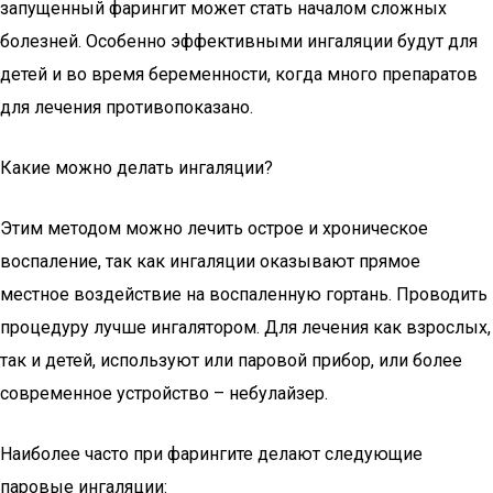
запущенный фарингит может стать началом сложных
болезней. Особенно эффективными ингаляции будут для
детей и во время беременности, когда много препаратов
для лечения противопоказано.
Какие можно делать ингаляции?
Этим методом можно лечить острое и хроническое
воспаление, так как ингаляции оказывают прямое
местное воздействие на воспаленную гортань. Проводить
процедуру лучше ингалятором. Для лечения как взрослых,
так и детей, используют или паровой прибор, или более
современное устройство – небулайзер.
Наиболее часто при фарингите делают следующие
паровые ингаляции: