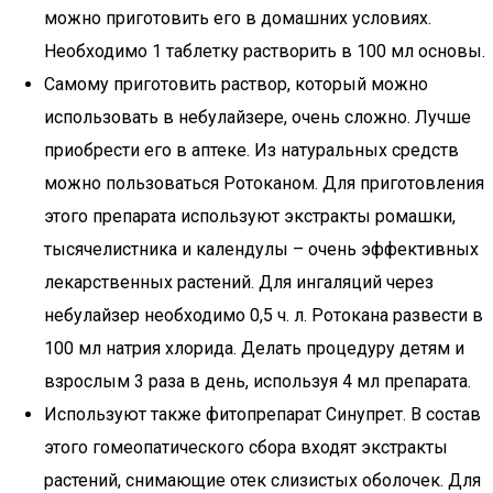
можно приготовить его в домашних условиях.
Необходимо 1 таблетку растворить в 100 мл основы.
Самому приготовить раствор, который можно
использовать в небулайзере, очень сложно. Лучше
приобрести его в аптеке. Из натуральных средств
можно пользоваться Ротоканом. Для приготовления
этого препарата используют экстракты ромашки,
тысячелистника и календулы – очень эффективных
лекарственных растений. Для ингаляций через
небулайзер необходимо 0,5 ч. л. Ротокана развести в
100 мл натрия хлорида. Делать процедуру детям и
взрослым 3 раза в день, используя 4 мл препарата.
Используют также фитопрепарат Синупрет. В состав
этого гомеопатического сбора входят экстракты
растений, снимающие отек слизистых оболочек. Для