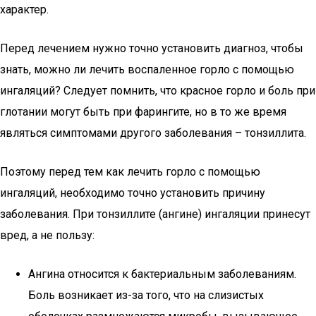
характер.
Перед лечением нужно точно установить диагноз, чтобы
знать, можно ли лечить воспаленное горло с помощью
ингаляций? Следует помнить, что красное горло и боль при
глотании могут быть при фарингите, но в то же время
являться симптомами другого заболевания – тонзиллита.
Поэтому перед тем как лечить горло с помощью
ингаляций, необходимо точно установить причину
заболевания. При тонзиллите (ангине) ингаляции принесут
вред, а не пользу:
Ангина относится к бактериальным заболеваниям.
Боль возникает из-за того, что на слизистых