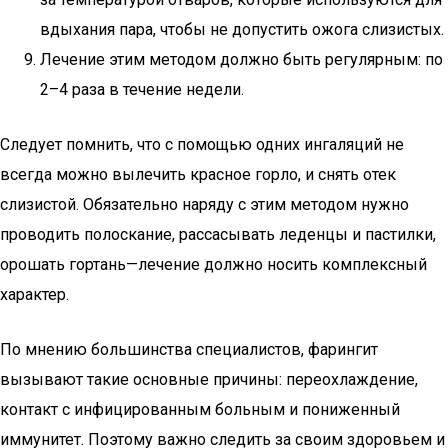
вдыхания пара, чтобы не допустить ожога слизистых.
Лечение этим методом должно быть регулярным: по
2–4 раза в течение недели.
Следует помнить, что с помощью одних ингаляций не
всегда можно вылечить красное горло, и снять отек
слизистой. Обязательно наряду с этим методом нужно
проводить полоскание, рассасывать леденцы и пастилки,
орошать гортань—лечение должно носить комплексный
характер.
По мнению большинства специалистов, фарингит
вызывают такие основные причины: переохлаждение,
контакт с инфицированным больным и пониженный
иммунитет. Поэтому важно следить за своим здоровьем и