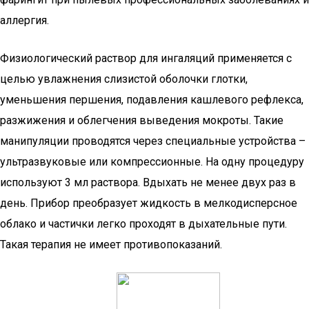
аллергия.
Физиологический раствор для ингаляций применяется с
целью увлажнения слизистой оболочки глотки,
уменьшения першения, подавления кашлевого рефлекса,
разжижения и облегчения выведения мокроты. Такие
манипуляции проводятся через специальные устройства –
ультразвуковые или компрессионные. На одну процедуру
используют 3 мл раствора. Вдыхать не менее двух раз в
день. Прибор преобразует жидкость в мелкодисперсное
облако и частички легко проходят в дыхательные пути.
Такая терапия не имеет противопоказаний.