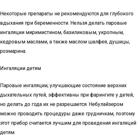
Некоторые препараты не рекомендуются для глубокого
вдыхания при беременности. Нельзя делать паровые
ингаляции миримистином, базиликовым, укропным,
кедровым маслами, а также маслом шалфея, душицы,
розмарина.
Ингаляции детям
Паровые ингаляции, улучшающие состояние верхних
дыхательных путей, эффективны при фарингите у детей,
но делать до года их не разрешается. Небулайзером
можно проводить процедуры даже грудничкам, поэтому
этот прибор считается лучшим для проведения ингаляций
детям.