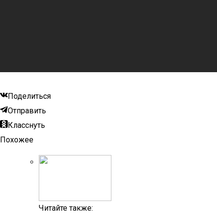
Поделиться
Отправить
Класснуть
Похожее
Читайте также: