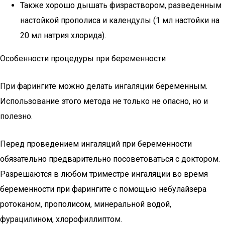
Также хорошо дышать физраствором, разведенным
настойкой прополиса и календулы (1 мл настойки на
20 мл натрия хлорида).
Особенности процедуры при беременности
При фарингите можно делать ингаляции беременным.
Использование этого метода не только не опасно, но и
полезно.
Перед проведением ингаляций при беременности
обязательно предварительно посоветоваться с доктором.
Разрешаются в любом триместре ингаляции во время
беременности при фарингите с помощью небулайзера
ротоканом, прополисом, минеральной водой,
фурацилином, хлорофиллиптом.