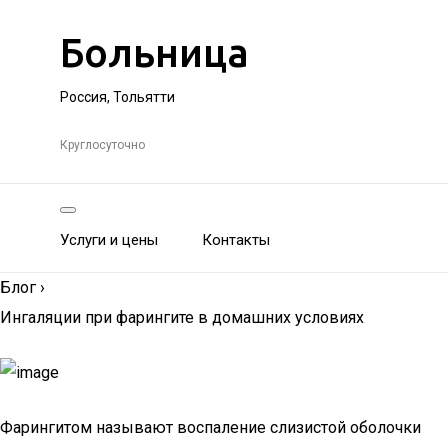
Больница
Россия, Тольятти
Круглосуточно
Услуги и цены
Контакты
Блог
›
Ингаляции при фарингите в домашних условиях
Фарингитом называют воспаление слизистой оболочки