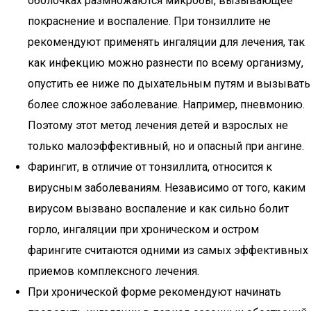
оболочках размножаются микробы, вызывающее
покраснение и воспаление. При тонзиллите не
рекомендуют применять ингаляции для лечения, так
как инфекцию можно разнести по всему организму,
опустить ее ниже по дыхательным путям и вызывать
более сложное заболевание. Например, пневмонию.
Поэтому этот метод лечения детей и взрослых не
только малоэффективный, но и опасный при ангине.
Фарингит, в отличие от тонзиллита, относится к
вирусным заболеваниям. Независимо от того, каким
вирусом вызвано воспаление и как сильно болит
горло, ингаляции при хроническом и остром
фарингите считаются одними из самых эффективных
приемов комплексного лечения.
При хронической форме рекомендуют начинать