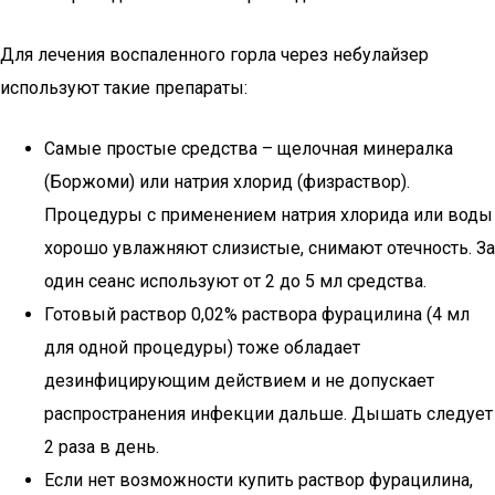
Для лечения воспаленного горла через небулайзер
используют такие препараты:
Самые простые средства – щелочная минералка
(Боржоми) или натрия хлорид (физраствор).
Процедуры с применением натрия хлорида или воды
хорошо увлажняют слизистые, снимают отечность. За
один сеанс используют от 2 до 5 мл средства.
Готовый раствор 0,02% раствора фурацилина (4 мл
для одной процедуры) тоже обладает
дезинфицирующим действием и не допускает
распространения инфекции дальше. Дышать следует
2 раза в день.
Если нет возможности купить раствор фурацилина,