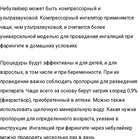
Небулайзер может быть компрессорный и
ультразвуковой. Компрессорный ингалятор применяется
чаще, чем ультразвуковой, и считается более
универсальной моделью для проведения ингаляций при
фарингите в домашних условиях.
Процедуры будут эффективны и для детей, и для
взрослых, в том числе и при беременности. При их
проведении важно соблюдать пропорции для разведения
препарата. Чаще всего за основу берут натрия хлорид 0,9%
(физраствор), приобретенный в аптеке. Можно также
использовать щелочную минеральную воду. Какая нужна
пропорция для определенного возраста, указана в
инструкции. Ингаляций при фарингите через небулайзер
можно проводить несколько раз в день.