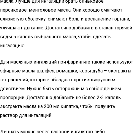
масла. Лучше для ингаляций брать оливковое,
персиковое, ментоловое масла. Они хорошо смягчают
слизистую оболочку, снимают боль и воспаление гортани,
улучшают дыхание. Достаточно добавить в стакан горячей
воды 5 капель выбранного масла, чтобы сделать
ингаляцию.
Для масляных ингаляций при фарингите также используют
эфирные масла шалфея, ромашки, коры дуба – экстракты
тех растений, которые обладают противовирусным
действием. Нужно быть осторожным с соблюдением
пропорции. Достаточно добавить не более 2-3 капель
экстракта масла на 200 мл кипятка, чтобы получить
раствор для ингаляций.
Дышать можно через паровой ингалятор либо