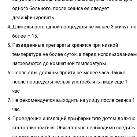
одного больного, после сеанса ее следует
дезинфицировать.
Длительность одной процедуры не менее 3 минут, не
более – 15.
Разведенные препараты хранятся при низкой
температуре не более суток, а перед использованием
нагреваются до комнатной температуры.
После еды должны пройти не менее часа. Также
после процедуры нельзя употреблять пищу еще 1
час.
Не рекомендуется выходить на улицу после сеанса 1
час.
Проведение ингаляций при фарингите детям должно
контролироваться. Обязательно необходимо следить
за температурой отваров, которые используются для