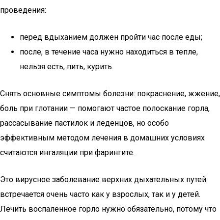
проведения:
перед вдыханием должен пройти час после еды;
после, в течение часа нужно находиться в тепле,
нельзя есть, пить, курить.
Снять основные симптомы болезни: покраснение, жжение,
боль при глотании — помогают частое полоскание горла,
рассасывание пастилок и леденцов, но особо
эффективным методом лечения в домашних условиях
считаются ингаляции при фарингите.
Это вирусное заболевание верхних дыхательных путей
встречается очень часто как у взрослых, так и у детей.
Лечить воспаленное горло нужно обязательно, потому что