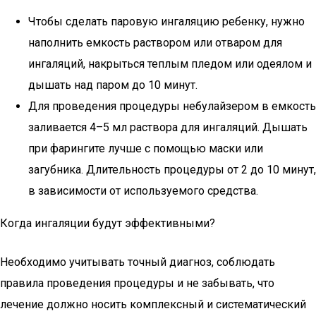
Чтобы сделать паровую ингаляцию ребенку, нужно
наполнить емкость раствором или отваром для
ингаляций, накрыться теплым пледом или одеялом и
дышать над паром до 10 минут.
Для проведения процедуры небулайзером в емкость
заливается 4–5 мл раствора для ингаляций. Дышать
при фарингите лучше с помощью маски или
загубника. Длительность процедуры от 2 до 10 минут,
в зависимости от используемого средства.
Когда ингаляции будут эффективными?
Необходимо учитывать точный диагноз, соблюдать
правила проведения процедуры и не забывать, что
лечение должно носить комплексный и систематический