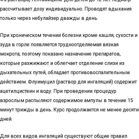
рассчитывает дозу индивидуально. Проводят вдыхания
только через небулайзер дважды в день.
При хроническом течении болезни кроме кашля, сухости и
зуда в горле появляется трудноотделяемая вязкая
мокрота, поэтому показано назначение препаратов,
которые разжижают и облегчает отделение слизи из
дыхательных путей, обладает противовоспалительным
действием. Флуимуцил (раствор для ингаляций) содержит
ацетилцистеин и воду. При проведении процедур
взрослым распыляют содержимое ампулы в течение 15
минут трижды в день. Курс продолжается не менее десяти
дней.
Для всех видов ингаляций существуют общие правил