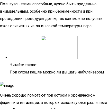
Пользуясь этими способами, нужно быть предельно
внимательным, особенно при беременности и при
проведении процедуры детям, так как можно получить
ожог слизистых из-за высокой температуры пара.
Читайте также:
При сухом кашле можно ли дышать небулайзером
Очень хорошо помогают при остром и хроническом
фарингите ингаляции, в которых используются различные