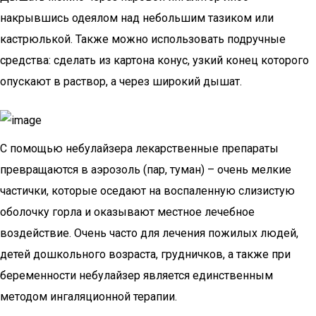
накрывшись одеялом над небольшим тазиком или
кастрюлькой. Также можно использовать подручные
средства: сделать из картона конус, узкий конец которого
опускают в раствор, а через широкий дышат.
С помощью небулайзера лекарственные препараты
превращаются в аэрозоль (пар, туман) – очень мелкие
частички, которые оседают на воспаленную слизистую
оболочку горла и оказывают местное лечебное
воздействие. Очень часто для лечения пожилых людей,
детей дошкольного возраста, грудничков, а также при
беременности небулайзер является единственным
методом ингаляционной терапии.