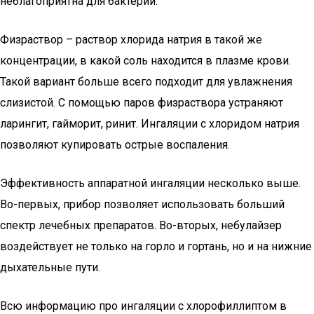
неблагоприятна для бактерий.
Физраствор – раствор хлорида натрия в такой же
концентрации, в какой соль находится в плазме крови.
Такой вариант больше всего подходит для увлажнения
слизистой. С помощью паров физраствора устраняют
ларингит, гайморит, ринит. Ингаляции с хлоридом натрия
позволяют купировать острые воспаления.
Эффективность аппаратной ингаляции несколько выше.
Во-первых, прибор позволяет использовать больший
спектр лечебных препаратов. Во-вторых, небулайзер
воздействует не только на горло и гортань, но и на нижние
дыхательные пути.
Всю информацию про ингаляции с хлорофиллиптом в