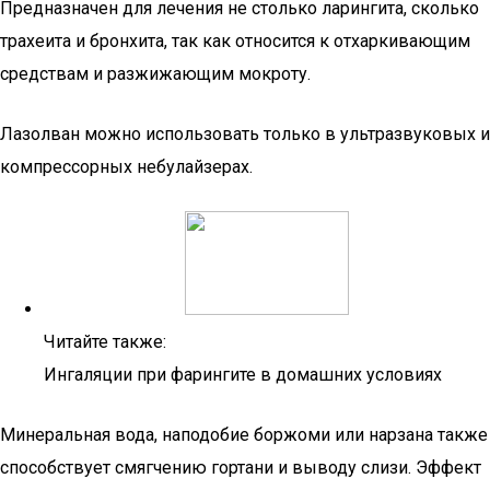
Предназначен для лечения не столько ларингита, сколько
трахеита и бронхита, так как относится к отхаркивающим
средствам и разжижающим мокроту.
Лазолван можно использовать только в ультразвуковых и
компрессорных небулайзерах.
Читайте также:
Ингаляции при фарингите в домашних условиях
Минеральная вода, наподобие боржоми или нарзана также
способствует смягчению гортани и выводу слизи. Эффект