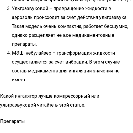
Ультразвуковой – превращение жидкости в
аэрозоль происходит за счет действия ультразвука.
Такая модель очень компактна, работает бесшумно,
однако расщепляет не все медикаментозные
препараты.
МЭШ-небулайзер – трансформация жидкости
осуществляется за счет вибрации. В этом случае
состав медикамента для ингаляции значения не
имеет.
Какой ингалятор лучше компрессорный или
ультразвуковой читайте в этой статье.
Препараты