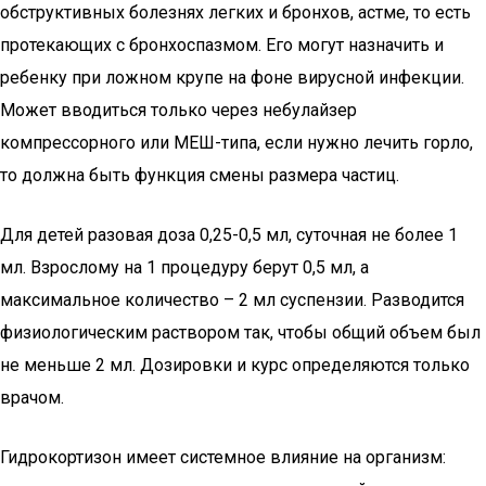
обструктивных болезнях легких и бронхов, астме, то есть
протекающих с бронхоспазмом. Его могут назначить и
ребенку при ложном крупе на фоне вирусной инфекции.
Может вводиться только через небулайзер
компрессорного или МЕШ-типа, если нужно лечить горло,
то должна быть функция смены размера частиц.
Для детей разовая доза 0,25-0,5 мл, суточная не более 1
мл. Взрослому на 1 процедуру берут 0,5 мл, а
максимальное количество – 2 мл суспензии. Разводится
физиологическим раствором так, чтобы общий объем был
не меньше 2 мл. Дозировки и курс определяются только
врачом.
Гидрокортизон имеет системное влияние на организм: