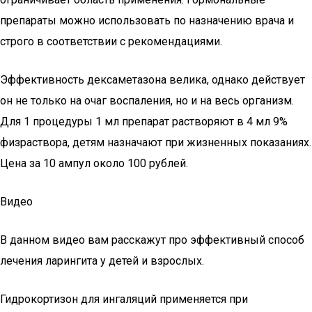
препараты можно использовать по назначению врача и
строго в соответствии с рекомендациями.
Эффективность дексаметазона велика, однако действует
он не только на очаг воспаления, но и на весь организм.
Для 1 процедуры 1 мл препарат растворяют в 4 мл 9%
физраствора, детям назначают при жизненных показаниях.
Цена за 10 ампул около 100 рублей.
Видео
В данном видео вам расскажут про эффективный способ
лечения ларингита у детей и взрослых.
Гидрокортизон для ингаляций применяется при