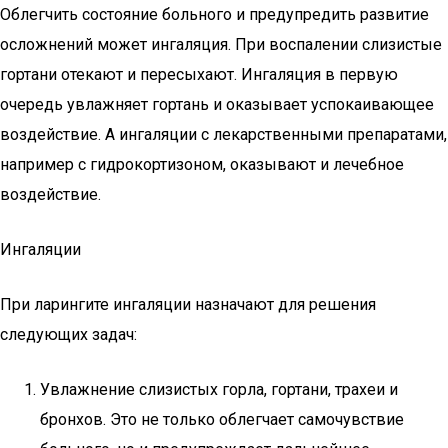
Облегчить состояние больного и предупредить развитие
осложнений может ингаляция. При воспалении слизистые
гортани отекают и пересыхают. Ингаляция в первую
очередь увлажняет гортань и оказывает успокаивающее
воздействие. А ингаляции с лекарственными препаратами,
например с гидрокортизоном, оказывают и лечебное
воздействие.
Ингаляции
При ларингите ингаляции назначают для решения
следующих задач:
Увлажнение слизистых горла, гортани, трахеи и
бронхов. Это не только облегчает самочувствие