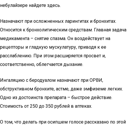
небулайзере найдете здесь.
Назначают при осложненных ларингитах и бронхитах.
Относится к бронхолитическим средствам. Главная задача
медикамента – снятие спазма. Он воздействует на
рецепторы и гладкую мускулатуру, приводя к ее
расслаблению. При этом расширяется просвет и,
соответственно, облегчается дыхание.
Ингаляцию с беродуалом назначают при ОРВИ,
обструктивном бронхите, астме, даже эмфиземе легких.
Одно из достоинств препарата – быстрое действие.
Стоимость от 250 до 350 рублей в аптеках.
О том, что делать при осипшем голосе рассказано по этой