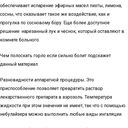
обеспечивает испарение эфирных масел пихты, лимона,
сосны, что оказывает такое же воздействие, как и
прогулка по сосновому бору. Еще более доступное
решение: нарезанный лук и чеснок, который оставляют в
комнате больного.
Чем полоскать горло если сильно болит подскажет
данный материал.
Разновидности аппаратной процедуры. Это
приспособление позволяет превратить раствор
лекарственного препарата в аэрозоль. Температура
жидкости при этом значения не имеет, так что с помощью
небулайзера можно выполнить любые виды ингаляции.