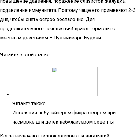
повышение давления, поражение слизистой желудка,
подавление иммунитета. Поэтому чаще его применяют 2-3
дня, чтобы снять острое воспаление. Для
продолжительного лечения выбирают гормоны с
местным действием – Пульмикорт, Буденит.
Читайте в этой статье
Читайте также:
Ингаляции небулайзером физраствором при
насморке для детей небулайзером рецепты
Когда назначают гидрокортизон для ингаляций