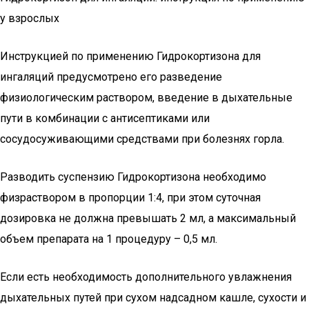
у взрослых
Инструкцией по применению Гидрокортизона для
ингаляций предусмотрено его разведение
физиологическим раствором, введение в дыхательные
пути в комбинации с антисептиками или
сосудосуживающими средствами при болезнях горла.
Разводить суспензию Гидрокортизона необходимо
физраствором в пропорции 1:4, при этом суточная
дозировка не должна превышать 2 мл, а максимальный
объем препарата на 1 процедуру – 0,5 мл.
Если есть необходимость дополнительного увлажнения
дыхательных путей при сухом надсадном кашле, сухости и