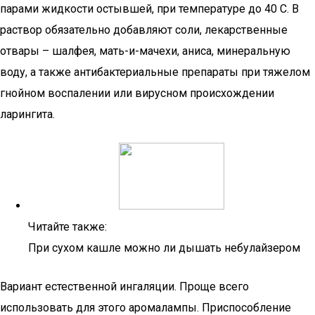
парами жидкости остывшей, при температуре до 40 С. В
раствор обязательно добавляют соли, лекарственные
отвары – шалфея, мать-и-мачехи, аниса, минеральную
воду, а также антибактериальные препараты при тяжелом
гнойном воспалении или вирусном происхождении
ларингита.
Читайте также:
При сухом кашле можно ли дышать небулайзером
Вариант естественной ингаляции. Проще всего
использовать для этого аромалампы. Приспособление