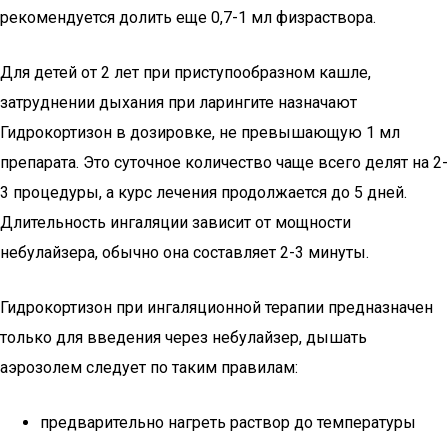
рекомендуется долить еще 0,7-1 мл физраствора.
Для детей от 2 лет при приступообразном кашле,
затруднении дыхания при ларингите назначают
Гидрокортизон в дозировке, не превышающую 1 мл
препарата. Это суточное количество чаще всего делят на 2-
3 процедуры, а курс лечения продолжается до 5 дней.
Длительность ингаляции зависит от мощности
небулайзера, обычно она составляет 2-3 минуты.
Гидрокортизон при ингаляционной терапии предназначен
только для введения через небулайзер, дышать
аэрозолем следует по таким правилам:
предварительно нагреть раствор до температуры