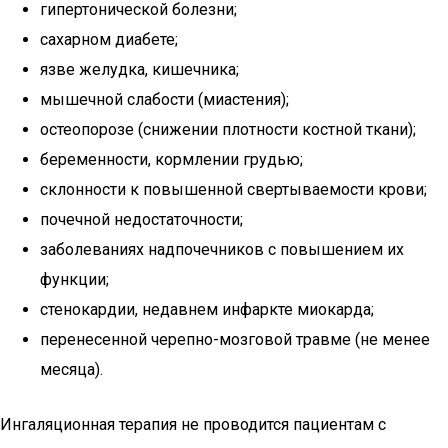
гипертонической болезни;
сахарном диабете;
язве желудка, кишечника;
мышечной слабости (миастения);
остеопорозе (снижении плотности костной ткани);
беременности, кормлении грудью;
склонности к повышенной свертываемости крови;
почечной недостаточности;
заболеваниях надпочечников с повышением их
функции;
стенокардии, недавнем инфаркте миокарда;
перенесенной черепно-мозговой травме (не менее
месяца).
Ингаляционная терапия не проводится пациентам с