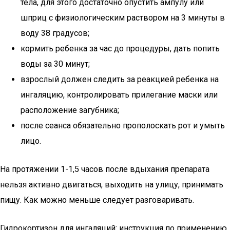
тела, для этого достаточно опустить ампулу или
шприц с физиологическим раствором на 3 минуты в
воду 38 градусов;
кормить ребенка за час до процедуры, дать попить
воды за 30 минут;
взрослый должен следить за реакцией ребенка на
ингаляцию, контролировать прилегание маски или
расположение загубника;
после сеанса обязательно прополоскать рот и умыть
лицо.
На протяжении 1-1,5 часов после вдыхания препарата
нельзя активно двигаться, выходить на улицу, принимать
пищу. Как можно меньше следует разговаривать.
Гидрокортизон для ингаляций: инструкция по применению