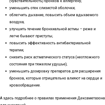
(чувствительность) бронхов к аллергену;
уменьшить отек слизистой оболочки;
облегчить дыхание, повысить объем вдыхаемого
воздуха;
улучшить течение бронхиальной астмы – реже и
легче бывают приступы;
повысить эффективность антибактериальной
терапии;
снизить риск астматического статуса (неотложного
состояния при тяжелом удушье);
уменьшить дозировку препаратов для расширения
бронхов, которые отрицательно влияют на сердце и
кровообращение.
А здесь подробнее о правилах применения Дексаметазона