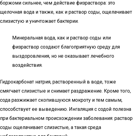
боржоми сильнее, чем действие физраствора: это
щелочная вода и также, как и раствор соды, ощелачивает
слизистую и уничтожает бактерии.
Минеральная вода, как и раствор соды или
физраствор создают благоприятную среду для
выздоровления, но не оказывает лечебного
воздействия.
Гидрокарбонат натрия, растворенный в воде, тоже
смягчает слизистые и снимает раздражение. Кроме того,
сода разжижает скопившуюся мокроту и тем самым,
способствует ее выведению. Ингаляция с содой полезна
при бактериальном происхождении заболевания: раствор
соды ощелачивает слизистые, а такая среда