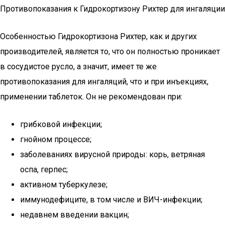
Противопоказания к Гидрокортизону Рихтер для ингаляции
Особенностью Гидрокортизона Рихтер, как и других
производителей, является то, что он полностью проникает
в сосудистое русло, а значит, имеет те же
противопоказания для ингаляций, что и при инъекциях,
применении таблеток. Он не рекомендован при:
грибковой инфекции;
гнойном процессе;
заболеваниях вирусной природы: корь, ветряная
оспа, герпес;
активном туберкулезе;
иммунодефиците, в том числе и ВИЧ-инфекции;
недавнем введении вакцин;