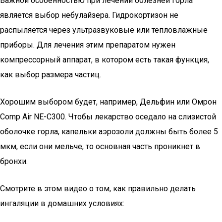
Важной особенностью при лечении болезней горла
является выбор небулайзера. Гидрокортизон не
распыляется через ультразвуковые или тепловлажные
приборы. Для лечения этим препаратом нужен
компрессорный аппарат, в котором есть такая функция,
как выбор размера частиц.
Хорошим выбором будет, например, Дельфин или Омрон
Comp Air NE-C300. Чтобы лекарство оседало на слизистой
оболочке горла, капельки аэрозоли должны быть более 5
мкм, если они мельче, то основная часть проникнет в
бронхи.
Смотрите в этом видео о том, как правильно делать
ингаляции в домашних условиях: