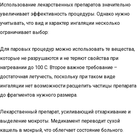
Использование лекарственных препаратов значительно
увеличивает эффективность процедуры. Однако нужно
учитывать, что вид и характер ингаляции несколько
ограничивает выбор:
Для паровых процедур можно использовать те вещества,
которые не разрушаются и не теряют свойства при
нагревании до 100 С. Второе важное требование –
достаточная летучесть, поскольку при таком виде
ингаляции нет возможности расщепить частицы препарата
до фрагментов нужного размера.
Лекарственный препарат, усиливающий отхаркивание и
выделение мокроты. Медикамент переводит сухой
кашель в мокрый, что облегчает состояние больного.