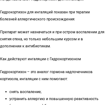
Гидрокортизон для ингаляций показан при терапии
болезней аллергического происхождения:
Препарат может назначаться и при остром воспалении для
снятия отека, но только небольшим курсом и в
дополнении к антибиотикам.
Как действуют ингаляции с Гидрокортизоном
Гидрокортизон – это аналог гормона надпочечников
кортизола, ингаляции с ним помогают:
снять воспаление;
устранить аллергию и повышенную реактивность