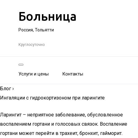
Больница
Россия, Тольятти
Круглосуточно
Услуги и цены
Контакты
Блог
›
Ингаляции с гидрокортизоном при ларингите
Ларингит – неприятное заболевание, обусловленное
воспалением гортани и голосовых связок. Воспаление
гортани может перейти в трахеит, бронхит, гайморит.