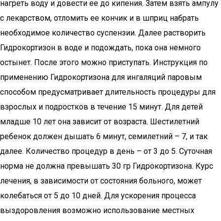
нагреть воду и довести ее до кипения. Затем взять ампулу
с лекарством, отломить ее кончик и в шприц набрать
необходимое количество суспензии. Далее растворить
Гидрокортизон в воде и подождать, пока она немного
остынет. После этого можно приступать. Инструкция по
применению Гидрокортизона для ингаляций паровым
способом предусматривает длительность процедуры для
взрослых и подростков в течение 15 минут. Для детей
младше 10 лет она зависит от возраста. Шестилетний
ребенок должен дышать 6 минут, семилетний – 7, и так
далее. Количество процедур в день – от 3 до 5. Суточная
норма не должна превышать 30 гр Гидрокортизона. Курс
лечения, в зависимости от состояния больного, может
колебаться от 5 до 10 дней. Для ускорения процесса
выздоровления возможно использование местных