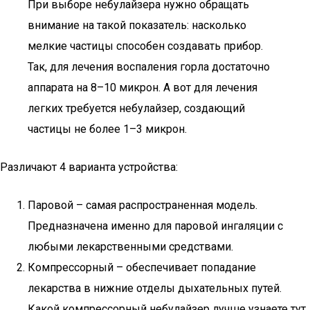
При выборе небулайзера нужно обращать
внимание на такой показатель: насколько
мелкие частицы способен создавать прибор.
Так, для лечения воспаления горла достаточно
аппарата на 8–10 микрон. А вот для лечения
легких требуется небулайзер, создающий
частицы не более 1–3 микрон.
Различают 4 варианта устройства:
Паровой – самая распространенная модель.
Предназначена именно для паровой ингаляции с
любыми лекарственными средствами.
Компрессорный – обеспечивает попадание
лекарства в нижние отделы дыхательных путей.
Какой компрессорный небулайзер лучше узнаете тут.