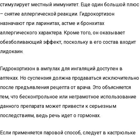
стимулирует местный иммунитет. Еще один большой плюс
– снятие аллергической реакции. Гидрокортизон
назначают при ларинитах, астме и бронхитах
аллергического характера. Кроме того, он оказывает
обезболивающий эффект, поскольку в его состав входит
лидокаин.
Гидрокортизон в ампулах для ингаляций доступен в
аптеках. Но суспензия должна продаваться исключительно
после предъявления рецепта от врача. Это объясняется
тем, что бесконтрольное или неграмотное использование
данного препарата может привести к серьезным
последствиям, ведь речь идет о гормонах.
Если применяется паровой способ, следует в кастрюльке