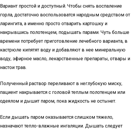
Вариант простой и доступный. Чтобы снять воспаление
горла, достаточно воспользоватся народным средством от
ларингита, а именно просто отварить картошку и
накрывшись полотенцем, подышать парами. Чуть больше
времени потребует приготовление лечебного варианта, в
кастрюле кипятят воду и добавляют в нее минеральную
воду, эфирное масло, лекарственные препараты, отвары и
настои трав.
Полученный раствор переливают в неглубокую миску,
пациент накрывается с головой теплым полотенцем или
одеялом и дышит паром, пока жидкость не остынет.
Если дышать паром оказывается слишком тяжело,
назначают тепло-влажные ингаляции. Дышать следует