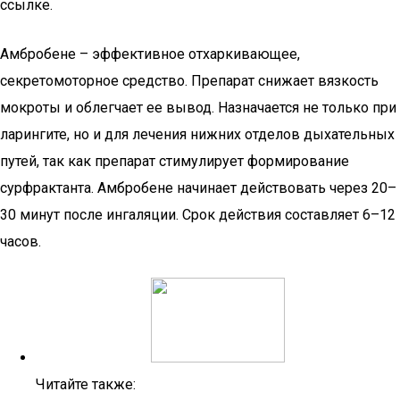
ссылке.
Амбробене – эффективное отхаркивающее,
секретомоторное средство. Препарат снижает вязкость
мокроты и облегчает ее вывод. Назначается не только при
ларингите, но и для лечения нижних отделов дыхательных
путей, так как препарат стимулирует формирование
сурфрактанта. Амбробене начинает действовать через 20–
30 минут после ингаляции. Срок действия составляет 6–12
часов.
Читайте также: