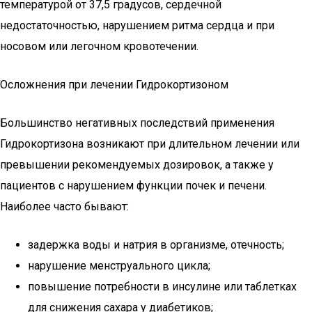
температурой от 37,5 градусов, сердечной
недостаточностью, нарушением ритма сердца и при
носовом или легочном кровотечении.
Осложнения при лечении Гидрокортизоном
Большинство негативных последствий применения
Гидрокортизона возникают при длительном лечении или
превышении рекомендуемых дозировок, а также у
пациентов с нарушением функции почек и печени.
Наиболее часто бывают:
задержка воды и натрия в организме, отечность;
нарушение менструального цикла;
повышение потребности в инсулине или таблетках
для снижения сахара у диабетиков;