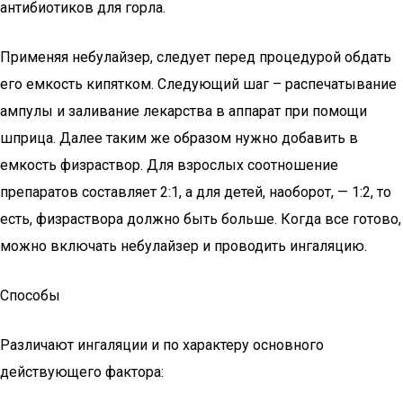
антибиотиков для горла.
Применяя небулайзер, следует перед процедурой обдать
его емкость кипятком. Следующий шаг – распечатывание
ампулы и заливание лекарства в аппарат при помощи
шприца. Далее таким же образом нужно добавить в
емкость физраствор. Для взрослых соотношение
препаратов составляет 2:1, а для детей, наоборот, — 1:2, то
есть, физраствора должно быть больше. Когда все готово,
можно включать небулайзер и проводить ингаляцию.
Способы
Различают ингаляции и по характеру основного
действующего фактора: