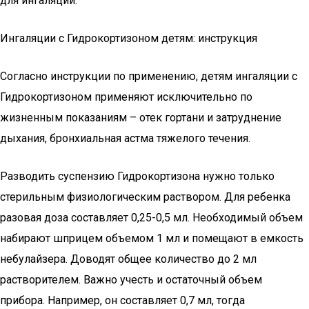
для ингаляций.
Ингаляции с Гидрокортизоном детям: инструкция
Согласно инструкции по применению, детям ингаляции с
Гидрокортизоном применяют исключительно по
жизненным показаниям – отек гортани и затруднение
дыхания, бронхиальная астма тяжелого течения.
Разводить суспензию Гидрокортизона нужно только
стерильным физиологическим раствором. Для ребенка
разовая доза составляет 0,25-0,5 мл. Необходимый объем
набирают шприцем объемом 1 мл и помещают в емкость
небулайзера. Доводят общее количество до 2 мл
растворителем. Важно учесть и остаточный объем
прибора. Например, он составляет 0,7 мл, тогда