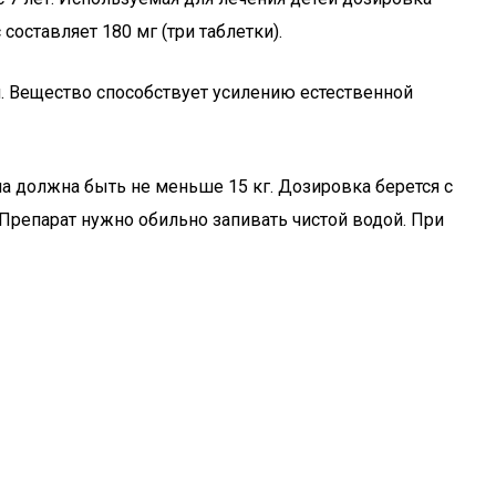
составляет 180 мг (три таблетки).
 Вещество способствует усилению естественной
а должна быть не меньше 15 кг. Дозировка берется с
 Препарат нужно обильно запивать чистой водой. При