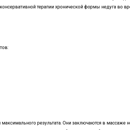
консервативной терапии хронической формы недуга во вр
тов:
я максимального результата. Они заключаются в массаже 