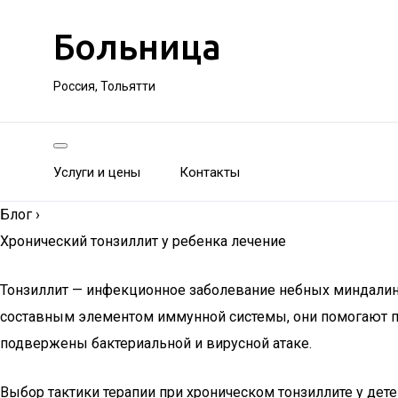
Больница
Россия, Тольятти
Услуги и цены
Контакты
Блог
›
Хронический тонзиллит у ребенка лечение
Тонзиллит — инфекционное заболевание небных миндалин (
составным элементом иммунной системы, они помогают пр
подвержены бактериальной и вирусной атаке.
Выбор тактики терапии при хроническом тонзиллите у дет