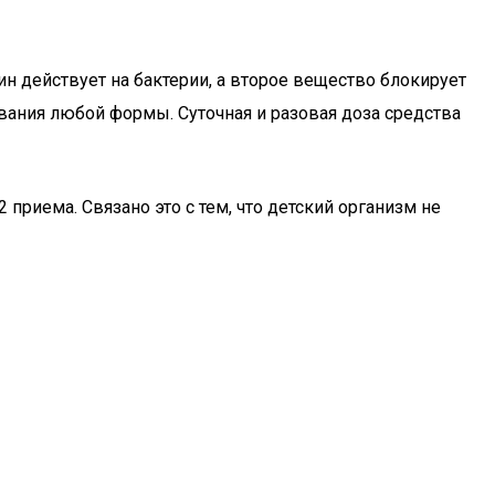
 действует на бактерии, а второе вещество блокирует
евания любой формы. Суточная и разовая доза средства
 приема. Связано это с тем, что детский организм не