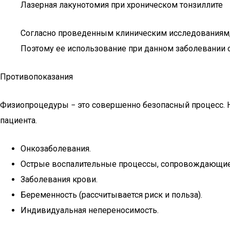
Лазерная лакунотомия при хроническом тонзиллите
Согласно проведенным клиническим исследованиям, д
Поэтому ее использование при данном заболевании 
Противопоказания
Физиопроцедуры − это совершенно безопасный процесс. 
пациента.
Онкозаболевания.
Острые воспалительные процессы, сопровождающие
Заболевания крови.
Беременность (рассчитывается риск и польза).
Индивидуальная непереносимость.