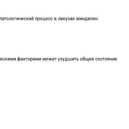
патологический процесс в лакунах миндалин.
ическими факторами может ухудшить общее состояние