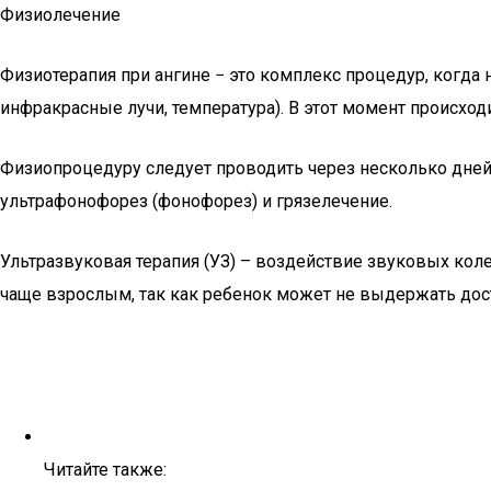
Физиолечение
Физиотерапия при ангине − это комплекс процедур, когда 
инфракрасные лучи, температура). В этот момент происход
Физиопроцедуру следует проводить через несколько дней п
ультрафонофорез (фонофорез) и грязелечение.
Ультразвуковая терапия (УЗ) – воздействие звуковых кол
чаще взрослым, так как ребенок может не выдержать дос
Читайте также: