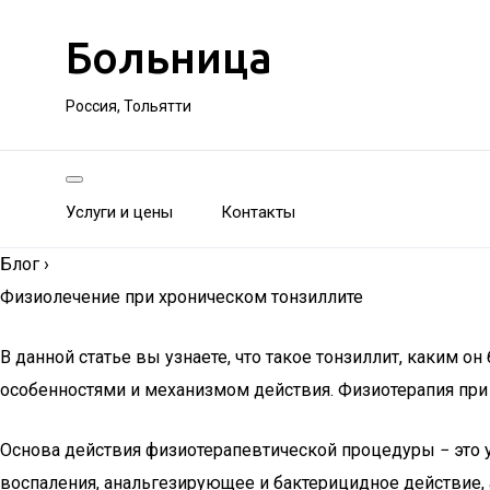
Больница
Россия, Тольятти
Услуги и цены
Контакты
Блог
›
Физиолечение при хроническом тонзиллите
В данной статье вы узнаете, что такое тонзиллит, каким 
особенностями и механизмом действия. Физиотерапия пр
Основа действия физиотерапевтической процедуры − это 
воспаления, анальгезирующее и бактерицидное действие,