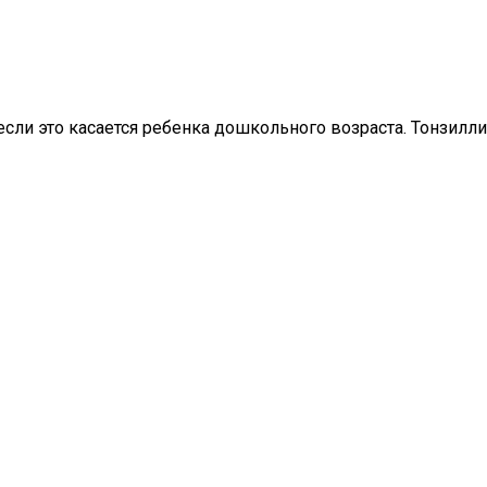
сли это касается ребенка дошкольного возраста. Тонзилли