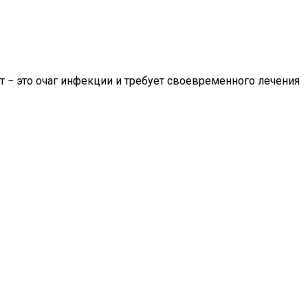
т − это очаг инфекции и требует своевременного лечения