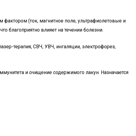
м фактором (ток, магнитное поле, ультрафиолетовые и
что благоприятно влияет на течении болезни.
азер-терапия, СВЧ, УВЧ, ингаляции, электрофорез,
ммунитета и очищение содержимого лакун. Назначается