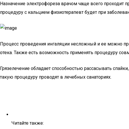
Назначение электрофореза врачом чаще всего проходит п
процедуру с кальцием физиотерапевт будет при заболеван
Процесс проведения ингаляции несложный и ее можно про
отека. Также есть возможность применять процедуру со
Грязелечение обладает способностью рассасывать спайки,
такую процедуру проводят в лечебных санаториях.
Читайте также: