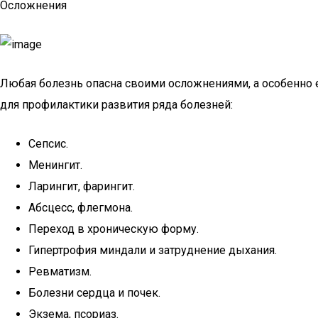
Осложнения
Любая болезнь опасна своими осложнениями, а особенно е
для профилактики развития ряда болезней:
Сепсис.
Менингит.
Ларингит, фарингит.
Абсцесс, флегмона.
Переход в хроническую форму.
Гипертрофия миндали и затруднение дыхания.
Ревматизм.
Болезни сердца и почек.
Экзема, псориаз.