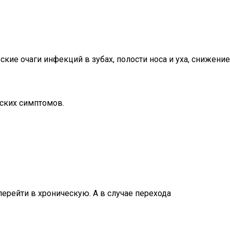
кие очаги инфекций в зубах, полости носа и уха, снижение
ских симптомов.
ерейти в хроническую. А в случае перехода