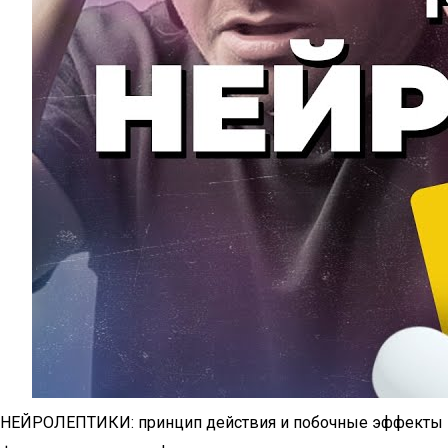
НЕЙРОЛЕПТИКИ: принцип действия и побочные эффекты |