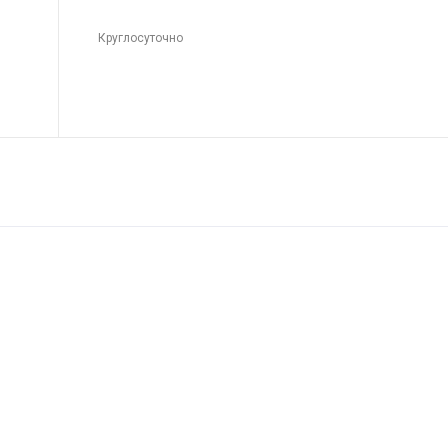
Круглосуточно