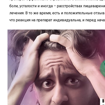
боли, усталости и иногда – расстройствах пищеваре
лечения. В то же время, есть и положительные отз
что реакция на препарат индивидуальна, и перед нач