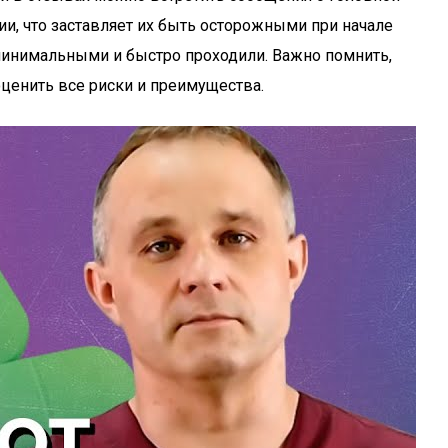
и, что заставляет их быть осторожными при начале
минимальными и быстро проходили. Важно помнить,
оценить все риски и преимущества.