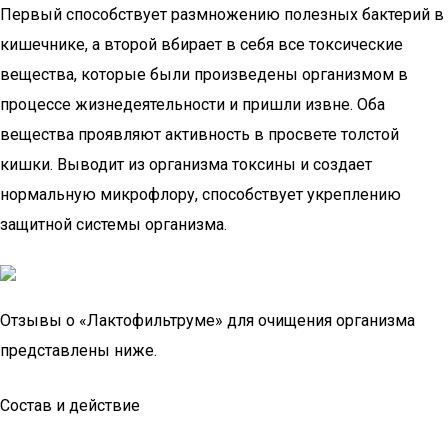
Первый способствует размножению полезных бактерий в
кишечнике, а второй вбирает в себя все токсические
вещества, которые были произведены организмом в
процессе жизнедеятельности и пришли извне. Оба
вещества проявляют активность в просвете толстой
кишки. Выводит из организма токсины и создает
нормальную микрофлору, способствует укреплению
защитной системы организма.
Отзывы о «Лактофильтруме» для очищения организма
представлены ниже.
Состав и действие