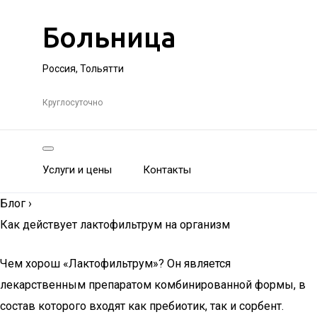
Больница
Россия, Тольятти
Круглосуточно
Услуги и цены
Контакты
Блог
›
Как действует лактофильтрум на организм
Чем хорош «Лактофильтрум»? Он является
лекарственным препаратом комбинированной формы, в
состав которого входят как пребиотик, так и сорбент.