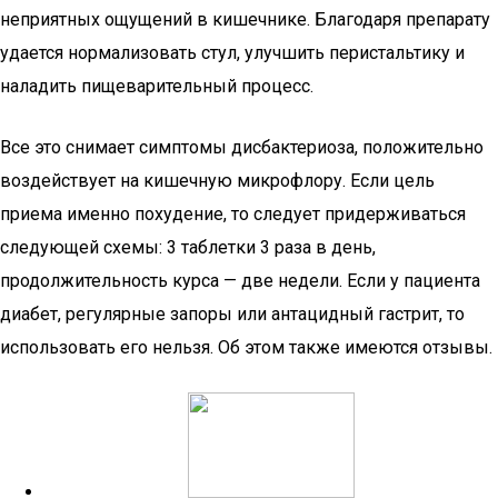
неприятных ощущений в кишечнике. Благодаря препарату
удается нормализовать стул, улучшить перистальтику и
наладить пищеварительный процесс.
Все это снимает симптомы дисбактериоза, положительно
воздействует на кишечную микрофлору. Если цель
приема именно похудение, то следует придерживаться
следующей схемы: 3 таблетки 3 раза в день,
продолжительность курса — две недели. Если у пациента
диабет, регулярные запоры или антацидный гастрит, то
использовать его нельзя. Об этом также имеются отзывы.