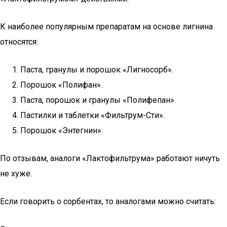
К наиболее популярным препаратам на основе лигнина
относятся:
Паста, гранулы и порошок «Лигносорб».
Порошок «Полифан».
Паста, порошок и гранулы «Полифепан».
Пастилки и таблетки «Фильтрум-Сти».
Порошок «Энтегнин».
По отзывам, аналоги «Лактофильтрума» работают ничуть
не хуже.
Если говорить о сорбентах, то аналогами можно считать: