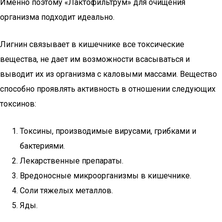
Именно поэтому «Лактофильтрум» для очищения
организма подходит идеально.
Лигнин связывает в кишечнике все токсические
вещества, не дает им возможности всасываться и
выводит их из организма с каловыми массами. Вещество
способно проявлять активность в отношении следующих
токсинов:
Токсины, производимые вирусами, грибками и
бактериями.
Лекарственные препараты.
Вредоносные микроорганизмы в кишечнике.
Соли тяжелых металлов.
Яды.