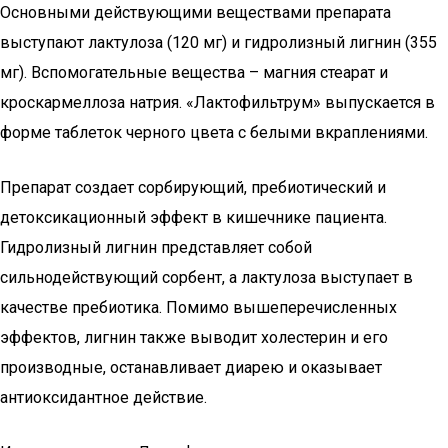
Основными действующими веществами препарата
выступают лактулоза (120 мг) и гидролизный лигнин (355
мг). Вспомогательные вещества – магния стеарат и
кроскармеллоза натрия. «Лактофильтрум» выпускается в
форме таблеток черного цвета с белыми вкраплениями.
Препарат создает сорбирующий, пребиотический и
детоксикационный эффект в кишечнике пациента.
Гидролизный лигнин представляет собой
сильнодействующий сорбент, а лактулоза выступает в
качестве пребиотика. Помимо вышеперечисленных
эффектов, лигнин также выводит холестерин и его
производные, останавливает диарею и оказывает
антиоксидантное действие.