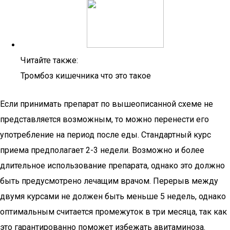
Читайте также:
Тромбоз кишечника что это такое
Если принимать препарат по вышеописанной схеме не
представляется возможным, то можно перенести его
употребление на период после еды. Стандартный курс
приема предполагает 2-3 недели. Возможно и более
длительное использование препарата, однако это должно
быть предусмотрено лечащим врачом. Перерыв между
двумя курсами не должен быть меньше 5 недель, однако
оптимальным считается промежуток в три месяца, так как
это гарантированно поможет избежать авитаминоза.