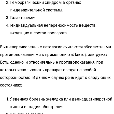
Геморрагический синдром в органах
пищеварительной системы.
Галактоземия.
Индивидуальная непереносимость веществ,
входящих в состав препарата.
Вышеперечисленные патологии считаются абсолютными
противопоказаниями к применению «Лактофильтрума».
Есть, однако, и относительные противопоказания, при
которых использовать препарат следует с особой
осторожностью. В данном случае речь идет о следующих
состояниях:
Язвенная болезнь желудка или двенадцатиперстной
кишки в стадии обострения.