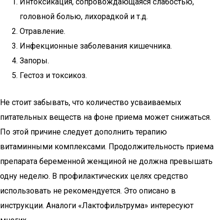
Интоксикация, сопровождающаяся слабостью,
головной болью, лихорадкой и т.д.
Отравление.
Инфекционные заболевания кишечника.
Запоры.
Гестоз и токсикоз.
Не стоит забывать, что количество усваиваемых
питательных веществ на фоне приема может снижаться.
По этой причине следует дополнить терапию
витаминными комплексами. Продолжительность приема
препарата беременной женщиной не должна превышать
одну неделю. В профилактических целях средство
использовать не рекомендуется. Это описано в
инструкции. Аналоги «Лактофильтрума» интересуют