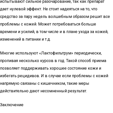
испытывают сильное разочарование, так как препарат
дает нулевой эффект. Не стоит надеяться на то, что
средство за пару недель волшебным образом решит все
проблемы с кожей. Может потребоваться больше
времени и усилий, в том числе и в плане ухода за кожей,
изменений в питании и т.д.
Многие используют «Лактофильтрум» периодически,
пропивая несколько курсов в год. Такой способ приема
позволяет поддерживать хорошее состояние кожи и
избегать рецидивов. И в случае если проблемы с кожей
напрямую связаны с кишечником, такие меры
действительно дают несомненный результат.
Заключение