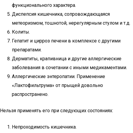
функционального характера.
Диспепсия кишечника, сопровождающаяся
метеоризмом, тошнотой, нерегулярным стулом и т.д.
Колиты.
Гепатит и цирроз печени в комплексе с другими
препаратами.
Дерматиты, крапивница и другие аллергические
заболевания в сочетании с иными медикаментами.
Аллергические энтеропатии. Применение
«Лактофильтрума» от прыщей довольно
распространено.
Нельзя применять его при следующих состояниях:
Непроходимость кишечника.