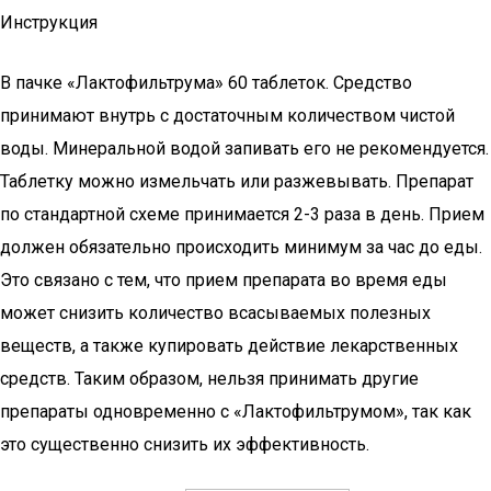
Инструкция
В пачке «Лактофильтрума» 60 таблеток. Средство
принимают внутрь с достаточным количеством чистой
воды. Минеральной водой запивать его не рекомендуется.
Таблетку можно измельчать или разжевывать. Препарат
по стандартной схеме принимается 2-3 раза в день. Прием
должен обязательно происходить минимум за час до еды.
Это связано с тем, что прием препарата во время еды
может снизить количество всасываемых полезных
веществ, а также купировать действие лекарственных
средств. Таким образом, нельзя принимать другие
препараты одновременно с «Лактофильтрумом», так как
это существенно снизить их эффективность.