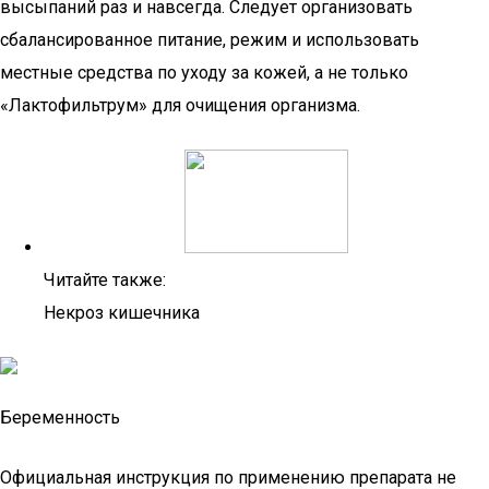
высыпаний раз и навсегда. Следует организовать
сбалансированное питание, режим и использовать
местные средства по уходу за кожей, а не только
«Лактофильтрум» для очищения организма.
Читайте также:
Некроз кишечника
Беременность
Официальная инструкция по применению препарата не