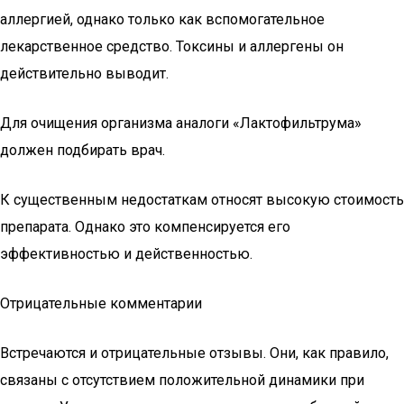
аллергией, однако только как вспомогательное
лекарственное средство. Токсины и аллергены он
действительно выводит.
Для очищения организма аналоги «Лактофильтрума»
должен подбирать врач.
К существенным недостаткам относят высокую стоимость
препарата. Однако это компенсируется его
эффективностью и действенностью.
Отрицательные комментарии
Встречаются и отрицательные отзывы. Они, как правило,
связаны с отсутствием положительной динамики при