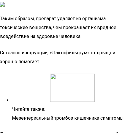
Таким образом, препарат удаляет из организма
токсические вещества, чем прекращает их вредное
воздействие на здоровье человека.
Согласно инструкции, «Лактофильтрум» от прыщей
хорошо помогает.
Читайте также:
Мезентериальный тромбоз кишечника симптомы