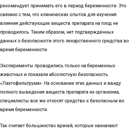
рекомендует принимать его в период беременности. Это
связано с тем, что клинических опытов для изучения
влияния действующих веществ препарата на плод не
проводилось. Таким образом, нет подтверждённых
данных о безопасности этого лекарственного средства во
время беременности.
Эксперименты проводились только на беременных
животных и показали абсолютную безопасность
«Лактофильтрума». На основании этих данных и ввиду
полного выведения веществ препарата из организма,
специалисты все же относят средство к безопасным во
время беременности.
Так считает большинство врачей, которые назначают