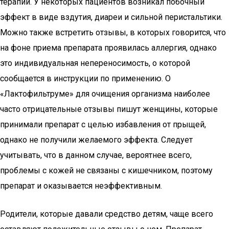
терапии. У некоторых пациентов возникал побочный
эффект в виде вздутия, диареи и сильной перистальтики.
Можно также встретить отзывы, в которых говорится, что
на фоне приема препарата проявилась аллергия, однако
это индивидуальная непереносимость, о которой
сообщается в инструкции по применению. О
«Лактофильтруме» для очищения организма наиболее
часто отрицательные отзывы пишут женщины, которые
принимали препарат с целью избавления от прыщей,
однако не получили желаемого эффекта. Следует
учитывать, что в данном случае, вероятнее всего,
проблемы с кожей не связаны с кишечником, поэтому
препарат и оказывается неэффективным.
Родители, которые давали средство детям, чаще всего