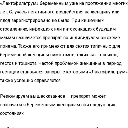
«Лактофильтрум» беременным уже на протяжении многих
лет. Случаев негативного воздействия на женщину или
плод зарегистрировано не было. При кишечных
отравлениях, инфекциях или интоксикациях будущим
мамам назначается препарат по индивидуальной схеме
приема. Также его применяют для снятия типичных для
беременной женщины симптомов, таких как токсикоз,
гестоз и тошнота. Частой проблемой женщины в период
гестации становятся запоры, с которыми «Лактофильтрум»
также успешно справляется.
Резюмируем вышесказанное — препарат может
назначаться беременным женщинам при следующих
состояниях: