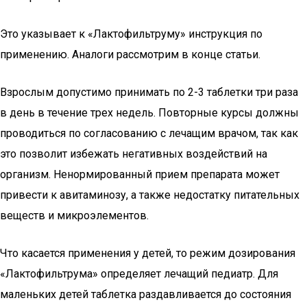
Это указывает к «Лактофильтруму» инструкция по
применению. Аналоги рассмотрим в конце статьи.
Взрослым допустимо принимать по 2-3 таблетки три раза
в день в течение трех недель. Повторные курсы должны
проводиться по согласованию с лечащим врачом, так как
это позволит избежать негативных воздействий на
организм. Ненормированный прием препарата может
привести к авитаминозу, а также недостатку питательных
веществ и микроэлементов.
Что касается применения у детей, то режим дозирования
«Лактофильтрума» определяет лечащий педиатр. Для
маленьких детей таблетка раздавливается до состояния