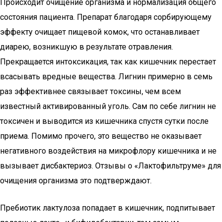
Происходит очищение организма и нормализация общего
состояния пациента. Препарат благодаря сорбирующему
эффекту очищает пищевой комок, что останавливает
диарею, возникшую в результате отравления.
Прекращается интоксикация, так как кишечник перестает
всасывать вредные вещества. Лигнин примерно в семь
раз эффективнее связывает токсины, чем всем
известный активированный уголь. Сам по себе лигнин не
токсичен и выводится из кишечника спустя сутки после
приема. Помимо прочего, это вещество не оказывает
негативного воздействия на микрофлору кишечника и не
вызывает дисбактериоз. Отзывы о «Лактофильтруме» для
очищения организма это подтверждают.
Пребиотик лактулоза попадает в кишечник, подпитывает