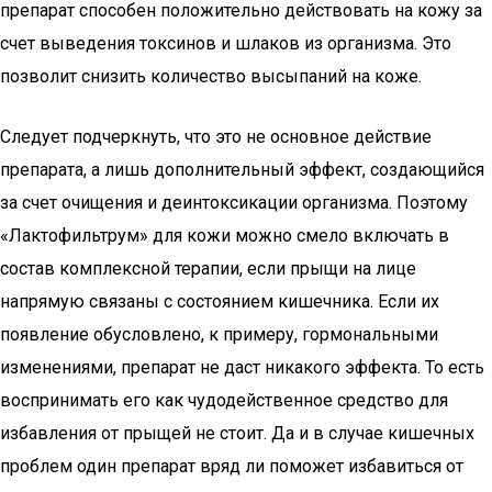
препарат способен положительно действовать на кожу за
счет выведения токсинов и шлаков из организма. Это
позволит снизить количество высыпаний на коже.
Следует подчеркнуть, что это не основное действие
препарата, а лишь дополнительный эффект, создающийся
за счет очищения и деинтоксикации организма. Поэтому
«Лактофильтрум» для кожи можно смело включать в
состав комплексной терапии, если прыщи на лице
напрямую связаны с состоянием кишечника. Если их
появление обусловлено, к примеру, гормональными
изменениями, препарат не даст никакого эффекта. То есть
воспринимать его как чудодейственное средство для
избавления от прыщей не стоит. Да и в случае кишечных
проблем один препарат вряд ли поможет избавиться от