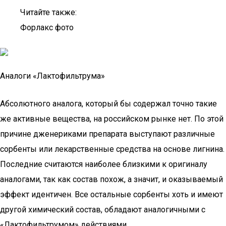
Читайте также:
Форлакс фото
Аналоги «Лактофильтрума»
Абсолютного аналога, который бы содержал точно такие
же активные вещества, на российском рынке нет. По этой
причине дженериками препарата выступают различные
сорбенты или лекарственные средства на основе лигнина.
Последние считаются наиболее близкими к оригиналу
аналогами, так как состав похож, а значит, и оказываемый
эффект идентичен. Все остальные сорбенты хоть и имеют
другой химический состав, обладают аналогичными с
«Лактофильтрумом» действиями.