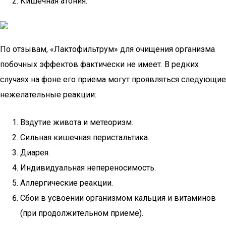
Кишечная атония.
По отзывам, «Лактофильтрум» для очищения организма
побочных эффектов фактически не имеет. В редких
случаях на фоне его приема могут проявляться следующие
нежелательные реакции:
Вздутие живота и метеоризм.
Сильная кишечная перистальтика.
Диарея.
Индивидуальная непереносимость.
Аллергические реакции.
Сбои в усвоении организмом кальция и витаминов
(при продолжительном приеме).