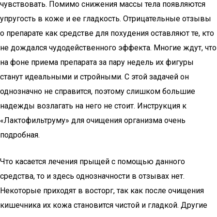
чувствовать. Помимо снижения массы тела появляются
упругость в коже и ее гладкость. Отрицательные отзывы
о препарате как средстве для похудения оставляют те, кто
не дождался чудодейственного эффекта. Многие ждут, что
на фоне приема препарата за пару недель их фигуры
станут идеальными и стройными. С этой задачей он
однозначно не справится, поэтому слишком большие
надежды возлагать на него не стоит. Инструкция к
«Лактофильтруму» для очищения организма очень
подробная.
Что касается лечения прыщей с помощью данного
средства, то и здесь однозначности в отзывах нет.
Некоторые приходят в восторг, так как после очищения
кишечника их кожа становится чистой и гладкой. Другие