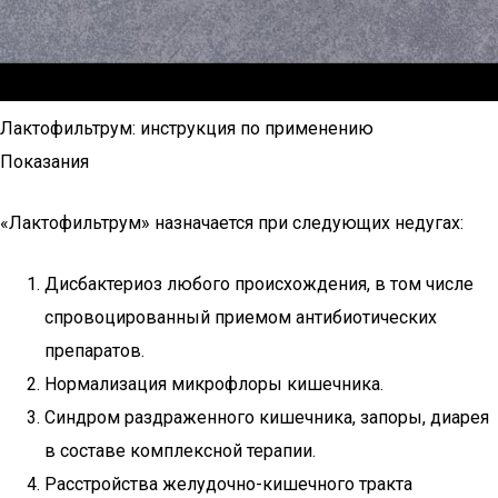
Лактофильтрум: инструкция по применению
Показания
«Лактофильтрум» назначается при следующих недугах:
Дисбактериоз любого происхождения, в том числе
спровоцированный приемом антибиотических
препаратов.
Нормализация микрофлоры кишечника.
Синдром раздраженного кишечника, запоры, диарея
в составе комплексной терапии.
Расстройства желудочно-кишечного тракта