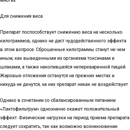
многих.
Для снижения веса
Препарат поспособствует снижению веса на несколько
килограммов, однако не даст чудодейственного эффекта
в этом вопросе. Сброшенные килограммы станут не чем
иным, как выведенными из организма токсинами и
шлаками, а также накопившейся непереваренной пищей.
Жировые отложения останутся на прежних местах и
никуда не денутся, на них препарат никак не воздействует.
Однако в сочетании со сбалансированным питанием
«Лактофильтрум» однозначно окажет положительный
эффект. Физические нагрузки на период приема препарата
следует сократить, так как возможно возникновение