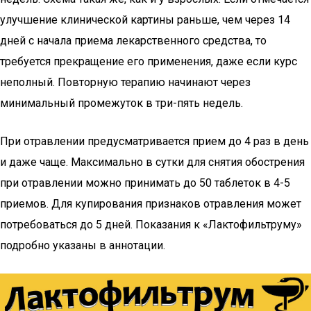
улучшение клинической картины раньше, чем через 14
дней с начала приема лекарственного средства, то
требуется прекращение его применения, даже если курс
неполный. Повторную терапию начинают через
минимальный промежуток в три-пять недель.
При отравлении предусматривается прием до 4 раз в день
и даже чаще. Максимально в сутки для снятия обострения
при отравлении можно принимать до 50 таблеток в 4-5
приемов. Для купирования признаков отравления может
потребоваться до 5 дней. Показания к «Лактофильтруму»
подробно указаны в аннотации.