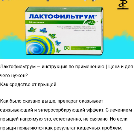
Лактофильтрум — инструкция по применению | Цена и для
чего нужен?
Как средство от прыщей
Как было сказано выше, препарат оказывает
связывающий и энтеросорбирующий эффект. С лечением
прыщей напрямую это, естественно, не связано. Но если
прыщи появляются как результат кишечных проблем,