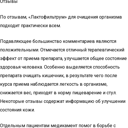
Отзывы
По отзывам, «Лактофильтрум» для очищения организма
подходит практически всем.
Подавляющее большинство комментариев являются
положительными. Отмечается отличный терапевтический
эффект от приема препарата, улучшается общее состояние
здоровья человека. Особенно выделяется способность
препарата очищать кишечник, в результате чего после
курса приема наблюдается легкость в организме,
снижается вес, приходят в норму пищеварение и стул.
Некоторые отзывы содержат информацию об улучшении
состояния кожи.
Отдельным пациентам медикамент помог в борьбе с