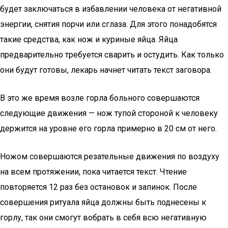
будет заключаться в избавлении человека от негативной
энергии, снятия порчи или сглаза. Для этого понадобятся
такие средства, как нож и куриные яйца. Яйца
предварительно требуется сварить и остудить. Как только
они будут готовы, лекарь начнет читать текст заговора.
В это же время возле горла больного совершаются
следующие движения — нож тупой стороной к человеку
держится на уровне его горла примерно в 20 см от него.
Ножом совершаются резательные движения по воздуху
на всем протяжении, пока читается текст. Чтение
повторяется 12 раз без остановок и запинок. После
совершения ритуала яйца должны быть поднесены к
горлу, так они смогут вобрать в себя всю негативную