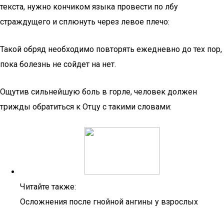
текста, нужно кончиком языка провести по лбу
страждущего и сплюнуть через левое плечо:
Такой обряд необходимо повторять ежедневно до тех пор,
пока болезнь не сойдет на нет.
Ощутив сильнейшую боль в горле, человек должен
трижды обратиться к Отцу с такими словами:
Читайте также:
Осложнения после гнойной ангины у взрослых