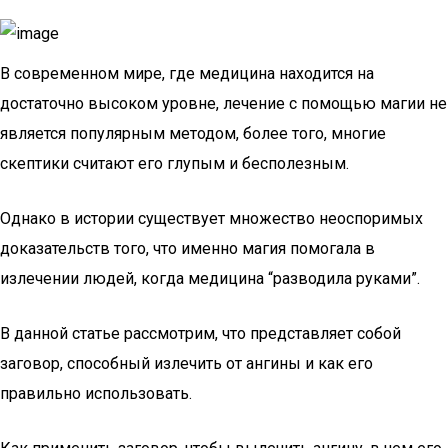
В современном мире, где медицина находится на
достаточно высоком уровне, лечение с помощью магии не
является популярным методом, более того, многие
скептики считают его глупым и бесполезным.
Однако в истории существует множество неоспоримых
доказательств того, что именно магия помогала в
излечении людей, когда медицина “разводила руками”.
В данной статье рассмотрим, что представляет собой
заговор, способный излечить от ангины и как его
правильно использовать.