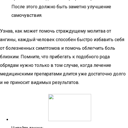
После этого должно быть заметно улучшение
самочувствия.
Узнав, как может помочь страждущему молитва от
ангины, каждый человек способен быстро избавить себя
от болезненных симптомов и помочь облегчить боль
близким. Помните, что прибегать к подобного рода
обрядам нужно только в том случае, когда лечение
медицинскими препаратами длится уже достаточно долго
и не приносит видимых результатов.