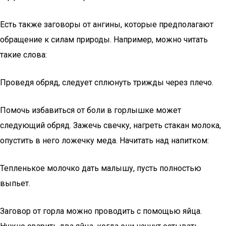
Есть также заговоры от ангины, которые предполагают
обращение к силам природы. Например, можно читать
такие слова:
Проведя обряд, следует сплюнуть трижды через плечо.
Помочь избавиться от боли в горлышке может
следующий обряд. Зажечь свечку, нагреть стакан молока,
опустить в него ложечку меда. Начитать над напитком:
Тепленькое молочко дать малышу, пусть полностью
выпьет.
Заговор от горла можно проводить с помощью яйца.