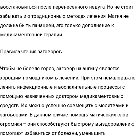
восстановиться после перенесенного недуга. Но не стоит
забывать и о традиционных методах лечения. Магия не
должна быть панацеей, это только дополнение к
медикаментозной терапии.
Правила чтения заговоров
Чтобы не болело горло, заговор на ангину является
хорошим помощником в лечении. При этом немаловажно
лечить инфекционные и воспалительные процессы с
помощью назначенных доктором медикаментозных
средств. Их можно успешно совмещать с молитвами и
заговорами. В данном случае помощь магических слов
огромная – они способствуют быстрому выздоровлению,
помогают избавиться от болезни, уменьшить