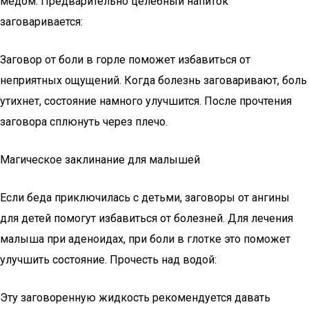
медом. Предварительно целебный напиток
заговаривается:
Заговор от боли в горле поможет избавиться от
неприятных ощущений. Когда болезнь заговаривают, боль
утихнет, состояние намного улучшится. После прочтения
заговора сплюнуть через плечо.
Магическое заклинание для малышей
Если беда приключилась с детьми, заговоры от ангины
для детей помогут избавиться от болезней. Для лечения
малыша при аденоидах, при боли в глотке это поможет
улучшить состояние. Прочесть над водой:
Эту заговоренную жидкость рекомендуется давать