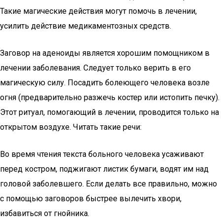
Такие магические действия могут помочь в лечении,
усилить действие медикаментозных средств.
Заговор на аденоиды является хорошим помощником в
лечении заболевания. Следует только верить в его
магическую силу. Посадить болеющего человека возле
огня (предварительно разжечь костер или истопить печку).
Этот ритуал, помогающий в лечении, проводится только на
открытом воздухе. Читать такие речи:
Во время чтения текста больного человека усаживают
перед костром, поджигают листик бумаги, водят им над
головой заболевшего. Если делать все правильно, можно
с помощью заговоров быстрее вылечить хвори,
избавиться от гнойника.