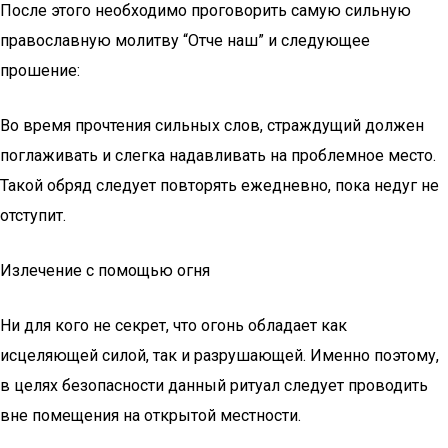
После этого необходимо проговорить самую сильную
православную молитву “Отче наш” и следующее
прошение:
Во время прочтения сильных слов, страждущий должен
поглаживать и слегка надавливать на проблемное место.
Такой обряд следует повторять ежедневно, пока недуг не
отступит.
Излечение с помощью огня
Ни для кого не секрет, что огонь обладает как
исцеляющей силой, так и разрушающей. Именно поэтому,
в целях безопасности данный ритуал следует проводить
вне помещения на открытой местности.