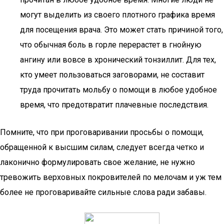
могут выделить из своего плотного графика время
для посещения врача. Это может стать причиной того,
что обычная боль в горле перерастет в гнойную
ангину или вовсе в хронический тонзиллит. Для тех,
кто умеет пользоваться заговорами, не составит
труда прочитать мольбу о помощи в любое удобное
время, что предотвратит плачевные последствия.
Помните, что при проговаривании просьбы о помощи,
обращенной к высшим силам, следует всегда четко и
лаконично формулировать свое желание, не нужно
тревожить верховных покровителей по мелочам и уж тем
более не проговаривайте сильные слова ради забавы.