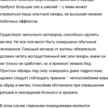
требуют больших сил и умений — с ними может
справиться лишь опытный лекарь, не вызывая никаких
побочных эффектов.
Существует несколько заговоров, способных одолеть
ангину. Не все они могут быть совершены обычным
человеком. Сильный заговор от ангины обязательно
должен читать могущественный маг или лекарь, иначе он
не только не сработает, но и принесет немало бед.
Простые обряды под силу совершать даже подросткам,
однако следует соблюдать правила — непоколебимая вера
в обряд и магию, спокойная обстановка при совершении
ритуала и нахождение больного в кровати.
В этом случае главными помощниками являются