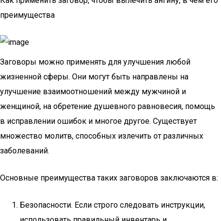
Как применить заговор, чтобы вылечить ангину, в чем его
преимущества
Заговоры можно применять для улучшения любой
жизненной сферы. Они могут быть направлены на
улучшение взаимоотношений между мужчиной и
женщиной, на обретение душевного равновесия, помощь
в исправлении ошибок и многое другое. Существует
множество молитв, способных излечить от различных
заболеваний.
Основные преимущества таких заговоров заключаются в:
Безопасности. Если строго следовать инструкции,
использовать правильный инвентарь и