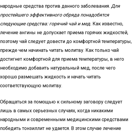
народные средства против данного заболевания.
Для
простейшего эффективного обряда понадобятся
следующие средства: горячий чай и мед.
Как известно,
лечение ангины не допускает приема горячих жидкостей,
поэтому чай следует довести до комфортной температуры,
прежде чем начинать читать молитву. Как только чай
достигнет комфортной для приема температуры, в него
необходимо добавить натуральный мед, после чего
хорошо размешать жидкость и начать читать
соответствующую молитву.
Обращаться за помощью к сильному заговору следует
лишь в самых серьезных случаях, когда никакими
народными и современными медицинскими средствами
победить тонзиллит не удается. В этом случае лечение