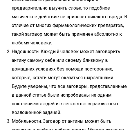
предварительно выучить слова, то подобное
магическое действие не принесет никакого вреда. В
отличие от многих фармакологических препаратов,
такой заговор может быть применен абсолютно к
любому человеку.
Надежности. Каждый человек может заговорить
ангину самому себе или своему близкому в
домашних условиях без помощи посторонних,
которые, кстати могут оказаться шарлатанами.
Будьте уверены, что все заговоры, представленные
в данной статье были испробованы не одним
поколением людей и с легкостью справляются с
возложенной задачей.
Мобильности. Заговор от ангины может быть
прочитан в любое удобное время. Многие люди не