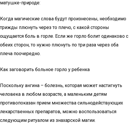
матушке-природе:
Когда магические слова будут произнесены, необходимо
трижды плюнуть через то плечо, с какой стороны
ощущается боль в горле. Если же горло болит одинаково с
обеих сторон, то нужно плюнуть по три раза через оба
плеча поочередно.
Как заговорить больное горло у ребенка
Поскольку ангина – болезнь, которая может настигнуть
человека в любом возрасте, а маленьким детям
противопоказан прием множества сильнодействующих
лекарственных препаратов, можно воспользоваться
следующим ритуалом из знахарской магии.