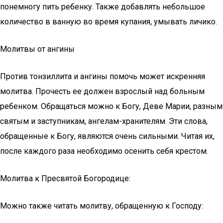
понемногу пить ребенку. Также добавлять небольшое
количество в ванную во время купания, умывать личико.
Молитвы от ангины
Против тонзиллита и ангины помочь может искренняя
молитва. Прочесть ее должен взрослый над больным
ребенком. Обращаться можно к Богу, Деве Марии, разным
святым и заступникам, ангелам-хранителям. Эти слова,
обращенные к Богу, являются очень сильными. Читая их,
после каждого раза необходимо осенить себя крестом.
Молитва к Пресвятой Богородице:
Можно также читать молитву, обращенную к Господу: