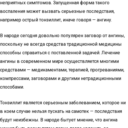
неприятных симптомов. Запущенная форма такого
воспаления может вызвать серьезные последствия,
например острый тонзиллит, иначе говоря — ангину.
В народе сегодня довольно популярен заговор от ангины,
поскольку не всегда средства традиционной медицины
способны справиться с поставленной задачей. Лечение
ангины в современном мире осуществляется многими
средствами — медикаментами, терапией, прогреваниями,
компрессами, заговорами и другими нетрадиционными
способами.
Тонзиллит является серьезным заболеванием, которое ни
в коем случае нельзя пускать на самотек — последствия
будут неизбежны. В народе бытует мнение, что ангина