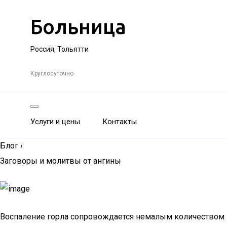
Больница
Россия, Тольятти
Круглосуточно
Услуги и цены
Контакты
Блог
›
Заговоры и молитвы от ангины
Воспаление горла сопровождается немалым количеством