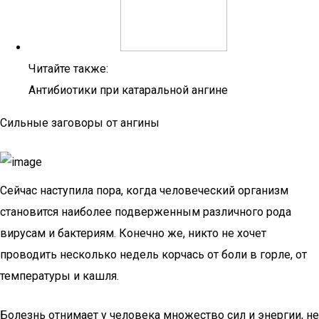
Читайте также:
Антибиотики при катаральной ангине
Сильные заговоры от ангины
Сейчас наступила пора, когда человеческий организм
становится наиболее подверженным различного рода
вирусам и бактериям. Конечно же, никто не хочет
проводить несколько недель корчась от боли в горле, от
температуры и кашля.
Болезнь отнимает у человека множество сил и энергии, не