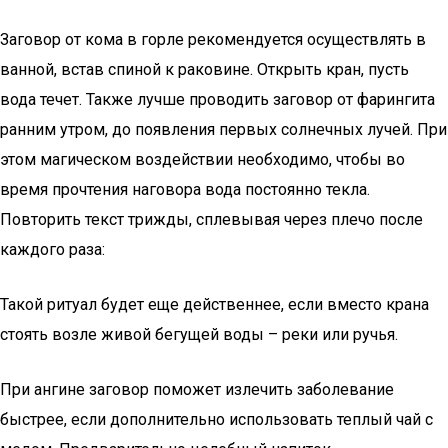
Заговор от кома в горле рекомендуется осуществлять в
ванной, встав спиной к раковине. Открыть кран, пусть
вода течет. Также лучше проводить заговор от фарингита
ранним утром, до появления первых солнечных лучей. При
этом магическом воздействии необходимо, чтобы во
время прочтения наговора вода постоянно текла.
Повторить текст трижды, сплевывая через плечо после
каждого раза:
Такой ритуал будет еще действеннее, если вместо крана
стоять возле живой бегущей воды – реки или ручья.
При ангине заговор поможет излечить заболевание
быстрее, если дополнительно использовать теплый чай с