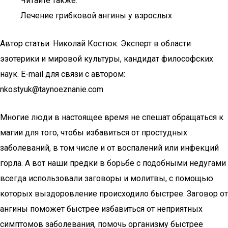
Читайте также:
Лечение грибковой ангины у взрослых
Автор статьи: Николай Костюк. Эксперт в области
эзотерики и мировой культуры, кандидат философских
наук. E-mail для связи с автором:
nkostyuk@taynoeznanie.com
Многие люди в настоящее время не спешат обращаться к
магии для того, чтобы избавиться от простудных
заболеваний, в том числе и от воспалений или инфекций
горла. А вот наши предки в борьбе с подобными недугами
всегда использовали заговоры и молитвы, с помощью
которых выздоровление происходило быстрее. Заговор от
ангины поможет быстрее избавиться от неприятных
симптомов заболевания, помочь организму быстрее