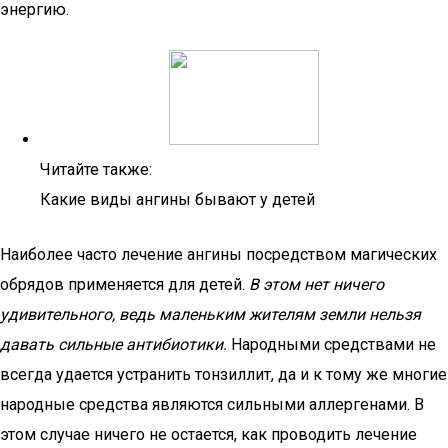
энергию.
Читайте также:
Какие виды ангины бывают у детей
Наиболее часто лечение ангины посредством магических
обрядов применяется для детей.
В этом нет ничего
удивительного, ведь маленьким жителям земли нельзя
давать сильные антибиотики.
Народными средствами не
всегда удается устранить тонзиллит, да и к тому же многие
народные средства являются сильными аллергенами. В
этом случае ничего не остается, как проводить лечение