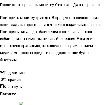
После этого прочесть молитву Отче наш. Далее прочесть:
Повторить молитву трижды. В процессе произношения
слов гладить горлышко и легонечко надавливать на него.
Повторять ритуал до облегчения состояния и полного
избавления от симптоматики заболевания. Если все
выполнено правильно, параллельно с применением
медикаментозных средств выздоровление будет
быстрым.
Поделиться
Отправить
Класснуть
Похожее