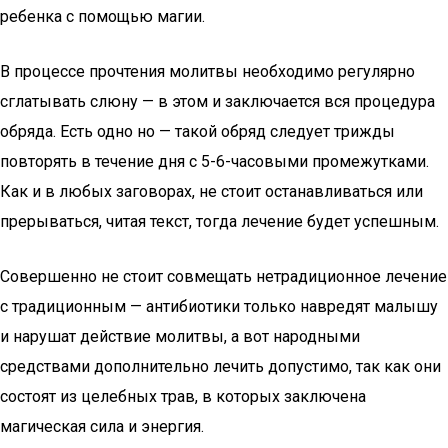
ребенка с помощью магии.
В процессе прочтения молитвы необходимо регулярно
сглатывать слюну — в этом и заключается вся процедура
обряда. Есть одно но — такой обряд следует трижды
повторять в течение дня с 5-6-часовыми промежутками.
Как и в любых заговорах, не стоит останавливаться или
прерываться, читая текст, тогда лечение будет успешным.
Совершенно не стоит совмещать нетрадиционное лечение
с традиционным — антибиотики только навредят малышу
и нарушат действие молитвы, а вот народными
средствами дополнительно лечить допустимо, так как они
состоят из целебных трав, в которых заключена
магическая сила и энергия.