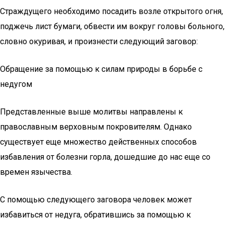
Страждущего необходимо посадить возле открытого огня,
поджечь лист бумаги, обвести им вокруг головы больного,
словно окуривая, и произнести следующий заговор:
Обращение за помощью к силам природы в борьбе с
недугом
Представленные выше молитвы направлены к
православным верховным покровителям. Однако
существует еще множество действенных способов
избавления от болезни горла, дошедшие до нас еще со
времен язычества.
С помощью следующего заговора человек может
избавиться от недуга, обратившись за помощью к