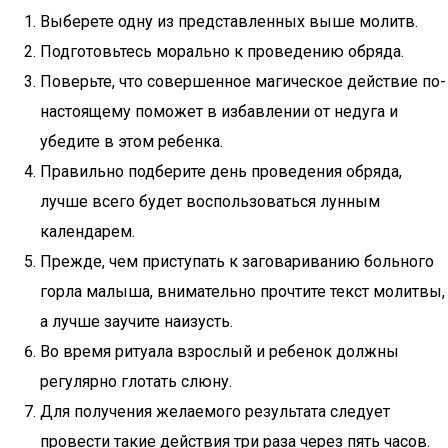
Выберете одну из представленных выше молитв.
Подготовьтесь морально к проведению обряда.
Поверьте, что совершенное магическое действие по-
настоящему поможет в избавлении от недуга и
убедите в этом ребенка.
Правильно подберите день проведения обряда,
лучше всего будет воспользоваться лунным
календарем.
Прежде, чем приступать к заговариванию больного
горла малыша, внимательно прочтите текст молитвы,
а лучше заучите наизусть.
Во время ритуала взрослый и ребенок должны
регулярно глотать слюну.
Для получения желаемого результата следует
провести такие действия три раза через пять часов.