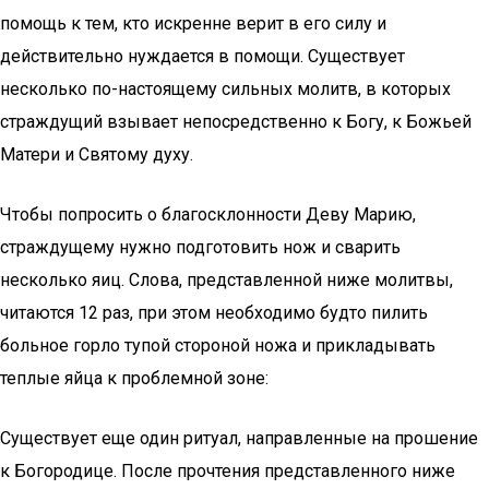
помощь к тем, кто искренне верит в его силу и
действительно нуждается в помощи. Существует
несколько по-настоящему сильных молитв, в которых
страждущий взывает непосредственно к Богу, к Божьей
Матери и Святому духу.
Чтобы попросить о благосклонности Деву Марию,
страждущему нужно подготовить нож и сварить
несколько яиц. Слова, представленной ниже молитвы,
читаются 12 раз, при этом необходимо будто пилить
больное горло тупой стороной ножа и прикладывать
теплые яйца к проблемной зоне:
Существует еще один ритуал, направленные на прошение
к Богородице. После прочтения представленного ниже