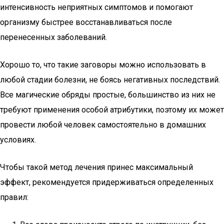
интенсивность неприятных симптомов и помогают
организму быстрее восстанавливаться после
перенесенных заболеваний.
Хорошо то, что такие заговоры можно использовать в
любой стадии болезни, не боясь негативных последствий.
Все магические обряды простые, большинство из них не
требуют применения особой атрибутики, поэтому их может
провести любой человек самостоятельно в домашних
условиях.
Чтобы такой метод лечения принес максимальный
эффект, рекомендуется придерживаться определенных
правил: