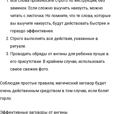
Все слова произносите строго по инструкции, без
заминок. Если сложно выучить наизусть, можно
читать с листочка. Но помните, что те слова, которые
вы выучите наизусть, будут действовать быстрее и
гораздо эффективнее.
Строго выполнять все действия, указанные в
ритуале.
Проводить обряды от ангины для ребенка лучше в
его присутствии. В крайнем случае, использовать
самое свежее фото.
Соблюдая простые правила, магический заговор будет
очень действенным средством в том случае, если болит
горло.
Эффективные заговоры от ангины