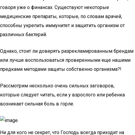
говоря уже о финансах. Существуют некоторые
медицинские препараты, которые, по словам врачей,
способны укрепить иммунитет и защитить организм от
различных бактерий.
Однако, стоит ли доверять разрекламированным брендам
или лучше воспользоваться проверенными еще нашими
предками методами защиты собственно организма?!
Рассмотрим несколько очень сильных заговоров,
которые следует читать, если у взрослого или ребенка
возникает сильная боль в горле.
Ни для кого не секрет, что Господь всегда приходит на