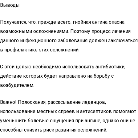
Выводы
Получается, что, прежде всего, гнойная ангина опасна
возможными осложнениями. Поэтому процесс лечения
данного инфекционного заболевания должен заключаться
в профилактике этих осложнений.
С этой целью необходимо использовать антибиотики,
действие которых будет направлено на борьбу с
возбудителем.
Важно! Полоскания, рассасывание леденцов,
использование местных спреев и антисептиков помогают
уменьшить болевые ощущения при ангине, однако они не
способны снизить риск развития осложнений.