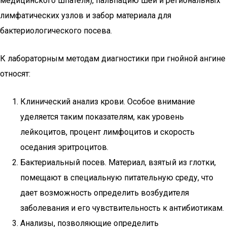
медицинского шпателя), пальпацию шеи и региональных
лимфатических узлов и забор материала для
бактериологического посева.
К лабораторным методам диагностики при гнойной ангине
относят:
Клинический анализ крови. Особое внимание
уделяется таким показателям, как уровень
лейкоцитов, процент лимфоцитов и скорость
оседания эритроцитов.
Бактериальный посев. Материал, взятый из глотки,
помещают в специальную питательную среду, что
дает возможность определить возбудителя
заболевания и его чувствительность к антибиотикам.
Анализы, позволяющие определить