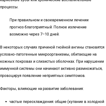
процессы.
При правильном и своевременном лечении
прогноз благоприятный. Полное излечение
возможно через 7–10 дней.
В некоторых случаях причиной гнойной ангины становятся
условно-патогенные микроорганизмы, обитающие на
кожных покровах и слизистых оболочках. При нарушении
иммунной системы они начинают активно размножаться,
провоцируя появление неприятных симптомов.
Факторы, влияющие на развитие заболевания:
частые переохлаждения: общие (купание в холодной