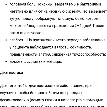
головная боль. Токсины, выделяемые бактериями,
негативно влияют на нервную систему, что вызывает
тупую приступообразную головную боль, которая
может наблюдаться на протяжении 2–4 дней. После
этого она исчезает;
слабость. На протяжении всего периода заболевания
у пациента наблюдается вялость, сонливость,
подавленность, апатия, сниженная трудоспособность;
ломота в суставах и мышцах.
Диагностика
Для того чтобы диагностировать заболевание, врач
изучает жалобы больного. Затем он проводит
фарингоскопию (осмотр глотки и полости рта с помощью