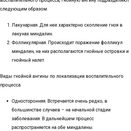
воспалительного процесса, гнойную ангину подразделяют
следующим образом:
Лакунарная. Для нее характерно скопление гноя в
лакунах миндалин.
Фолликулярная. Происходит поражение фолликул
миндалин, на них располагаются гнойные островки и
гнойный налет.
Виды гнойной ангины по локализации воспалительного
процесса:
Односторонняя. Встречается очень редко, в
большинстве случаев – на начальной стадии
заболевания. В дальнейшем процесс
распространяется на обе миндалины.