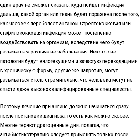
один врач не сможет сказать, куда пойдет инфекция
дальше, какой орган или ткань будет поражена после того,
как человек переболеет ангиной. Стрептококковая или
стафилококковая инфекция может постепенно
воздействовать на организм, вследствие чего будут
развиваться различные заболевания. Некоторые
патологии будут вялотекущими и зачастую переходящими
в хроническую форму, другие же напротив, могут
развиваться столь стремительно, что человека могут не
спасти даже высококвалифицированные специалисты.
Поэтому лечение при ангине должно начинаться сразу
после постановки диагноза, то есть как можно скорее.
Многие теряют драгоценные дни, полагая, что
антибиотикотерапию следует применять только после