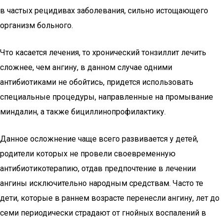
в частых рецидивах заболевания, сильно истощающего
организм больного.
Что касается лечения, то хронический тонзиллит лечить
сложнее, чем ангину, в данном случае одними
антибиотиками не обойтись, придется использовать
специальные процедуры, направленные на промывание
миндалин, а также бициллинопрофилактику.
Данное осложнение чаще всего развивается у детей,
родители которых не провели своевременную
антибиотикотерапию, отдав предпочтение в лечении
ангины исключительно народным средствам. Часто те
дети, которые в раннем возрасте перенесли ангину, лет до
семи периодически страдают от гнойных воспалений в