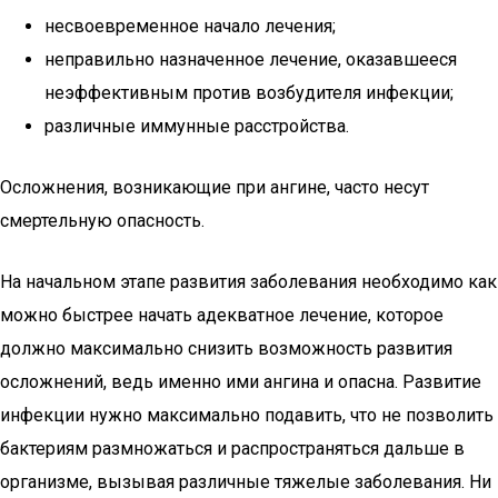
несвоевременное начало лечения;
неправильно назначенное лечение, оказавшееся
неэффективным против возбудителя инфекции;
различные иммунные расстройства.
Осложнения, возникающие при ангине, часто несут
смертельную опасность.
На начальном этапе развития заболевания необходимо как
можно быстрее начать адекватное лечение, которое
должно максимально снизить возможность развития
осложнений, ведь именно ими ангина и опасна. Развитие
инфекции нужно максимально подавить, что не позволить
бактериям размножаться и распространяться дальше в
организме, вызывая различные тяжелые заболевания. Ни