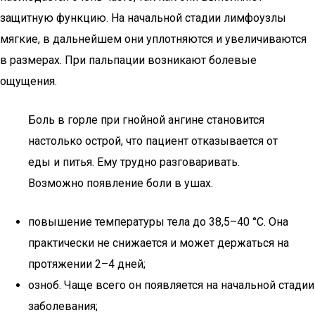
защитную функцию. На начальной стадии лимфоузлы
мягкие, в дальнейшем они уплотняются и увеличиваются
в размерах. При пальпации возникают болевые
ощущения.
Боль в горле при гнойной ангине становится
настолько острой, что пациент отказывается от
еды и питья. Ему трудно разговаривать.
Возможно появление боли в ушах.
повышение температуры тела до 38,5–40 °C. Она
практически не снижается и может держаться на
протяжении 2–4 дней;
озноб. Чаще всего он появляется на начальной стадии
заболевания;