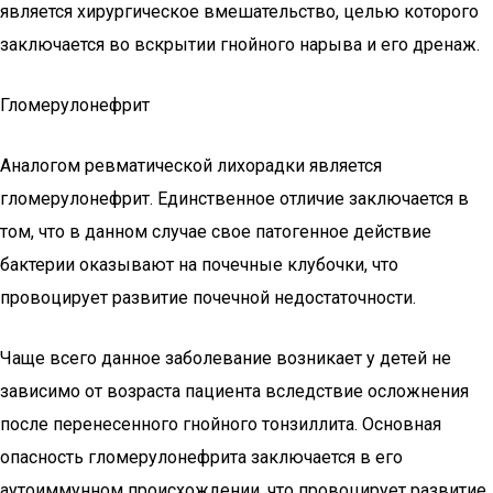
является хирургическое вмешательство, целью которого
заключается во вскрытии гнойного нарыва и его дренаж.
Гломерулонефрит
Аналогом ревматической лихорадки является
гломерулонефрит. Единственное отличие заключается в
том, что в данном случае свое патогенное действие
бактерии оказывают на почечные клубочки, что
провоцирует развитие почечной недостаточности.
Чаще всего данное заболевание возникает у детей не
зависимо от возраста пациента вследствие осложнения
после перенесенного гнойного тонзиллита. Основная
опасность гломерулонефрита заключается в его
аутоиммунном происхождении, что провоцирует развитие