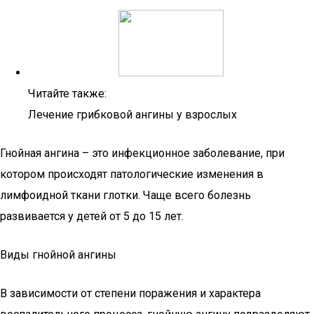
Читайте также:
Лечение грибковой ангины у взрослых
Гнойная ангина – это инфекционное заболевание, при
котором происходят патологические изменения в
лимфоидной ткани глотки. Чаще всего болезнь
развивается у детей от 5 до 15 лет.
Виды гнойной ангины
В зависимости от степени поражения и характера