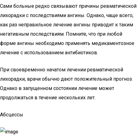
Сами больные редко связывают причины ревматической
лихорадки с последствиями ангины. Однако, чаще всего,
как раз неправильное лечение ангины приводит к таким
негативным последствиям. Помните, что при любой
форме ангины необходимо применять медикаментозное
лечение с использованием антибиотиков.
При своевременно начатом лечении ревматической
лихорадки, врачи обычно дают положительный прогноз.
Однако в запущенном состоянии лечение может
продолжаться в течение нескольких лет.
Абсцессы