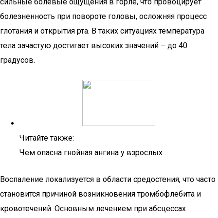
сильные болевые ощущения в горле, что провоцирует
болезненность при повороте головы, осложняя процесс
глотания и открытия рта. В таких ситуациях температура
тела зачастую достигает высоких значений – до 40
градусов.
Читайте также:
Чем опасна гнойная ангина у взрослых
Воспаление локализуется в области средостения, что часто
становится причиной возникновения тромбофлебита и
кровотечений. Основным лечением при абсцессах