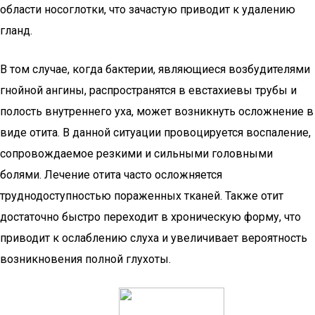
области носоглотки, что зачастую приводит к удалению
гланд.
В том случае, когда бактерии, являющиеся возбудителями
гнойной ангины, распространятся в евстахиевы трубы и
полость внутреннего уха, может возникнуть осложнение в
виде отита. В данной ситуации провоцируется воспаление,
сопровождаемое резкими и сильными головными
болями. Лечение отита часто осложняется
труднодоступностью пораженных тканей. Также отит
достаточно быстро переходит в хроническую форму, что
приводит к ослаблению слуха и увеличивает вероятность
возникновения полной глухоты.