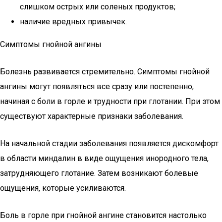
слишком острых или соленых продуктов;
наличие вредных привычек.
Симптомы гнойной ангины
Болезнь развивается стремительно. Симптомы гнойной
ангины могут появляться все сразу или постепенно,
начиная с боли в горле и трудности при глотании. При этом
существуют характерные признаки заболевания.
На начальной стадии заболевания появляется дискомфорт
в области миндалин в виде ощущения инородного тела,
затрудняющего глотание. Затем возникают болевые
ощущения, которые усиливаются.
Боль в горле при гнойной ангине становится настолько