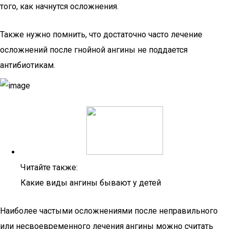
того, как начнутся осложнения.
Также нужно помнить, что достаточно часто лечение
осложнений после гнойной ангины не поддается
антибиотикам.
Читайте также:
Какие виды ангины бывают у детей
Наиболее частыми осложнениями после неправильного
или несвоевременного лечения ангины можно считать