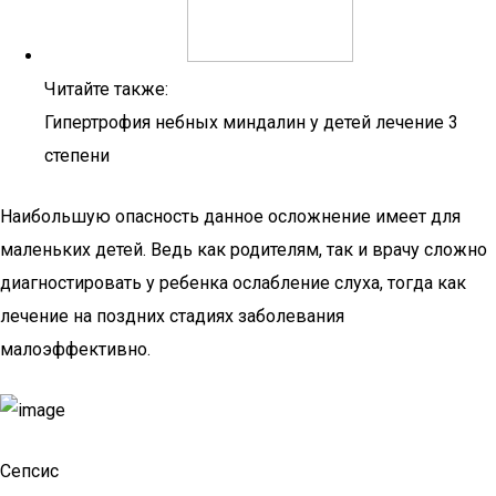
Читайте также:
Гипертрофия небных миндалин у детей лечение 3
степени
Наибольшую опасность данное осложнение имеет для
маленьких детей. Ведь как родителям, так и врачу сложно
диагностировать у ребенка ослабление слуха, тогда как
лечение на поздних стадиях заболевания
малоэффективно.
Сепсис