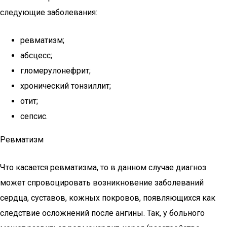
следующие заболевания:
ревматизм;
абсцесс;
гломерулонефрит;
хронический тонзиллит;
отит;
сепсис.
Ревматизм
Что касается ревматизма, то в данном случае диагноз
может спровоцировать возникновение заболеваний
сердца, суставов, кожных покровов, появляющихся как
следствие осложнений после ангины. Так, у больного