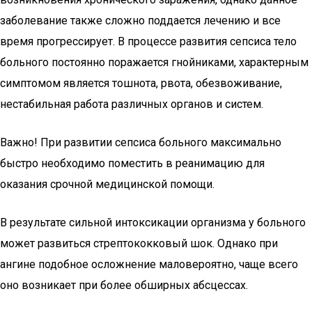
заболевание также сложно поддается лечению и все
время прогрессирует. В процессе развития сепсиса тело
больного постоянно поражается гнойниками, характерным
симптомом является тошнота, рвота, обезвоживание,
нестабильная работа различных органов и систем.
Важно! При развитии сепсиса больного максимально
быстро необходимо поместить в реанимацию для
оказания срочной медицинской помощи.
В результате сильной интоксикации организма у больного
может развиться стрептококковый шок. Однако при
ангине подобное осложнение маловероятно, чаще всего
оно возникает при более обширных абсцессах.