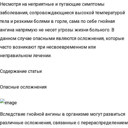
Несмотря на неприятные и пугающие симптомы
заболевания, сопровождающиеся высокой температурой
тела и резкими болями в горле, сама по себе гнойная
ангина напрямую не несет угрозы жизни больного. В
данном случае опасными являются осложнения, которые
часто возникают при несвоевременном или
неправильном лечении.
Содержание статьи
Опасные осложнения
Вследствие гнойной ангины в организме могут развиться
различные осложнения, связанные с перераспределением