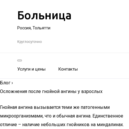
Больница
Россия, Тольятти
Круглосуточно
Услуги и цены
Контакты
Блог
›
Осложнения после гнойной ангины у взрослых
Гнойная ангина вызывается теми же патогенными
микроорганизмами, что и обычная ангина. Единственное
отличие – наличие небольших гнойников на миндалинах.