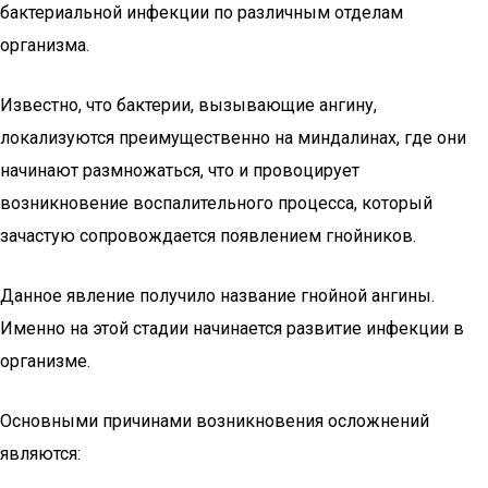
бактериальной инфекции по различным отделам
организма.
Известно, что бактерии, вызывающие ангину,
локализуются преимущественно на миндалинах, где они
начинают размножаться, что и провоцирует
возникновение воспалительного процесса, который
зачастую сопровождается появлением гнойников.
Данное явление получило название гнойной ангины.
Именно на этой стадии начинается развитие инфекции в
организме.
Основными причинами возникновения осложнений
являются: