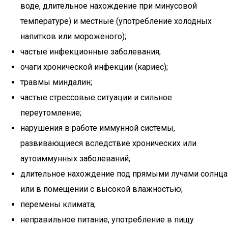
воде, длительное нахождение при минусовой
температуре) и местные (употребление холодных
напитков или мороженого);
частые инфекционные заболевания;
очаги хронической инфекции (кариес);
травмы миндалин;
частые стрессовые ситуации и сильное
переутомление;
нарушения в работе иммунной системы,
развивающиеся вследствие хронических или
аутоиммунных заболеваний;
длительное нахождение под прямыми лучами солнца
или в помещении с высокой влажностью;
перемены климата;
неправильное питание, употребление в пищу