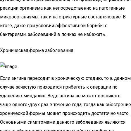
реакции организма как непосредственно на патогенные
микроорганизмы, так и на структурные составляющие. В
итоге, даже при условии эффективной борьбы с
бактериями, заболеваний в почках не избежать.
Хроническая форма заболевания
Если ангина переходит в хроническую стадию, то в данном
случае зачастую приходится прибегать к операции по
удалению миндалин. Ведь ангина не может возникать
чаще одного-двух раз в течение года, тогда как обострение
хронической формы может происходить достаточно часто.
Основными симптомами данного заболевания являются
частые обострения, присутствие гнойных пробок на