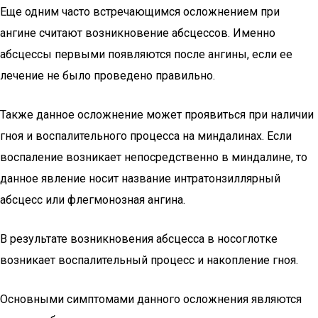
Еще одним часто встречающимся осложнением при
ангине считают возникновение абсцессов. Именно
абсцессы первыми появляются после ангины, если ее
лечение не было проведено правильно.
Также данное осложнение может проявиться при наличии
гноя и воспалительного процесса на миндалинах. Если
воспаление возникает непосредственно в миндалине, то
данное явление носит название интратонзиллярный
абсцесс или флегмонозная ангина.
В результате возникновения абсцесса в носоглотке
возникает воспалительный процесс и накопление гноя.
Основными симптомами данного осложнения являются