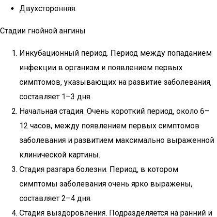
Двухсторонняя.
Стадии гнойной ангины
Инкубационный период. Период между попаданием
инфекции в организм и появлением первых
симптомов, указывающих на развитие заболевания,
составляет 1–3 дня.
Начальная стадия. Очень короткий период, около 6–
12 часов, между появлением первых симптомов
заболевания и развитием максимально выраженной
клинической картины.
Стадия разгара болезни. Период, в котором
симптомы заболевания очень ярко выражены,
составляет 2–4 дня.
Стадия выздоровления. Подразделяется на ранний и