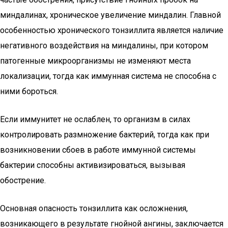
миндалинах, хроническое увеличение миндалин. Главной
особенностью хронического тонзиллита является наличие
негативного воздействия на миндалины, при котором
патогенные микроорганизмы не изменяют места
локализации, тогда как иммунная система не способна с
ними бороться.
Если иммунитет не ослаблен, то организм в силах
контролировать размножение бактерий, тогда как при
возникновении сбоев в работе иммунной системы
бактерии способны активизироваться, вызывая
обострение.
Основная опасность тонзиллита как осложнения,
возникающего в результате гнойной ангины, заключается