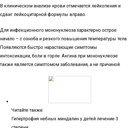
В клиническом анализе крови отмечается лейкопения и
сдвиг лейкоцитарной формулы вправо.
Для инфекционного мононуклеоза характерно острое
начало – с озноба и резкого повышения температуры тела.
Появляются быстро нарастающие симптомы
интоксикации, боли в горле. Ангина при мононуклеозе
также является симптомом заболевания, а не причиной.
Читайте также:
Гипертрофия небных миндалин у детей лечение 3
степени