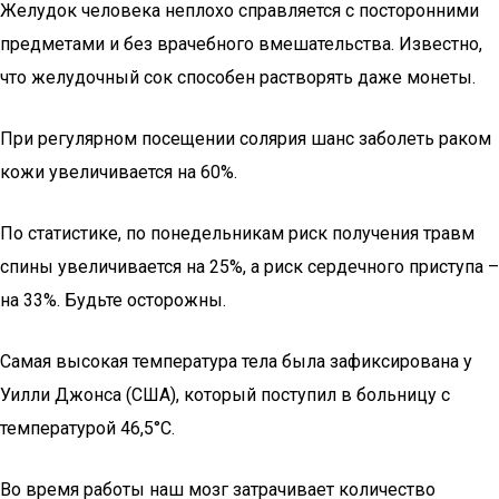
Желудок человека неплохо справляется с посторонними
предметами и без врачебного вмешательства. Известно,
что желудочный сок способен растворять даже монеты.
При регулярном посещении солярия шанс заболеть раком
кожи увеличивается на 60%.
По статистике, по понедельникам риск получения травм
спины увеличивается на 25%, а риск сердечного приступа –
на 33%. Будьте осторожны.
Самая высокая температура тела была зафиксирована у
Уилли Джонса (США), который поступил в больницу с
температурой 46,5°C.
Во время работы наш мозг затрачивает количество