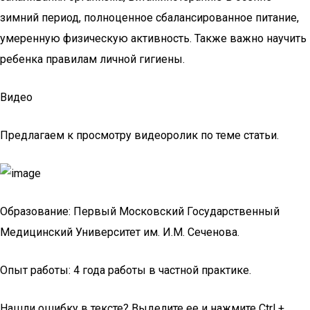
зимний период, полноценное сбалансированное питание,
умеренную физическую активность. Также важно научить
ребенка правилам личной гигиены.
Видео
Предлагаем к просмотру видеоролик по теме статьи.
Образование: Первый Московский Государственный
Медицинский Университет им. И.М. Сеченова.
Опыт работы: 4 года работы в частной практике.
Нашли ошибку в тексте? Выделите ее и нажмите Ctrl +