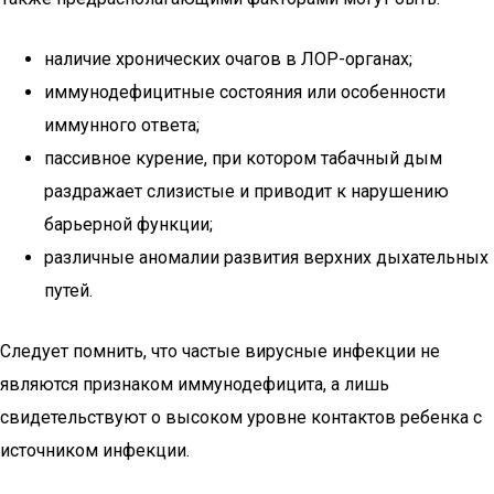
наличие хронических очагов в ЛОР-органах;
иммунодефицитные состояния или особенности
иммунного ответа;
пассивное курение, при котором табачный дым
раздражает слизистые и приводит к нарушению
барьерной функции;
различные аномалии развития верхних дыхательных
путей.
Следует помнить, что частые вирусные инфекции не
являются признаком иммунодефицита, а лишь
свидетельствуют о высоком уровне контактов ребенка с
источником инфекции.