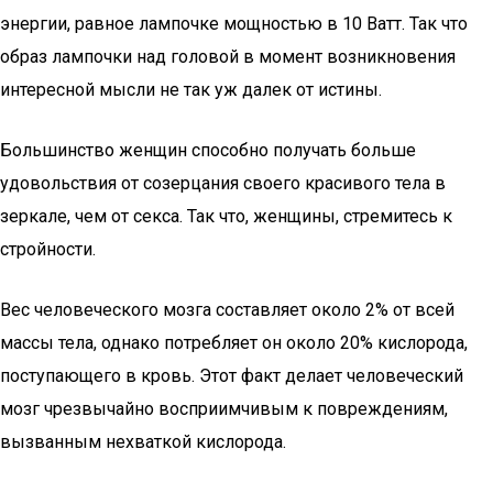
энергии, равное лампочке мощностью в 10 Ватт. Так что
образ лампочки над головой в момент возникновения
интересной мысли не так уж далек от истины.
Большинство женщин способно получать больше
удовольствия от созерцания своего красивого тела в
зеркале, чем от секса. Так что, женщины, стремитесь к
стройности.
Вес человеческого мозга составляет около 2% от всей
массы тела, однако потребляет он около 20% кислорода,
поступающего в кровь. Этот факт делает человеческий
мозг чрезвычайно восприимчивым к повреждениям,
вызванным нехваткой кислорода.