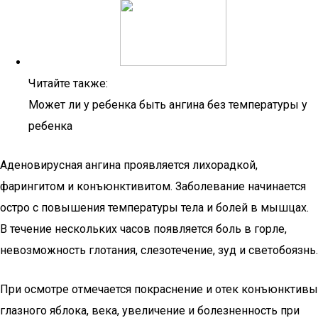
Читайте также:
Может ли у ребенка быть ангина без температуры у
ребенка
Аденовирусная ангина проявляется лихорадкой,
фарингитом и конъюнктивитом. Заболевание начинается
остро с повышения температуры тела и болей в мышцах.
В течение нескольких часов появляется боль в горле,
невозможность глотания, слезотечение, зуд и светобоязнь.
При осмотре отмечается покраснение и отек конъюнктивы
глазного яблока, века, увеличение и болезненность при