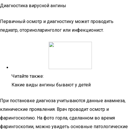
Диагностика вирусной ангины
Первичный осмотр и диагностику может проводить
педиатр, оториноларинголог или инфекционист.
Читайте также:
Какие виды ангины бывают у детей
При постановке диагноза учитываются данные анамнеза,
клинические проявления. Врач проводит осмотр и
фарингоскопию. На фото горла, сделанном во время
фарингоскопии, можно увидеть основные патологические