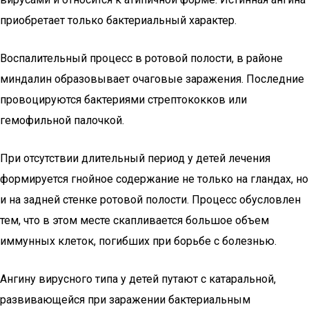
приобретает только бактериальный характер.
Воспалительный процесс в ротовой полости, в районе
миндалин образовывает очаговые заражения. Последние
провоцируются бактериями стрептококков или
гемофильной палочкой.
При отсутствии длительный период у детей лечения
формируется гнойное содержание не только на гландах, но
и на задней стенке ротовой полости. Процесс обусловлен
тем, что в этом месте скапливается большое объем
иммунных клеток, погибших при борьбе с болезнью.
Ангину вирусного типа у детей путают с катаральной,
развивающейся при заражении бактериальным