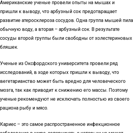
Американские ученые провели опыты на мышах и
пришли к выводу, что арбузный сок предотвращает
развитие атеросклероза сосудов. Одна группа мышей пила
обычную воду, а вторая – арбузный сок. В результате
сосуды второй группы были свободны от холестериновых
бляшек.
Ученые из Оксфордского университета провели ряд
исследований, в ходе которых пришли к выводу, что
вегетарианство может быть вредно для человеческого
мозга, так как приводит к снижению его массы. Поэтому
ученые рекомендуют не исключать полностью из своего
рациона рыбу и мясо.
Кариес – это самое распространенное инфекционное