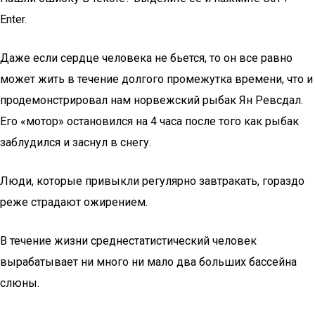
Enter.
Даже если сердце человека не бьется, то он все равно
может жить в течение долгого промежутка времени, что и
продемонстрировал нам норвежский рыбак Ян Ревсдал.
Его «мотор» остановился на 4 часа после того как рыбак
заблудился и заснул в снегу.
Люди, которые привыкли регулярно завтракать, гораздо
реже страдают ожирением.
В течение жизни среднестатистический человек
вырабатывает ни много ни мало два больших бассейна
слюны.