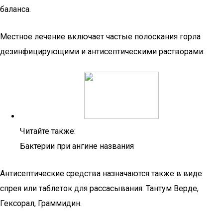
баланса.
Местное лечение включает частые полоскания горла
дезинфицирующими и антисептическими растворами:
Читайте также:
Бактерии при ангине названия
Антисептические средства назначаются также в виде
спрея или таблеток для рассасывания: Тантум Верде,
Гексорал, Граммидин.