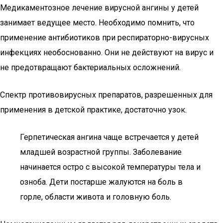
Медикаментозное лечение вирусной ангины у детей
занимает ведущее место. Необходимо помнить, что
применение антибиотиков при респираторно-вирусных
инфекциях необоснованно. Они не действуют на вирус и
не предотвращают бактериальных осложнений.
Спектр противовирусных препаратов, разрешенных для
применения в детской практике, достаточно узок.
Герпетическая ангина чаще встречается у детей
младшей возрастной группы. Заболевание
начинается остро с высокой температуры тела и
озноба. Дети постарше жалуются на боль в
горле, области живота и головную боль.