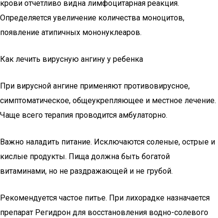
крови отчетливо видна лимфоцитарная реакция.
Определяется увеличение количества моноцитов,
появление атипичных мононуклеаров.
Как лечить вирусную ангину у ребенка
При вирусной ангине применяют противовирусное,
симптоматическое, общеукрепляющее и местное лечение.
Чаще всего терапия проводится амбулаторно.
Важно наладить питание. Исключаются соленые, острые и
кислые продукты. Пища должна быть богатой
витаминами, но не раздражающей и не грубой.
Рекомендуется частое питье. При лихорадке назначается
препарат Регидрон для восстановления водно-солевого