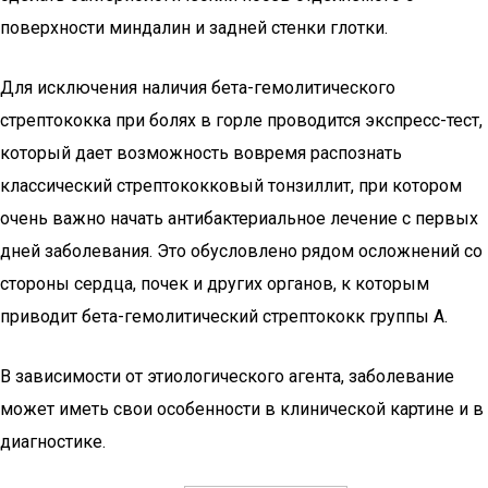
поверхности миндалин и задней стенки глотки.
Для исключения наличия бета-гемолитического
стрептококка при болях в горле проводится экспресс-тест,
который дает возможность вовремя распознать
классический стрептококковый тонзиллит, при котором
очень важно начать антибактериальное лечение с первых
дней заболевания. Это обусловлено рядом осложнений со
стороны сердца, почек и других органов, к которым
приводит бета-гемолитический стрептококк группы А.
В зависимости от этиологического агента, заболевание
может иметь свои особенности в клинической картине и в
диагностике.