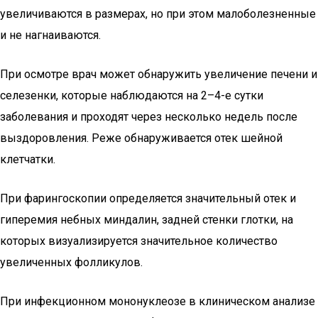
увеличиваются в размерах, но при этом малоболезненные
и не нагнаиваются.
При осмотре врач может обнаружить увеличение печени и
селезенки, которые наблюдаются на 2–4-е сутки
заболевания и проходят через несколько недель после
выздоровления. Реже обнаруживается отек шейной
клетчатки.
При фарингоскопии определяется значительный отек и
гиперемия небных миндалин, задней стенки глотки, на
которых визуализируется значительное количество
увеличенных фолликулов.
При инфекционном мононуклеозе в клиническом анализе