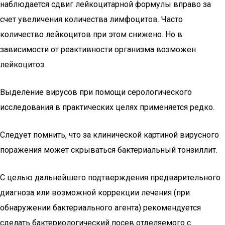
наблюдается сдвиг лейкоцитарной формулы вправо за
счет увеличения количества лимфоцитов. Часто
количество лейкоцитов при этом снижено. Но в
зависимости от реактивности организма возможен
лейкоцитоз.
Выделение вирусов при помощи серологического
исследования в практических целях применяется редко.
Следует помнить, что за клинической картиной вирусного
поражения может скрываться бактериальный тонзиллит.
С целью дальнейшего подтверждения предварительного
диагноза или возможной коррекции лечения (при
обнаружении бактериального агента) рекомендуется
сделать бактериологический посев отделяемого с