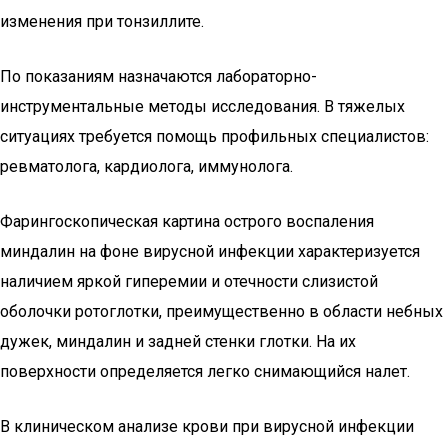
изменения при тонзиллите.
По показаниям назначаются лабораторно-
инструментальные методы исследования. В тяжелых
ситуациях требуется помощь профильных специалистов:
ревматолога, кардиолога, иммунолога.
Фарингоскопическая картина острого воспаления
миндалин на фоне вирусной инфекции характеризуется
наличием яркой гиперемии и отечности слизистой
оболочки ротоглотки, преимущественно в области небных
дужек, миндалин и задней стенки глотки. На их
поверхности определяется легко снимающийся налет.
В клиническом анализе крови при вирусной инфекции