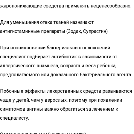
жаропонижающие средства применять нецелесообразно.
Для уменьшения отека тканей назначают
антигистаминные препараты (Зодак, Супрастин).
При возникновении бактериальных осложнений
специалист подбирает антибиотик в зависимости от
аллергического анамнеза, возраста и веса ребенка,
предполагаемого или доказанного бактериального агента.
Побочные эффекты лекарственных средств развиваются
чаще у детей, чем у взрослых, поэтому при появлении
симптомов ангины важно обратиться за лечением к
специалисту.