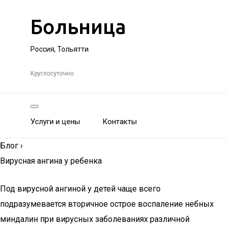
Больница
Россия, Тольятти
Круглосуточно
Услуги и цены
Контакты
Блог
›
Вирусная ангина у ребенка
Под вирусной ангиной у детей чаще всего
подразумевается вторичное острое воспаление небных
миндалин при вирусных заболеваниях различной