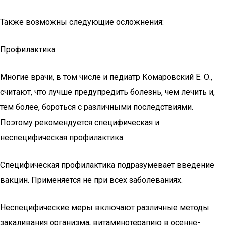
Также возможны следующие осложнения:
Профилактика
Многие врачи, в том числе и педиатр Комаровский Е. О.,
считают, что лучше предупредить болезнь, чем лечить и,
тем более, бороться с различными последствиями.
Поэтому рекомендуется специфическая и
неспецифическая профилактика.
Специфическая профилактика подразумевает введение
вакцин. Применяется не при всех заболеваниях.
Неспецифические меры включают различные методы
закаливания организма, витаминотерапию в осенне-