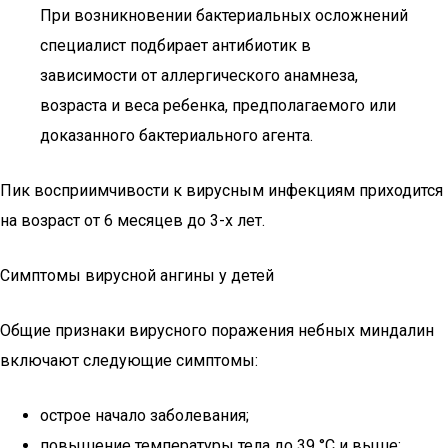
При возникновении бактериальных осложнений
специалист подбирает антибиотик в
зависимости от аллергического анамнеза,
возраста и веса ребенка, предполагаемого или
доказанного бактериального агента.
Пик восприимчивости к вирусным инфекциям приходится
на возраст от 6 месяцев до 3-х лет.
Симптомы вирусной ангины у детей
Общие признаки вирусного поражения небных миндалин
включают следующие симптомы:
острое начало заболевания;
повышение температуры тела до 39 °С и выше;