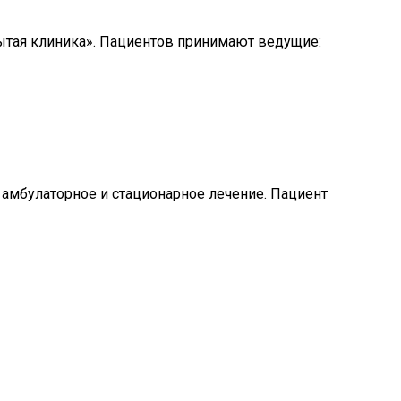
тая клиника». Пациентов принимают ведущие:
амбулаторное и стационарное лечение. Пациент