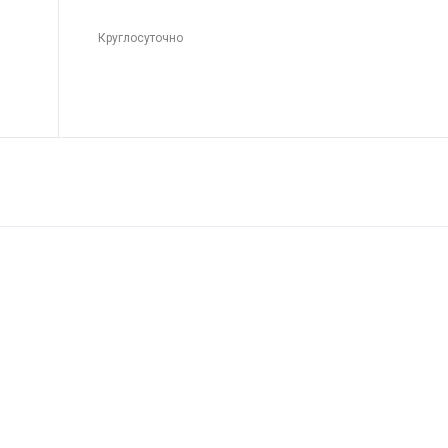
Круглосуточно