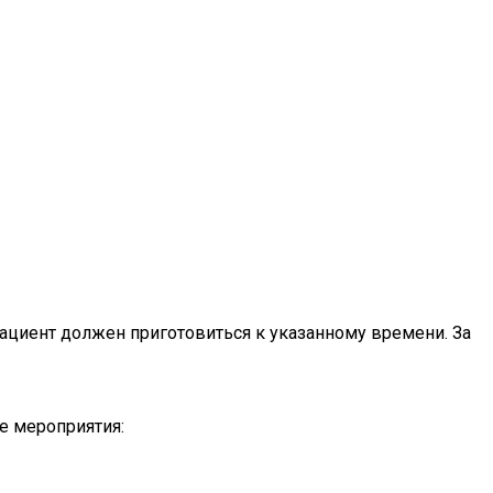
пациент должен приготовиться к указанному времени. За
е мероприятия: