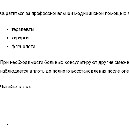
Обратиться за профессиональной медицинской помощью м
терапевты;
хирурги;
флебологи.
При необходимости больных консультируют другие смежн
наблюдается вплоть до полного восстановления после опе
Читайте также: