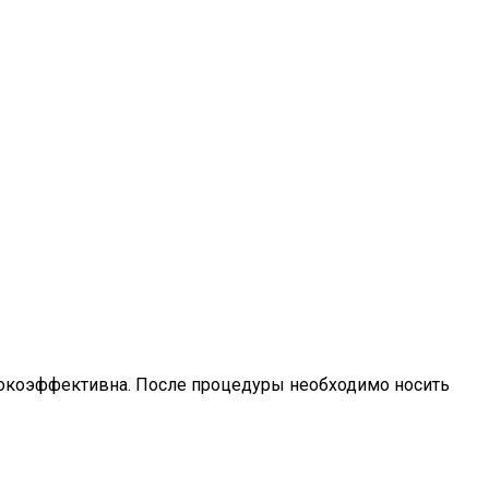
высокоэффективна. После процедуры необходимо носить