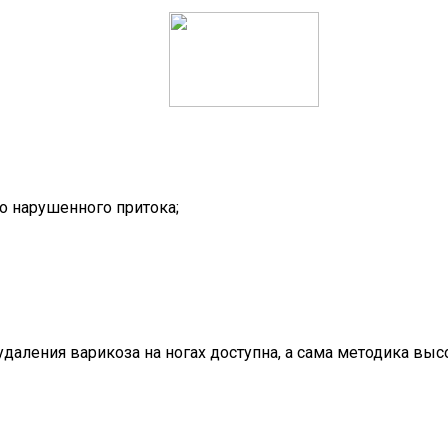
о нарушенного притока;
 удаления варикоза на ногах доступна, а сама методика 