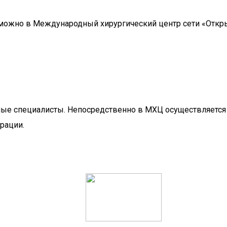
ожно в Международный хирургический центр сети «Откры
ые специалисты. Непосредственно в МХЦ осуществляется 
рации.