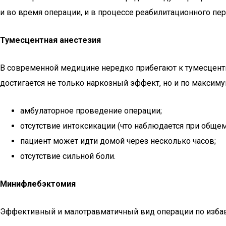
и во время операции, и в процессе реабилитационного пер
Тумесцентная анестезия
В современной медицине нередко прибегают к тумесцентн
достигается не только наркозный эффект, но и по макс
амбулаторное проведение операции;
отсутствие интоксикации (что наблюдается при общем
пациент может идти домой через несколько часов;
отсутствие сильной боли.
Минифлебэктомия
Эффективный и малотравматичный вид операции по изба