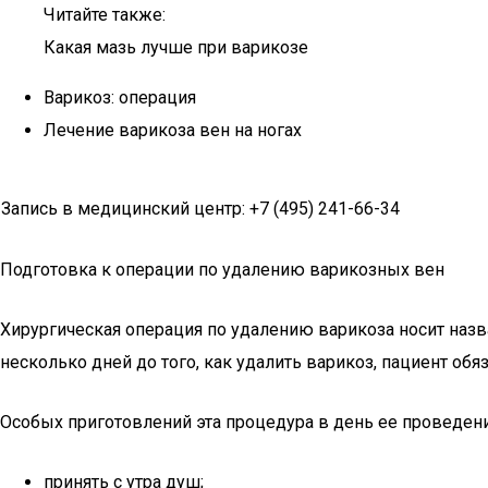
Читайте также:
Какая мазь лучше при варикозе
Варикоз: операция
Лечение варикоза вен на ногах
Запись в медицинский центр: +7 (495) 241-66-34
Подготовка к операции по удалению варикозных вен
Хирургическая операция по удалению варикоза носит назв
несколько дней до того, как удалить варикоз, пациент об
Особых приготовлений эта процедура в день ее проведен
принять с утра душ;