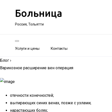
Больница
Россия, Тольятти
Услуги и цены
Контакты
Блог
›
Варикозное расширение вен операция
отечности конечностей;
выпирающих синих венах, позже с узлами;
нарастающих болях;