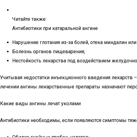
Читайте также:
Антибиотики при катаральной ангине
Нарушение глотания из-за болей, отека миндалин или 
Болезнь органов пищеварения;
Нестойкость лекарства под воздействием желудочно
Учитывая недостатки инъекционного введения лекарств – 
лечении ангины лекарственные препараты назначают перо
Какие виды ангины лечат уколами
Антибиотики необходимы, если появляются симптомы тяж