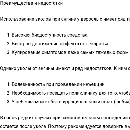
Преимущества и недостатки
Использование уколов при ангине у взрослых имеет ряд 
Высокая биодоступность средства.
Быстрое достижение эффекта от лекарства.
Купирование симптомов даже самых тяжелых форм та
Однако уколы от ангины имеют и ряд недостатков. К ним о
Болезненность при проведении инъекции.
Необходимость посещать поликлинику для того, чтобы
У ребенка может быть иррациональный страх (фобия),
В очень редких случаях при самостоятельном проведении 
остается после укола. Поэтому рекомендуется доверить