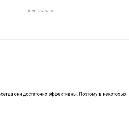
Круглосуточно
 всегда они достаточно эффективны. Поэтому в некоторых