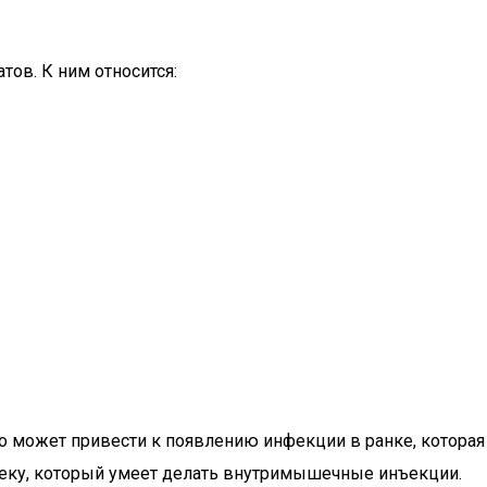
ов. К ним относится:
о может привести к появлению инфекции в ранке, которая
веку, который умеет делать внутримышечные инъекции.