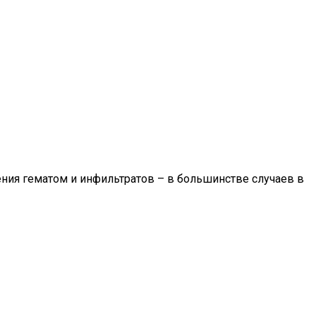
ния гематом и инфильтратов – в большинстве случаев в