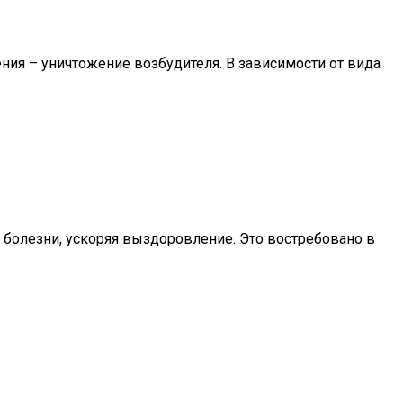
ия – уничтожение возбудителя. В зависимости от вида
к болезни, ускоряя выздоровление. Это востребовано в