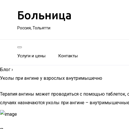
Больница
Россия, Тольятти
Услуги и цены
Контакты
Блог
›
Уколы при ангине у взрослых внутримышечно
Терапия ангины может проводиться с помощью таблеток, с
случаях назначаются уколы при ангине – внутримышечные