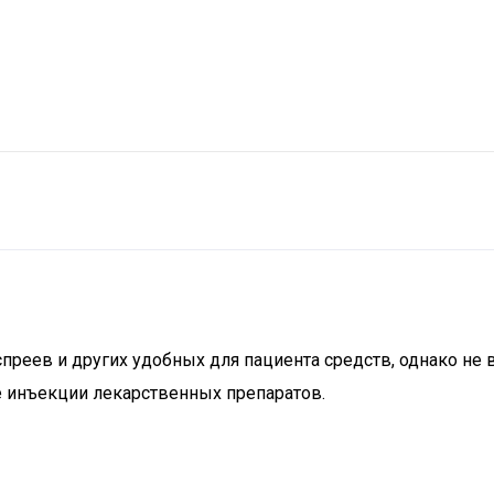
преев и других удобных для пациента средств, однако не
 инъекции лекарственных препаратов.