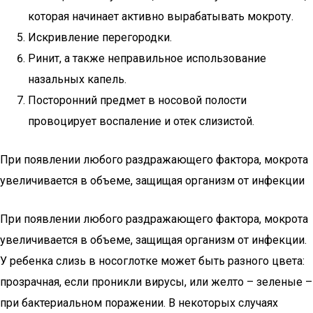
которая начинает активно вырабатывать мокроту.
Искривление перегородки.
Ринит, а также неправильное использование
назальных капель.
Посторонний предмет в носовой полости
провоцирует воспаление и отек слизистой.
При появлении любого раздражающего фактора, мокрота
увеличивается в объеме, защищая организм от инфекции
При появлении любого раздражающего фактора, мокрота
увеличивается в объеме, защищая организм от инфекции.
У ребенка слизь в носоглотке может быть разного цвета:
прозрачная, если проникли вирусы, или желто – зеленые –
при бактериальном поражении. В некоторых случаях