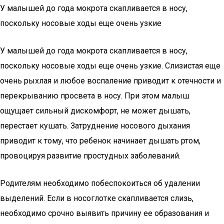
У малышей до года мокрота скапливается в носу,
поскольку носовые ходы еще очень узкие
У малышей до года мокрота скапливается в носу,
поскольку носовые ходы еще очень узкие. Слизистая еще
очень рыхлая и любое воспаление приводит к отечности и
перекрыванию просвета в носу. При этом малыш
ощущает сильный дискомфорт, не может дышать,
перестает кушать. Затруднение носового дыхания
приводит к тому, что ребенок начинает дышать ртом,
провоцируя развитие простудных заболеваний.
Родителям необходимо побеспокоиться об удалении
выделений. Если в носоглотке скапливается слизь,
необходимо срочно выявить причину ее образования и