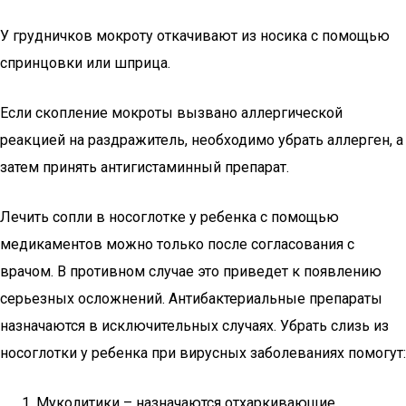
У грудничков мокроту откачивают из носика с помощью
спринцовки или шприца.
Если скопление мокроты вызвано аллергической
реакцией на раздражитель, необходимо убрать аллерген, а
затем принять антигистаминный препарат.
Лечить сопли в носоглотке у ребенка с помощью
медикаментов можно только после согласования с
врачом. В противном случае это приведет к появлению
серьезных осложнений. Антибактериальные препараты
назначаются в исключительных случаях. Убрать слизь из
носоглотки у ребенка при вирусных заболеваниях помогут:
Муколитики – назначаются отхаркивающие