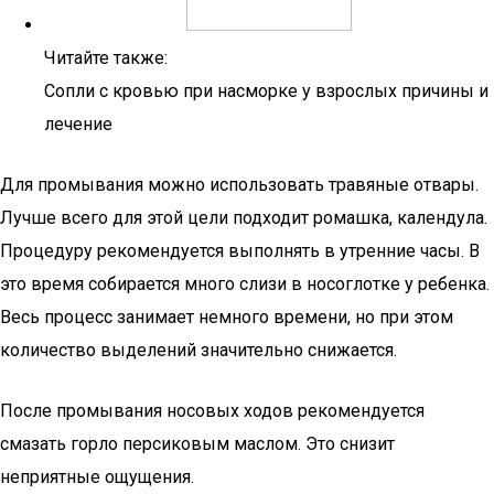
Читайте также:
Сопли с кровью при насморке у взрослых причины и
лечение
Для промывания можно использовать травяные отвары.
Лучше всего для этой цели подходит ромашка, календула.
Процедуру рекомендуется выполнять в утренние часы. В
это время собирается много слизи в носоглотке у ребенка.
Весь процесс занимает немного времени, но при этом
количество выделений значительно снижается.
После промывания носовых ходов рекомендуется
смазать горло персиковым маслом. Это снизит
неприятные ощущения.