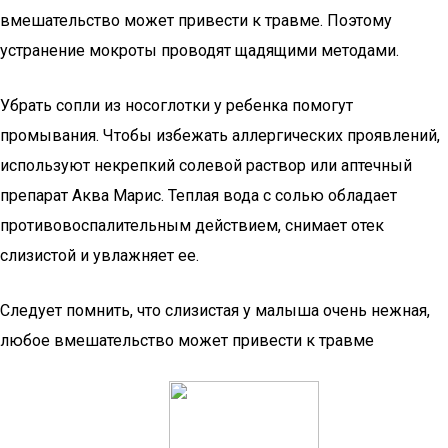
вмешательство может привести к травме. Поэтому
устранение мокроты проводят щадящими методами.
Убрать сопли из носоглотки у ребенка помогут
промывания. Чтобы избежать аллергических проявлений,
используют некрепкий солевой раствор или аптечный
препарат Аква Марис. Теплая вода с солью обладает
противовоспалительным действием, снимает отек
слизистой и увлажняет ее.
Следует помнить, что слизистая у малыша очень нежная,
любое вмешательство может привести к травме