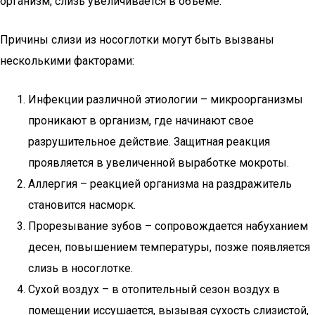
организм, слизь увеличивается в объеме.
Причины слизи из носоглотки могут быть вызваны
несколькими факторами:
Инфекции различной этиологии – микроорганизмы
проникают в организм, где начинают свое
разрушительное действие. Защитная реакция
проявляется в увеличенной выработке мокроты.
Аллергия – реакцией организма на раздражитель
становится насморк.
Прорезывание зубов – сопровождается набуханием
десен, повышением температуры, позже появляется
слизь в носоглотке.
Сухой воздух – в отопительный сезон воздух в
помещении иссушается, вызывая сухость слизистой,