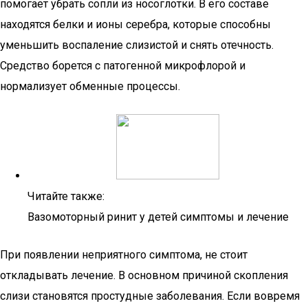
помогает убрать сопли из носоглотки. В его составе
находятся белки и ионы серебра, которые способны
уменьшить воспаление слизистой и снять отечность.
Средство борется с патогенной микрофлорой и
нормализует обменные процессы.
Читайте также:
Вазомоторный ринит у детей симптомы и лечение
При появлении неприятного симптома, не стоит
откладывать лечение. В основном причиной скопления
слизи становятся простудные заболевания. Если вовремя