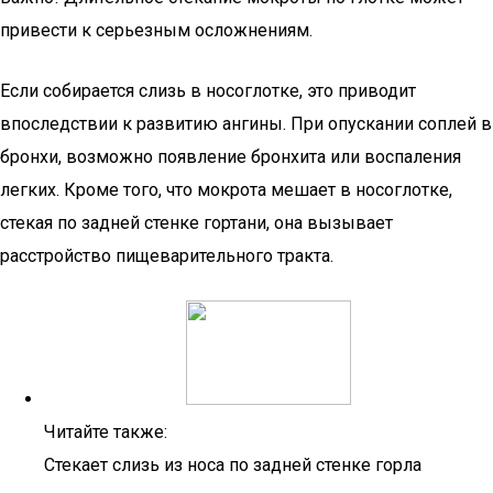
привести к серьезным осложнениям.
Если собирается слизь в носоглотке, это приводит
впоследствии к развитию ангины. При опускании соплей в
бронхи, возможно появление бронхита или воспаления
легких. Кроме того, что мокрота мешает в носоглотке,
стекая по задней стенке гортани, она вызывает
расстройство пищеварительного тракта.
Читайте также:
Стекает слизь из носа по задней стенке горла