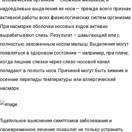
надоедливые выделения из носа — прежде всего признак
активной работы всех физиологических систем организма.
При насморке оболочки носовых ходов активно
вырабатывают слизь. Результат – шмыгающий или с
полностью заложенным носом малыш. Выделения могут
появляться в здоровом состоянии — например, при плаче,
когда лишние слезки через слезо-носовой канал
попадают в полость носа. Причиной могут быть зимние и
осенние перепады температуры или аллергический
насморк.
Тщательное выяснение симптомов заболевания и
своевременное лечение позволит не только устранить