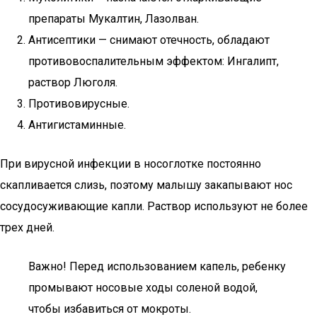
препараты Мукалтин, Лазолван.
Антисептики — снимают отечность, обладают
противовоспалительным эффектом: Ингалипт,
раствор Люголя.
Противовирусные.
Антигистаминные.
При вирусной инфекции в носоглотке постоянно
скапливается слизь, поэтому малышу закапывают нос
сосудосуживающие капли. Раствор используют не более
трех дней.
Важно! Перед использованием капель, ребенку
промывают носовые ходы соленой водой,
чтобы избавиться от мокроты.