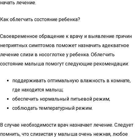
начать лечение.
Как облегчить состояние ребенка?
Своевременное обращение к врачу и выявление причин
неприятных симптомов поможет назначить адекватное
лечение слизи в носоглотке у ребенка. Облегчить
состояние малыша помогут следующие рекомендации:
поддерживать оптимальную влажность в комнате,
где находится малыш;
обеспечить нормальный питьевой режим;
соблюдать температурный режим.
В случае необходимости врач назначает лечение. Следует
помнить, что слизистая у малыша очень нежная, любое