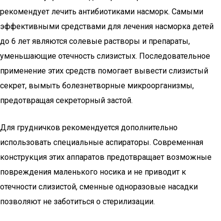
рекомендует лечить антибиотиками насморк. Самыми
эффективными средствами для лечения насморка детей
до 6 лет являются солевые растворы и препараты,
уменьшающие отечность слизистых. Последовательное
применение этих средств помогает вывести слизистый
секрет, вымыть болезнетворные микроорганизмы,
предотвращая секреторный застой.
Для грудничков рекомендуется дополнительно
использовать специальные аспираторы. Современная
конструкция этих аппаратов предотвращает возможные
повреждения маленького носика и не приводит к
отечности слизистой, сменные одноразовые насадки
позволяют не заботиться о стерилизации.