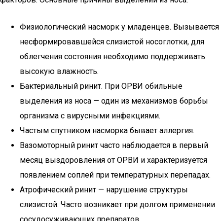
Физиологический насморк у младенцев. Вызывается
несформировавшейся слизистой носоглотки, для
облегчения состояния необходимо поддерживать
высокую влажность.
Бактериальный ринит. При ОРВИ обильные
выделения из носа — один из механизмов борьбы
организма с вирусными инфекциями.
Частым спутником насморка бывает аллергия.
Вазомоторный ринит часто наблюдается в первый
месяц выздоровления от ОРВИ и характеризуется
появлением соплей при температурных перепадах.
Атрофический ринит — нарушение структуры
слизистой. Часто возникает при долгом применении
сосудосуживающих препаратов.