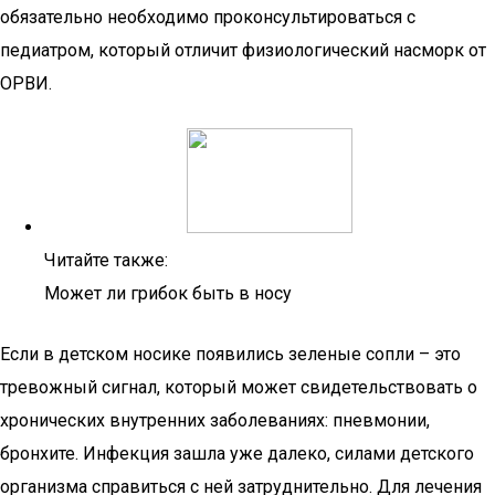
обязательно необходимо проконсультироваться с
педиатром, который отличит физиологический насморк от
ОРВИ.
Читайте также:
Может ли грибок быть в носу
Если в детском носике появились зеленые сопли – это
тревожный сигнал, который может свидетельствовать о
хронических внутренних заболеваниях: пневмонии,
бронхите. Инфекция зашла уже далеко, силами детского
организма справиться с ней затруднительно. Для лечения