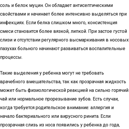
соль и белок муцин. Он обладает антисептическими
свойствами и начинает более интенсивно выделяться при
инфекциях. Если белка слишком много, консистенция
смеси становится более вязкой, липкой. При застое густой
слизи и отсутствии регулярного высмаркивания в носовых
пазухах больного начинают развиваться воспалительные
процессы.
Такие выделения у ребенка могут не требовать
врачебного вмешательства, так как прозрачная жидкость
может быть физиологической реакцией на сильно горячий
чай или нормальное прорезывание зубов. Есть случаи,
когда требуется родительское внимание: аллергия и
начало бактериального или вирусного ринита. Если
прозрачная слизь из носа появились у ребенка до года,