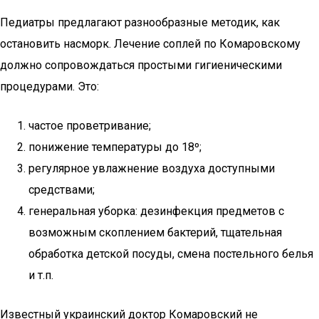
Педиатры предлагают разнообразные методик, как
остановить насморк. Лечение соплей по Комаровскому
должно сопровождаться простыми гигиеническими
процедурами. Это:
частое проветривание;
понижение температуры до 18º;
регулярное увлажнение воздуха доступными
средствами;
генеральная уборка: дезинфекция предметов с
возможным скоплением бактерий, тщательная
обработка детской посуды, смена постельного белья
и т.п.
Известный украинский доктор Комаровский не