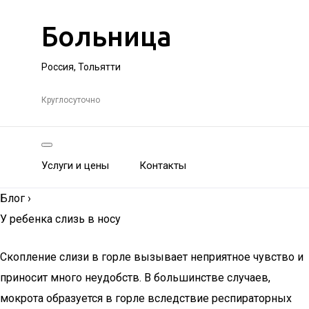
Больница
Россия, Тольятти
Круглосуточно
Услуги и цены
Контакты
Блог
›
У ребенка слизь в носу
Скопление слизи в горле вызывает неприятное чувство и
приносит много неудобств. В большинстве случаев,
мокрота образуется в горле вследствие респираторных