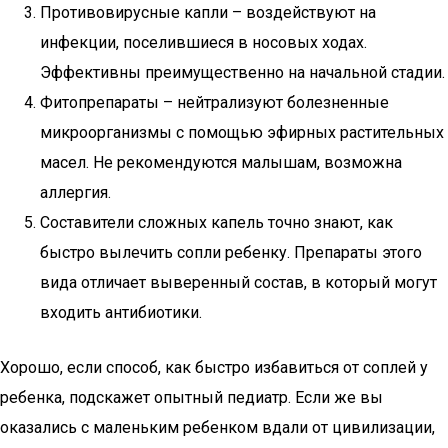
Противовирусные капли – воздействуют на
инфекции, поселившиеся в носовых ходах.
Эффективны преимущественно на начальной стадии.
Фитопрепараты – нейтрализуют болезненные
микроорганизмы с помощью эфирных растительных
масел. Не рекомендуются малышам, возможна
аллергия.
Составители сложных капель точно знают, как
быстро вылечить сопли ребенку. Препараты этого
вида отличает выверенный состав, в который могут
входить антибиотики.
Хорошо, если способ, как быстро избавиться от соплей у
ребенка, подскажет опытный педиатр. Если же вы
оказались с маленьким ребенком вдали от цивилизации,