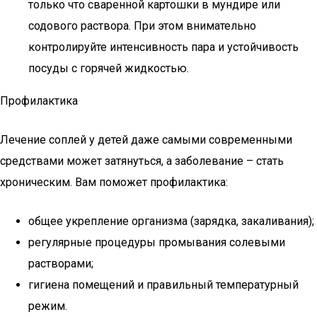
только что сваренной картошки в мундире или
содового раствора. При этом внимательно
контролируйте интенсивность пара и устойчивость
посуды с горячей жидкостью.
Профилактика
Лечение соплей у детей даже самыми современными
средствами может затянуться, а заболевание – стать
хроническим. Вам поможет профилактика:
общее укрепление организма (зарядка, закаливания);
регулярные процедуры промывания солевыми
растворами;
гигиена помещений и правильный температурный
режим.