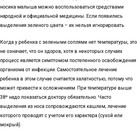
носика малыша можно воспользоваться средствами
народной и официальной медицины. Если появились
выделения зеленого цвета – их нельзя игнорировать.
Когда у ребенка с зелеными соплями нет температуры, это
не означает, что он здоров, хотя в некоторых случаях
процесс является симптомом постепенного освобождения
организма от инфекции. Самостоятельное лечение
ребенка в этом случае считается халатностью, потому что
может привести к осложнениям. При температуре выше
38º надо показаться доктору обязательно. Часто
выделения из носа сопровождаются кашлем, лечение
которого проводят с учетом его характера (сухой или
мокрый).