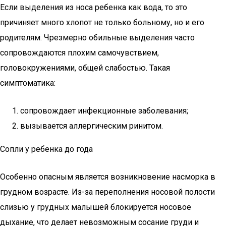
Если выделения из носа ребенка как вода, то это
причиняет много хлопот не только больному, но и его
родителям. Чрезмерно обильные выделения часто
сопровождаются плохим самочувствием,
головокружениями, общей слабостью. Такая
симптоматика:
сопровождает инфекционные заболевания;
вызывается аллергическим ринитом.
Сопли у ребенка до года
Особенно опасным является возникновение насморка в
грудном возрасте. Из-за переполнения носовой полости
слизью у грудных малышей блокируется носовое
дыхание, что делает невозможным сосание груди и