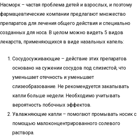
Насморк – частая проблема детей и взрослых, и поэтому
фармацевтические компании предлагают множество
препаратов для лечения общего действия и специально
созданных для носа. В целом можно видеть 5 видов
лекарств, применяющихся в виде назальных капель:
Сосудосуживающие – действие этих препаратов
основано на сужении сосудов под слизистой, что
уменьшает отечность и уменьшает
слизеобразование. Не рекомендуется закапывать
капли больше недели. Необходимо учитывать
вероятность побочных эффектов.
Увлажняющие капли – помогают промывать носик с
помощью малоконцентрированного солевого
раствора.