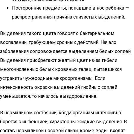
Посторонние предметы, попавшие в нос ребенка —
распространенная причина слизистых выделений.
Выделения такого цвета говорят о бактериальном
воспалении, требующем срочных действий. Начало
заболевания сопровождается выделением белых соплей.
Выделения приобретают желтый цвет из-за гибели
многочисленных белых кровяных телец, пытавшихся
устранить чужеродные микроорганизмы. Если
интенсивность окраски выделений гнойных соплей
уменьшается, то началось выздоровление.
В нормальном состоянии, когда организм интенсивно
борется с инфекцией, характерны жидкие выделения. В
состав нормальной носовой слизи, кроме воды, входят