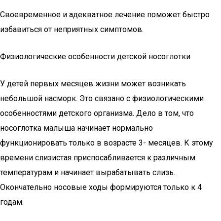
Своевременное и адекватное лечение поможет быстро
избавиться от неприятных симптомов.
Физиологические особенности детской носоглотки
У детей первых месяцев жизни может возникать
небольшой насморк. Это связано с физиологическими
особенностями детского организма. Дело в том, что
носоглотка малыша начинает нормально
функционировать только в возрасте 3- месяцев. К этому
времени слизистая приспосабливается к различным
температурам и начинает вырабатывать слизь.
Окончательно носовые ходы формируются только к 4
годам.