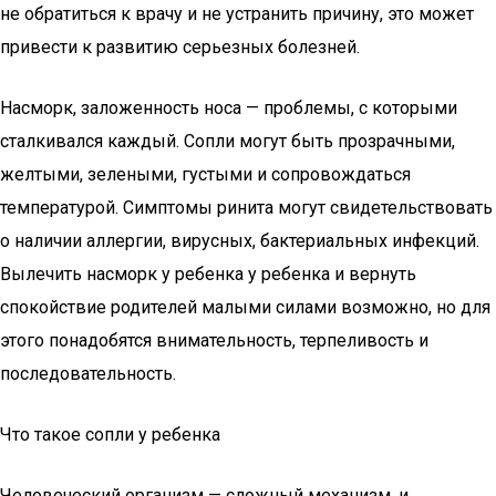
не обратиться к врачу и не устранить причину, это может
привести к развитию серьезных болезней.
Насморк, заложенность носа — проблемы, с которыми
сталкивался каждый. Сопли могут быть прозрачными,
желтыми, зелеными, густыми и сопровождаться
температурой. Симптомы ринита могут свидетельствовать
о наличии аллергии, вирусных, бактериальных инфекций.
Вылечить насморк у ребенка у ребенка и вернуть
спокойствие родителей малыми силами возможно, но для
этого понадобятся внимательность, терпеливость и
последовательность.
Что такое сопли у ребенка
Человеческий организм — сложный механизм, и