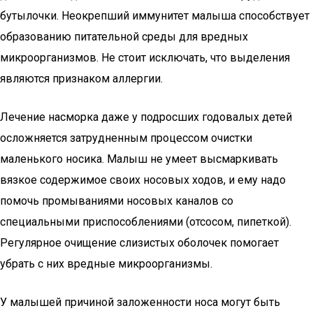
бутылочки. Неокрепший иммунитет малыша способствует
образованию питательной среды для вредных
микроорганизмов. Не стоит исключать, что выделения
являются признаком аллергии.
Лечение насморка даже у подросших годовалых детей
осложняется затрудненным процессом очистки
маленького носика. Малыш не умеет высмаркивать
вязкое содержимое своих носовых ходов, и ему надо
помочь промываниями носовых каналов со
специальными приспособлениями (отсосом, пипеткой).
Регулярное очищение слизистых оболочек помогает
убрать с них вредные микроорганизмы.
У малышей причиной заложенности носа могут быть