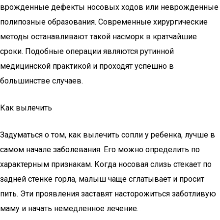
врожденные дефекты носовых ходов или неврожденные
полипозные образования. Современные хирургические
методы останавливают такой насморк в кратчайшие
сроки. Подобные операции являются рутинной
медицинской практикой и проходят успешно в
большинстве случаев.
Как вылечить
Задуматься о том, как вылечить сопли у ребенка, лучше в
самом начале заболевания. Его можно определить по
характерным признакам. Когда носовая слизь стекает по
задней стенке горла, малыш чаще сглатывает и просит
пить. Эти проявления заставят насторожиться заботливую
маму и начать немедленное лечение.