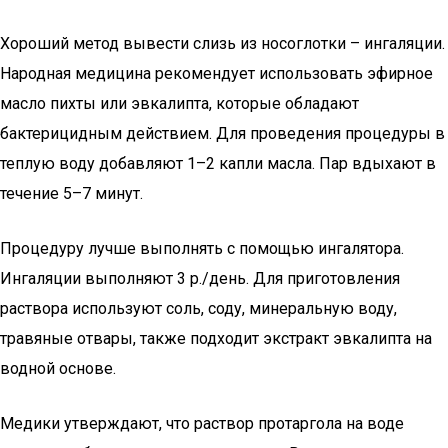
Хороший метод вывести слизь из носоглотки – ингаляции.
Народная медицина рекомендует использовать эфирное
масло пихты или эвкалипта, которые обладают
бактерицидным действием. Для проведения процедуры в
теплую воду добавляют 1–2 капли масла. Пар вдыхают в
течение 5–7 минут.
Процедуру лучше выполнять с помощью ингалятора.
Ингаляции выполняют 3 р./день. Для приготовления
раствора используют соль, соду, минеральную воду,
травяные отвары, также подходит экстракт эвкалипта на
водной основе.
Медики утверждают, что раствор протаргола на воде